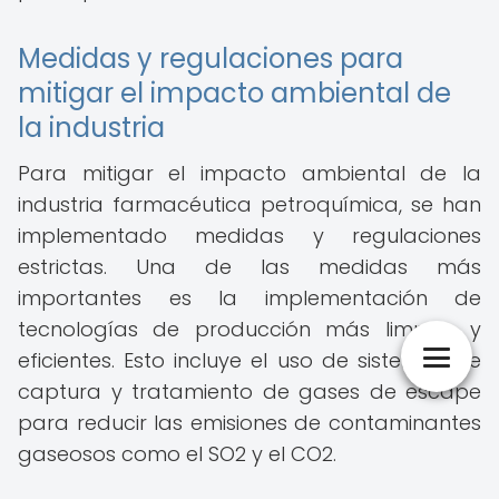
Medidas y regulaciones para
mitigar el impacto ambiental de
la industria
Para mitigar el impacto ambiental de la
industria farmacéutica petroquímica, se han
implementado medidas y regulaciones
estrictas. Una de las medidas más
importantes es la implementación de
tecnologías de producción más limpias y
eficientes. Esto incluye el uso de sistemas de
captura y tratamiento de gases de escape
para reducir las emisiones de contaminantes
gaseosos como el SO2 y el CO2.