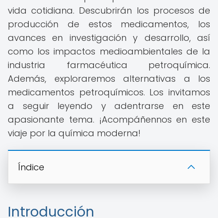
vida cotidiana. Descubrirán los procesos de
producción de estos medicamentos, los
avances en investigación y desarrollo, así
como los impactos medioambientales de la
industria farmacéutica petroquímica.
Además, exploraremos alternativas a los
medicamentos petroquímicos. Los invitamos
a seguir leyendo y adentrarse en este
apasionante tema. ¡Acompáñennos en este
viaje por la química moderna!
Índice
Introducción