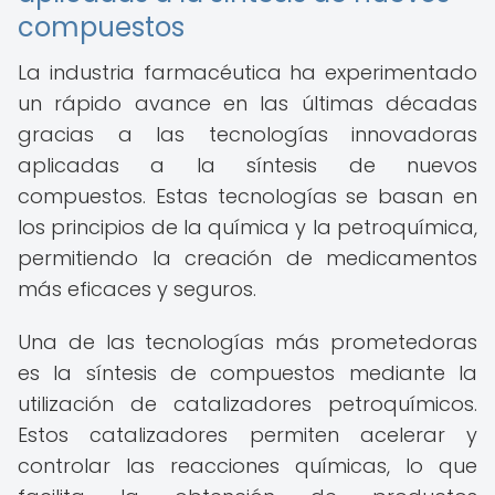
compuestos
La industria farmacéutica ha experimentado
un rápido avance en las últimas décadas
gracias a las tecnologías innovadoras
aplicadas a la síntesis de nuevos
compuestos. Estas tecnologías se basan en
los principios de la química y la petroquímica,
permitiendo la creación de medicamentos
más eficaces y seguros.
Una de las tecnologías más prometedoras
es la síntesis de compuestos mediante la
utilización de catalizadores petroquímicos.
Estos catalizadores permiten acelerar y
controlar las reacciones químicas, lo que