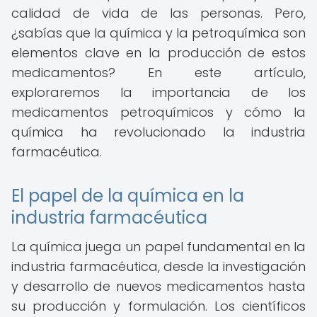
calidad de vida de las personas. Pero,
¿sabías que la química y la petroquímica son
elementos clave en la producción de estos
medicamentos? En este artículo,
exploraremos la importancia de los
medicamentos petroquímicos y cómo la
química ha revolucionado la industria
farmacéutica.
El papel de la química en la
industria farmacéutica
La química juega un papel fundamental en la
industria farmacéutica, desde la investigación
y desarrollo de nuevos medicamentos hasta
su producción y formulación. Los científicos