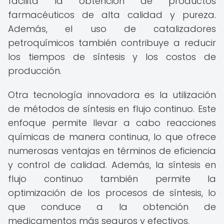
facilita la obtención de productos
farmacéuticos de alta calidad y pureza.
Además, el uso de catalizadores
petroquímicos también contribuye a reducir
los tiempos de síntesis y los costos de
producción.
Otra tecnología innovadora es la utilización
de métodos de síntesis en flujo continuo. Este
enfoque permite llevar a cabo reacciones
químicas de manera continua, lo que ofrece
numerosas ventajas en términos de eficiencia
y control de calidad. Además, la síntesis en
flujo continuo también permite la
optimización de los procesos de síntesis, lo
que conduce a la obtención de
medicamentos más seguros y efectivos.