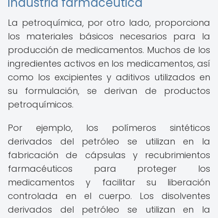
industria farmacéutica
La petroquímica, por otro lado, proporciona
los materiales básicos necesarios para la
producción de medicamentos. Muchos de los
ingredientes activos en los medicamentos, así
como los excipientes y aditivos utilizados en
su formulación, se derivan de productos
petroquímicos.
Por ejemplo, los polímeros sintéticos
derivados del petróleo se utilizan en la
fabricación de cápsulas y recubrimientos
farmacéuticos para proteger los
medicamentos y facilitar su liberación
controlada en el cuerpo. Los disolventes
derivados del petróleo se utilizan en la