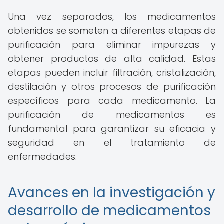
Una vez separados, los medicamentos
obtenidos se someten a diferentes etapas de
purificación para eliminar impurezas y
obtener productos de alta calidad. Estas
etapas pueden incluir filtración, cristalización,
destilación y otros procesos de purificación
específicos para cada medicamento. La
purificación de medicamentos es
fundamental para garantizar su eficacia y
seguridad en el tratamiento de
enfermedades.
Avances en la investigación y
desarrollo de medicamentos