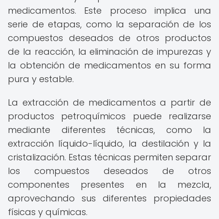
medicamentos. Este proceso implica una
serie de etapas, como la separación de los
compuestos deseados de otros productos
de la reacción, la eliminación de impurezas y
la obtención de medicamentos en su forma
pura y estable.
La extracción de medicamentos a partir de
productos petroquímicos puede realizarse
mediante diferentes técnicas, como la
extracción líquido-líquido, la destilación y la
cristalización. Estas técnicas permiten separar
los compuestos deseados de otros
componentes presentes en la mezcla,
aprovechando sus diferentes propiedades
físicas y químicas.