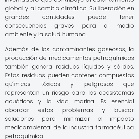
global y al cambio climático. Su liberación en
grandes cantidades puede tener
consecuencias graves para el medio
ambiente y la salud humana.
Además de los contaminantes gaseosos, la
producción de medicamentos petroquímicos
también genera residuos líquidos y sólidos.
Estos residuos pueden contener compuestos
químicos tóxicos y peligrosos que
representan un riesgo para los ecosistemas
acuáticos y la vida marina. Es esencial
abordar estos problemas y buscar
soluciones para minimizar el impacto
medioambiental de la industria farmacéutica
petroquímica.