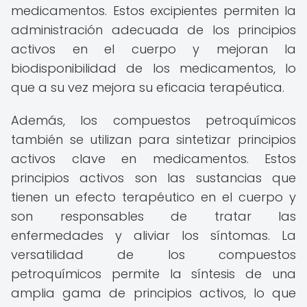
medicamentos. Estos excipientes permiten la
administración adecuada de los principios
activos en el cuerpo y mejoran la
biodisponibilidad de los medicamentos, lo
que a su vez mejora su eficacia terapéutica.
Además, los compuestos petroquímicos
también se utilizan para sintetizar principios
activos clave en medicamentos. Estos
principios activos son las sustancias que
tienen un efecto terapéutico en el cuerpo y
son responsables de tratar las
enfermedades y aliviar los síntomas. La
versatilidad de los compuestos
petroquímicos permite la síntesis de una
amplia gama de principios activos, lo que