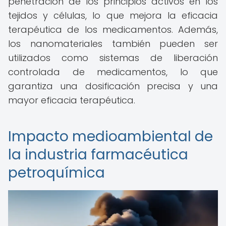
penetración de los principios activos en los
tejidos y células, lo que mejora la eficacia
terapéutica de los medicamentos. Además,
los nanomateriales también pueden ser
utilizados como sistemas de liberación
controlada de medicamentos, lo que
garantiza una dosificación precisa y una
mayor eficacia terapéutica.
Impacto medioambiental de
la industria farmacéutica
petroquímica