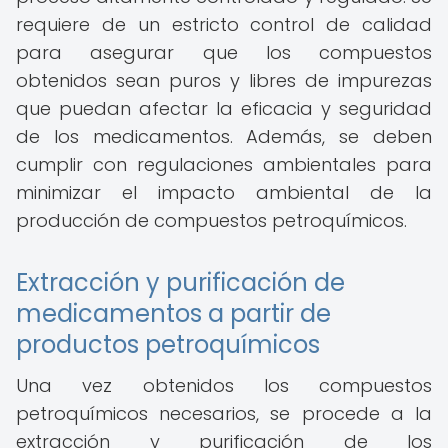
requiere de un estricto control de calidad
para asegurar que los compuestos
obtenidos sean puros y libres de impurezas
que puedan afectar la eficacia y seguridad
de los medicamentos. Además, se deben
cumplir con regulaciones ambientales para
minimizar el impacto ambiental de la
producción de compuestos petroquímicos.
Extracción y purificación de
medicamentos a partir de
productos petroquímicos
Una vez obtenidos los compuestos
petroquímicos necesarios, se procede a la
extracción y purificación de los