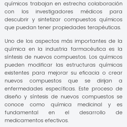
químicos trabajan en estrecha colaboración
con los investigadores médicos para
descubrir y sintetizar compuestos químicos
que puedan tener propiedades terapéuticas.
Uno de los aspectos más importantes de la
química en la industria farmacéutica es la
síntesis de nuevos compuestos. Los químicos
pueden modificar las estructuras químicas
existentes para mejorar su eficacia o crear
nuevos compuestos que se dirijan a
enfermedades específicas. Este proceso de
diseño y síntesis de nuevos compuestos se
conoce como química medicinal y es
fundamental en el desarrollo de
medicamentos efectivos.