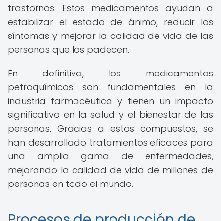
trastornos. Estos medicamentos ayudan a
estabilizar el estado de ánimo, reducir los
síntomas y mejorar la calidad de vida de las
personas que los padecen.
En definitiva, los medicamentos
petroquímicos son fundamentales en la
industria farmacéutica y tienen un impacto
significativo en la salud y el bienestar de las
personas. Gracias a estos compuestos, se
han desarrollado tratamientos eficaces para
una amplia gama de enfermedades,
mejorando la calidad de vida de millones de
personas en todo el mundo.
Procesos de producción de