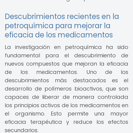
Descubrimientos recientes en la
petroquímica para mejorar la
eficacia de los medicamentos
La investigación en petroquímica ha sido
fundamental para el descubrimiento de
nuevos compuestos que mejoran la eficacia
de los medicamentos. Uno de los
descubrimientos más destacados es el
desarrollo de polímeros bioactivos, que son
capaces de liberar de manera controlada
los principios activos de los medicamentos en
el organismo. Esto permite una mayor
eficacia terapéutica y reduce los efectos
secundarios.