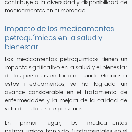
contribuye a la diversidad y disponibilidad de
medicamentos en el mercado.
Impacto de los medicamentos
petroquímicos en la salud y
bienestar
Los medicamentos petroquímicos tienen un
impacto significativo en la salud y el bienestar
de las personas en todo el mundo. Gracias a
estos medicamentos, se ha logrado un
avance considerable en el tratamiento de
enfermedades y la mejora de la calidad de
vida de millones de personas.
En primer lugar, los medicamentos
petroquímicos han sido fundamentales en el