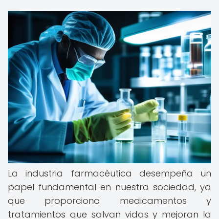
La industria farmacéutica desempeña un
papel fundamental en nuestra sociedad, ya
que proporciona medicamentos y
tratamientos que salvan vidas y mejoran la