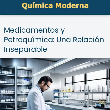
Medicamentos y
Petroquímica: Una Relación
Inseparable