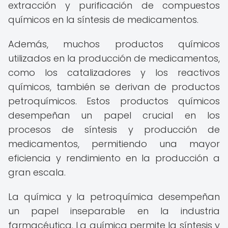
extracción y purificación de compuestos
químicos en la síntesis de medicamentos.
Además, muchos productos químicos
utilizados en la producción de medicamentos,
como los catalizadores y los reactivos
químicos, también se derivan de productos
petroquímicos. Estos productos químicos
desempeñan un papel crucial en los
procesos de síntesis y producción de
medicamentos, permitiendo una mayor
eficiencia y rendimiento en la producción a
gran escala.
La química y la petroquímica desempeñan
un papel inseparable en la industria
farmacéutica. La química permite la síntesis y