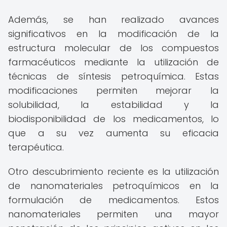
Además, se han realizado avances
significativos en la modificación de la
estructura molecular de los compuestos
farmacéuticos mediante la utilización de
técnicas de síntesis petroquímica. Estas
modificaciones permiten mejorar la
solubilidad, la estabilidad y la
biodisponibilidad de los medicamentos, lo
que a su vez aumenta su eficacia
terapéutica.
Otro descubrimiento reciente es la utilización
de nanomateriales petroquímicos en la
formulación de medicamentos. Estos
nanomateriales permiten una mayor