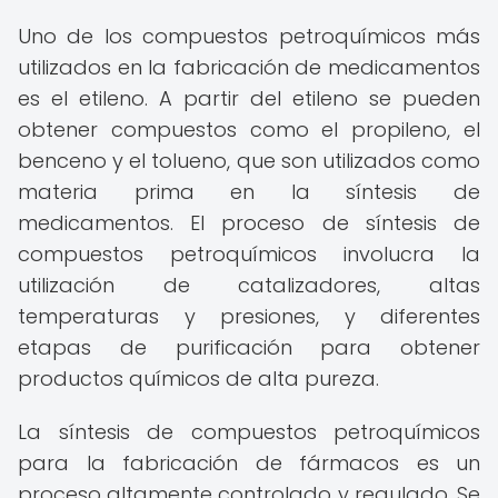
Uno de los compuestos petroquímicos más
utilizados en la fabricación de medicamentos
es el etileno. A partir del etileno se pueden
obtener compuestos como el propileno, el
benceno y el tolueno, que son utilizados como
materia prima en la síntesis de
medicamentos. El proceso de síntesis de
compuestos petroquímicos involucra la
utilización de catalizadores, altas
temperaturas y presiones, y diferentes
etapas de purificación para obtener
productos químicos de alta pureza.
La síntesis de compuestos petroquímicos
para la fabricación de fármacos es un
proceso altamente controlado y regulado. Se