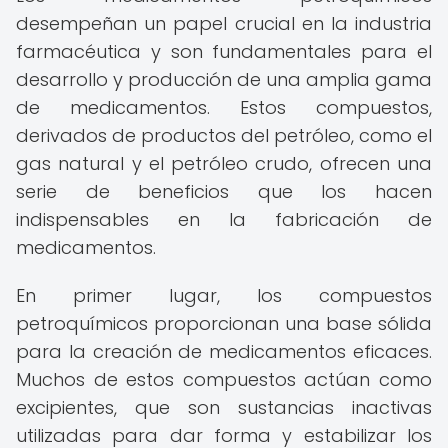
desempeñan un papel crucial en la industria
farmacéutica y son fundamentales para el
desarrollo y producción de una amplia gama
de medicamentos. Estos compuestos,
derivados de productos del petróleo, como el
gas natural y el petróleo crudo, ofrecen una
serie de beneficios que los hacen
indispensables en la fabricación de
medicamentos.
En primer lugar, los compuestos
petroquímicos proporcionan una base sólida
para la creación de medicamentos eficaces.
Muchos de estos compuestos actúan como
excipientes, que son sustancias inactivas
utilizadas para dar forma y estabilizar los