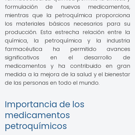
formulación de nuevos medicamentos,
mientras que la petroquímica proporciona
los materiales básicos necesarios para su
producción. Esta estrecha relación entre la
química, la petroquímica y la industria
farmacéutica ha permitido avances
significativos en el desarrollo de
medicamentos y ha contribuido en gran
medida a la mejora de la salud y el bienestar
de las personas en todo el mundo.
Importancia de los
medicamentos
petroquímicos