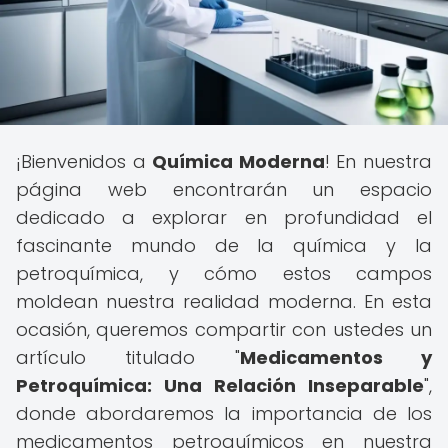
¡Bienvenidos a
Química Moderna
! En nuestra
página web encontrarán un espacio
dedicado a explorar en profundidad el
fascinante mundo de la química y la
petroquímica, y cómo estos campos
moldean nuestra realidad moderna. En esta
ocasión, queremos compartir con ustedes un
artículo titulado "
Medicamentos y
Petroquímica: Una Relación Inseparable
",
donde abordaremos la importancia de los
medicamentos petroquímicos en nuestra