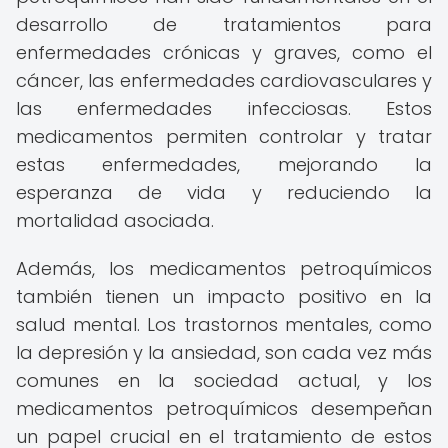
desarrollo de tratamientos para
enfermedades crónicas y graves, como el
cáncer, las enfermedades cardiovasculares y
las enfermedades infecciosas. Estos
medicamentos permiten controlar y tratar
estas enfermedades, mejorando la
esperanza de vida y reduciendo la
mortalidad asociada.
Además, los medicamentos petroquímicos
también tienen un impacto positivo en la
salud mental. Los trastornos mentales, como
la depresión y la ansiedad, son cada vez más
comunes en la sociedad actual, y los
medicamentos petroquímicos desempeñan
un papel crucial en el tratamiento de estos