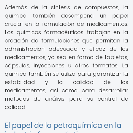
Además de la síntesis de compuestos, la
química también desempeña un papel
crucial en la formulación de medicamentos.
Los químicos farmacéuticos trabajan en la
creación de formulaciones que permitan la
administración adecuada y eficaz de los
medicamentos, ya sea en forma de tabletas,
cápsulas, inyecciones u otros formatos. La
química también se utiliza para garantizar la
estabilidad y la calidad de los
medicamentos, así como para desarrollar
métodos de análisis para su control de
calidad.
El papel de la petroquímica en la