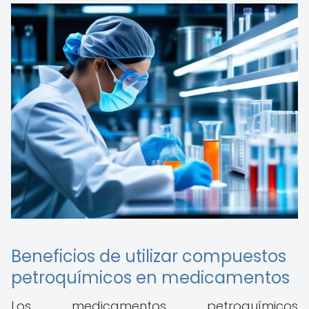
Beneficios de utilizar compuestos
petroquímicos en medicamentos
Los medicamentos petroquímicos