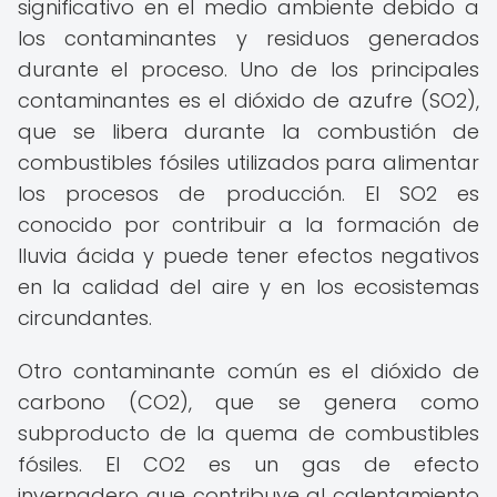
significativo en el medio ambiente debido a
los contaminantes y residuos generados
durante el proceso. Uno de los principales
contaminantes es el dióxido de azufre (SO2),
que se libera durante la combustión de
combustibles fósiles utilizados para alimentar
los procesos de producción. El SO2 es
conocido por contribuir a la formación de
lluvia ácida y puede tener efectos negativos
en la calidad del aire y en los ecosistemas
circundantes.
Otro contaminante común es el dióxido de
carbono (CO2), que se genera como
subproducto de la quema de combustibles
fósiles. El CO2 es un gas de efecto
invernadero que contribuye al calentamiento