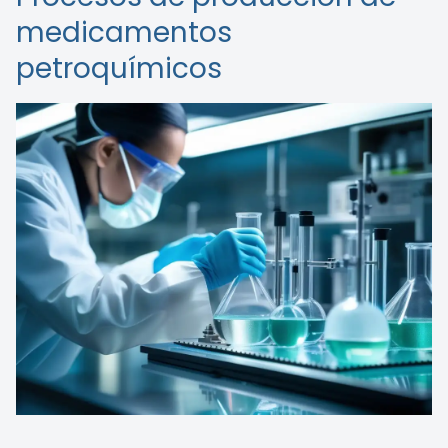
medicamentos
petroquímicos