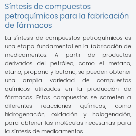
Síntesis de compuestos
petroquímicos para la fabricación
de fármacos
La síntesis de compuestos petroquímicos es
una etapa fundamental en la fabricación de
medicamentos. A partir de productos
derivados del petróleo, como el metano,
etano, propano y butano, se pueden obtener
una amplia variedad de compuestos
químicos utilizados en la producción de
fármacos. Estos compuestos se someten a
diferentes reacciones químicas, como
hidrogenación, oxidación y halogenación,
para obtener las moléculas necesarias para
la síntesis de medicamentos.