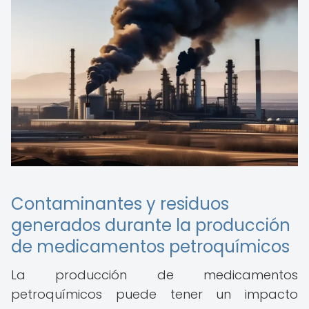
Contaminantes y residuos
generados durante la producción
de medicamentos petroquímicos
La producción de medicamentos
petroquímicos puede tener un impacto