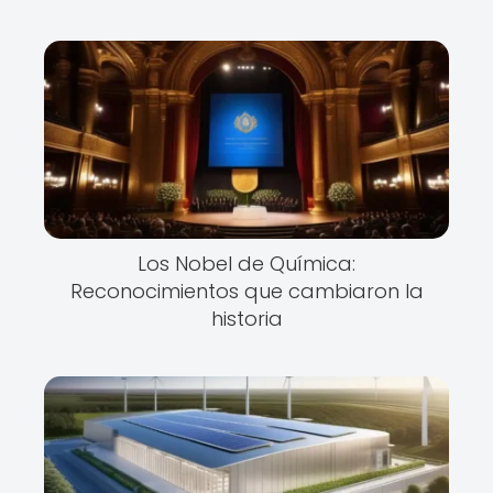
Los Nobel de Química:
Reconocimientos que cambiaron la
historia