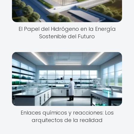
El Papel del Hidrógeno en la Energía
Sostenible del Futuro
Enlaces químicos y reacciones: Los
arquitectos de la realidad