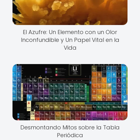
El Azufre: Un Elemento con un Olor
Inconfundible y Un Papel Vital en la
Vida
Desmontando Mitos sobre la Tabla
Periódica