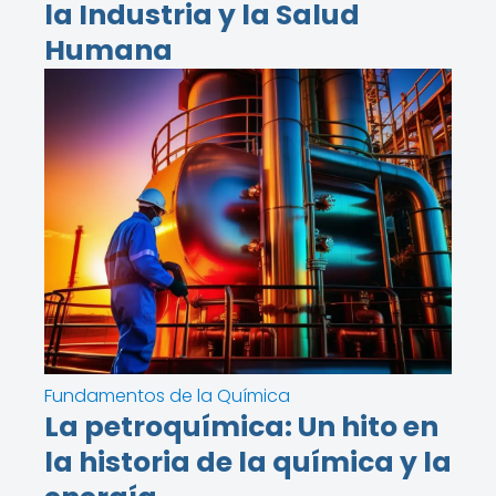
la Industria y la Salud
Humana
Fundamentos de la Química
La petroquímica: Un hito en
la historia de la química y la