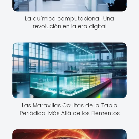
La química computacional: Una
revolución en la era digital
Las Maravillas Ocultas de la Tabla
Periódica: Más Allá de los Elementos