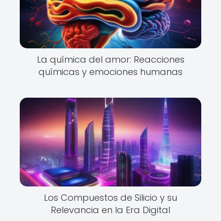
La química del amor: Reacciones
químicas y emociones humanas
Los Compuestos de Silicio y su
Relevancia en la Era Digital