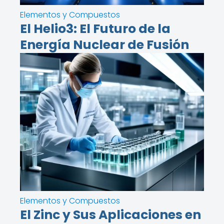
Elementos y Compuestos
El Helio3: El Futuro de la
Energía Nuclear de Fusión
Elementos y Compuestos
El Zinc y Sus Aplicaciones en