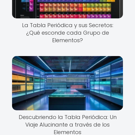
La Tabla Periódica y sus Secretos:
¿Qué esconde cada Grupo de
Elementos?
Descubriendo la Tabla Periódica: Un
Viaje Alucinante a través de los
Elementos