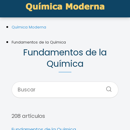
Química Moderna
Fundamentos de la Química
Fundamentos de la
Química
208 artículos
Fundamentos de la Química