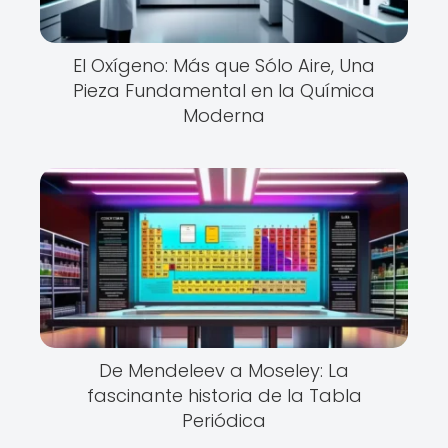
El Oxígeno: Más que Sólo Aire, Una
Pieza Fundamental en la Química
Moderna
De Mendeleev a Moseley: La
fascinante historia de la Tabla
Periódica