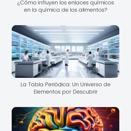
¿Cómo influyen los enlaces químicos
en la química de los alimentos?
La Tabla Periódica: Un Universo de
Elementos por Descubrir