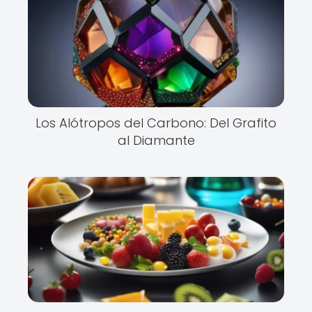
Los Alótropos del Carbono: Del Grafito
al Diamante