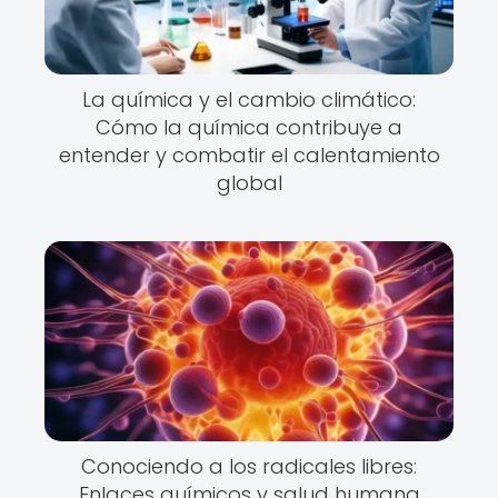
La química y el cambio climático:
Cómo la química contribuye a
entender y combatir el calentamiento
global
Conociendo a los radicales libres:
Enlaces químicos y salud humana