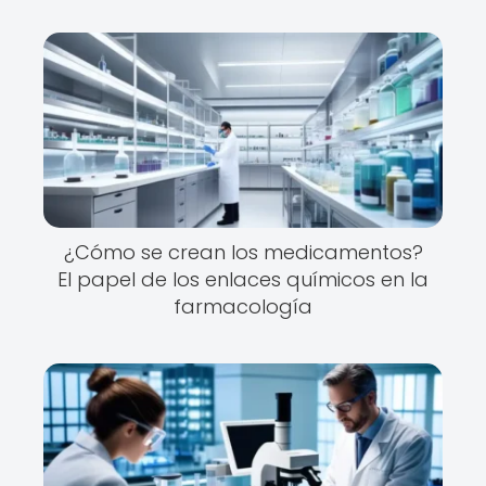
¿Cómo se crean los medicamentos?
El papel de los enlaces químicos en la
farmacología