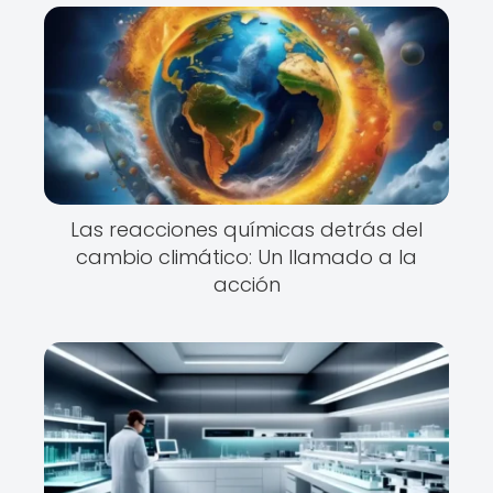
Las reacciones químicas detrás del
cambio climático: Un llamado a la
acción