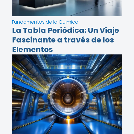
Fundamentos de la Química
La Tabla Periódica: Un Viaje
Fascinante a través de los
Elementos