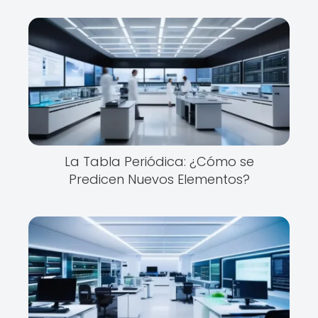
La Tabla Periódica: ¿Cómo se
Predicen Nuevos Elementos?