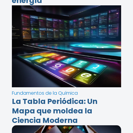
energía
Fundamentos de la Química
La Tabla Periódica: Un
Mapa que moldea la
Ciencia Moderna