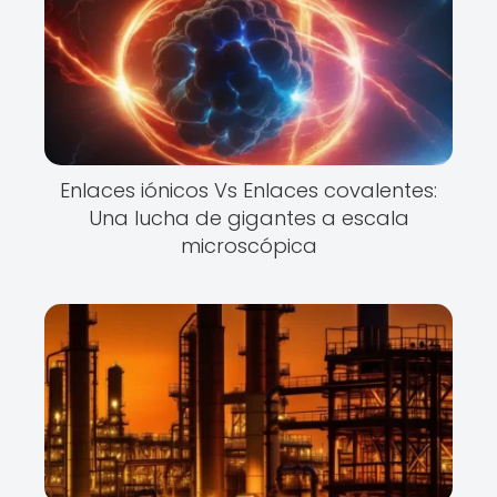
Enlaces iónicos Vs Enlaces covalentes:
Una lucha de gigantes a escala
microscópica