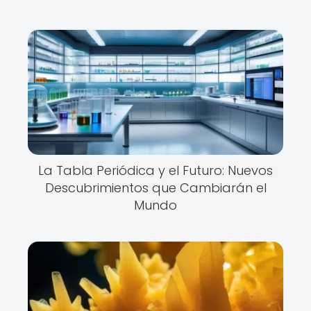
La Tabla Periódica y el Futuro: Nuevos
Descubrimientos que Cambiarán el
Mundo