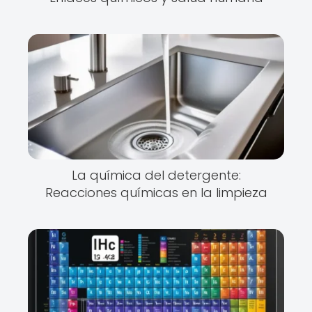
La química del detergente:
Reacciones químicas en la limpieza