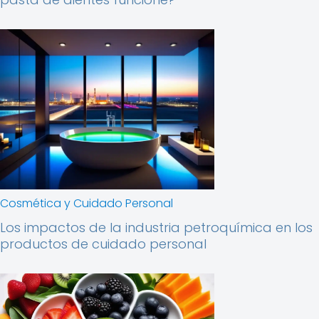
Cosmética y Cuidado Personal
Los impactos de la industria petroquímica en los
productos de cuidado personal