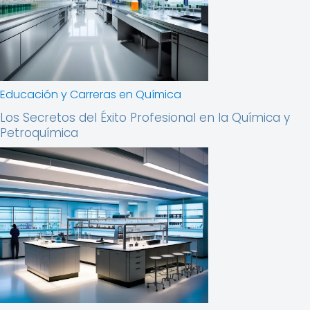
Educación y Carreras en Química
Los Secretos del Éxito Profesional en la Química y
Petroquímica