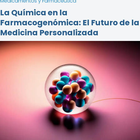
Medicamentos y Farmacéutica
La Química en la
Farmacogenómica: El Futuro de la
Medicina Personalizada