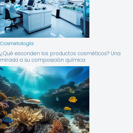
Cosmetología
¿Qué esconden los productos cosméticos? Una
mirada a su composición química