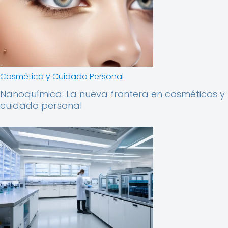
Cosmética y Cuidado Personal
Nanoquímica: La nueva frontera en cosméticos y
cuidado personal