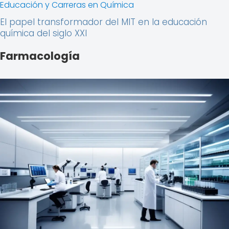
Educación y Carreras en Química
El papel transformador del MIT en la educación
química del siglo XXI
Farmacología