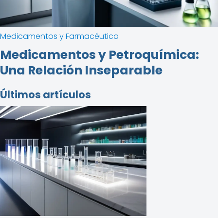
Medicamentos y Farmacéutica
Medicamentos y Petroquímica:
Una Relación Inseparable
Últimos artículos