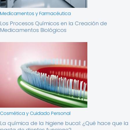
Medicamentos y Farmacéutica
Los Procesos Químicos en la Creación de
Medicamentos Biológicos
Cosmética y Cuidado Personal
La química de la higiene bucal: ¿Qué hace que la
pasta de dientes funcione?