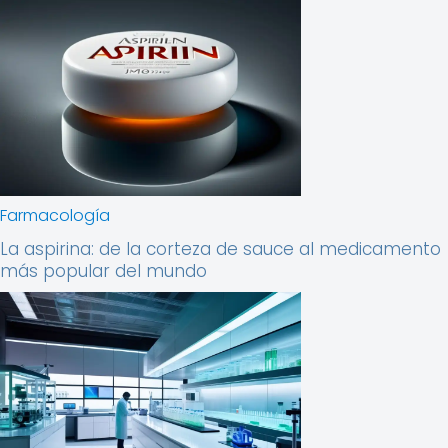
Farmacología
La aspirina: de la corteza de sauce al medicamento
más popular del mundo