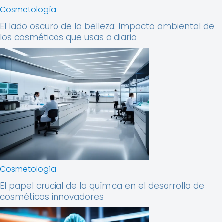
Cosmetología
El lado oscuro de la belleza: Impacto ambiental de
los cosméticos que usas a diario
Cosmetología
El papel crucial de la química en el desarrollo de
cosméticos innovadores