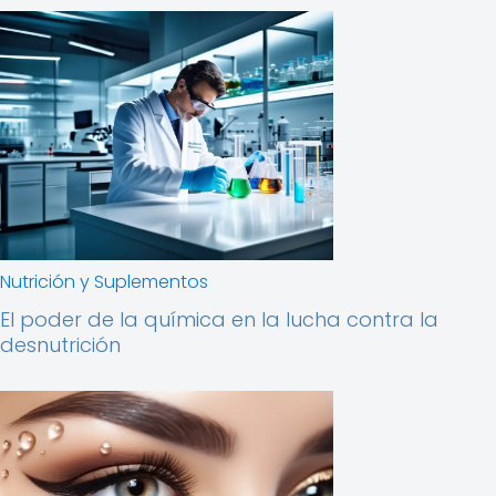
Nutrición y Suplementos
El poder de la química en la lucha contra la
desnutrición