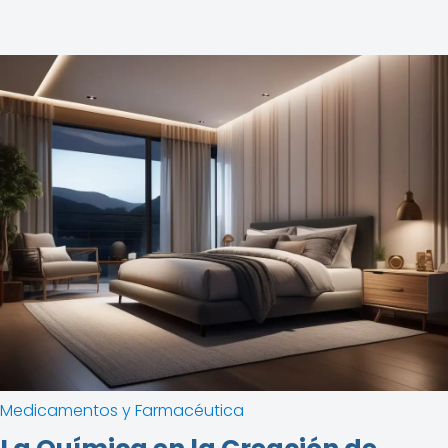
Medicamentos y Farmacéutica