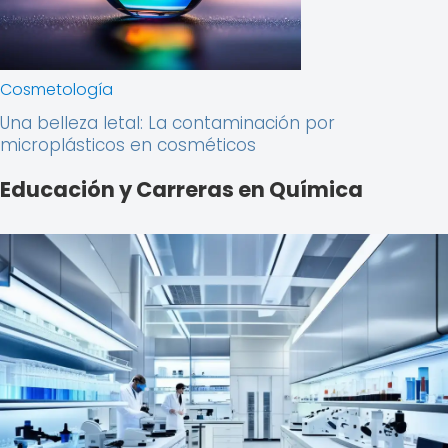
Cosmetología
Una belleza letal: La contaminación por
microplásticos en cosméticos
Educación y Carreras en Química