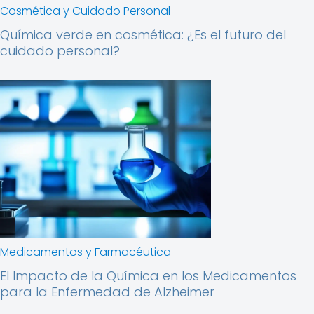
Cosmética y Cuidado Personal
Química verde en cosmética: ¿Es el futuro del
cuidado personal?
Medicamentos y Farmacéutica
El Impacto de la Química en los Medicamentos
para la Enfermedad de Alzheimer