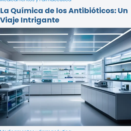
La Química de los Antibióticos: Un
Viaje Intrigante