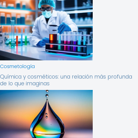
Cosmetología
Química y cosméticos: una relación más profunda
de lo que imaginas