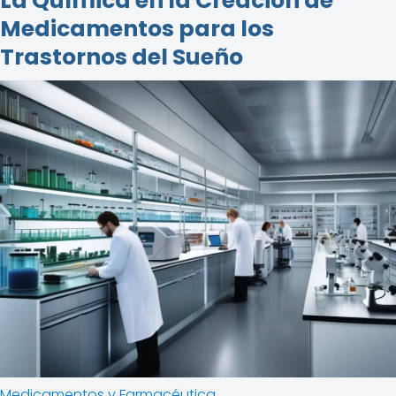
La Química en la Creación de
Medicamentos para los
Trastornos del Sueño
Medicamentos y Farmacéutica