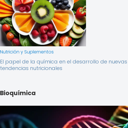
Nutrición y Suplementos
El papel de la química en el desarrollo de nuevas
tendencias nutricionales
Bioquímica