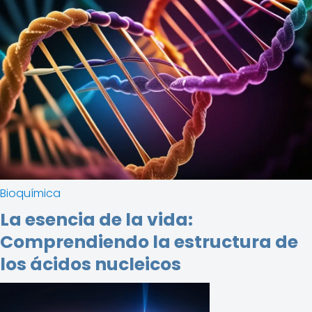
Bioquímica
La esencia de la vida:
Comprendiendo la estructura de
los ácidos nucleicos