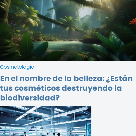
Cosmetología
En el nombre de la belleza: ¿Están
tus cosméticos destruyendo la
biodiversidad?