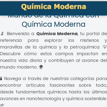
🔍 Descubre el Asombroso
Mundo de la Química con
Química Moderna
🔬 Bienvenido a
Química Moderna
, tu portal de
referencia para explorar los misterios y
maravillas de la química y la petroquímica. 💡
Descubre cómo estos campos impactan en
nuestra vida diaria y contribuyen al avance del
mundo moderno. 🌍
🧪 Navega a través de nuestras categorías para
encontrar artículos fascinantes sobre todo,
desde fundamentos químicos hasta los últimos
avances en nanotecnología y química sostenible.
🌱