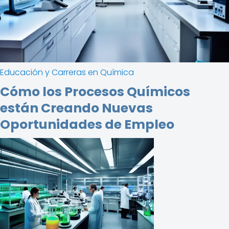
Educación y Carreras en Química
Cómo los Procesos Químicos
están Creando Nuevas
Oportunidades de Empleo