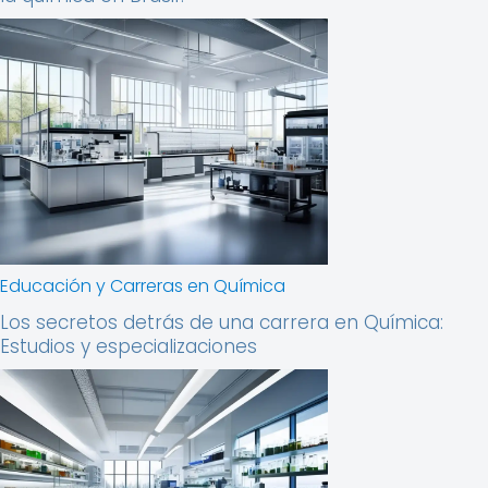
Educación y Carreras en Química
Los secretos detrás de una carrera en Química:
Estudios y especializaciones