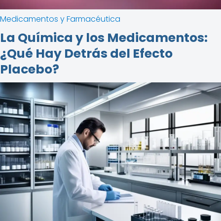
Medicamentos y Farmacéutica
La Química y los Medicamentos:
¿Qué Hay Detrás del Efecto
Placebo?