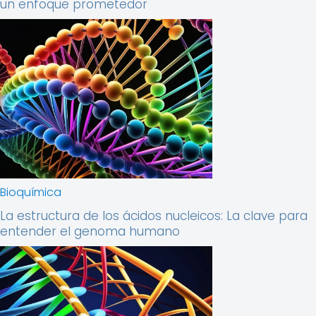
un enfoque prometedor
Bioquímica
La estructura de los ácidos nucleicos: La clave para
entender el genoma humano