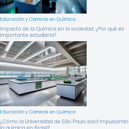
Educación y Carreras en Química
Impacto de la Química en la sociedad: ¿Por qué es
importante estudiarla?
Educación y Carreras en Química
¿Cómo la Universidad de São Paulo está impulsando
la química en Brasil?