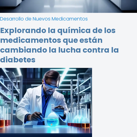
Desarrollo de Nuevos Medicamentos
Explorando la química de los
medicamentos que están
cambiando la lucha contra la
diabetes