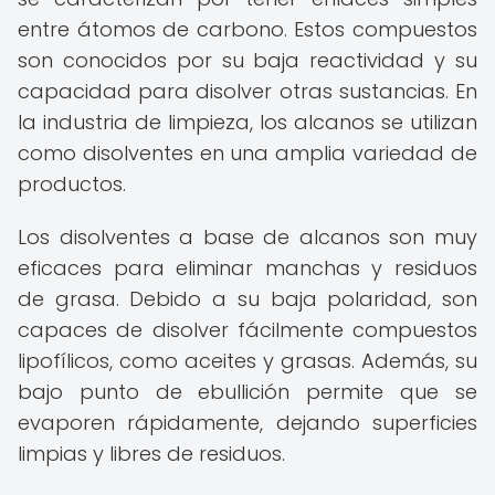
entre átomos de carbono. Estos compuestos
son conocidos por su baja reactividad y su
capacidad para disolver otras sustancias. En
la industria de limpieza, los alcanos se utilizan
como disolventes en una amplia variedad de
productos.
Los disolventes a base de alcanos son muy
eficaces para eliminar manchas y residuos
de grasa. Debido a su baja polaridad, son
capaces de disolver fácilmente compuestos
lipofílicos, como aceites y grasas. Además, su
bajo punto de ebullición permite que se
evaporen rápidamente, dejando superficies
limpias y libres de residuos.