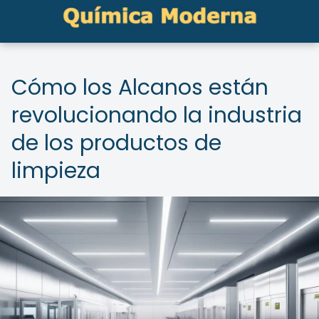
Cómo los Alcanos están
revolucionando la industria
de los productos de
limpieza