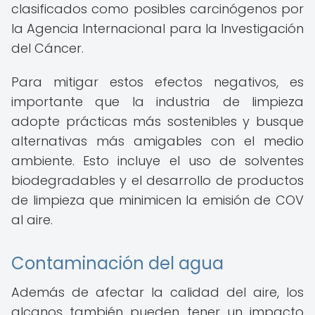
clasificados como posibles carcinógenos por
la Agencia Internacional para la Investigación
del Cáncer.
Para mitigar estos efectos negativos, es
importante que la industria de limpieza
adopte prácticas más sostenibles y busque
alternativas más amigables con el medio
ambiente. Esto incluye el uso de solventes
biodegradables y el desarrollo de productos
de limpieza que minimicen la emisión de COV
al aire.
Contaminación del agua
Además de afectar la calidad del aire, los
alcanos también pueden tener un impacto