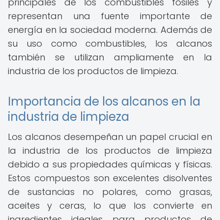
principales de los combustibles fósiles y
representan una fuente importante de
energía en la sociedad moderna. Además de
su uso como combustibles, los alcanos
también se utilizan ampliamente en la
industria de los productos de limpieza.
Importancia de los alcanos en la
industria de limpieza
Los alcanos desempeñan un papel crucial en
la industria de los productos de limpieza
debido a sus propiedades químicas y físicas.
Estos compuestos son excelentes disolventes
de sustancias no polares, como grasas,
aceites y ceras, lo que los convierte en
ingredientes ideales para productos de