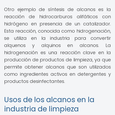
Otro ejemplo de síntesis de alcanos es la
reacción de hidrocarburos alifáticos con
hidrógeno en presencia de un catalizador.
Esta reacción, conocida como hidrogenación,
se utiliza en la industria para convertir
alquenos y alquinos en alcanos. La
hidrogenación es una reacción clave en la
producción de productos de limpieza, ya que
permite obtener alcanos que son utilizados
como ingredientes activos en detergentes y
productos desinfectantes.
Usos de los alcanos en la
industria de limpieza