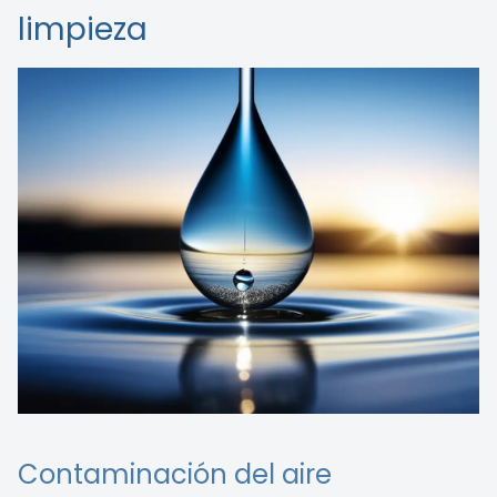
limpieza
Contaminación del aire