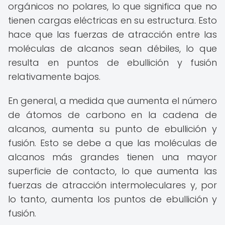
orgánicos no polares, lo que significa que no
tienen cargas eléctricas en su estructura. Esto
hace que las fuerzas de atracción entre las
moléculas de alcanos sean débiles, lo que
resulta en puntos de ebullición y fusión
relativamente bajos.
En general, a medida que aumenta el número
de átomos de carbono en la cadena de
alcanos, aumenta su punto de ebullición y
fusión. Esto se debe a que las moléculas de
alcanos más grandes tienen una mayor
superficie de contacto, lo que aumenta las
fuerzas de atracción intermoleculares y, por
lo tanto, aumenta los puntos de ebullición y
fusión.