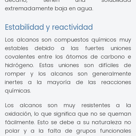
extremadamente baja en agua.
Estabilidad y reactividad
Los alcanos son compuestos químicos muy
estables debido a las fuertes uniones
covalentes entre los átomos de carbono e
hidrógeno. Estas uniones son difíciles de
romper y los alcanos son generalmente
inertes a la mayoría de las reacciones
químicas.
Los alcanos son muy resistentes a la
oxidación, lo que significa que no se queman
fácilmente. Esto se debe a su naturaleza no
polar y a la falta de grupos funcionales