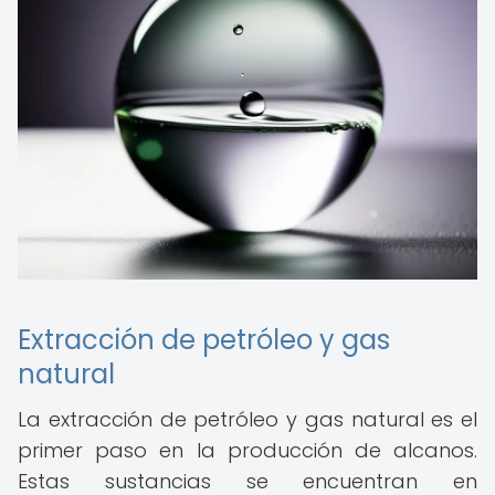
Extracción de petróleo y gas
natural
La extracción de petróleo y gas natural es el
primer paso en la producción de alcanos.
Estas sustancias se encuentran en