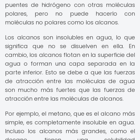
puentes de hidrógeno con otras moléculas
polares, pero no puede hacerlo con
moléculas no polares como los alcanos.
Los alcanos son insolubles en agua, lo que
significa que no se disuelven en ella. En
cambio, los alcanos flotan en la superficie del
agua o forman una capa separada en la
parte inferior. Esto se debe a que las fuerzas
de atracción entre las moléculas de agua
son mucho más fuertes que las fuerzas de
atracción entre las moléculas de alcanos.
Por ejemplo, el metano, que es el alcano más
simple, es completamente insoluble en agua.
Incluso los alcanos más grandes, como el
decano, tienen una solubilidad