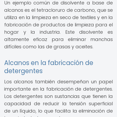
Un ejemplo común de disolvente a base de
alcanos es el tetracloruro de carbono, que se
utiliza en la limpieza en seco de textiles y en la
fabricación de productos de limpieza para el
hogar y la industria. Este disolvente es
altamente eficaz para eliminar manchas
difíciles como las de grasas y aceites.
Alcanos en la fabricación de
detergentes
Los alcanos también desempeñan un papel
importante en la fabricación de detergentes.
Los detergentes son sustancias que tienen la
capacidad de reducir la tensión superficial
de un líquido, lo que facilita la eliminación de