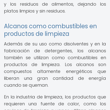
y los residuos de alimentos, dejando los
platos limpios y sin residuos.
Alcanos como combustibles en
productos de limpieza
Además de su uso como disolventes y en la
fabricación de detergentes, los alcanos
también se utilizan como combustibles en
productos de limpieza. Los alcanos son
compuestos altamente energéticos que
liberan una gran cantidad de energía
cuando se queman.
En la industria de limpieza, los productos que
requieren una fuente de calor, como los