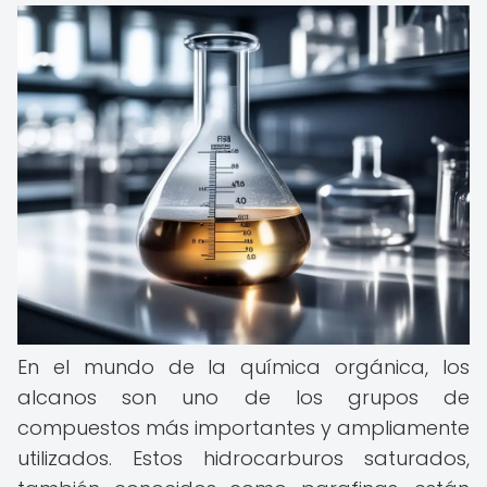
En el mundo de la química orgánica, los
alcanos son uno de los grupos de
compuestos más importantes y ampliamente
utilizados. Estos hidrocarburos saturados,