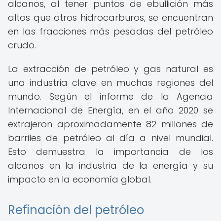
alcanos, al tener puntos de ebullición más
altos que otros hidrocarburos, se encuentran
en las fracciones más pesadas del petróleo
crudo.
La extracción de petróleo y gas natural es
una industria clave en muchas regiones del
mundo. Según el informe de la Agencia
Internacional de Energía, en el año 2020 se
extrajeron aproximadamente 82 millones de
barriles de petróleo al día a nivel mundial.
Esto demuestra la importancia de los
alcanos en la industria de la energía y su
impacto en la economía global.
Refinación del petróleo