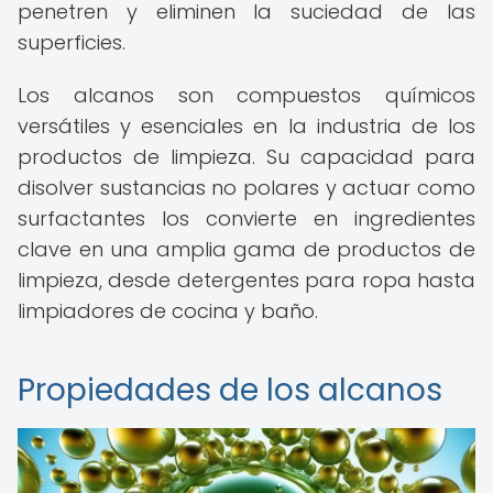
penetren y eliminen la suciedad de las
superficies.
Los alcanos son compuestos químicos
versátiles y esenciales en la industria de los
productos de limpieza. Su capacidad para
disolver sustancias no polares y actuar como
surfactantes los convierte en ingredientes
clave en una amplia gama de productos de
limpieza, desde detergentes para ropa hasta
limpiadores de cocina y baño.
Propiedades de los alcanos