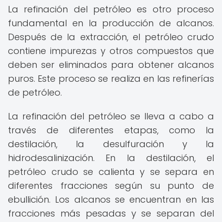
La refinación del petróleo es otro proceso
fundamental en la producción de alcanos.
Después de la extracción, el petróleo crudo
contiene impurezas y otros compuestos que
deben ser eliminados para obtener alcanos
puros. Este proceso se realiza en las refinerías
de petróleo.
La refinación del petróleo se lleva a cabo a
través de diferentes etapas, como la
destilación, la desulfuración y la
hidrodesalinización. En la destilación, el
petróleo crudo se calienta y se separa en
diferentes fracciones según su punto de
ebullición. Los alcanos se encuentran en las
fracciones más pesadas y se separan del