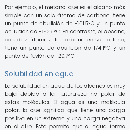
Por ejemplo, el metano, que es el alcano más
simple con un solo átomo de carbono, tiene
un punto de ebullición de -161.5°C y un punto
de fusión de -182.5°C. En contraste, el decano,
con diez átomos de carbono en su cadena,
tiene un punto de ebullición de 174.1°C y un
punto de fusión de -29.7°C.
Solubilidad en agua
La solubilidad en agua de los alcanos es muy
baja debido a la naturaleza no polar de
estas moléculas. El agua es una molécula
polar, lo que significa que tiene una carga
positiva en un extremo y una carga negativa
en el otro. Esto permite que el agua forme