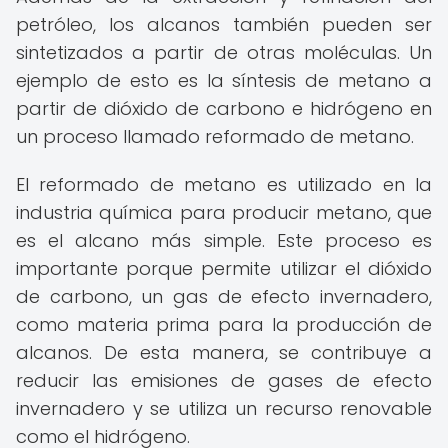
petróleo, los alcanos también pueden ser
sintetizados a partir de otras moléculas. Un
ejemplo de esto es la síntesis de metano a
partir de dióxido de carbono e hidrógeno en
un proceso llamado reformado de metano.
El reformado de metano es utilizado en la
industria química para producir metano, que
es el alcano más simple. Este proceso es
importante porque permite utilizar el dióxido
de carbono, un gas de efecto invernadero,
como materia prima para la producción de
alcanos. De esta manera, se contribuye a
reducir las emisiones de gases de efecto
invernadero y se utiliza un recurso renovable
como el hidrógeno.