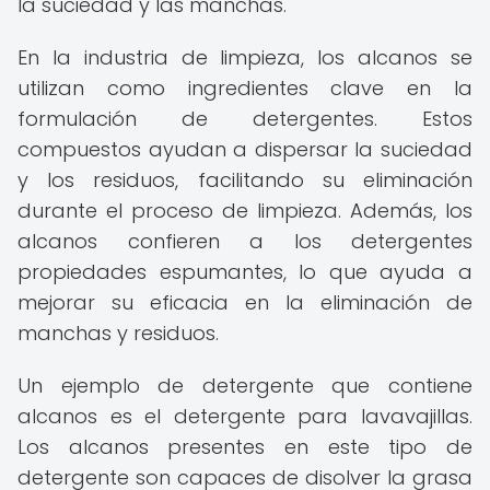
la suciedad y las manchas.
En la industria de limpieza, los alcanos se
utilizan como ingredientes clave en la
formulación de detergentes. Estos
compuestos ayudan a dispersar la suciedad
y los residuos, facilitando su eliminación
durante el proceso de limpieza. Además, los
alcanos confieren a los detergentes
propiedades espumantes, lo que ayuda a
mejorar su eficacia en la eliminación de
manchas y residuos.
Un ejemplo de detergente que contiene
alcanos es el detergente para lavavajillas.
Los alcanos presentes en este tipo de
detergente son capaces de disolver la grasa