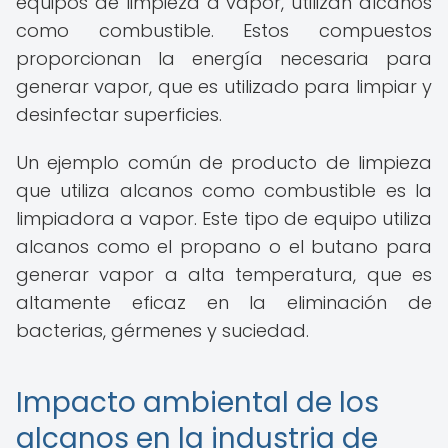
equipos de limpieza a vapor, utilizan alcanos
como combustible. Estos compuestos
proporcionan la energía necesaria para
generar vapor, que es utilizado para limpiar y
desinfectar superficies.
Un ejemplo común de producto de limpieza
que utiliza alcanos como combustible es la
limpiadora a vapor. Este tipo de equipo utiliza
alcanos como el propano o el butano para
generar vapor a alta temperatura, que es
altamente eficaz en la eliminación de
bacterias, gérmenes y suciedad.
Impacto ambiental de los
alcanos en la industria de