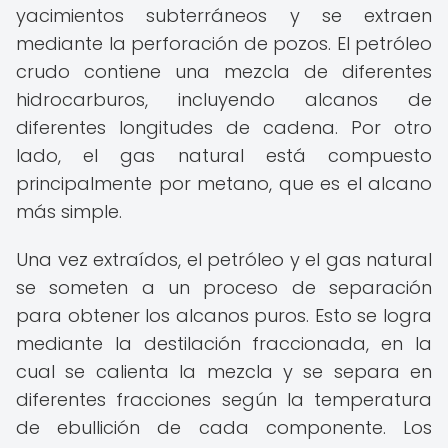
yacimientos subterráneos y se extraen
mediante la perforación de pozos. El petróleo
crudo contiene una mezcla de diferentes
hidrocarburos, incluyendo alcanos de
diferentes longitudes de cadena. Por otro
lado, el gas natural está compuesto
principalmente por metano, que es el alcano
más simple.
Una vez extraídos, el petróleo y el gas natural
se someten a un proceso de separación
para obtener los alcanos puros. Esto se logra
mediante la destilación fraccionada, en la
cual se calienta la mezcla y se separa en
diferentes fracciones según la temperatura
de ebullición de cada componente. Los