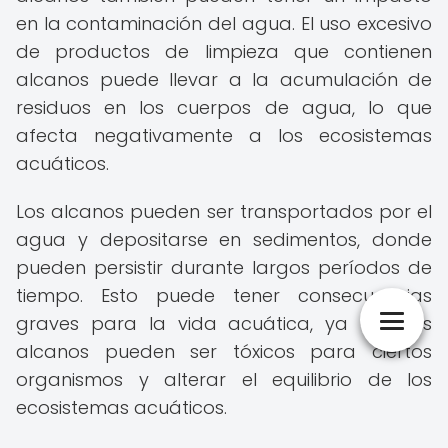
en la contaminación del agua. El uso excesivo
de productos de limpieza que contienen
alcanos puede llevar a la acumulación de
residuos en los cuerpos de agua, lo que
afecta negativamente a los ecosistemas
acuáticos.
Los alcanos pueden ser transportados por el
agua y depositarse en sedimentos, donde
pueden persistir durante largos períodos de
tiempo. Esto puede tener consecuencias
graves para la vida acuática, ya que los
alcanos pueden ser tóxicos para ciertos
organismos y alterar el equilibrio de los
ecosistemas acuáticos.