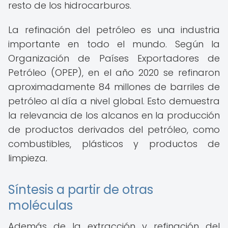
resto de los hidrocarburos.
La refinación del petróleo es una industria
importante en todo el mundo. Según la
Organización de Países Exportadores de
Petróleo (OPEP), en el año 2020 se refinaron
aproximadamente 84 millones de barriles de
petróleo al día a nivel global. Esto demuestra
la relevancia de los alcanos en la producción
de productos derivados del petróleo, como
combustibles, plásticos y productos de
limpieza.
Síntesis a partir de otras
moléculas
Además de la extracción y refinación del