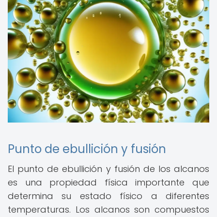
Punto de ebullición y fusión
El punto de ebullición y fusión de los alcanos
es una propiedad física importante que
determina su estado físico a diferentes
temperaturas. Los alcanos son compuestos