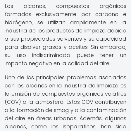
Los alcanos, compuestos orgánicos
formados exclusivamente por carbono e
hidrógeno, se utilizan ampliamente en la
industria de los productos de limpieza debido
a sus propiedades solventes y su capacidad
para disolver grasas y aceites. Sin embargo,
su uso indiscriminado puede tener un
impacto negativo en la calidad del aire.
Uno de los principales problemas asociados
con los alcanos en la industria de limpieza es
la emisión de compuestos orgánicos volátiles
(COV) a la atmósfera. Estos COV contribuyen
a la formación de smog y a la contaminación
del aire en áreas urbanas. Además, algunos
alcanos, como los isoparafinos, han sido