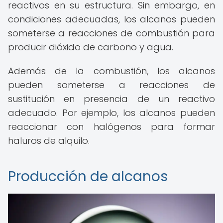
reactivos en su estructura. Sin embargo, en
condiciones adecuadas, los alcanos pueden
someterse a reacciones de combustión para
producir dióxido de carbono y agua.
Además de la combustión, los alcanos
pueden someterse a reacciones de
sustitución en presencia de un reactivo
adecuado. Por ejemplo, los alcanos pueden
reaccionar con halógenos para formar
haluros de alquilo.
Producción de alcanos