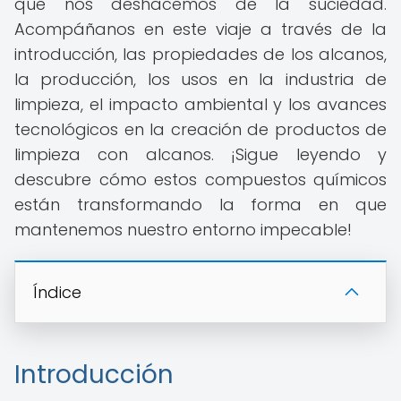
que nos deshacemos de la suciedad.
Acompáñanos en este viaje a través de la
introducción, las propiedades de los alcanos,
la producción, los usos en la industria de
limpieza, el impacto ambiental y los avances
tecnológicos en la creación de productos de
limpieza con alcanos. ¡Sigue leyendo y
descubre cómo estos compuestos químicos
están transformando la forma en que
mantenemos nuestro entorno impecable!
Índice
Introducción