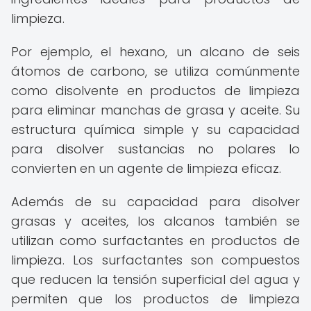
limpieza.
Por ejemplo, el hexano, un alcano de seis
átomos de carbono, se utiliza comúnmente
como disolvente en productos de limpieza
para eliminar manchas de grasa y aceite. Su
estructura química simple y su capacidad
para disolver sustancias no polares lo
convierten en un agente de limpieza eficaz.
Además de su capacidad para disolver
grasas y aceites, los alcanos también se
utilizan como surfactantes en productos de
limpieza. Los surfactantes son compuestos
que reducen la tensión superficial del agua y
permiten que los productos de limpieza