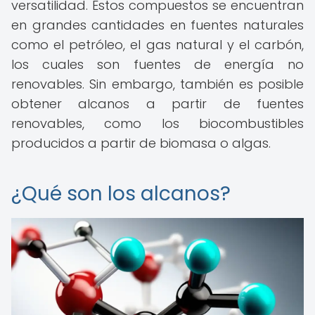
versatilidad. Estos compuestos se encuentran
en grandes cantidades en fuentes naturales
como el petróleo, el gas natural y el carbón,
los cuales son fuentes de energía no
renovables. Sin embargo, también es posible
obtener alcanos a partir de fuentes
renovables, como los biocombustibles
producidos a partir de biomasa o algas.
¿Qué son los alcanos?