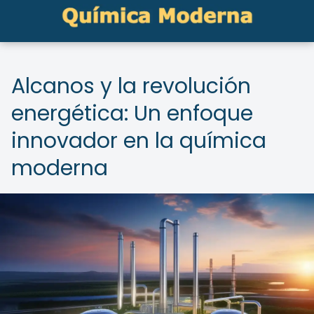
Alcanos y la revolución
energética: Un enfoque
innovador en la química
moderna