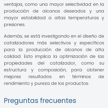
ventajas, como una mayor selectividad en la
producción de alcanos deseados y una
mayor estabilidad a altas temperaturas y
presiones.
Además, se está investigando en el diseño de
catalizadores más selectivos y específicos
para la producción de alcanos de alta
calidad. Esto implica la optimización de las
propiedades del catalizador, como su
estructura y composición, para obtener
mejores resultados en términos de
rendimiento y pureza de los productos.
Preguntas frecuentes