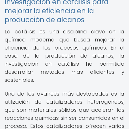
Investigación en catálisis para
mejorar la eficiencia en la
producción de alcanos
La catálisis es una disciplina clave en la
química moderna que busca mejorar la
eficiencia de los procesos químicos. En el
caso de la producción de alcanos, la
investigación en catálisis ha permitido
desarrollar métodos más eficientes y
sostenibles.
Uno de los avances más destacados es la
utilización de catalizadores heterogéneos,
que son materiales sólidos que aceleran las
reacciones químicas sin ser consumidos en el
proceso. Estos catalizadores ofrecen varias