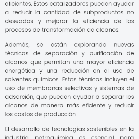
eficientes. Estos catalizadores pueden ayudar
a reducir la cantidad de subproductos no
deseados y mejorar la eficiencia de los
procesos de transformación de alcanos.
Además, se están explorando nuevas
técnicas de separación y purificación de
alcanos que permitan una mayor eficiencia
energética y una reducción en el uso de
solventes químicos. Estas técnicas incluyen el
uso de membranas selectivas y sistemas de
adsorción, que pueden ayudar a separar los
alcanos de manera más eficiente y reducir
los costos de producción.
El desarrollo de tecnologías sostenibles en la
industria petroquímica es esencial para