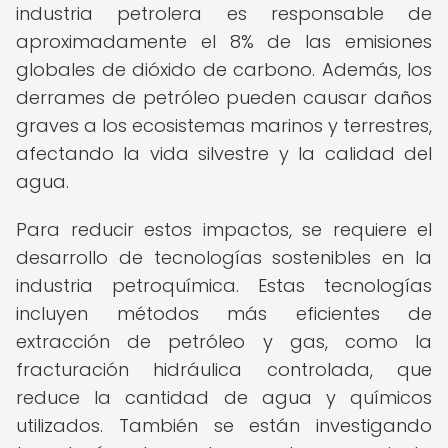
industria petrolera es responsable de
aproximadamente el 8% de las emisiones
globales de dióxido de carbono. Además, los
derrames de petróleo pueden causar daños
graves a los ecosistemas marinos y terrestres,
afectando la vida silvestre y la calidad del
agua.
Para reducir estos impactos, se requiere el
desarrollo de tecnologías sostenibles en la
industria petroquímica. Estas tecnologías
incluyen métodos más eficientes de
extracción de petróleo y gas, como la
fracturación hidráulica controlada, que
reduce la cantidad de agua y químicos
utilizados. También se están investigando