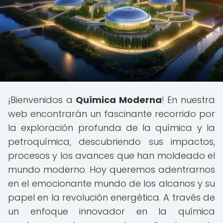
¡Bienvenidos a
Química Moderna
! En nuestra
web encontrarán un fascinante recorrido por
la exploración profunda de la química y la
petroquímica, descubriendo sus impactos,
procesos y los avances que han moldeado el
mundo moderno. Hoy queremos adentrarnos
en el emocionante mundo de los alcanos y su
papel en la revolución energética. A través de
un enfoque innovador en la química