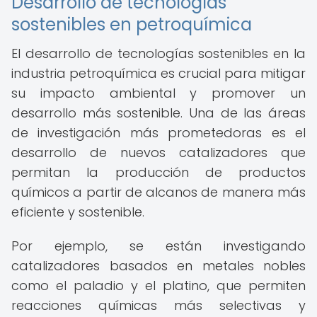
Desarrollo de tecnologías
sostenibles en petroquímica
El desarrollo de tecnologías sostenibles en la
industria petroquímica es crucial para mitigar
su impacto ambiental y promover un
desarrollo más sostenible. Una de las áreas
de investigación más prometedoras es el
desarrollo de nuevos catalizadores que
permitan la producción de productos
químicos a partir de alcanos de manera más
eficiente y sostenible.
Por ejemplo, se están investigando
catalizadores basados en metales nobles
como el paladio y el platino, que permiten
reacciones químicas más selectivas y