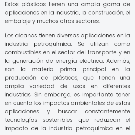
Estos plásticos tienen una amplia gama de
aplicaciones en la industria, la construcción, el
embalaje y muchos otros sectores.
Los alcanos tienen diversas aplicaciones en la
industria petroquímica. Se utilizan como
combustibles en el sector del transporte y en
la generación de energía eléctrica. Además,
son la materia prima principal en la
producción de plásticos, que tienen una
amplia variedad de usos en diferentes
industrias. Sin embargo, es importante tener
en cuenta los impactos ambientales de estas
aplicaciones y buscar constantemente
tecnologías sostenibles que reduzcan el
impacto de la industria petroquímica en el