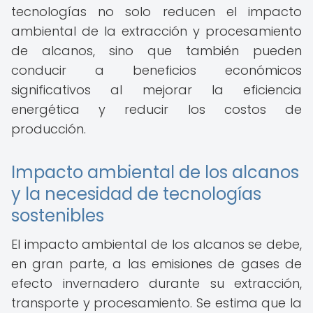
tecnologías no solo reducen el impacto
ambiental de la extracción y procesamiento
de alcanos, sino que también pueden
conducir a beneficios económicos
significativos al mejorar la eficiencia
energética y reducir los costos de
producción.
Impacto ambiental de los alcanos
y la necesidad de tecnologías
sostenibles
El impacto ambiental de los alcanos se debe,
en gran parte, a las emisiones de gases de
efecto invernadero durante su extracción,
transporte y procesamiento. Se estima que la