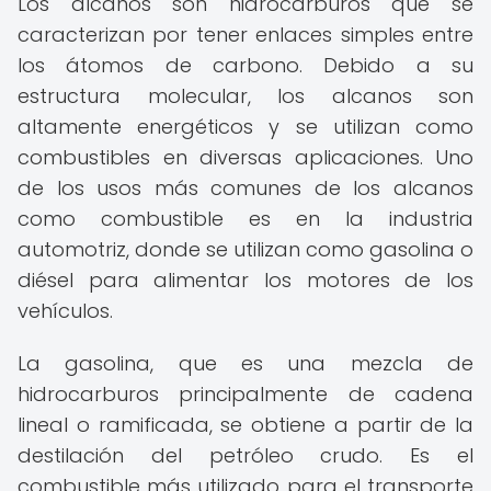
Los alcanos son hidrocarburos que se
caracterizan por tener enlaces simples entre
los átomos de carbono. Debido a su
estructura molecular, los alcanos son
altamente energéticos y se utilizan como
combustibles en diversas aplicaciones. Uno
de los usos más comunes de los alcanos
como combustible es en la industria
automotriz, donde se utilizan como gasolina o
diésel para alimentar los motores de los
vehículos.
La gasolina, que es una mezcla de
hidrocarburos principalmente de cadena
lineal o ramificada, se obtiene a partir de la
destilación del petróleo crudo. Es el
combustible más utilizado para el transporte