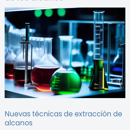
Nuevas técnicas de extracción de
alcanos