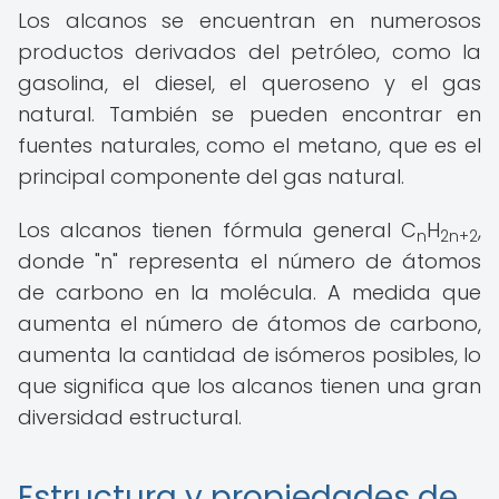
Los alcanos se encuentran en numerosos
productos derivados del petróleo, como la
gasolina, el diesel, el queroseno y el gas
natural. También se pueden encontrar en
fuentes naturales, como el metano, que es el
principal componente del gas natural.
Los alcanos tienen fórmula general C
H
,
n
2n+2
donde "n" representa el número de átomos
de carbono en la molécula. A medida que
aumenta el número de átomos de carbono,
aumenta la cantidad de isómeros posibles, lo
que significa que los alcanos tienen una gran
diversidad estructural.
Estructura y propiedades de