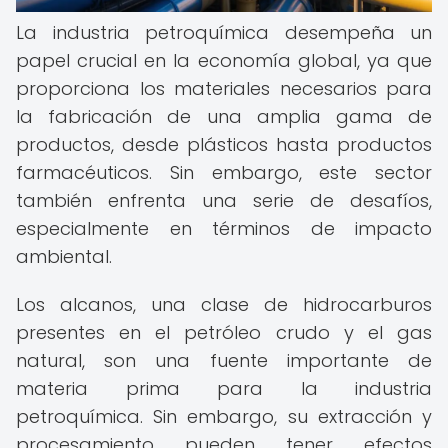
La industria petroquímica desempeña un
papel crucial en la economía global, ya que
proporciona los materiales necesarios para
la fabricación de una amplia gama de
productos, desde plásticos hasta productos
farmacéuticos. Sin embargo, este sector
también enfrenta una serie de desafíos,
especialmente en términos de impacto
ambiental.
Los alcanos, una clase de hidrocarburos
presentes en el petróleo crudo y el gas
natural, son una fuente importante de
materia prima para la industria
petroquímica. Sin embargo, su extracción y
procesamiento pueden tener efectos