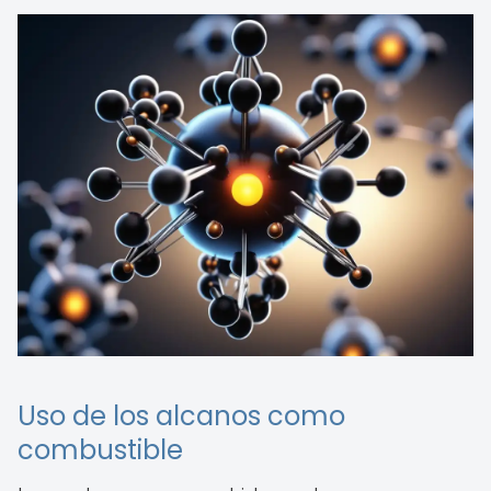
Uso de los alcanos como
combustible