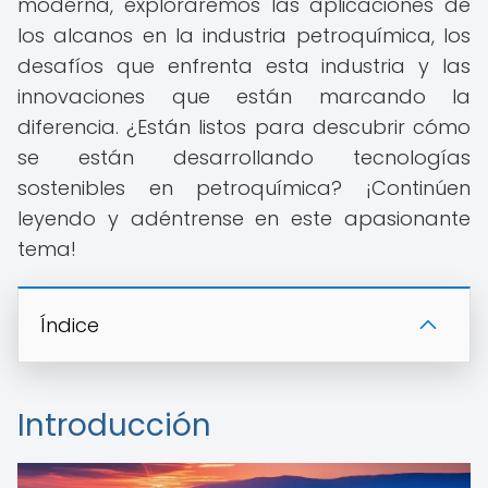
moderna, exploraremos las aplicaciones de
los alcanos en la industria petroquímica, los
desafíos que enfrenta esta industria y las
innovaciones que están marcando la
diferencia. ¿Están listos para descubrir cómo
se están desarrollando tecnologías
sostenibles en petroquímica? ¡Continúen
leyendo y adéntrense en este apasionante
tema!
Índice
Introducción