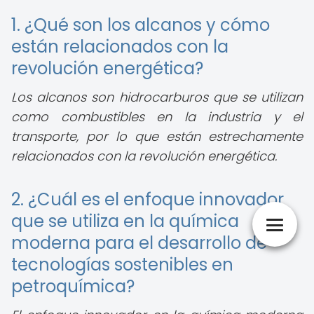
1. ¿Qué son los alcanos y cómo
están relacionados con la
revolución energética?
Los alcanos son hidrocarburos que se utilizan
como combustibles en la industria y el
transporte, por lo que están estrechamente
relacionados con la revolución energética.
2. ¿Cuál es el enfoque innovador
que se utiliza en la química
moderna para el desarrollo de
tecnologías sostenibles en
petroquímica?