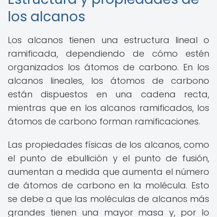
los alcanos
Los alcanos tienen una estructura lineal o
ramificada, dependiendo de cómo estén
organizados los átomos de carbono. En los
alcanos lineales, los átomos de carbono
están dispuestos en una cadena recta,
mientras que en los alcanos ramificados, los
átomos de carbono forman ramificaciones.
Las propiedades físicas de los alcanos, como
el punto de ebullición y el punto de fusión,
aumentan a medida que aumenta el número
de átomos de carbono en la molécula. Esto
se debe a que las moléculas de alcanos más
grandes tienen una mayor masa y, por lo