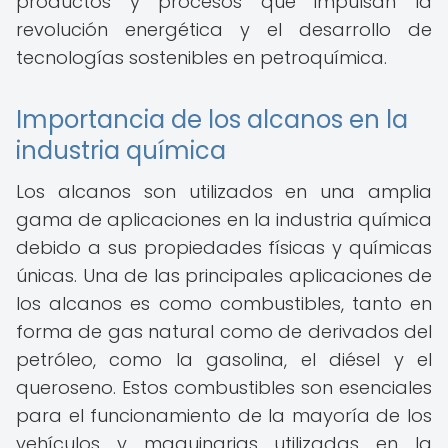
productos y procesos que impulsan la
revolución energética y el desarrollo de
tecnologías sostenibles en petroquímica.
Importancia de los alcanos en la
industria química
Los alcanos son utilizados en una amplia
gama de aplicaciones en la industria química
debido a sus propiedades físicas y químicas
únicas. Una de las principales aplicaciones de
los alcanos es como combustibles, tanto en
forma de gas natural como de derivados del
petróleo, como la gasolina, el diésel y el
queroseno. Estos combustibles son esenciales
para el funcionamiento de la mayoría de los
vehículos y maquinarias utilizadas en la