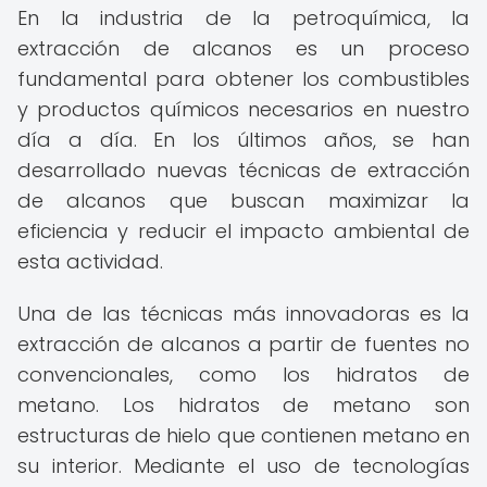
En la industria de la petroquímica, la
extracción de alcanos es un proceso
fundamental para obtener los combustibles
y productos químicos necesarios en nuestro
día a día. En los últimos años, se han
desarrollado nuevas técnicas de extracción
de alcanos que buscan maximizar la
eficiencia y reducir el impacto ambiental de
esta actividad.
Una de las técnicas más innovadoras es la
extracción de alcanos a partir de fuentes no
convencionales, como los hidratos de
metano. Los hidratos de metano son
estructuras de hielo que contienen metano en
su interior. Mediante el uso de tecnologías