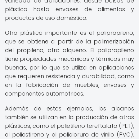
variedad de aplicaciones, desde bolsas de
plástico hasta envases de alimentos y
productos de uso doméstico.
Otro plástico importante es el polipropileno,
que se obtiene a partir de la polimerización
del propileno, otro alqueno. El polipropileno
tiene propiedades mecánicas y térmicas muy
buenas, por lo que se utiliza en aplicaciones
que requieren resistencia y durabilidad, como
en la fabricación de muebles, envases y
componentes automotrices.
Además de estos ejemplos, los alcanos
también se utilizan en la producción de otros
plásticos, como el polietileno tereftalato (PET),
el poliestireno y el policloruro de vinilo (PVC).