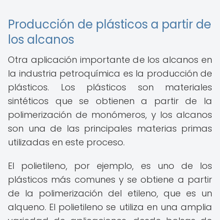
Producción de plásticos a partir de
los alcanos
Otra aplicación importante de los alcanos en
la industria petroquímica es la producción de
plásticos. Los plásticos son materiales
sintéticos que se obtienen a partir de la
polimerización de monómeros, y los alcanos
son una de las principales materias primas
utilizadas en este proceso.
El polietileno, por ejemplo, es uno de los
plásticos más comunes y se obtiene a partir
de la polimerización del etileno, que es un
alqueno. El polietileno se utiliza en una amplia