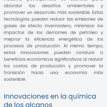
abordar los desafíos ambientales y
promover un desarrollo más sostenible. Estas
tecnologías pueden reducir las emisiones de
gases de efecto invernadero, minimizar los
impactos de los derrames de petróleo y
mejorar la eficiencia energética de los
procesos de producción. Al mismo tiempo,
estas innovaciones pueden conducir a
beneficios económicos significativos al reducir
los costos de producción y promover la
transición hacia una economía más
sostenible.
Innovaciones en la química
de los alcanos