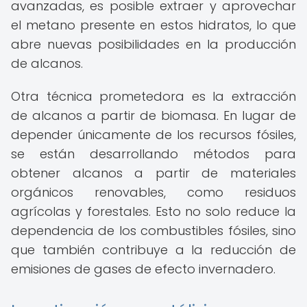
avanzadas, es posible extraer y aprovechar
el metano presente en estos hidratos, lo que
abre nuevas posibilidades en la producción
de alcanos.
Otra técnica prometedora es la extracción
de alcanos a partir de biomasa. En lugar de
depender únicamente de los recursos fósiles,
se están desarrollando métodos para
obtener alcanos a partir de materiales
orgánicos renovables, como residuos
agrícolas y forestales. Esto no solo reduce la
dependencia de los combustibles fósiles, sino
que también contribuye a la reducción de
emisiones de gases de efecto invernadero.