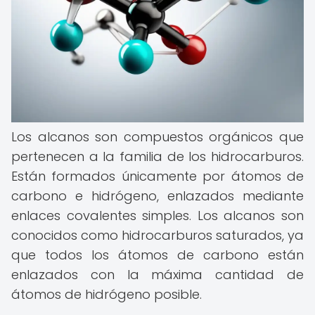
Los alcanos son compuestos orgánicos que
pertenecen a la familia de los hidrocarburos.
Están formados únicamente por átomos de
carbono e hidrógeno, enlazados mediante
enlaces covalentes simples. Los alcanos son
conocidos como hidrocarburos saturados, ya
que todos los átomos de carbono están
enlazados con la máxima cantidad de
átomos de hidrógeno posible.