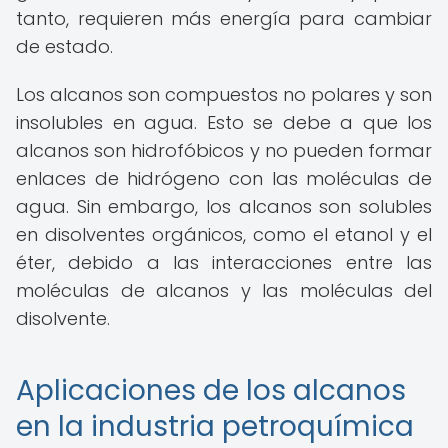
tanto, requieren más energía para cambiar
de estado.
Los alcanos son compuestos no polares y son
insolubles en agua. Esto se debe a que los
alcanos son hidrofóbicos y no pueden formar
enlaces de hidrógeno con las moléculas de
agua. Sin embargo, los alcanos son solubles
en disolventes orgánicos, como el etanol y el
éter, debido a las interacciones entre las
moléculas de alcanos y las moléculas del
disolvente.
Aplicaciones de los alcanos
en la industria petroquímica