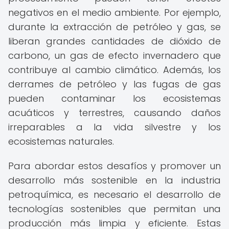
negativos en el medio ambiente. Por ejemplo,
durante la extracción de petróleo y gas, se
liberan grandes cantidades de dióxido de
carbono, un gas de efecto invernadero que
contribuye al cambio climático. Además, los
derrames de petróleo y las fugas de gas
pueden contaminar los ecosistemas
acuáticos y terrestres, causando daños
irreparables a la vida silvestre y los
ecosistemas naturales.
Para abordar estos desafíos y promover un
desarrollo más sostenible en la industria
petroquímica, es necesario el desarrollo de
tecnologías sostenibles que permitan una
producción más limpia y eficiente. Estas