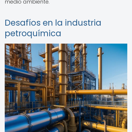
medio ambiente.
Desafíos en la industria
petroquímica