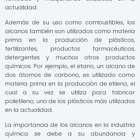
actualidad.
Además de su uso como combustibles, los
alcanos también son utilizados como materia
prima en la producción de plásticos,
fertilizantes, productos farmacéuticos,
detergentes y muchos otros productos
químicos. Por ejemplo, el etano, un alcano de
dos átomos de carbono, es utilizado como
materia prima en la producción de etileno, el
cual a su vez se utiliza para fabricar
polietileno, uno de los plásticos más utilizados
en la actualidad.
La importancia de los alcanos en la industria
química se debe a su abundancia y