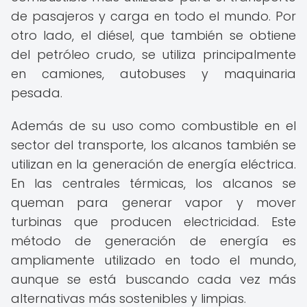
de pasajeros y carga en todo el mundo. Por
otro lado, el diésel, que también se obtiene
del petróleo crudo, se utiliza principalmente
en camiones, autobuses y maquinaria
pesada.
Además de su uso como combustible en el
sector del transporte, los alcanos también se
utilizan en la generación de energía eléctrica.
En las centrales térmicas, los alcanos se
queman para generar vapor y mover
turbinas que producen electricidad. Este
método de generación de energía es
ampliamente utilizado en todo el mundo,
aunque se está buscando cada vez más
alternativas más sostenibles y limpias.