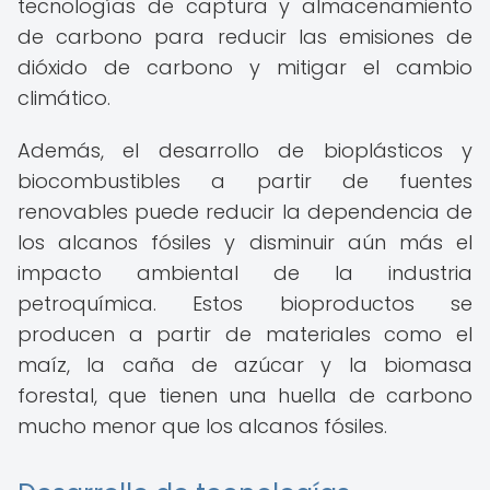
tecnologías de captura y almacenamiento
de carbono para reducir las emisiones de
dióxido de carbono y mitigar el cambio
climático.
Además, el desarrollo de bioplásticos y
biocombustibles a partir de fuentes
renovables puede reducir la dependencia de
los alcanos fósiles y disminuir aún más el
impacto ambiental de la industria
petroquímica. Estos bioproductos se
producen a partir de materiales como el
maíz, la caña de azúcar y la biomasa
forestal, que tienen una huella de carbono
mucho menor que los alcanos fósiles.