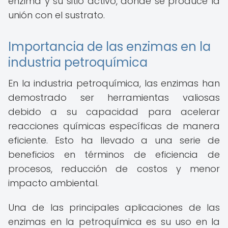
enzima y su sitio activo, donde se produce la
unión con el sustrato.
Importancia de las enzimas en la
industria petroquímica
En la industria petroquímica, las enzimas han
demostrado ser herramientas valiosas
debido a su capacidad para acelerar
reacciones químicas específicas de manera
eficiente. Esto ha llevado a una serie de
beneficios en términos de eficiencia de
procesos, reducción de costos y menor
impacto ambiental.
Una de las principales aplicaciones de las
enzimas en la petroquímica es su uso en la