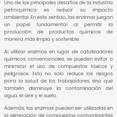
Uno de los principales desafíos de la industria
petroquímica es reducir su impacto
ambiental. En este sentido, las enzimas juegan
un papel fundamental al permitir la
producción de productos químicos de
manera más limpia y sostenible.
Al utilizar enzimas en lugar de catalizadores
químicos convencionales, se pueden evitar o
minimizar el uso de compuestos tóxicos y
peligrosos. Esto no solo reduce los riesgos
para la salud de los trabajadores, sino que
también disminuye la contaminación del
agua, el aire y el suelo.
Además, las enzimas pueden ser utilizadas en
la eliminación de compuestos contaminantes