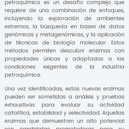
petroquímica es un desafío complejo que
requiere de una combinación de enfoques,
incluyendo la exploración de ambientes
extremos, la búsqueda en bases de datos
genómicas y metagenómicas, y la aplicación
de técnicas de biología molecular. Estos
métodos permiten descubrir enzimas con
propiedades únicas y adaptadas a las
condiciones exigentes de la industria
petroquímica.
Una vez identificadas, estas nuevas enzimas
pueden ser sometidas a análisis y pruebas
exhaustivas para evaluar su actividad
catalítica, estabilidad y selectividad. Aquellas
enzimas que demuestren un alto potencial
son candidatas prometedoras para su