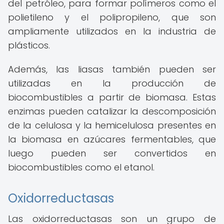
del petróleo, para formar polímeros como el
polietileno y el polipropileno, que son
ampliamente utilizados en la industria de
plásticos.
Además, las liasas también pueden ser
utilizadas en la producción de
biocombustibles a partir de biomasa. Estas
enzimas pueden catalizar la descomposición
de la celulosa y la hemicelulosa presentes en
la biomasa en azúcares fermentables, que
luego pueden ser convertidos en
biocombustibles como el etanol.
Oxidorreductasas
Las oxidorreductasas son un grupo de