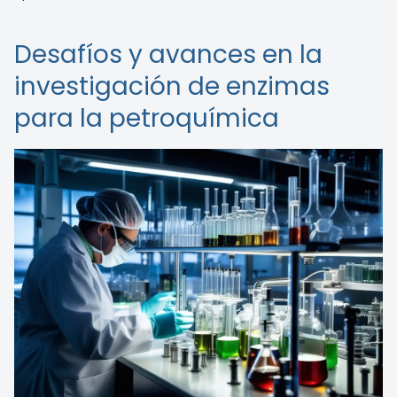
Desafíos y avances en la
investigación de enzimas
para la petroquímica