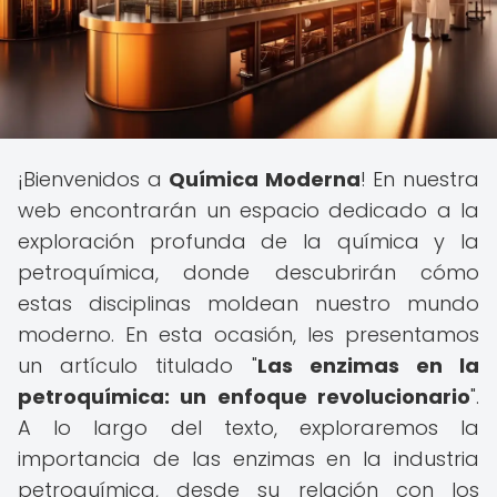
¡Bienvenidos a
Química Moderna
! En nuestra
web encontrarán un espacio dedicado a la
exploración profunda de la química y la
petroquímica, donde descubrirán cómo
estas disciplinas moldean nuestro mundo
moderno. En esta ocasión, les presentamos
un artículo titulado "
Las enzimas en la
petroquímica: un enfoque revolucionario
".
A lo largo del texto, exploraremos la
importancia de las enzimas en la industria
petroquímica, desde su relación con los