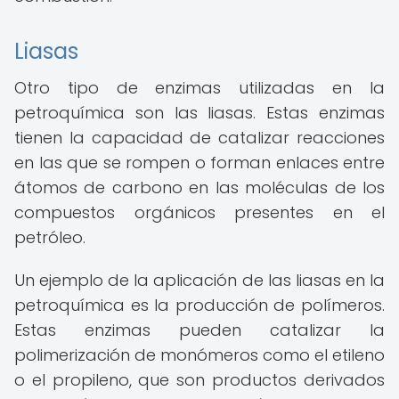
Liasas
Otro tipo de enzimas utilizadas en la
petroquímica son las liasas. Estas enzimas
tienen la capacidad de catalizar reacciones
en las que se rompen o forman enlaces entre
átomos de carbono en las moléculas de los
compuestos orgánicos presentes en el
petróleo.
Un ejemplo de la aplicación de las liasas en la
petroquímica es la producción de polímeros.
Estas enzimas pueden catalizar la
polimerización de monómeros como el etileno
o el propileno, que son productos derivados