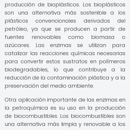
producción de bioplásticos. Los bioplásticos
son una alternativa más sostenible a los
plásticos convencionales derivados del
petróleo, ya que se producen a partir de
fuentes renovables como biomasa o
azúcares. Las enzimas se utilizan para
catalizar las reacciones químicas necesarias
para convertir estos sustratos en polímeros
biodegradables, lo que contribuye a la
reducción de la contaminación plástica y a la
preservación del medio ambiente.
Otra aplicación importante de las enzimas en
la petroquímica es su uso en la producción
de biocombustibles. Los biocombustibles son
una alternativa más limpia y renovable a los