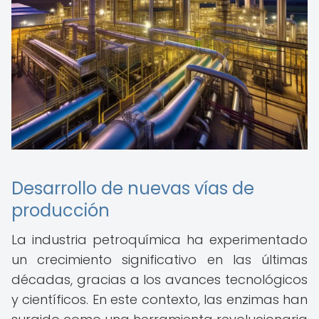
Desarrollo de nuevas vías de
producción
La industria petroquímica ha experimentado
un crecimiento significativo en las últimas
décadas, gracias a los avances tecnológicos
y científicos. En este contexto, las enzimas han