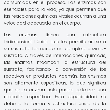
consumidas en el proceso. Las enzimas son
esenciales para la vida, ya que permiten que
las reacciones químicas vitales ocurran a una
velocidad adecuada en el cuerpo.
Las enzimas tienen una estructura
tridimensional única que les permite unirse a
su sustrato formando un complejo enzima-
sustrato. A través de interacciones químicas,
las enzimas modifican la estructura del
sustrato, facilitando la conversión de los
reactivos en productos. Además, las enzimas
son altamente específicas, lo que significa
que cada enzima solo puede catalizar una
reacción específica. Esta especificidad se
debe a la forma y estructura única de la