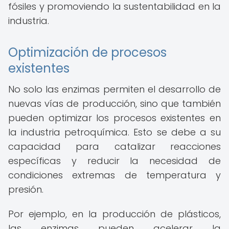
fósiles y promoviendo la sustentabilidad en la
industria.
Optimización de procesos
existentes
No solo las enzimas permiten el desarrollo de
nuevas vías de producción, sino que también
pueden optimizar los procesos existentes en
la industria petroquímica. Esto se debe a su
capacidad para catalizar reacciones
específicas y reducir la necesidad de
condiciones extremas de temperatura y
presión.
Por ejemplo, en la producción de plásticos,
las enzimas pueden acelerar la