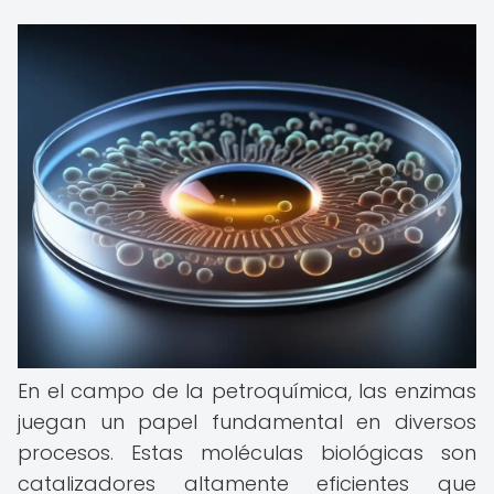
En el campo de la petroquímica, las enzimas
juegan un papel fundamental en diversos
procesos. Estas moléculas biológicas son
catalizadores altamente eficientes que