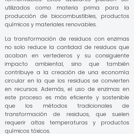
utilizados como materia prima para la
producción de biocombustibles, productos
químicos y materiales renovables.
La transformación de residuos con enzimas
no solo reduce la cantidad de residuos que
acaban en vertederos y su consiguiente
impacto ambiental, sino que también
contribuye a la creación de una economía
circular en la que los residuos se convierten
en recursos. Además, el uso de enzimas en
este proceso es más eficiente y sostenible
que los métodos tradicionales de
transformación de residuos, que suelen
requerir altas temperaturas y productos
químicos tóxicos.