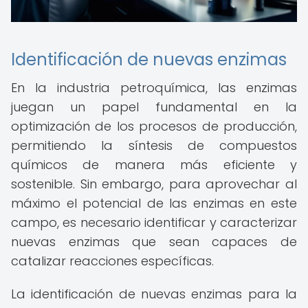
Identificación de nuevas enzimas
En la industria petroquímica, las enzimas
juegan un papel fundamental en la
optimización de los procesos de producción,
permitiendo la síntesis de compuestos
químicos de manera más eficiente y
sostenible. Sin embargo, para aprovechar al
máximo el potencial de las enzimas en este
campo, es necesario identificar y caracterizar
nuevas enzimas que sean capaces de
catalizar reacciones específicas.
La identificación de nuevas enzimas para la