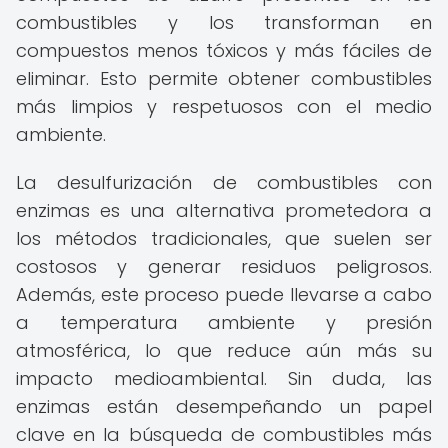
combustibles y los transforman en
compuestos menos tóxicos y más fáciles de
eliminar. Esto permite obtener combustibles
más limpios y respetuosos con el medio
ambiente.
La desulfurización de combustibles con
enzimas es una alternativa prometedora a
los métodos tradicionales, que suelen ser
costosos y generar residuos peligrosos.
Además, este proceso puede llevarse a cabo
a temperatura ambiente y presión
atmosférica, lo que reduce aún más su
impacto medioambiental. Sin duda, las
enzimas están desempeñando un papel
clave en la búsqueda de combustibles más