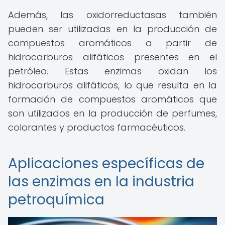
Además, las oxidorreductasas también
pueden ser utilizadas en la producción de
compuestos aromáticos a partir de
hidrocarburos alifáticos presentes en el
petróleo. Estas enzimas oxidan los
hidrocarburos alifáticos, lo que resulta en la
formación de compuestos aromáticos que
son utilizados en la producción de perfumes,
colorantes y productos farmacéuticos.
Aplicaciones específicas de
las enzimas en la industria
petroquímica