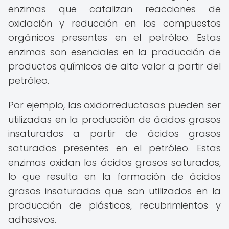
enzimas que catalizan reacciones de
oxidación y reducción en los compuestos
orgánicos presentes en el petróleo. Estas
enzimas son esenciales en la producción de
productos químicos de alto valor a partir del
petróleo.
Por ejemplo, las oxidorreductasas pueden ser
utilizadas en la producción de ácidos grasos
insaturados a partir de ácidos grasos
saturados presentes en el petróleo. Estas
enzimas oxidan los ácidos grasos saturados,
lo que resulta en la formación de ácidos
grasos insaturados que son utilizados en la
producción de plásticos, recubrimientos y
adhesivos.