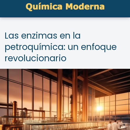
Las enzimas en la
petroquímica: un enfoque
revolucionario