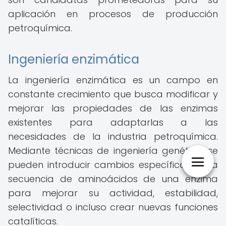
aplicación en procesos de producción
petroquímica.
Ingeniería enzimática
La ingeniería enzimática es un campo en
constante crecimiento que busca modificar y
mejorar las propiedades de las enzimas
existentes para adaptarlas a las
necesidades de la industria petroquímica.
Mediante técnicas de ingeniería genética, se
pueden introducir cambios específicos en la
secuencia de aminoácidos de una enzima
para mejorar su actividad, estabilidad,
selectividad o incluso crear nuevas funciones
catalíticas.