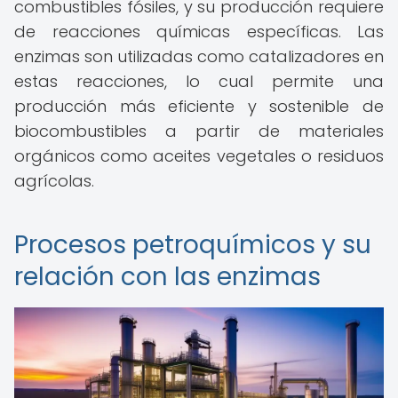
combustibles fósiles, y su producción requiere
de reacciones químicas específicas. Las
enzimas son utilizadas como catalizadores en
estas reacciones, lo cual permite una
producción más eficiente y sostenible de
biocombustibles a partir de materiales
orgánicos como aceites vegetales o residuos
agrícolas.
Procesos petroquímicos y su
relación con las enzimas