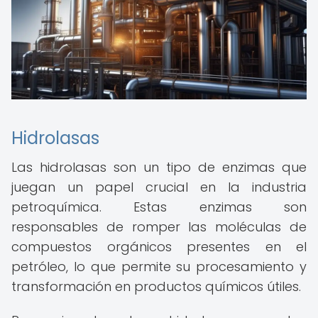
Hidrolasas
Las hidrolasas son un tipo de enzimas que
juegan un papel crucial en la industria
petroquímica. Estas enzimas son
responsables de romper las moléculas de
compuestos orgánicos presentes en el
petróleo, lo que permite su procesamiento y
transformación en productos químicos útiles.