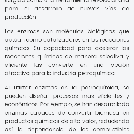
surgido como una herramienta revolucionaria
para el desarrollo de nuevas vías de
producción.
Las enzimas son moléculas biológicas que
actúan como catalizadores en las reacciones
químicas. Su capacidad para acelerar las
reacciones químicas de manera selectiva y
eficiente las convierte en una opción
atractiva para la industria petroquímica.
Al utilizar enzimas en la petroquímica, se
pueden diseñar procesos más eficientes y
económicos. Por ejemplo, se han desarrollado
enzimas capaces de convertir biomasa en
productos químicos de alto valor, reduciendo
así la dependencia de los combustibles