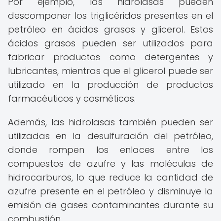
Por ejemplo, las hidrolasas pueden
descomponer los triglicéridos presentes en el
petróleo en ácidos grasos y glicerol. Estos
ácidos grasos pueden ser utilizados para
fabricar productos como detergentes y
lubricantes, mientras que el glicerol puede ser
utilizado en la producción de productos
farmacéuticos y cosméticos.
Además, las hidrolasas también pueden ser
utilizadas en la desulfuración del petróleo,
donde rompen los enlaces entre los
compuestos de azufre y las moléculas de
hidrocarburos, lo que reduce la cantidad de
azufre presente en el petróleo y disminuye la
emisión de gases contaminantes durante su
combustión.