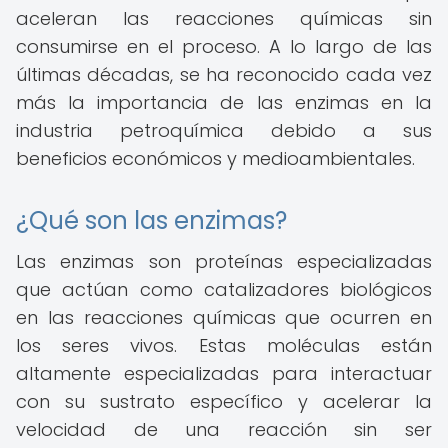
aceleran las reacciones químicas sin
consumirse en el proceso. A lo largo de las
últimas décadas, se ha reconocido cada vez
más la importancia de las enzimas en la
industria petroquímica debido a sus
beneficios económicos y medioambientales.
¿Qué son las enzimas?
Las enzimas son proteínas especializadas
que actúan como catalizadores biológicos
en las reacciones químicas que ocurren en
los seres vivos. Estas moléculas están
altamente especializadas para interactuar
con su sustrato específico y acelerar la
velocidad de una reacción sin ser