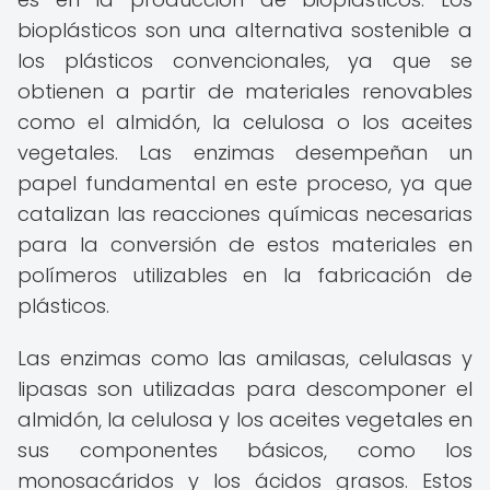
bioplásticos son una alternativa sostenible a
los plásticos convencionales, ya que se
obtienen a partir de materiales renovables
como el almidón, la celulosa o los aceites
vegetales. Las enzimas desempeñan un
papel fundamental en este proceso, ya que
catalizan las reacciones químicas necesarias
para la conversión de estos materiales en
polímeros utilizables en la fabricación de
plásticos.
Las enzimas como las amilasas, celulasas y
lipasas son utilizadas para descomponer el
almidón, la celulosa y los aceites vegetales en
sus componentes básicos, como los
monosacáridos y los ácidos grasos. Estos