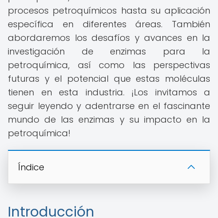
procesos petroquímicos hasta su aplicación
específica en diferentes áreas. También
abordaremos los desafíos y avances en la
investigación de enzimas para la
petroquímica, así como las perspectivas
futuras y el potencial que estas moléculas
tienen en esta industria. ¡Los invitamos a
seguir leyendo y adentrarse en el fascinante
mundo de las enzimas y su impacto en la
petroquímica!
Índice
Introducción