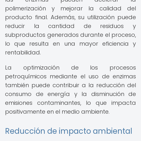
polimerización y mejorar la calidad del
producto final. Además, su utilización puede
reducir la cantidad de residuos y
subproductos generados durante el proceso,
lo que resulta en una mayor eficiencia y
rentabilidad.
La optimización de los procesos
petroquímicos mediante el uso de enzimas
también puede contribuir a la reducción del
consumo de energía y la disminución de
emisiones contaminantes, lo que impacta
positivamente en el medio ambiente.
Reducción de impacto ambiental