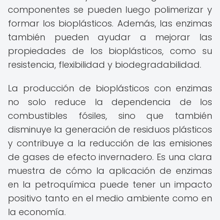
componentes se pueden luego polimerizar y
formar los bioplásticos. Además, las enzimas
también pueden ayudar a mejorar las
propiedades de los bioplásticos, como su
resistencia, flexibilidad y biodegradabilidad.
La producción de bioplásticos con enzimas
no solo reduce la dependencia de los
combustibles fósiles, sino que también
disminuye la generación de residuos plásticos
y contribuye a la reducción de las emisiones
de gases de efecto invernadero. Es una clara
muestra de cómo la aplicación de enzimas
en la petroquímica puede tener un impacto
positivo tanto en el medio ambiente como en
la economía.