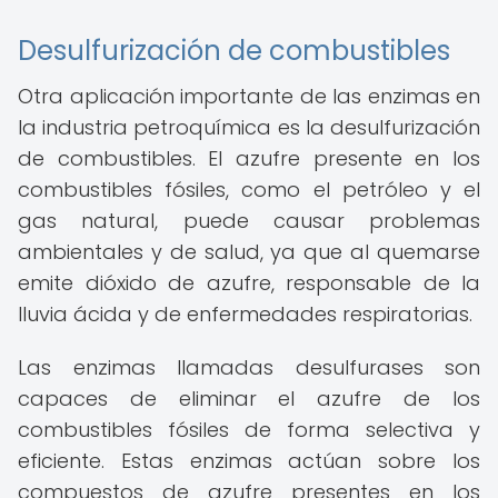
Desulfurización de combustibles
Otra aplicación importante de las enzimas en
la industria petroquímica es la desulfurización
de combustibles. El azufre presente en los
combustibles fósiles, como el petróleo y el
gas natural, puede causar problemas
ambientales y de salud, ya que al quemarse
emite dióxido de azufre, responsable de la
lluvia ácida y de enfermedades respiratorias.
Las enzimas llamadas desulfurases son
capaces de eliminar el azufre de los
combustibles fósiles de forma selectiva y
eficiente. Estas enzimas actúan sobre los
compuestos de azufre presentes en los