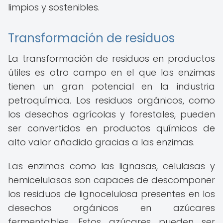
limpios y sostenibles.
Transformación de residuos
La transformación de residuos en productos
útiles es otro campo en el que las enzimas
tienen un gran potencial en la industria
petroquímica. Los residuos orgánicos, como
los desechos agrícolas y forestales, pueden
ser convertidos en productos químicos de
alto valor añadido gracias a las enzimas.
Las enzimas como las lignasas, celulasas y
hemicelulasas son capaces de descomponer
los residuos de lignocelulosa presentes en los
desechos orgánicos en azúcares
fermentables. Estos azúcares pueden ser