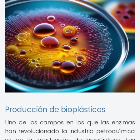
Producción de bioplásticos
Uno de los campos en los que las enzimas
han revolucionado la industria petroquímica
es en la producción de bioplásticos. Los