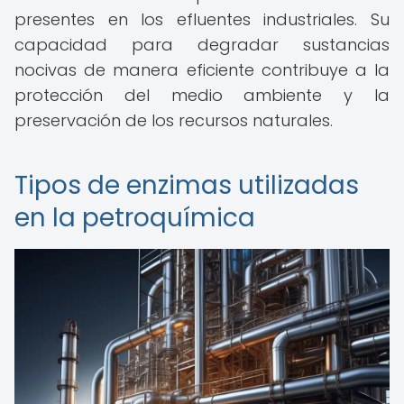
presentes en los efluentes industriales. Su
capacidad para degradar sustancias
nocivas de manera eficiente contribuye a la
protección del medio ambiente y la
preservación de los recursos naturales.
Tipos de enzimas utilizadas
en la petroquímica