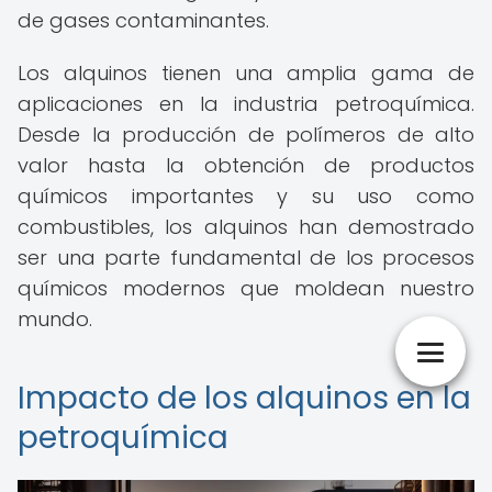
de gases contaminantes.
Los alquinos tienen una amplia gama de
aplicaciones en la industria petroquímica.
Desde la producción de polímeros de alto
valor hasta la obtención de productos
químicos importantes y su uso como
combustibles, los alquinos han demostrado
ser una parte fundamental de los procesos
químicos modernos que moldean nuestro
mundo.
Impacto de los alquinos en la
petroquímica