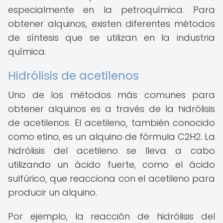
especialmente en la petroquímica. Para
obtener alquinos, existen diferentes métodos
de síntesis que se utilizan en la industria
química.
Hidrólisis de acetilenos
Uno de los métodos más comunes para
obtener alquinos es a través de la hidrólisis
de acetilenos. El acetileno, también conocido
como etino, es un alquino de fórmula C2H2. La
hidrólisis del acetileno se lleva a cabo
utilizando un ácido fuerte, como el ácido
sulfúrico, que reacciona con el acetileno para
producir un alquino.
Por ejemplo, la reacción de hidrólisis del