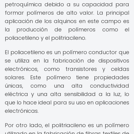
petroquímica debido a su capacidad para
formar polímeros de alto valor. La principal
aplicación de los alquinos en este campo es
la producción de polímeros como el
poliacetileno y el politriacileno.
El poliacetileno es un polímero conductor que
se utiliza en la fabricación de dispositivos
electrónicos, como transistores y celdas
solares. Este polímero tiene propiedades
únicas, como una alta conductividad
eléctrica y una alta sensibilidad a la luz, lo
que lo hace ideal para su uso en aplicaciones
electrónicas.
Por otro lado, el politriacileno es un polímero
utilizado en la fabricación de fibras textiles de