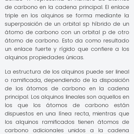
de carbono en la cadena principal. El enlace
triple en los alquinos se forma mediante la
superposición de un orbital sp híbrido de un
átomo de carbono con un orbital p de otro
átomo de carbono. Esto da como resultado
un enlace fuerte y rígido que confiere a los
alquinos propiedades únicas.
La estructura de los alquinos puede ser lineal
o ramificada, dependiendo de la disposición
de los átomos de carbono en la cadena
principal. Los alquinos lineales son aquellos en
los que los átomos de carbono están
dispuestos en una línea recta, mientras que
los alquinos ramificados tienen átomos de
carbono adicionales unidos a la cadena