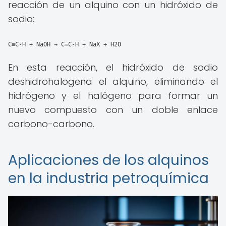
reacción de un alquino con un hidróxido de
sodio:
C≡C-H + NaOH → C=C-H + NaX + H2O
En esta reacción, el hidróxido de sodio
deshidrohalogena el alquino, eliminando el
hidrógeno y el halógeno para formar un
nuevo compuesto con un doble enlace
carbono-carbono.
Aplicaciones de los alquinos
en la industria petroquímica