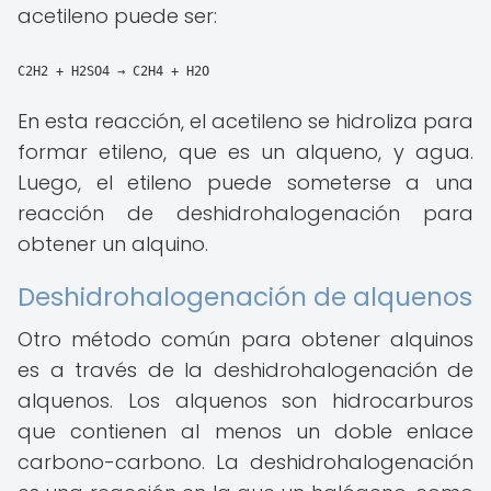
acetileno puede ser:
C2H2 + H2SO4 → C2H4 + H2O
En esta reacción, el acetileno se hidroliza para
formar etileno, que es un alqueno, y agua.
Luego, el etileno puede someterse a una
reacción de deshidrohalogenación para
obtener un alquino.
Deshidrohalogenación de alquenos
Otro método común para obtener alquinos
es a través de la deshidrohalogenación de
alquenos. Los alquenos son hidrocarburos
que contienen al menos un doble enlace
carbono-carbono. La deshidrohalogenación