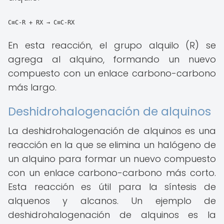
C≡C-R + RX → C≡C-RX
En esta reacción, el grupo alquilo (R) se
agrega al alquino, formando un nuevo
compuesto con un enlace carbono-carbono
más largo.
Deshidrohalogenación de alquinos
La deshidrohalogenación de alquinos es una
reacción en la que se elimina un halógeno de
un alquino para formar un nuevo compuesto
con un enlace carbono-carbono más corto.
Esta reacción es útil para la síntesis de
alquenos y alcanos. Un ejemplo de
deshidrohalogenación de alquinos es la