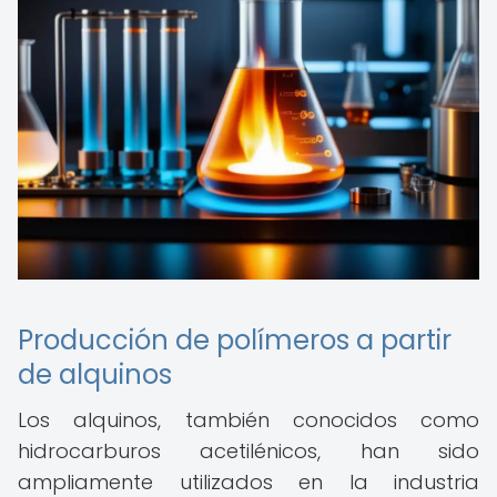
Producción de polímeros a partir
de alquinos
Los alquinos, también conocidos como
hidrocarburos acetilénicos, han sido
ampliamente utilizados en la industria