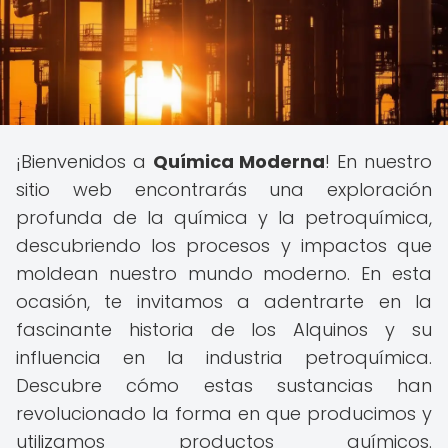
¡Bienvenidos a
Química Moderna
! En nuestro
sitio web encontrarás una exploración
profunda de la química y la petroquímica,
descubriendo los procesos y impactos que
moldean nuestro mundo moderno. En esta
ocasión, te invitamos a adentrarte en la
fascinante historia de los Alquinos y su
influencia en la industria petroquímica.
Descubre cómo estas sustancias han
revolucionado la forma en que producimos y
utilizamos productos químicos.