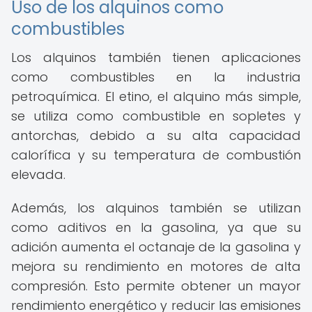
Uso de los alquinos como
combustibles
Los alquinos también tienen aplicaciones
como combustibles en la industria
petroquímica. El etino, el alquino más simple,
se utiliza como combustible en sopletes y
antorchas, debido a su alta capacidad
calorífica y su temperatura de combustión
elevada.
Además, los alquinos también se utilizan
como aditivos en la gasolina, ya que su
adición aumenta el octanaje de la gasolina y
mejora su rendimiento en motores de alta
compresión. Esto permite obtener un mayor
rendimiento energético y reducir las emisiones