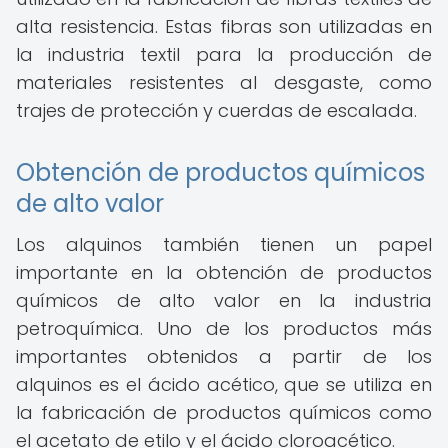
alta resistencia. Estas fibras son utilizadas en
la industria textil para la producción de
materiales resistentes al desgaste, como
trajes de protección y cuerdas de escalada.
Obtención de productos químicos
de alto valor
Los alquinos también tienen un papel
importante en la obtención de productos
químicos de alto valor en la industria
petroquímica. Uno de los productos más
importantes obtenidos a partir de los
alquinos es el ácido acético, que se utiliza en
la fabricación de productos químicos como
el acetato de etilo y el ácido cloroacético.