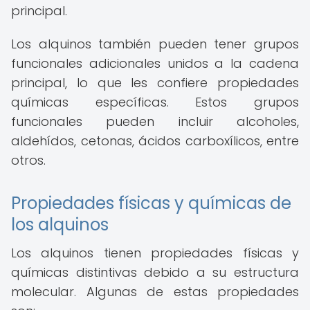
principal.
Los alquinos también pueden tener grupos
funcionales adicionales unidos a la cadena
principal, lo que les confiere propiedades
químicas específicas. Estos grupos
funcionales pueden incluir alcoholes,
aldehídos, cetonas, ácidos carboxílicos, entre
otros.
Propiedades físicas y químicas de
los alquinos
Los alquinos tienen propiedades físicas y
químicas distintivas debido a su estructura
molecular. Algunas de estas propiedades