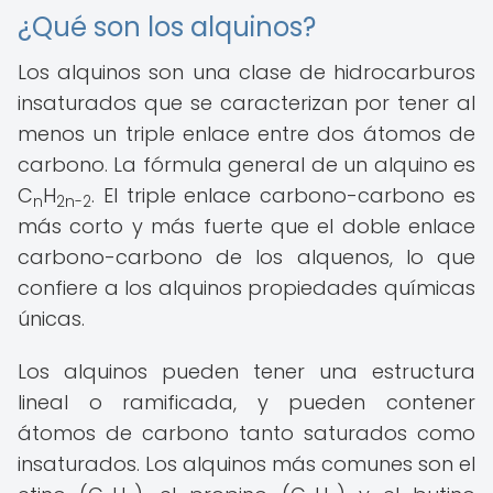
¿Qué son los alquinos?
Los alquinos son una clase de hidrocarburos
insaturados que se caracterizan por tener al
menos un triple enlace entre dos átomos de
carbono. La fórmula general de un alquino es
C
H
. El triple enlace carbono-carbono es
n
2n-2
más corto y más fuerte que el doble enlace
carbono-carbono de los alquenos, lo que
confiere a los alquinos propiedades químicas
únicas.
Los alquinos pueden tener una estructura
lineal o ramificada, y pueden contener
átomos de carbono tanto saturados como
insaturados. Los alquinos más comunes son el