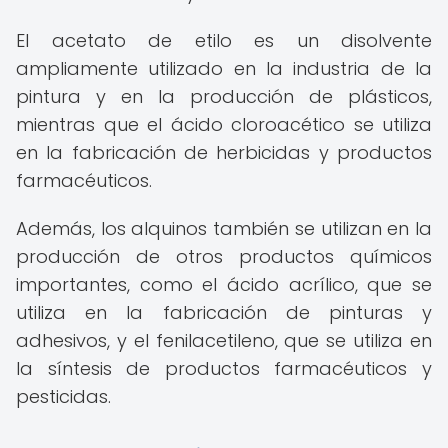
El acetato de etilo es un disolvente
ampliamente utilizado en la industria de la
pintura y en la producción de plásticos,
mientras que el ácido cloroacético se utiliza
en la fabricación de herbicidas y productos
farmacéuticos.
Además, los alquinos también se utilizan en la
producción de otros productos químicos
importantes, como el ácido acrílico, que se
utiliza en la fabricación de pinturas y
adhesivos, y el fenilacetileno, que se utiliza en
la síntesis de productos farmacéuticos y
pesticidas.