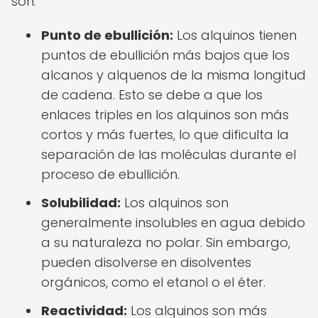
son:
Punto de ebullición:
Los alquinos tienen
puntos de ebullición más bajos que los
alcanos y alquenos de la misma longitud
de cadena. Esto se debe a que los
enlaces triples en los alquinos son más
cortos y más fuertes, lo que dificulta la
separación de las moléculas durante el
proceso de ebullición.
Solubilidad:
Los alquinos son
generalmente insolubles en agua debido
a su naturaleza no polar. Sin embargo,
pueden disolverse en disolventes
orgánicos, como el etanol o el éter.
Reactividad:
Los alquinos son más