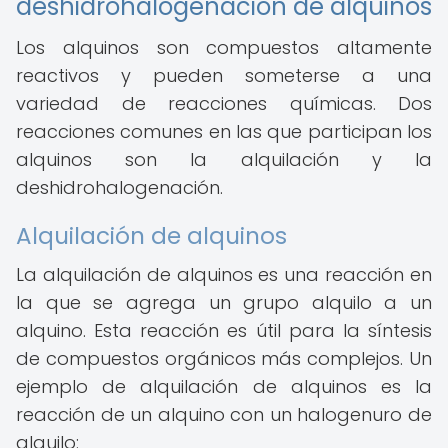
deshidrohalogenación de alquinos
Los alquinos son compuestos altamente
reactivos y pueden someterse a una
variedad de reacciones químicas. Dos
reacciones comunes en las que participan los
alquinos son la alquilación y la
deshidrohalogenación.
Alquilación de alquinos
La alquilación de alquinos es una reacción en
la que se agrega un grupo alquilo a un
alquino. Esta reacción es útil para la síntesis
de compuestos orgánicos más complejos. Un
ejemplo de alquilación de alquinos es la
reacción de un alquino con un halogenuro de
alquilo: