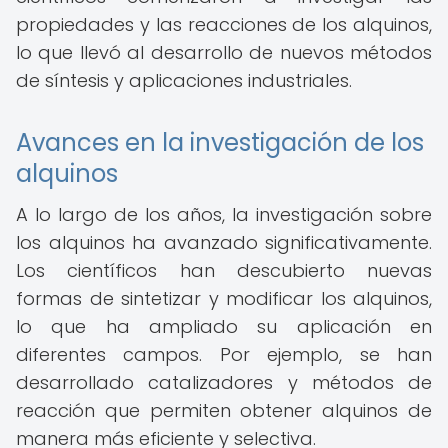
propiedades y las reacciones de los alquinos,
lo que llevó al desarrollo de nuevos métodos
de síntesis y aplicaciones industriales.
Avances en la investigación de los
alquinos
A lo largo de los años, la investigación sobre
los alquinos ha avanzado significativamente.
Los científicos han descubierto nuevas
formas de sintetizar y modificar los alquinos,
lo que ha ampliado su aplicación en
diferentes campos. Por ejemplo, se han
desarrollado catalizadores y métodos de
reacción que permiten obtener alquinos de
manera más eficiente y selectiva.