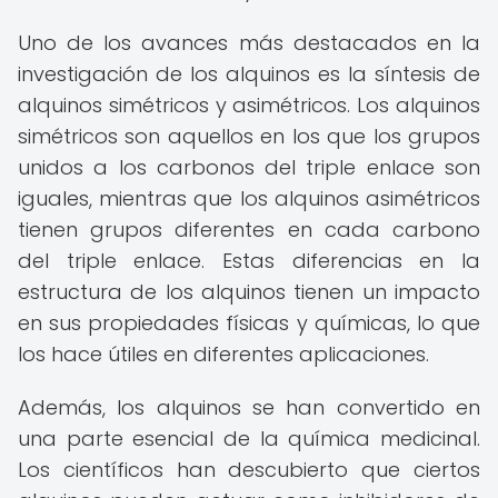
Uno de los avances más destacados en la
investigación de los alquinos es la síntesis de
alquinos simétricos y asimétricos. Los alquinos
simétricos son aquellos en los que los grupos
unidos a los carbonos del triple enlace son
iguales, mientras que los alquinos asimétricos
tienen grupos diferentes en cada carbono
del triple enlace. Estas diferencias en la
estructura de los alquinos tienen un impacto
en sus propiedades físicas y químicas, lo que
los hace útiles en diferentes aplicaciones.
Además, los alquinos se han convertido en
una parte esencial de la química medicinal.
Los científicos han descubierto que ciertos