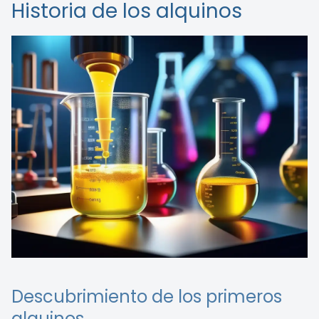
Historia de los alquinos
Descubrimiento de los primeros
alquinos