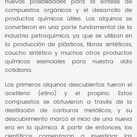
nuevas posibilidades para la síntesis de
compuestos orgánicos y el desarrollo de
productos químicos útiles. Los alquinos se
convirtieron en una parte fundamental de la
industria petroquímica, ya que se utilizan en
la producción de plásticos, fibras sintéticas,
caucho sintético y muchos otros productos
químicos esenciales para nuestra vida
cotidiana.
Los primeros alquinos descubiertos fueron el
acetileno (etino) y el propino. Estos
compuestos se obtuvieron a través de la
destilación de carburos metálicos, y su
descubrimiento marcó el inicio de una nueva
era en la química. A partir de entonces, los
científicos comenzaron a investigar las