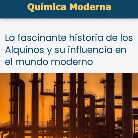
La fascinante historia de los
Alquinos y su influencia en
el mundo moderno