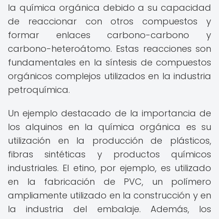
la química orgánica debido a su capacidad
de reaccionar con otros compuestos y
formar enlaces carbono-carbono y
carbono-heteroátomo. Estas reacciones son
fundamentales en la síntesis de compuestos
orgánicos complejos utilizados en la industria
petroquímica.
Un ejemplo destacado de la importancia de
los alquinos en la química orgánica es su
utilización en la producción de plásticos,
fibras sintéticas y productos químicos
industriales. El etino, por ejemplo, es utilizado
en la fabricación de PVC, un polímero
ampliamente utilizado en la construcción y en
la industria del embalaje. Además, los