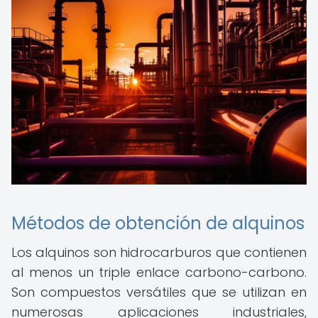
Métodos de obtención de alquinos
Los alquinos son hidrocarburos que contienen
al menos un triple enlace carbono-carbono.
Son compuestos versátiles que se utilizan en
numerosas aplicaciones industriales,