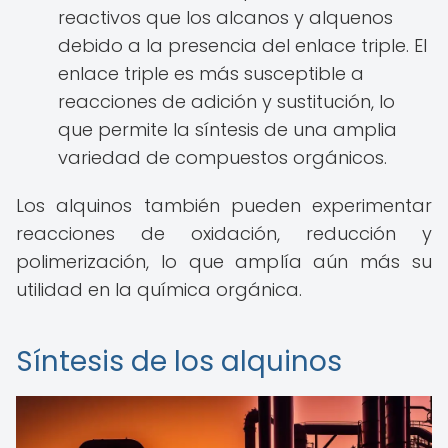
reactivos que los alcanos y alquenos
debido a la presencia del enlace triple. El
enlace triple es más susceptible a
reacciones de adición y sustitución, lo
que permite la síntesis de una amplia
variedad de compuestos orgánicos.
Los alquinos también pueden experimentar
reacciones de oxidación, reducción y
polimerización, lo que amplía aún más su
utilidad en la química orgánica.
Síntesis de los alquinos