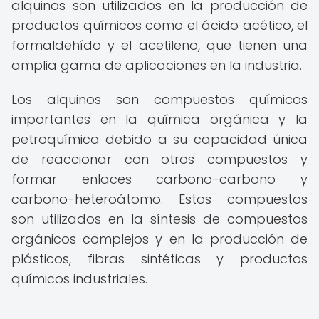
alquinos son utilizados en la producción de
productos químicos como el ácido acético, el
formaldehído y el acetileno, que tienen una
amplia gama de aplicaciones en la industria.
Los alquinos son compuestos químicos
importantes en la química orgánica y la
petroquímica debido a su capacidad única
de reaccionar con otros compuestos y
formar enlaces carbono-carbono y
carbono-heteroátomo. Estos compuestos
son utilizados en la síntesis de compuestos
orgánicos complejos y en la producción de
plásticos, fibras sintéticas y productos
químicos industriales.