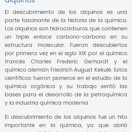
El descubrimiento de los alquinos es una
parte fascinante de la historia de la química.
Los alquinos son hidrocarburos que contienen
un triple enlace carbono-carbono en su
estructura molecular. Fueron descubiertos
por primera vez en el siglo XIX por el químico
francés Charles Frederic Gerhardt y el
químico alemán Friedrich August Kekulé. Estos
científicos fueron pioneros en el estudio de la
química orgánica y su trabajo sentó las
bases para el desarrollo de la petroquímica
y la industria química moderna.
El descubrimiento de los alquinos fue un hito
importante en la química, ya que abrió