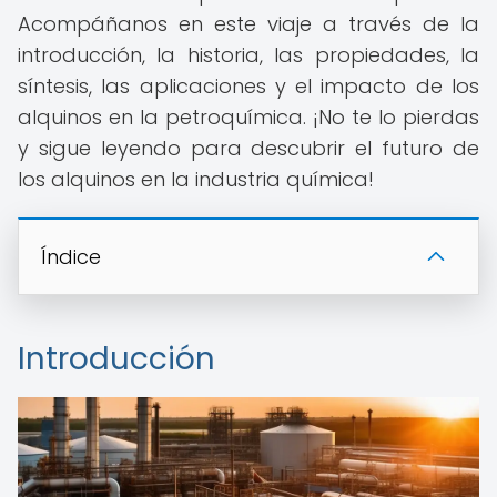
Acompáñanos en este viaje a través de la
introducción, la historia, las propiedades, la
síntesis, las aplicaciones y el impacto de los
alquinos en la petroquímica. ¡No te lo pierdas
y sigue leyendo para descubrir el futuro de
los alquinos en la industria química!
Índice
Introducción