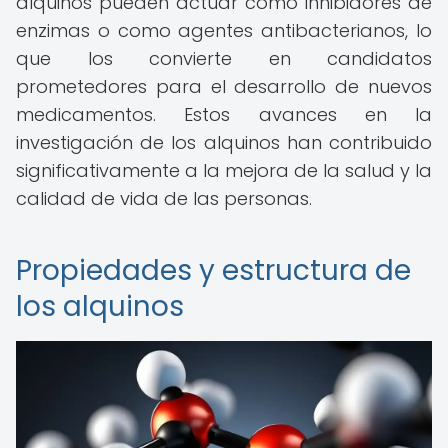
alquinos pueden actuar como inhibidores de
enzimas o como agentes antibacterianos, lo
que los convierte en candidatos
prometedores para el desarrollo de nuevos
medicamentos. Estos avances en la
investigación de los alquinos han contribuido
significativamente a la mejora de la salud y la
calidad de vida de las personas.
Propiedades y estructura de
los alquinos