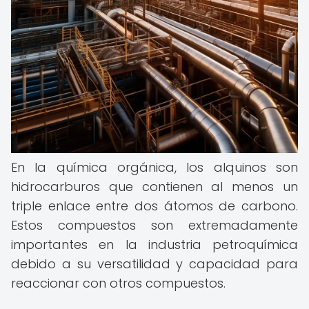
En la química orgánica, los alquinos son
hidrocarburos que contienen al menos un
triple enlace entre dos átomos de carbono.
Estos compuestos son extremadamente
importantes en la industria petroquímica
debido a su versatilidad y capacidad para
reaccionar con otros compuestos.