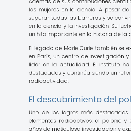
Además de sus contribuciones científi
las mujeres en la ciencia. A pesar de
superar todas las barreras y se convi
en la ciencia y la investigación. Su lu
un hito importante en la historia de la 
El legado de Marie Curie también se ext
en París, un centro de investigación y
líder en la actualidad. El instituto 
destacados y continúa siendo un refer
radioactividad.
El descubrimiento del pol
Uno de los logros más destacados d
elementos radioactivos: el polonio y 
años de meticulosa investigación y ex