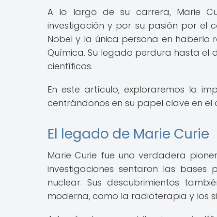
A lo largo de su carrera, Marie C
investigación y por su pasión por el 
Nobel y la única persona en haberlo rec
Química. Su legado perdura hasta el d
científicos.
En este artículo, exploraremos la imp
centrándonos en su papel clave en el d
El legado de Marie Curie
Marie Curie fue una verdadera pioner
investigaciones sentaron las bases p
nuclear. Sus descubrimientos tambié
moderna, como la radioterapia y los s