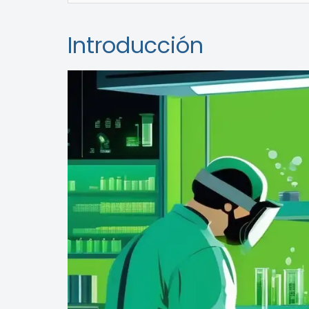
Introducción