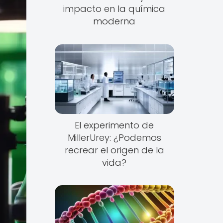
impacto en la química
moderna
El experimento de
MillerUrey: ¿Podemos
recrear el origen de la
vida?