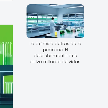
La química detrás de la
penicilina: El
descubrimiento que
salvó millones de vidas