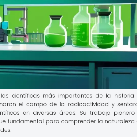
as científicas más importantes de la historia
ionaron el campo de la radioactividad y sentar
íficos en diversas áreas. Su trabajo pionero
 fue fundamental para comprender la naturaleza 
des.