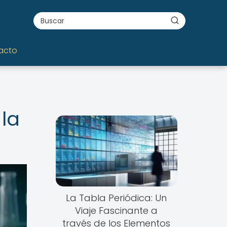
acto
 la
La Tabla Periódica: Un
Viaje Fascinante a
través de los Elementos