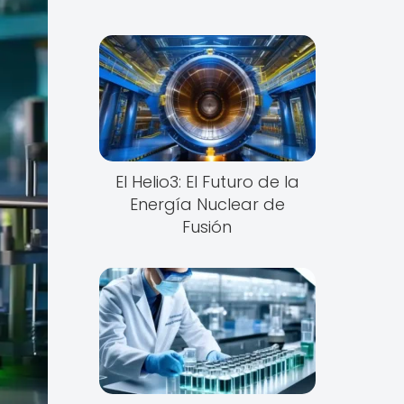
El Helio3: El Futuro de la
Energía Nuclear de
Fusión