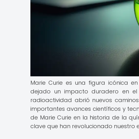
Marie Curie es una figura icónica en
dejado un impacto duradero en el 
radioactividad abrió nuevos camino
importantes avances científicos y tecn
de Marie Curie en la historia de la 
clave que han revolucionado nuestro e