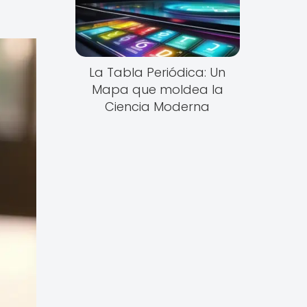
La Tabla Periódica: Un
Mapa que moldea la
Ciencia Moderna