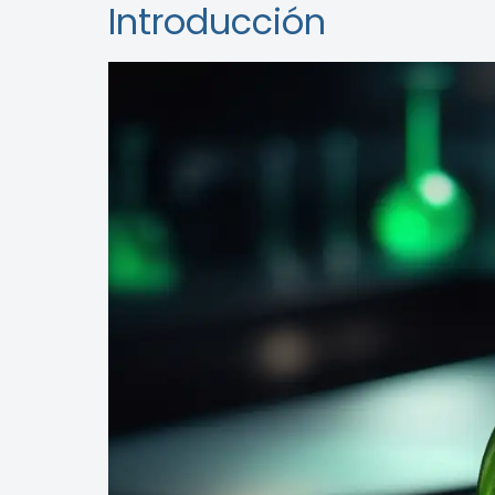
Introducción