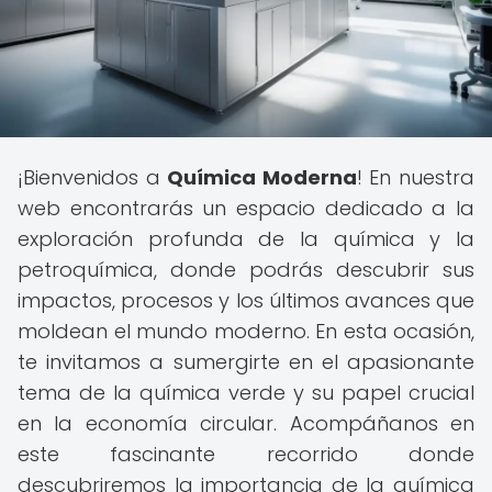
¡Bienvenidos a
Química Moderna
! En nuestra
web encontrarás un espacio dedicado a la
exploración profunda de la química y la
petroquímica, donde podrás descubrir sus
impactos, procesos y los últimos avances que
moldean el mundo moderno. En esta ocasión,
te invitamos a sumergirte en el apasionante
tema de la química verde y su papel crucial
en la economía circular. Acompáñanos en
este fascinante recorrido donde
descubriremos la importancia de la química