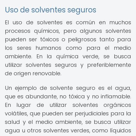
Uso de solventes seguros
El uso de solventes es común en muchos
procesos químicos, pero algunos solventes
pueden ser tóxicos o peligrosos tanto para
los seres humanos como para el medio
ambiente. En la química verde, se busca
utilizar solventes seguros y preferiblemente
de origen renovable.
Un ejemplo de solvente seguro es el agua,
que es abundante, no tóxica y no inflamable.
En lugar de utilizar solventes orgánicos
volátiles, que pueden ser perjudiciales para la
salud y el medio ambiente, se busca utilizar
agua u otros solventes verdes, como líquidos