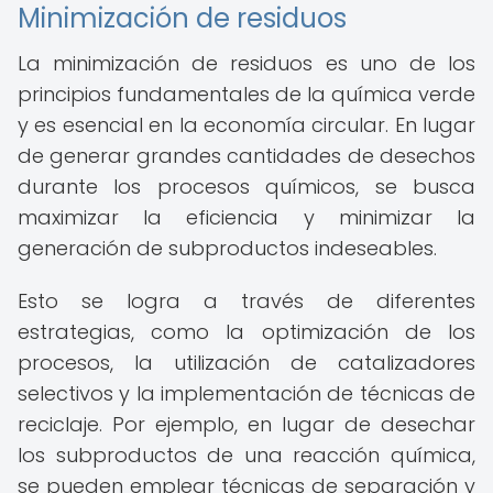
Minimización de residuos
La minimización de residuos es uno de los
principios fundamentales de la química verde
y es esencial en la economía circular. En lugar
de generar grandes cantidades de desechos
durante los procesos químicos, se busca
maximizar la eficiencia y minimizar la
generación de subproductos indeseables.
Esto se logra a través de diferentes
estrategias, como la optimización de los
procesos, la utilización de catalizadores
selectivos y la implementación de técnicas de
reciclaje. Por ejemplo, en lugar de desechar
los subproductos de una reacción química,
se pueden emplear técnicas de separación y