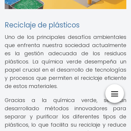
Reciclaje de plásticos
Uno de los principales desafíos ambientales
que enfrenta nuestra sociedad actualmente
es la gestión adecuada de los residuos
plásticos. La química verde desempeña un
papel crucial en el desarrollo de tecnologías
y procesos que permiten el reciclaje eficiente
de estos materiales.
Gracias a la química verde, se han
desarrollado métodos innovadores para
separar y purificar los diferentes tipos de
plásticos, lo que facilita su reciclaje y reduce