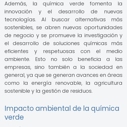
Además, la química verde fomenta la
innovación y el desarrollo de nuevas
tecnologías. Al buscar alternativas más
sostenibles, se abren nuevas oportunidades
de negocio y se promueve la investigación y
el desarrollo de soluciones químicas más
eficientes y respetuosas con el medio
ambiente. Esto no solo beneficia a las
empresas, sino también a la sociedad en
general, ya que se generan avances en áreas
como la energía renovable, la agricultura
sostenible y la gestión de residuos.
Impacto ambiental de la química
verde