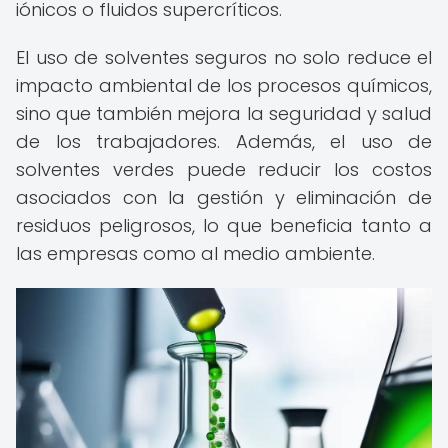
iónicos o fluidos supercríticos.
El uso de solventes seguros no solo reduce el
impacto ambiental de los procesos químicos,
sino que también mejora la seguridad y salud
de los trabajadores. Además, el uso de
solventes verdes puede reducir los costos
asociados con la gestión y eliminación de
residuos peligrosos, lo que beneficia tanto a
las empresas como al medio ambiente.