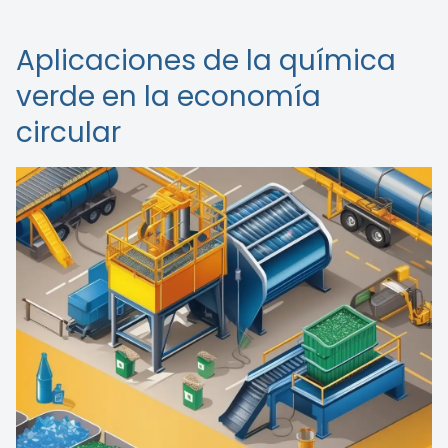
Aplicaciones de la química
verde en la economía
circular