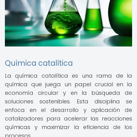
Química catalítica
La química catalítica es una rama de la
química que juega un papel crucial en la
economía circular y en la búsqueda de
soluciones sostenibles. Esta disciplina se
enfoca en el desarrollo y aplicación de
catalizadores para acelerar las reacciones
químicas y maximizar la eficiencia de los
procesos.