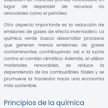
lugar de depender de recursos no
renovables como el petróleo.
Otro aspecto importante es la reducción de
emisiones de gases de efecto invernadero. La
química verde busca desarrollar procesos
que generen menos emisiones de gases
contaminantes, contribuyendo así a la lucha
contra el cambio climático. Además, al utilizar
materiales renovables, se reduce la
dependencia de los combustibles fósiles y se
promueve la transición hacia una economía
más sostenible.
Principios de la química