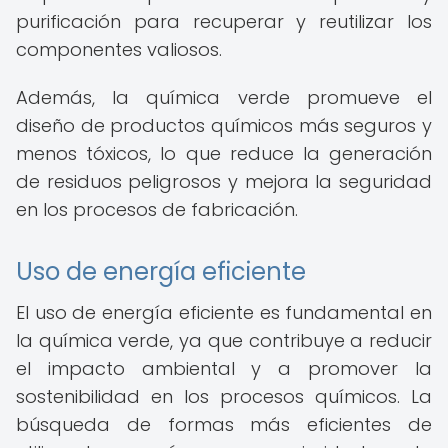
purificación para recuperar y reutilizar los
componentes valiosos.
Además, la química verde promueve el
diseño de productos químicos más seguros y
menos tóxicos, lo que reduce la generación
de residuos peligrosos y mejora la seguridad
en los procesos de fabricación.
Uso de energía eficiente
El uso de energía eficiente es fundamental en
la química verde, ya que contribuye a reducir
el impacto ambiental y a promover la
sostenibilidad en los procesos químicos. La
búsqueda de formas más eficientes de