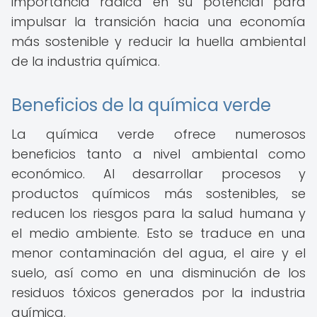
importancia radica en su potencial para
impulsar la transición hacia una economía
más sostenible y reducir la huella ambiental
de la industria química.
Beneficios de la química verde
La química verde ofrece numerosos
beneficios tanto a nivel ambiental como
económico. Al desarrollar procesos y
productos químicos más sostenibles, se
reducen los riesgos para la salud humana y
el medio ambiente. Esto se traduce en una
menor contaminación del agua, el aire y el
suelo, así como en una disminución de los
residuos tóxicos generados por la industria
química.