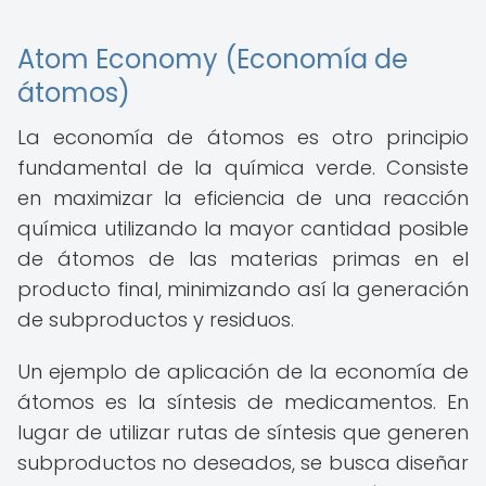
Atom Economy (Economía de
átomos)
La economía de átomos es otro principio
fundamental de la química verde. Consiste
en maximizar la eficiencia de una reacción
química utilizando la mayor cantidad posible
de átomos de las materias primas en el
producto final, minimizando así la generación
de subproductos y residuos.
Un ejemplo de aplicación de la economía de
átomos es la síntesis de medicamentos. En
lugar de utilizar rutas de síntesis que generen
subproductos no deseados, se busca diseñar