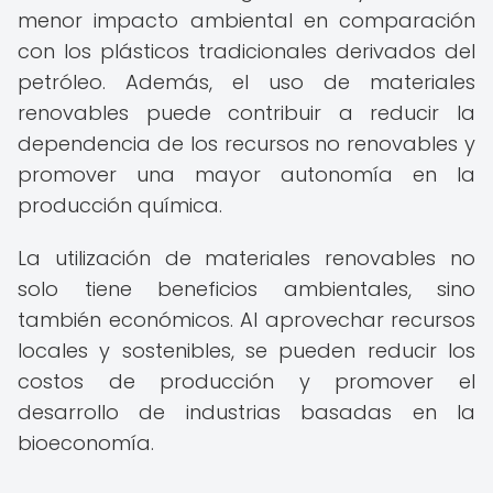
menor impacto ambiental en comparación
con los plásticos tradicionales derivados del
petróleo. Además, el uso de materiales
renovables puede contribuir a reducir la
dependencia de los recursos no renovables y
promover una mayor autonomía en la
producción química.
La utilización de materiales renovables no
solo tiene beneficios ambientales, sino
también económicos. Al aprovechar recursos
locales y sostenibles, se pueden reducir los
costos de producción y promover el
desarrollo de industrias basadas en la
bioeconomía.