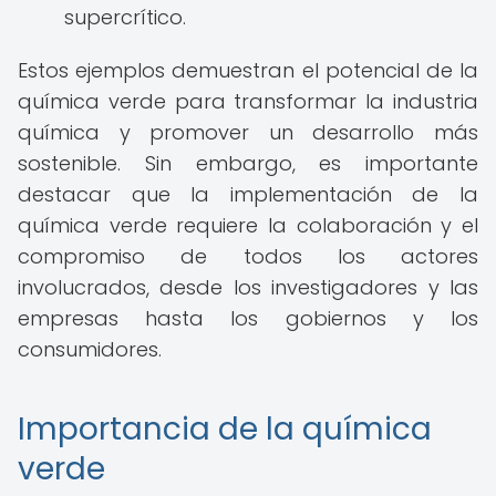
supercrítico.
Estos ejemplos demuestran el potencial de la
química verde para transformar la industria
química y promover un desarrollo más
sostenible. Sin embargo, es importante
destacar que la implementación de la
química verde requiere la colaboración y el
compromiso de todos los actores
involucrados, desde los investigadores y las
empresas hasta los gobiernos y los
consumidores.
Importancia de la química
verde