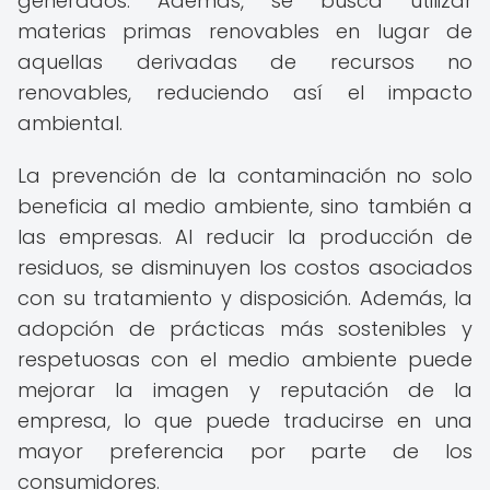
generados. Además, se busca utilizar
materias primas renovables en lugar de
aquellas derivadas de recursos no
renovables, reduciendo así el impacto
ambiental.
La prevención de la contaminación no solo
beneficia al medio ambiente, sino también a
las empresas. Al reducir la producción de
residuos, se disminuyen los costos asociados
con su tratamiento y disposición. Además, la
adopción de prácticas más sostenibles y
respetuosas con el medio ambiente puede
mejorar la imagen y reputación de la
empresa, lo que puede traducirse en una
mayor preferencia por parte de los
consumidores.