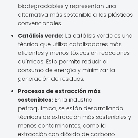
biodegradables y representan una
alternativa más sostenible a los plásticos
convencionales.
Catálisis verde:
La catálisis verde es una
técnica que utiliza catalizadores más
eficientes y menos tóxicos en reacciones
químicas. Esto permite reducir el
consumo de energía y minimizar la
generación de residuos.
Procesos de extracción más
sostenibles:
En la industria
petroquímica, se están desarrollando
técnicas de extracción más sostenibles y
menos contaminantes, como la
extracción con dióxido de carbono