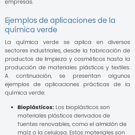
empresas.
Ejemplos de aplicaciones de la
química verde
La química verde se aplica en diversos
sectores industriales, desde la fabricación de
productos de limpieza y cosméticos hasta la
producción de materiales plásticos y textiles.
A continuación, se presentan algunos
ejemplos de aplicaciones prácticas de la
química verde:
Bioplásticos:
Los bioplásticos son
materiales plásticos derivados de
fuentes renovables, como el almidón de
maíz o la celulosa. Estos materiales son