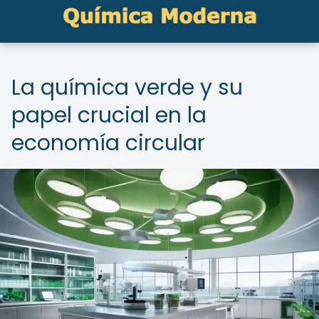
La química verde y su
papel crucial en la
economía circular