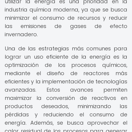
utilizar la energía es una prioridad en la
industria química moderna, ya que se busca
minimizar el consumo de recursos y reducir
las emisiones de gases de efecto
invernadero.
Una de las estrategias más comunes para
lograr un uso eficiente de la energía es la
optimización de los procesos químicos,
mediante el diseño de reactores más
eficientes y la implementación de tecnologías
avanzadas. Estos avances permiten
maximizar la conversión de reactivos en
productos deseados, minimizando las
pérdidas y reduciendo el consumo de
energía. Además, se busca aprovechar el
calor residual de los procesos para generar