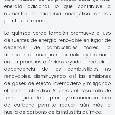
energía adicional, lo que contribuye a
aumentar la eficiencia energética de las
plantas químicas.
La química verde también promueve el uso
de fuentes de energía renovable en lugar de
depender de combustibles fósiles. La
utilización de energía solar, eólica y biomasa
en los procesos químicos ayuda a reducir la
dependencia de los combustibles no
renovables, disminuyendo así las emisiones
de gases de efecto invernadero y mitigando
el cambio climático. Además, el desarrollo de
tecnologías de captura y almacenamiento
de carbono permite reducir aún más la
huella de carbono de la industria química.