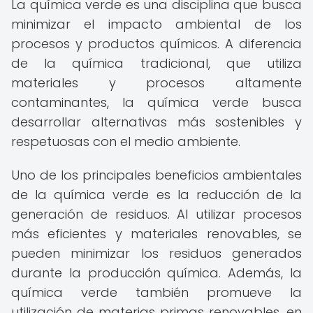
La química verde es una disciplina que busca
minimizar el impacto ambiental de los
procesos y productos químicos. A diferencia
de la química tradicional, que utiliza
materiales y procesos altamente
contaminantes, la química verde busca
desarrollar alternativas más sostenibles y
respetuosas con el medio ambiente.
Uno de los principales beneficios ambientales
de la química verde es la reducción de la
generación de residuos. Al utilizar procesos
más eficientes y materiales renovables, se
pueden minimizar los residuos generados
durante la producción química. Además, la
química verde también promueve la
utilización de materias primas renovables, en