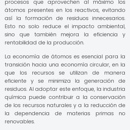
procesos que aprovechen al máximo los
átomos presentes en los reactivos, evitando
así la formación de residuos innecesarios.
Esto no solo reduce el impacto ambiental,
sino que también mejora la eficiencia y
rentabilidad de la producción.
La economía de átomos es esencial para la
transición hacia una economía circular, en la
que los recursos se utilizan de manera
eficiente y se minimiza la generación de
residuos. Al adoptar este enfoque, la industria
química puede contribuir a la conservación
de los recursos naturales y a la reducción de
la dependencia de materias primas no
renovables.