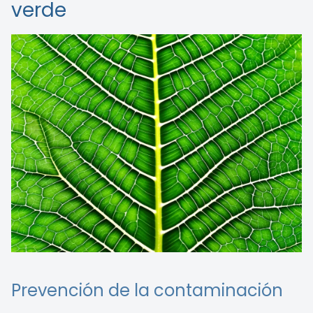
verde
Prevención de la contaminación