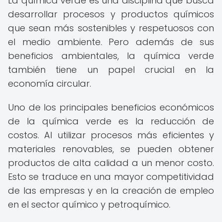
La química verde es una disciplina que busca
desarrollar procesos y productos químicos
que sean más sostenibles y respetuosos con
el medio ambiente. Pero además de sus
beneficios ambientales, la química verde
también tiene un papel crucial en la
economía circular.
Uno de los principales beneficios económicos
de la química verde es la reducción de
costos. Al utilizar procesos más eficientes y
materiales renovables, se pueden obtener
productos de alta calidad a un menor costo.
Esto se traduce en una mayor competitividad
de las empresas y en la creación de empleo
en el sector químico y petroquímico.