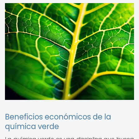
Beneficios económicos de la
química verde