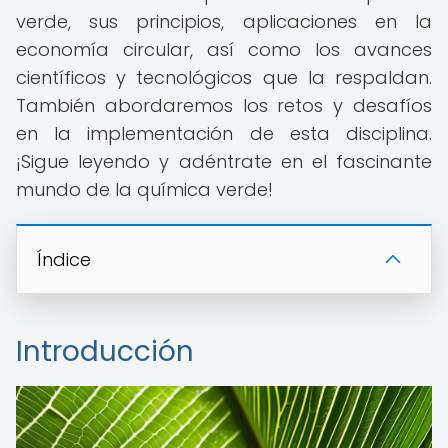
verde, sus principios, aplicaciones en la
economía circular, así como los avances
científicos y tecnológicos que la respaldan.
También abordaremos los retos y desafíos
en la implementación de esta disciplina.
¡Sigue leyendo y adéntrate en el fascinante
mundo de la química verde!
Índice
Introducción