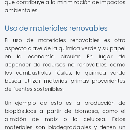
que contribuye a la minimización de impactos
ambientales.
Uso de materiales renovables
El uso de materiales renovables es otro
aspecto clave de la química verde y su papel
en la economía circular. En lugar de
depender de recursos no renovables, como
los combustibles fósiles, la química verde
busca utilizar materias primas provenientes
de fuentes sostenibles.
Un ejemplo de esto es la producción de
bioplásticos a partir de biomasa, como el
almidón de maíz o la celulosa. Estos
materiales son biodegradables y tienen un