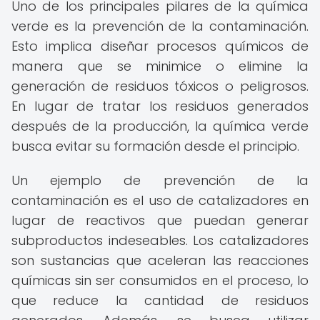
Uno de los principales pilares de la química
verde es la prevención de la contaminación.
Esto implica diseñar procesos químicos de
manera que se minimice o elimine la
generación de residuos tóxicos o peligrosos.
En lugar de tratar los residuos generados
después de la producción, la química verde
busca evitar su formación desde el principio.
Un ejemplo de prevención de la
contaminación es el uso de catalizadores en
lugar de reactivos que puedan generar
subproductos indeseables. Los catalizadores
son sustancias que aceleran las reacciones
químicas sin ser consumidos en el proceso, lo
que reduce la cantidad de residuos