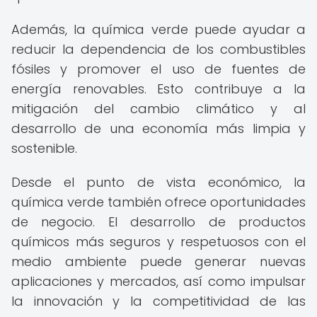
Además, la química verde puede ayudar a
reducir la dependencia de los combustibles
fósiles y promover el uso de fuentes de
energía renovables. Esto contribuye a la
mitigación del cambio climático y al
desarrollo de una economía más limpia y
sostenible.
Desde el punto de vista económico, la
química verde también ofrece oportunidades
de negocio. El desarrollo de productos
químicos más seguros y respetuosos con el
medio ambiente puede generar nuevas
aplicaciones y mercados, así como impulsar
la innovación y la competitividad de las