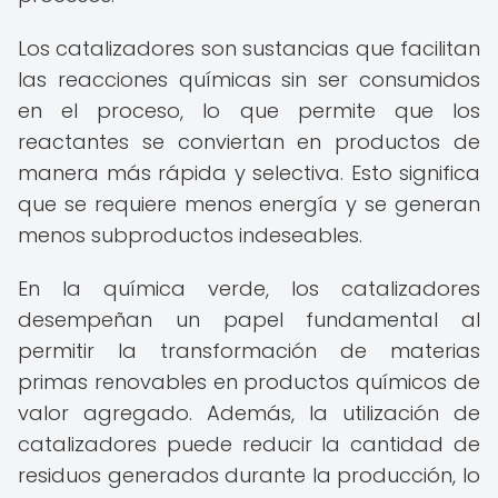
Los catalizadores son sustancias que facilitan
las reacciones químicas sin ser consumidos
en el proceso, lo que permite que los
reactantes se conviertan en productos de
manera más rápida y selectiva. Esto significa
que se requiere menos energía y se generan
menos subproductos indeseables.
En la química verde, los catalizadores
desempeñan un papel fundamental al
permitir la transformación de materias
primas renovables en productos químicos de
valor agregado. Además, la utilización de
catalizadores puede reducir la cantidad de
residuos generados durante la producción, lo