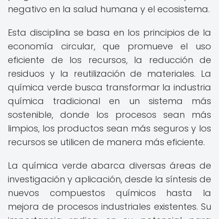
negativo en la salud humana y el ecosistema.
Esta disciplina se basa en los principios de la
economía circular, que promueve el uso
eficiente de los recursos, la reducción de
residuos y la reutilización de materiales. La
química verde busca transformar la industria
química tradicional en un sistema más
sostenible, donde los procesos sean más
limpios, los productos sean más seguros y los
recursos se utilicen de manera más eficiente.
La química verde abarca diversas áreas de
investigación y aplicación, desde la síntesis de
nuevos compuestos químicos hasta la
mejora de procesos industriales existentes. Su