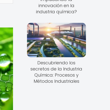
innovación en la
industria química?
Descubriendo los
secretos de la Industria
Química: Procesos y
Métodos Industriales