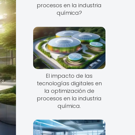
procesos en la industria
química?
El impacto de las
tecnologías digitales en
la optimización de
procesos en la industria
química.