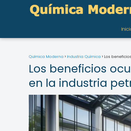
Inici
Química Moderna
Industria Química
Los beneficio
Los beneficios ocu
en la industria pe