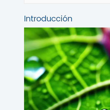
Introducción