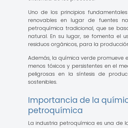
Uno de los principios fundamentale
renovables en lugar de fuentes no 
petroquímica tradicional, que se bas
natural. En su lugar, se fomenta el
residuos orgánicos, para la producció
Además, la química verde promueve e
menos tóxicos y persistentes en el me
peligrosas en la síntesis de produ
sostenibles.
Importancia de la químic
petroquímica
La industria petroquímica es una de l