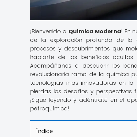
¡Bienvenido a
Química Moderna
! En 
de la exploración profunda de la 
procesos y descubrimientos que mo
hablarte de los beneficios ocultos
Acompáñanos a descubrir los benef
revolucionaria rama de la química 
tecnologías más innovadoras en la 
pierdas los desafíos y perspectivas
¡Sigue leyendo y adéntrate en el ap
petroquímica!
Índice