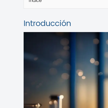
Índice
Introducción