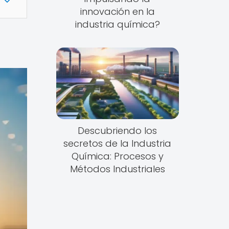
innovación en la
industria química?
Descubriendo los
secretos de la Industria
Química: Procesos y
Métodos Industriales