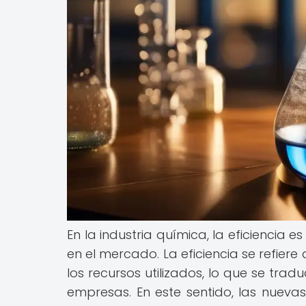
En la industria química, la eficiencia e
en el mercado. La eficiencia se refier
los recursos utilizados, lo que se tra
empresas. En este sentido, las nueva