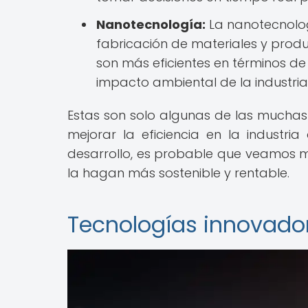
Nanotecnología:
La nanotecnologí
fabricación de materiales y pro
son más eficientes en términos de
impacto ambiental de la industria
Estas son solo algunas de las muchas
mejorar la eficiencia en la industri
desarrollo, es probable que veamos 
la hagan más sostenible y rentable.
Tecnologías innovador