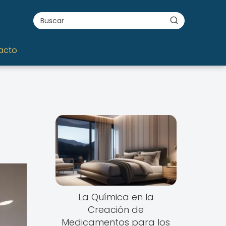
acto
La Química en la
Creación de
Medicamentos para los