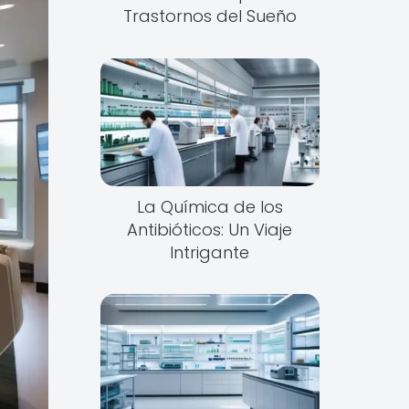
Trastornos del Sueño
La Química de los
Antibióticos: Un Viaje
Intrigante