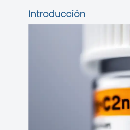
Introducción