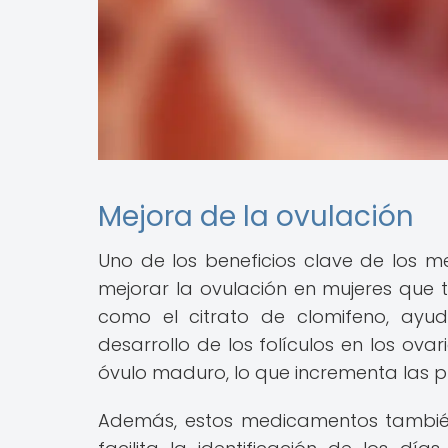
Mejora de la ovulación
Uno de los beneficios clave de los 
mejorar la ovulación en mujeres que t
como el citrato de clomifeno, ayud
desarrollo de los folículos en los ova
óvulo maduro, lo que incrementa las 
Además, estos medicamentos también