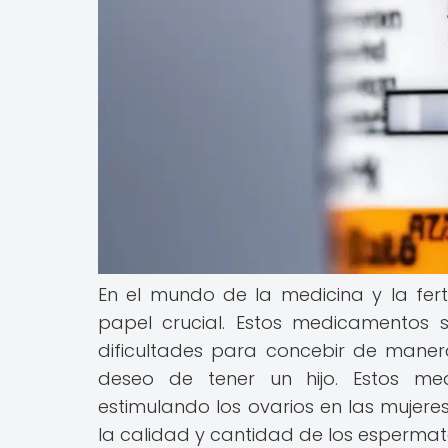
En el mundo de la medicina y la fert
papel crucial. Estos medicamentos 
dificultades para concebir de maner
deseo de tener un hijo. Estos me
estimulando los ovarios en las mujer
la calidad y cantidad de los espermat