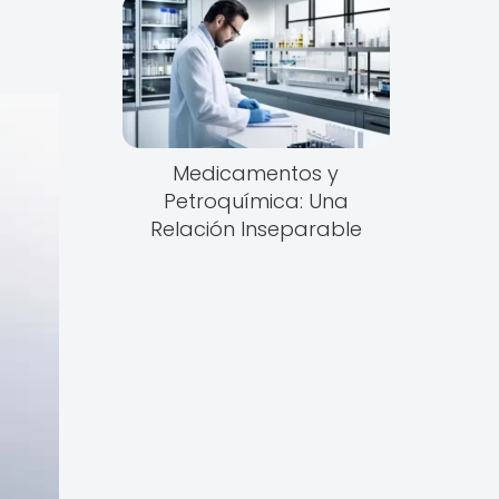
Medicamentos y
Petroquímica: Una
Relación Inseparable