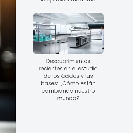
Descubrimientos
recientes en el estudio
de los ácidos y las
bases: ¿Cómo están
cambiando nuestro
mundo?