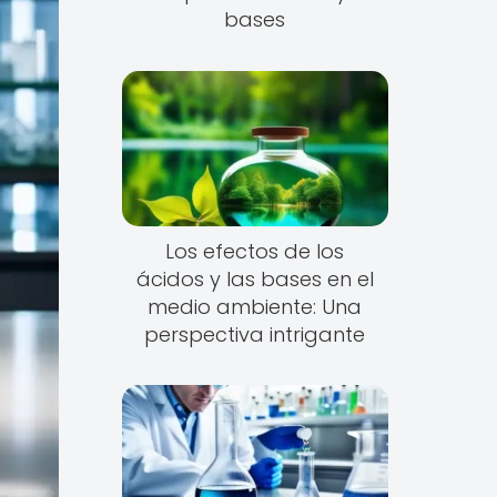
bases
Los efectos de los
ácidos y las bases en el
medio ambiente: Una
perspectiva intrigante