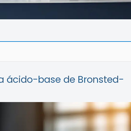
ría ácido-base de Bronsted-