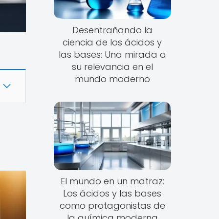
Desentrañando la
ciencia de los ácidos y
las bases: Una mirada a
su relevancia en el
mundo moderno
El mundo en un matraz:
Los ácidos y las bases
como protagonistas de
la química moderna