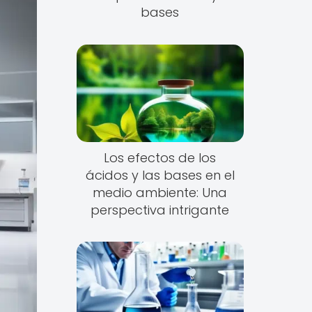
bases
Los efectos de los
ácidos y las bases en el
medio ambiente: Una
perspectiva intrigante