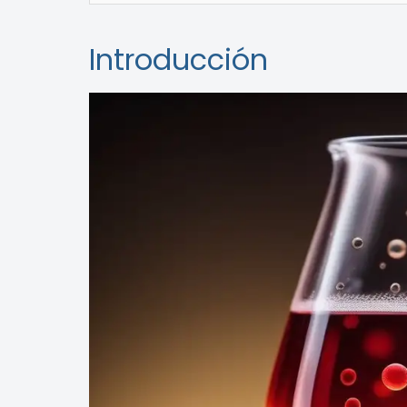
Introducción