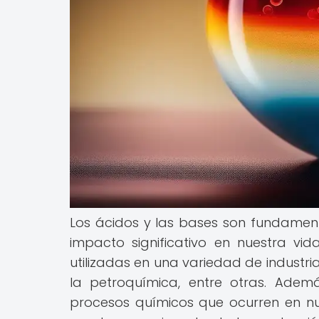
Los ácidos y las bases son fundamen
impacto significativo en nuestra vi
utilizadas en una variedad de industri
la petroquímica, entre otras. Adem
procesos químicos que ocurren en nue