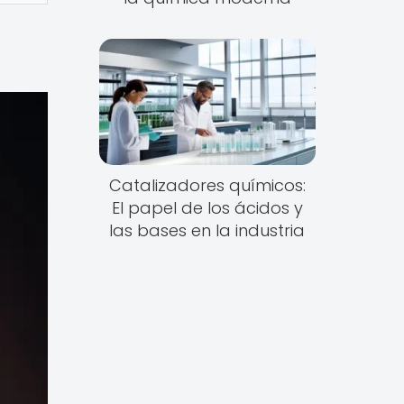
Catalizadores químicos:
El papel de los ácidos y
las bases en la industria