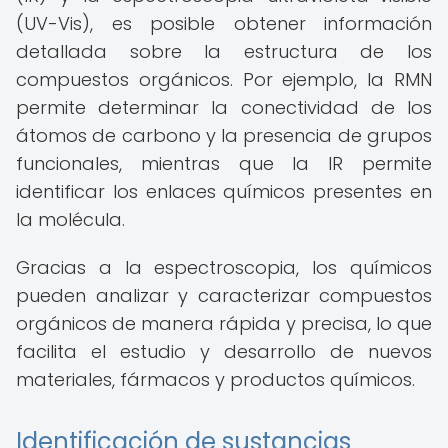
(UV-Vis), es posible obtener información
detallada sobre la estructura de los
compuestos orgánicos. Por ejemplo, la RMN
permite determinar la conectividad de los
átomos de carbono y la presencia de grupos
funcionales, mientras que la IR permite
identificar los enlaces químicos presentes en
la molécula.
Gracias a la espectroscopia, los químicos
pueden analizar y caracterizar compuestos
orgánicos de manera rápida y precisa, lo que
facilita el estudio y desarrollo de nuevos
materiales, fármacos y productos químicos.
Identificación de sustancias