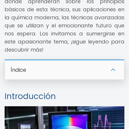
donde aprenderán sobre los principios
básicos de esta técnica, sus aplicaciones en
la química moderna, las técnicas avanzadas
que se utilizan y el emocionante futuro que
nos espera. Los invitamos a sumergirse en
este apasionante tema, ¡sigue leyendo para
descubrir más!
Índice
Introducción