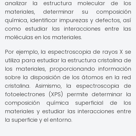
analizar la estructura molecular de los
materiales, determinar su composición
química, identificar impurezas y defectos, así
como estudiar las interacciones entre las
moléculas en los materiales.
Por ejemplo, la espectroscopia de rayos X se
utiliza para estudiar la estructura cristalina de
los materiales, proporcionando información
sobre la disposición de los átomos en la red
cristalina. Asimismo, la espectroscopia de
fotoelectrones (XPS) permite determinar la
composición química superficial de los
materiales y estudiar las interacciones entre
la superficie y el entorno.