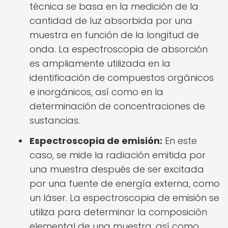
técnica se basa en la medición de la
cantidad de luz absorbida por una
muestra en función de la longitud de
onda. La espectroscopia de absorción
es ampliamente utilizada en la
identificación de compuestos orgánicos
e inorgánicos, así como en la
determinación de concentraciones de
sustancias.
Espectroscopia de emisión:
En este
caso, se mide la radiación emitida por
una muestra después de ser excitada
por una fuente de energía externa, como
un láser. La espectroscopia de emisión se
utiliza para determinar la composición
elemental de una muestra, así como