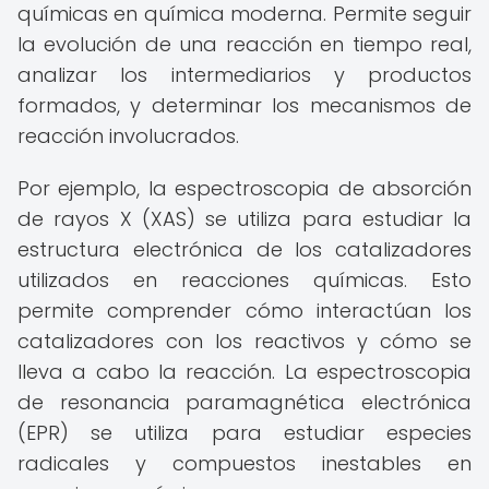
químicas en química moderna. Permite seguir
la evolución de una reacción en tiempo real,
analizar los intermediarios y productos
formados, y determinar los mecanismos de
reacción involucrados.
Por ejemplo, la espectroscopia de absorción
de rayos X (XAS) se utiliza para estudiar la
estructura electrónica de los catalizadores
utilizados en reacciones químicas. Esto
permite comprender cómo interactúan los
catalizadores con los reactivos y cómo se
lleva a cabo la reacción. La espectroscopia
de resonancia paramagnética electrónica
(EPR) se utiliza para estudiar especies
radicales y compuestos inestables en