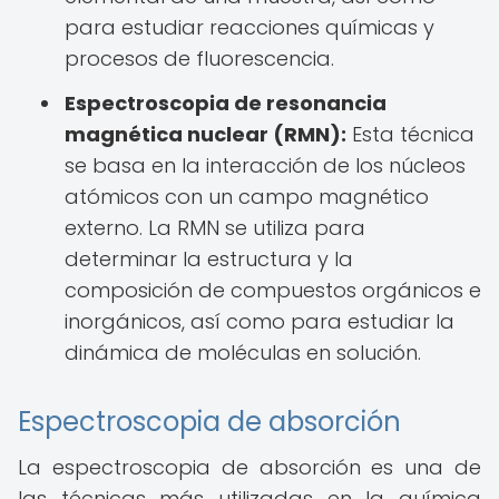
para estudiar reacciones químicas y
procesos de fluorescencia.
Espectroscopia de resonancia
magnética nuclear (RMN):
Esta técnica
se basa en la interacción de los núcleos
atómicos con un campo magnético
externo. La RMN se utiliza para
determinar la estructura y la
composición de compuestos orgánicos e
inorgánicos, así como para estudiar la
dinámica de moléculas en solución.
Espectroscopia de absorción
La espectroscopia de absorción es una de
las técnicas más utilizadas en la química