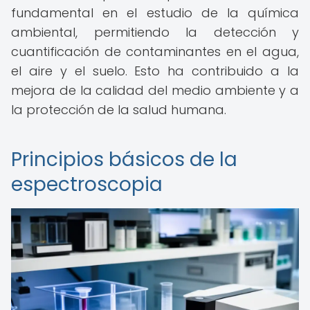
fundamental en el estudio de la química
ambiental, permitiendo la detección y
cuantificación de contaminantes en el agua,
el aire y el suelo. Esto ha contribuido a la
mejora de la calidad del medio ambiente y a
la protección de la salud humana.
Principios básicos de la
espectroscopia