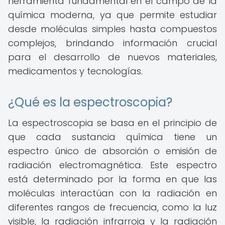
herramienta fundamental en el campo de la
química moderna, ya que permite estudiar
desde moléculas simples hasta compuestos
complejos, brindando información crucial
para el desarrollo de nuevos materiales,
medicamentos y tecnologías.
¿Qué es la espectroscopia?
La espectroscopia se basa en el principio de
que cada sustancia química tiene un
espectro único de absorción o emisión de
radiación electromagnética. Este espectro
está determinado por la forma en que las
moléculas interactúan con la radiación en
diferentes rangos de frecuencia, como la luz
visible, la radiación infrarroja y la radiación