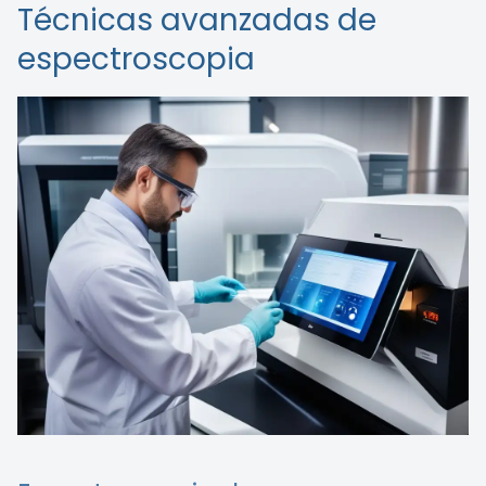
Técnicas avanzadas de
espectroscopia