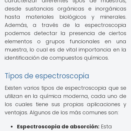
caracterizar diferentes tipos de muestras,
desde sustancias orgánicas e inorgánicas
hasta materiales biológicos y minerales.
Además, a través de la espectroscopia
podemos detectar la presencia de ciertos
elementos o grupos funcionales en una
muestra, lo cual es de vital importancia en la
identificación de compuestos químicos.
Tipos de espectroscopia
Existen varios tipos de espectroscopia que se
utilizan en la química moderna, cada uno de
los cuales tiene sus propias aplicaciones y
ventajas. Algunos de los más comunes son:
Espectroscopia de absorción:
Esta