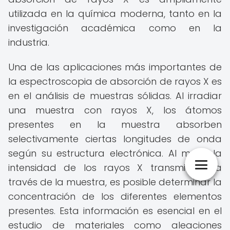
utilizada en la química moderna, tanto en la
investigación académica como en la
industria.
Una de las aplicaciones más importantes de
la espectroscopia de absorción de rayos X es
en el análisis de muestras sólidas. Al irradiar
una muestra con rayos X, los átomos
presentes en la muestra absorben
selectivamente ciertas longitudes de onda
según su estructura electrónica. Al medir la
intensidad de los rayos X transmitidos a
través de la muestra, es posible determinar la
concentración de los diferentes elementos
presentes. Esta información es esencial en el
estudio de materiales como aleaciones