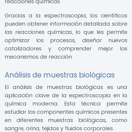
reacciones químicas.
Gracias a la espectroscopia, los científicos
pueden obtener información detallada sobre
las reacciones químicas, lo que les permite
optimizar los procesos, diseñar nuevos
catalizadores y comprender mejor los
mecanismos de reacción.
Análisis de muestras biológicas
El análisis de muestras biológicas es una
aplicación clave de la espectroscopia en la
química moderna. Esta técnica permite
estudiar los componentes químicos presentes
en diferentes muestras biológicas, como
sangre, orina, tejidos y fluidos corporales.