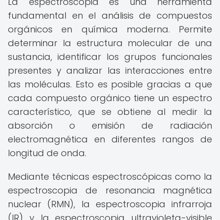
La espectroscopia es una herramienta
fundamental en el análisis de compuestos
orgánicos en química moderna. Permite
determinar la estructura molecular de una
sustancia, identificar los grupos funcionales
presentes y analizar las interacciones entre
las moléculas. Esto es posible gracias a que
cada compuesto orgánico tiene un espectro
característico, que se obtiene al medir la
absorción o emisión de radiación
electromagnética en diferentes rangos de
longitud de onda.
Mediante técnicas espectroscópicas como la
espectroscopia de resonancia magnética
nuclear (RMN), la espectroscopia infrarroja
(IR) y la espectroscopia ultravioleta-visible