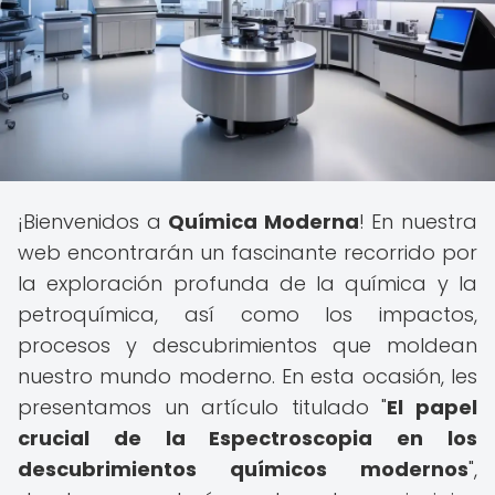
¡Bienvenidos a
Química Moderna
! En nuestra
web encontrarán un fascinante recorrido por
la exploración profunda de la química y la
petroquímica, así como los impactos,
procesos y descubrimientos que moldean
nuestro mundo moderno. En esta ocasión, les
presentamos un artículo titulado "
El papel
crucial de la Espectroscopia en los
descubrimientos químicos modernos
",