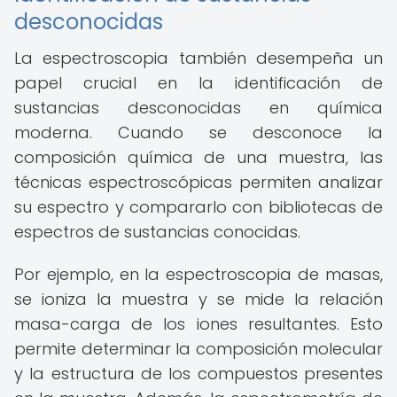
desconocidas
La espectroscopia también desempeña un
papel crucial en la identificación de
sustancias desconocidas en química
moderna. Cuando se desconoce la
composición química de una muestra, las
técnicas espectroscópicas permiten analizar
su espectro y compararlo con bibliotecas de
espectros de sustancias conocidas.
Por ejemplo, en la espectroscopia de masas,
se ioniza la muestra y se mide la relación
masa-carga de los iones resultantes. Esto
permite determinar la composición molecular
y la estructura de los compuestos presentes