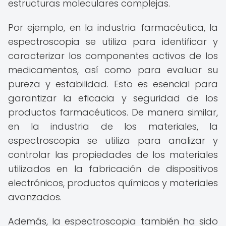
estructuras moleculares complejas.
Por ejemplo, en la industria farmacéutica, la
espectroscopia se utiliza para identificar y
caracterizar los componentes activos de los
medicamentos, así como para evaluar su
pureza y estabilidad. Esto es esencial para
garantizar la eficacia y seguridad de los
productos farmacéuticos. De manera similar,
en la industria de los materiales, la
espectroscopia se utiliza para analizar y
controlar las propiedades de los materiales
utilizados en la fabricación de dispositivos
electrónicos, productos químicos y materiales
avanzados.
Además, la espectroscopia también ha sido