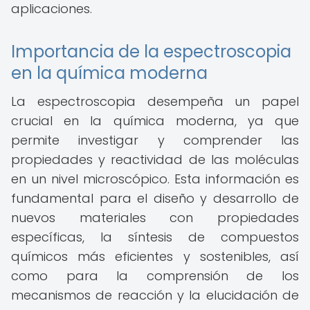
aplicaciones.
Importancia de la espectroscopia
en la química moderna
La espectroscopia desempeña un papel
crucial en la química moderna, ya que
permite investigar y comprender las
propiedades y reactividad de las moléculas
en un nivel microscópico. Esta información es
fundamental para el diseño y desarrollo de
nuevos materiales con propiedades
específicas, la síntesis de compuestos
químicos más eficientes y sostenibles, así
como para la comprensión de los
mecanismos de reacción y la elucidación de