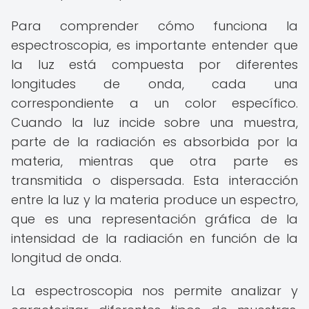
Para comprender cómo funciona la
espectroscopia, es importante entender que
la luz está compuesta por diferentes
longitudes de onda, cada una
correspondiente a un color específico.
Cuando la luz incide sobre una muestra,
parte de la radiación es absorbida por la
materia, mientras que otra parte es
transmitida o dispersada. Esta interacción
entre la luz y la materia produce un espectro,
que es una representación gráfica de la
intensidad de la radiación en función de la
longitud de onda.
La espectroscopia nos permite analizar y