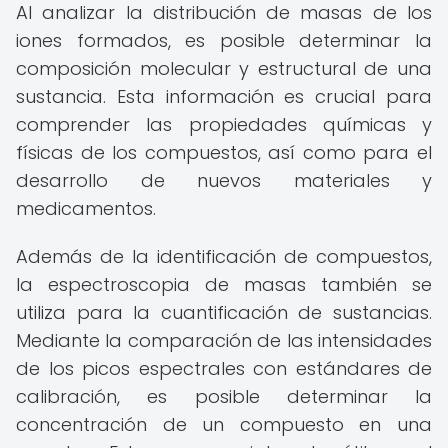
Al analizar la distribución de masas de los
iones formados, es posible determinar la
composición molecular y estructural de una
sustancia. Esta información es crucial para
comprender las propiedades químicas y
físicas de los compuestos, así como para el
desarrollo de nuevos materiales y
medicamentos.
Además de la identificación de compuestos,
la espectroscopia de masas también se
utiliza para la cuantificación de sustancias.
Mediante la comparación de las intensidades
de los picos espectrales con estándares de
calibración, es posible determinar la
concentración de un compuesto en una