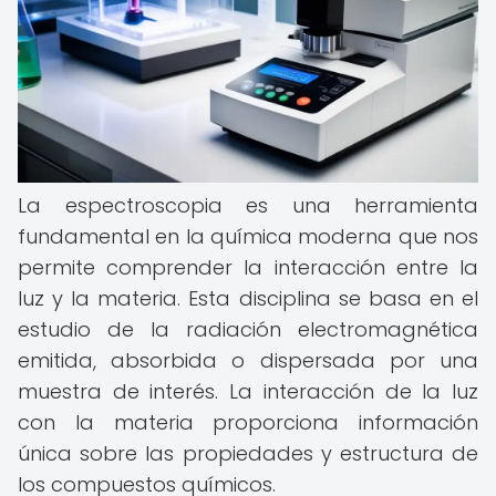
La espectroscopia es una herramienta
fundamental en la química moderna que nos
permite comprender la interacción entre la
luz y la materia. Esta disciplina se basa en el
estudio de la radiación electromagnética
emitida, absorbida o dispersada por una
muestra de interés. La interacción de la luz
con la materia proporciona información
única sobre las propiedades y estructura de
los compuestos químicos.