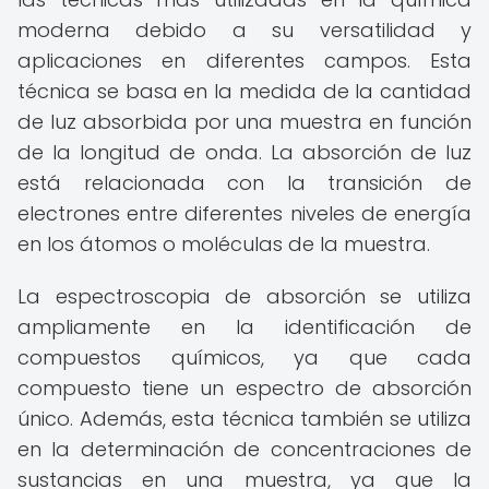
moderna debido a su versatilidad y
aplicaciones en diferentes campos. Esta
técnica se basa en la medida de la cantidad
de luz absorbida por una muestra en función
de la longitud de onda. La absorción de luz
está relacionada con la transición de
electrones entre diferentes niveles de energía
en los átomos o moléculas de la muestra.
La espectroscopia de absorción se utiliza
ampliamente en la identificación de
compuestos químicos, ya que cada
compuesto tiene un espectro de absorción
único. Además, esta técnica también se utiliza
en la determinación de concentraciones de
sustancias en una muestra, ya que la