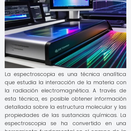
La espectroscopia es una técnica analítica
que estudia la interacción de la materia con
la radiación electromagnética. A través de
esta técnica, es posible obtener información
detallada sobre la estructura molecular y las
propiedades de las sustancias químicas. La
espectroscopia se ha convertido en una