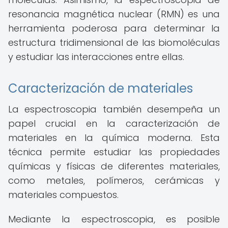
resonancia magnética nuclear (RMN) es una
herramienta poderosa para determinar la
estructura tridimensional de las biomoléculas
y estudiar las interacciones entre ellas.
Caracterización de materiales
La espectroscopia también desempeña un
papel crucial en la caracterización de
materiales en la química moderna. Esta
técnica permite estudiar las propiedades
químicas y físicas de diferentes materiales,
como metales, polímeros, cerámicas y
materiales compuestos.
Mediante la espectroscopia, es posible