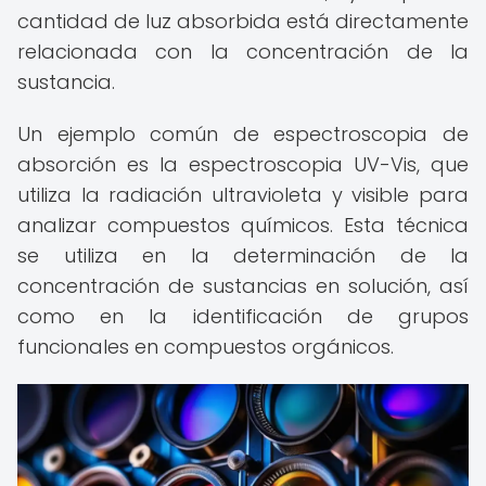
cantidad de luz absorbida está directamente
relacionada con la concentración de la
sustancia.
Un ejemplo común de espectroscopia de
absorción es la espectroscopia UV-Vis, que
utiliza la radiación ultravioleta y visible para
analizar compuestos químicos. Esta técnica
se utiliza en la determinación de la
concentración de sustancias en solución, así
como en la identificación de grupos
funcionales en compuestos orgánicos.