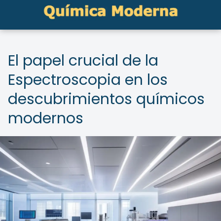
El papel crucial de la
Espectroscopia en los
descubrimientos químicos
modernos