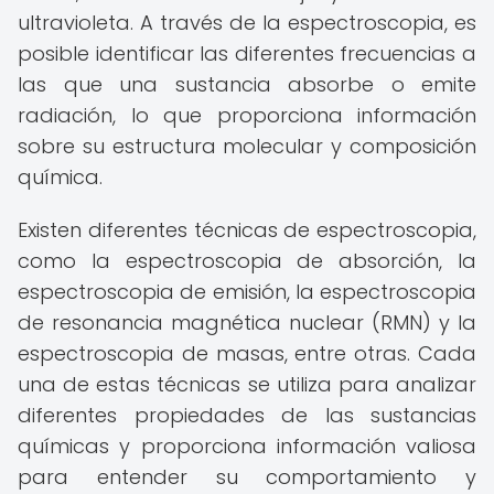
ultravioleta. A través de la espectroscopia, es
posible identificar las diferentes frecuencias a
las que una sustancia absorbe o emite
radiación, lo que proporciona información
sobre su estructura molecular y composición
química.
Existen diferentes técnicas de espectroscopia,
como la espectroscopia de absorción, la
espectroscopia de emisión, la espectroscopia
de resonancia magnética nuclear (RMN) y la
espectroscopia de masas, entre otras. Cada
una de estas técnicas se utiliza para analizar
diferentes propiedades de las sustancias
químicas y proporciona información valiosa
para entender su comportamiento y