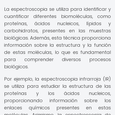
La espectroscopia se utiliza para identificar y
cuantificar diferentes biomoléculas, como
proteínas, ácidos nucleicos, lípidos y
carbohidratos, presentes en las muestras
biológicas. Además, esta técnica proporciona
información sobre la estructura y la función
de estas moléculas, lo que es fundamental
para comprender diversos procesos
biológicos.
Por ejemplo, la espectroscopia infrarroja (IR)
se utiliza para estudiar la estructura de las
proteínas y los ácidos nucleicos,
proporcionando información sobre los
enlaces químicos presentes en estas
moléculas. Asimismo, la espectroscopia de