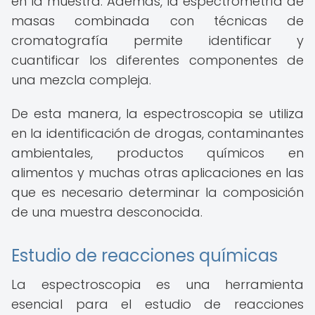
en la muestra. Además, la espectrometría de
masas combinada con técnicas de
cromatografía permite identificar y
cuantificar los diferentes componentes de
una mezcla compleja.
De esta manera, la espectroscopia se utiliza
en la identificación de drogas, contaminantes
ambientales, productos químicos en
alimentos y muchas otras aplicaciones en las
que es necesario determinar la composición
de una muestra desconocida.
Estudio de reacciones químicas
La espectroscopia es una herramienta
esencial para el estudio de reacciones