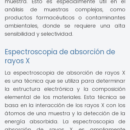
muestra. Esto es especialmente útil en el
análisis de muestras complejas, como
productos farmacéuticos o contaminantes
ambientales, donde se requiere una alta
sensibilidad y selectividad.
Espectroscopia de absorción de
rayos X
La espectroscopia de absorción de rayos X
es una técnica que se utiliza para determinar
la estructura electrónica y la composición
elemental de los materiales. Esta técnica se
basa en la interacción de los rayos X con los
átomos de una muestra y la detección de la
energía absorbida. La espectroscopia de
absorción de rayos X es ampliamente