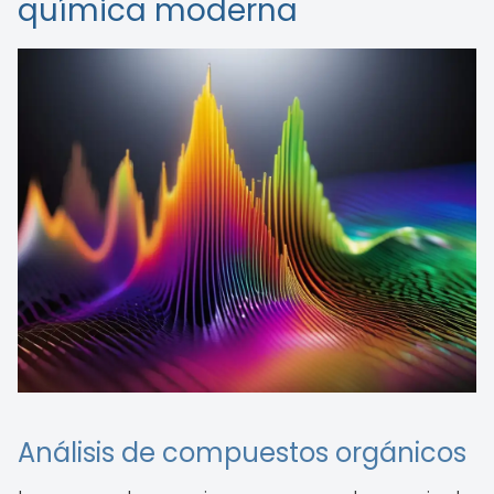
química moderna
Análisis de compuestos orgánicos