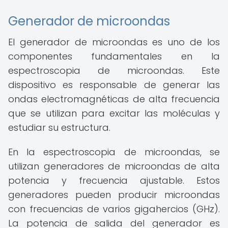
Generador de microondas
El generador de microondas es uno de los
componentes fundamentales en la
espectroscopia de microondas. Este
dispositivo es responsable de generar las
ondas electromagnéticas de alta frecuencia
que se utilizan para excitar las moléculas y
estudiar su estructura.
En la espectroscopia de microondas, se
utilizan generadores de microondas de alta
potencia y frecuencia ajustable. Estos
generadores pueden producir microondas
con frecuencias de varios gigahercios (GHz).
La potencia de salida del generador es