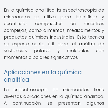
En la química analítica, la espectroscopia de
microondas se utiliza para identificar y
cuantificar compuestos en muestras
complejas, como alimentos, medicamentos y
productos químicos industriales. Esta técnica
es especialmente útil para el análisis de
sustancias polares y moléculas con
momentos dipolares significativos.
Aplicaciones en la química
analítica
La espectroscopia de microondas tiene
diversas aplicaciones en la química analítica.
A continuación, se presentan algunos