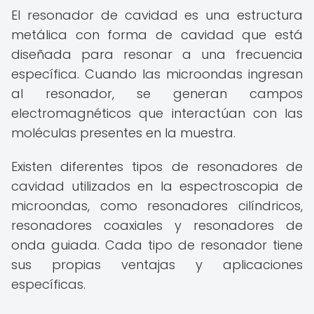
El resonador de cavidad es una estructura
metálica con forma de cavidad que está
diseñada para resonar a una frecuencia
específica. Cuando las microondas ingresan
al resonador, se generan campos
electromagnéticos que interactúan con las
moléculas presentes en la muestra.
Existen diferentes tipos de resonadores de
cavidad utilizados en la espectroscopia de
microondas, como resonadores cilíndricos,
resonadores coaxiales y resonadores de
onda guiada. Cada tipo de resonador tiene
sus propias ventajas y aplicaciones
específicas.