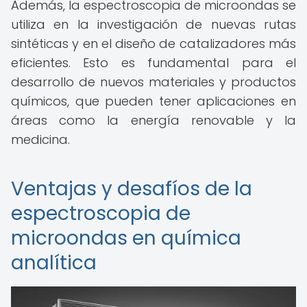
Además, la espectroscopia de microondas se
utiliza en la investigación de nuevas rutas
sintéticas y en el diseño de catalizadores más
eficientes. Esto es fundamental para el
desarrollo de nuevos materiales y productos
químicos, que pueden tener aplicaciones en
áreas como la energía renovable y la
medicina.
Ventajas y desafíos de la
espectroscopia de
microondas en química
analítica