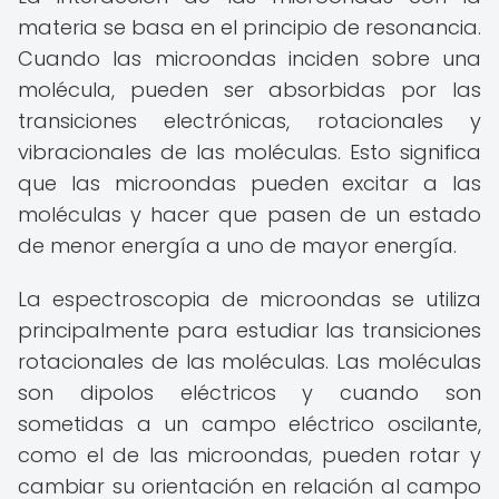
materia se basa en el principio de resonancia.
Cuando las microondas inciden sobre una
molécula, pueden ser absorbidas por las
transiciones electrónicas, rotacionales y
vibracionales de las moléculas. Esto significa
que las microondas pueden excitar a las
moléculas y hacer que pasen de un estado
de menor energía a uno de mayor energía.
La espectroscopia de microondas se utiliza
principalmente para estudiar las transiciones
rotacionales de las moléculas. Las moléculas
son dipolos eléctricos y cuando son
sometidas a un campo eléctrico oscilante,
como el de las microondas, pueden rotar y
cambiar su orientación en relación al campo