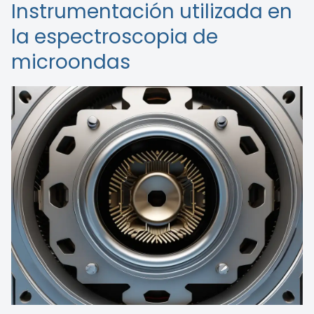
Instrumentación utilizada en
la espectroscopia de
microondas