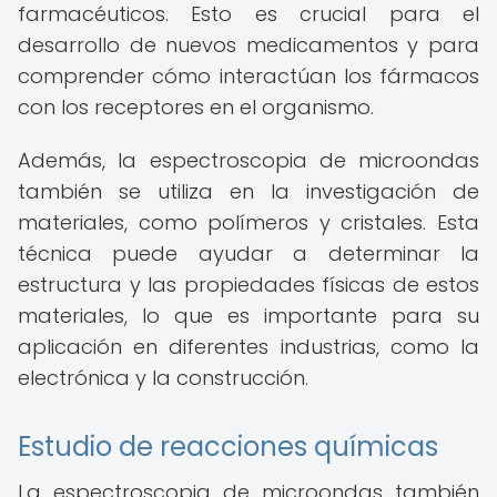
farmacéuticos. Esto es crucial para el
desarrollo de nuevos medicamentos y para
comprender cómo interactúan los fármacos
con los receptores en el organismo.
Además, la espectroscopia de microondas
también se utiliza en la investigación de
materiales, como polímeros y cristales. Esta
técnica puede ayudar a determinar la
estructura y las propiedades físicas de estos
materiales, lo que es importante para su
aplicación en diferentes industrias, como la
electrónica y la construcción.
Estudio de reacciones químicas
La espectroscopia de microondas también