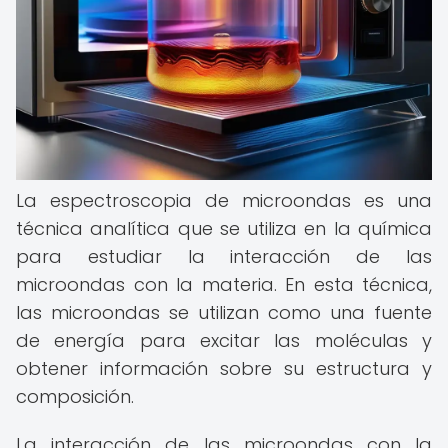
La espectroscopia de microondas es una
técnica analítica que se utiliza en la química
para estudiar la interacción de las
microondas con la materia. En esta técnica,
las microondas se utilizan como una fuente
de energía para excitar las moléculas y
obtener información sobre su estructura y
composición.
La interacción de las microondas con la