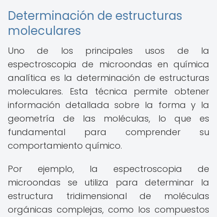
Determinación de estructuras
moleculares
Uno de los principales usos de la
espectroscopia de microondas en química
analítica es la determinación de estructuras
moleculares. Esta técnica permite obtener
información detallada sobre la forma y la
geometría de las moléculas, lo que es
fundamental para comprender su
comportamiento químico.
Por ejemplo, la espectroscopia de
microondas se utiliza para determinar la
estructura tridimensional de moléculas
orgánicas complejas, como los compuestos