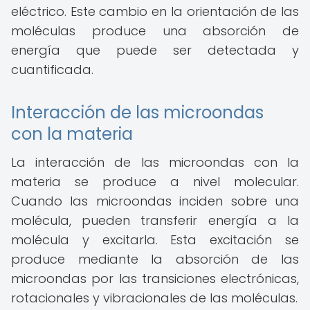
eléctrico. Este cambio en la orientación de las
moléculas produce una absorción de
energía que puede ser detectada y
cuantificada.
Interacción de las microondas
con la materia
La interacción de las microondas con la
materia se produce a nivel molecular.
Cuando las microondas inciden sobre una
molécula, pueden transferir energía a la
molécula y excitarla. Esta excitación se
produce mediante la absorción de las
microondas por las transiciones electrónicas,
rotacionales y vibracionales de las moléculas.