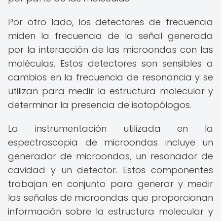
Por otro lado, los detectores de frecuencia
miden la frecuencia de la señal generada
por la interacción de las microondas con las
moléculas. Estos detectores son sensibles a
cambios en la frecuencia de resonancia y se
utilizan para medir la estructura molecular y
determinar la presencia de isotopólogos.
La instrumentación utilizada en la
espectroscopia de microondas incluye un
generador de microondas, un resonador de
cavidad y un detector. Estos componentes
trabajan en conjunto para generar y medir
las señales de microondas que proporcionan
información sobre la estructura molecular y