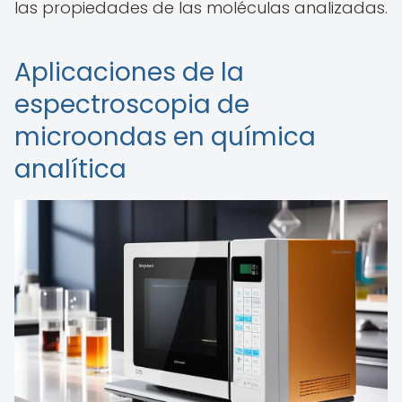
las propiedades de las moléculas analizadas.
Aplicaciones de la
espectroscopia de
microondas en química
analítica