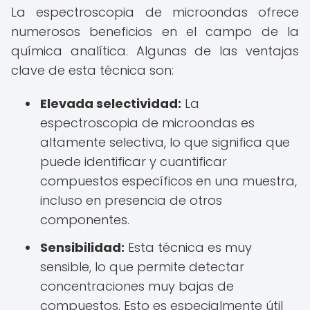
La espectroscopia de microondas ofrece
numerosos beneficios en el campo de la
química analítica. Algunas de las ventajas
clave de esta técnica son:
Elevada selectividad:
La
espectroscopia de microondas es
altamente selectiva, lo que significa que
puede identificar y cuantificar
compuestos específicos en una muestra,
incluso en presencia de otros
componentes.
Sensibilidad:
Esta técnica es muy
sensible, lo que permite detectar
concentraciones muy bajas de
compuestos. Esto es especialmente útil