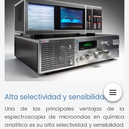
Alta selectividad y sensibilidad
Una de las principales ventajas de la
espectroscopia de microondas en química
analítica es su alta selectividad y sensibilidad.