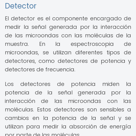
Detector
El detector es el componente encargado de
medir la señal generada por la interacción
de las microondas con las moléculas de la
muestra. En la espectroscopia de
microondas, se utilizan diferentes tipos de
detectores, como detectores de potencia y
detectores de frecuencia.
Los detectores de potencia miden la
potencia de la señal generada por la
interacción de las microondas con las
moléculas. Estos detectores son sensibles a
cambios en la potencia de la señal y se
utilizan para medir la absorción de energía
por parte de las moléculas.