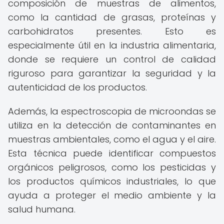
composición de muestras de alimentos,
como la cantidad de grasas, proteínas y
carbohidratos presentes. Esto es
especialmente útil en la industria alimentaria,
donde se requiere un control de calidad
riguroso para garantizar la seguridad y la
autenticidad de los productos.
Además, la espectroscopia de microondas se
utiliza en la detección de contaminantes en
muestras ambientales, como el agua y el aire.
Esta técnica puede identificar compuestos
orgánicos peligrosos, como los pesticidas y
los productos químicos industriales, lo que
ayuda a proteger el medio ambiente y la
salud humana.