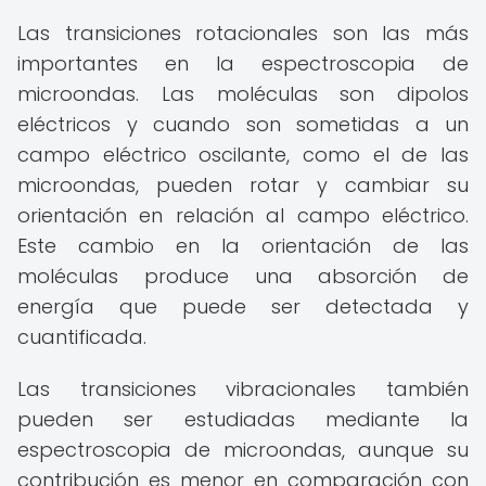
Las transiciones rotacionales son las más
importantes en la espectroscopia de
microondas. Las moléculas son dipolos
eléctricos y cuando son sometidas a un
campo eléctrico oscilante, como el de las
microondas, pueden rotar y cambiar su
orientación en relación al campo eléctrico.
Este cambio en la orientación de las
moléculas produce una absorción de
energía que puede ser detectada y
cuantificada.
Las transiciones vibracionales también
pueden ser estudiadas mediante la
espectroscopia de microondas, aunque su
contribución es menor en comparación con