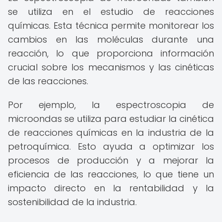
se utiliza en el estudio de reacciones
químicas. Esta técnica permite monitorear los
cambios en las moléculas durante una
reacción, lo que proporciona información
crucial sobre los mecanismos y las cinéticas
de las reacciones.
Por ejemplo, la espectroscopia de
microondas se utiliza para estudiar la cinética
de reacciones químicas en la industria de la
petroquímica. Esto ayuda a optimizar los
procesos de producción y a mejorar la
eficiencia de las reacciones, lo que tiene un
impacto directo en la rentabilidad y la
sostenibilidad de la industria.