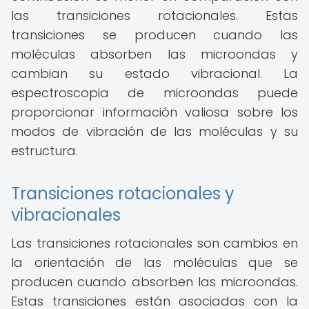
las transiciones rotacionales. Estas
transiciones se producen cuando las
moléculas absorben las microondas y
cambian su estado vibracional. La
espectroscopia de microondas puede
proporcionar información valiosa sobre los
modos de vibración de las moléculas y su
estructura.
Transiciones rotacionales y
vibracionales
Las transiciones rotacionales son cambios en
la orientación de las moléculas que se
producen cuando absorben las microondas.
Estas transiciones están asociadas con la