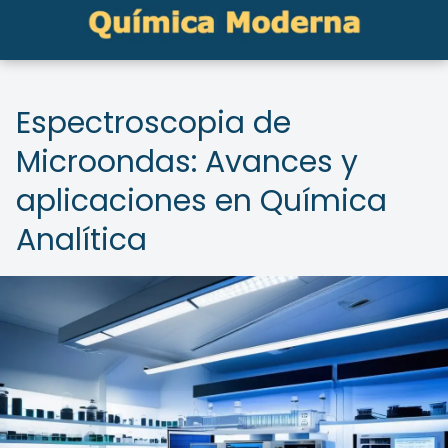
Espectroscopia de
Microondas: Avances y
aplicaciones en Química
Analítica