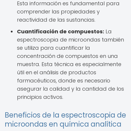
Esta información es fundamental para
comprender las propiedades y
reactividad de las sustancias.
Cuantificación de compuestos:
La
espectroscopia de microondas también
se utiliza para cuantificar la
concentración de compuestos en una
muestra. Esta técnica es especialmente
útil en el análisis de productos
farmacéuticos, donde es necesario
asegurar la calidad y la cantidad de los
principios activos.
Beneficios de la espectroscopia de
microondas en química analítica