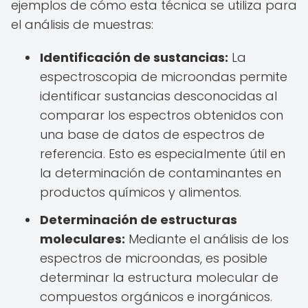
ejemplos de cómo esta técnica se utiliza para
el análisis de muestras:
Identificación de sustancias:
La
espectroscopia de microondas permite
identificar sustancias desconocidas al
comparar los espectros obtenidos con
una base de datos de espectros de
referencia. Esto es especialmente útil en
la determinación de contaminantes en
productos químicos y alimentos.
Determinación de estructuras
moleculares:
Mediante el análisis de los
espectros de microondas, es posible
determinar la estructura molecular de
compuestos orgánicos e inorgánicos.