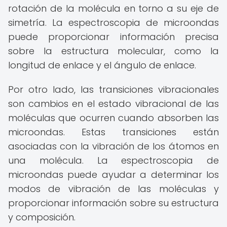
rotación de la molécula en torno a su eje de
simetría. La espectroscopia de microondas
puede proporcionar información precisa
sobre la estructura molecular, como la
longitud de enlace y el ángulo de enlace.
Por otro lado, las transiciones vibracionales
son cambios en el estado vibracional de las
moléculas que ocurren cuando absorben las
microondas. Estas transiciones están
asociadas con la vibración de los átomos en
una molécula. La espectroscopia de
microondas puede ayudar a determinar los
modos de vibración de las moléculas y
proporcionar información sobre su estructura
y composición.