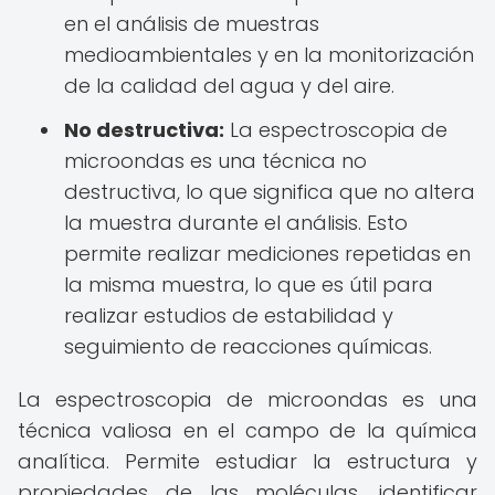
en el análisis de muestras
medioambientales y en la monitorización
de la calidad del agua y del aire.
No destructiva:
La espectroscopia de
microondas es una técnica no
destructiva, lo que significa que no altera
la muestra durante el análisis. Esto
permite realizar mediciones repetidas en
la misma muestra, lo que es útil para
realizar estudios de estabilidad y
seguimiento de reacciones químicas.
La espectroscopia de microondas es una
técnica valiosa en el campo de la química
analítica. Permite estudiar la estructura y
propiedades de las moléculas, identificar