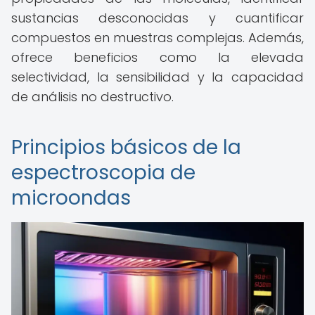
sustancias desconocidas y cuantificar
compuestos en muestras complejas. Además,
ofrece beneficios como la elevada
selectividad, la sensibilidad y la capacidad
de análisis no destructivo.
Principios básicos de la
espectroscopia de
microondas