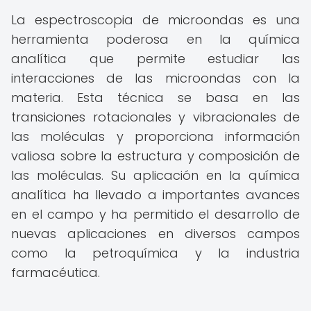
La espectroscopia de microondas es una
herramienta poderosa en la química
analítica que permite estudiar las
interacciones de las microondas con la
materia. Esta técnica se basa en las
transiciones rotacionales y vibracionales de
las moléculas y proporciona información
valiosa sobre la estructura y composición de
las moléculas. Su aplicación en la química
analítica ha llevado a importantes avances
en el campo y ha permitido el desarrollo de
nuevas aplicaciones en diversos campos
como la petroquímica y la industria
farmacéutica.