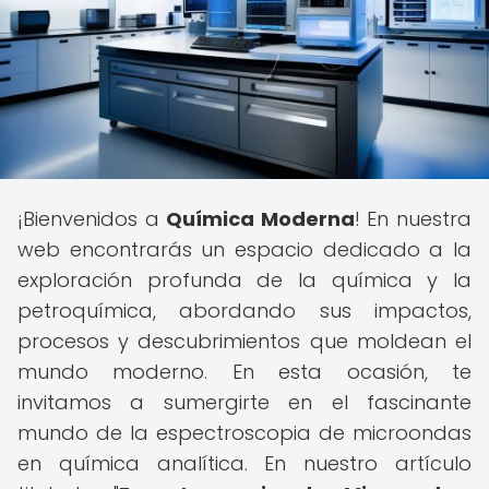
¡Bienvenidos a
Química Moderna
! En nuestra
web encontrarás un espacio dedicado a la
exploración profunda de la química y la
petroquímica, abordando sus impactos,
procesos y descubrimientos que moldean el
mundo moderno. En esta ocasión, te
invitamos a sumergirte en el fascinante
mundo de la espectroscopia de microondas
en química analítica. En nuestro artículo