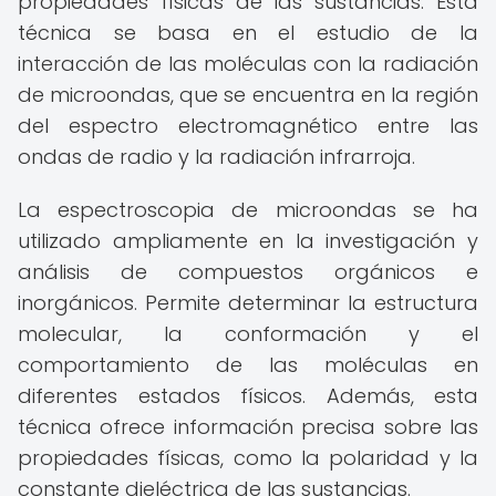
propiedades físicas de las sustancias. Esta
técnica se basa en el estudio de la
interacción de las moléculas con la radiación
de microondas, que se encuentra en la región
del espectro electromagnético entre las
ondas de radio y la radiación infrarroja.
La espectroscopia de microondas se ha
utilizado ampliamente en la investigación y
análisis de compuestos orgánicos e
inorgánicos. Permite determinar la estructura
molecular, la conformación y el
comportamiento de las moléculas en
diferentes estados físicos. Además, esta
técnica ofrece información precisa sobre las
propiedades físicas, como la polaridad y la
constante dieléctrica de las sustancias.