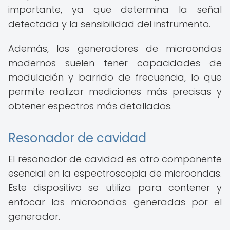
importante, ya que determina la señal
detectada y la sensibilidad del instrumento.
Además, los generadores de microondas
modernos suelen tener capacidades de
modulación y barrido de frecuencia, lo que
permite realizar mediciones más precisas y
obtener espectros más detallados.
Resonador de cavidad
El resonador de cavidad es otro componente
esencial en la espectroscopia de microondas.
Este dispositivo se utiliza para contener y
enfocar las microondas generadas por el
generador.