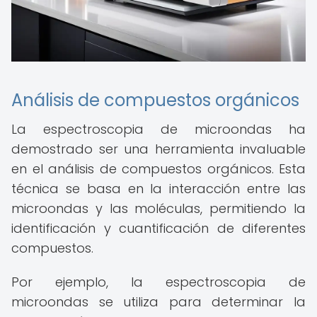
Análisis de compuestos orgánicos
La espectroscopia de microondas ha
demostrado ser una herramienta invaluable
en el análisis de compuestos orgánicos. Esta
técnica se basa en la interacción entre las
microondas y las moléculas, permitiendo la
identificación y cuantificación de diferentes
compuestos.
Por ejemplo, la espectroscopia de
microondas se utiliza para determinar la