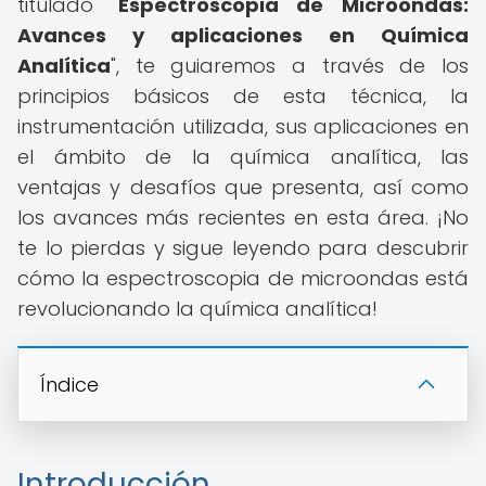
titulado "
Espectroscopia de Microondas:
Avances y aplicaciones en Química
Analítica
", te guiaremos a través de los
principios básicos de esta técnica, la
instrumentación utilizada, sus aplicaciones en
el ámbito de la química analítica, las
ventajas y desafíos que presenta, así como
los avances más recientes en esta área. ¡No
te lo pierdas y sigue leyendo para descubrir
cómo la espectroscopia de microondas está
revolucionando la química analítica!
Índice
Introducción