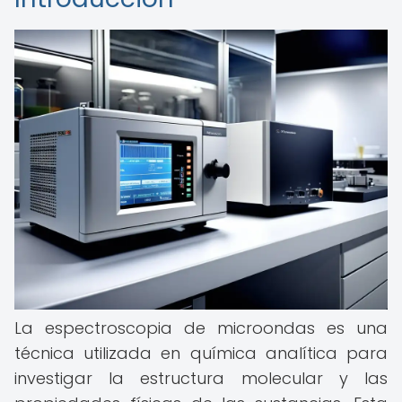
La espectroscopia de microondas es una
técnica utilizada en química analítica para
investigar la estructura molecular y las