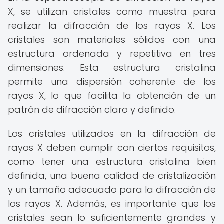
X, se utilizan cristales como muestra para
realizar la difracción de los rayos X. Los
cristales son materiales sólidos con una
estructura ordenada y repetitiva en tres
dimensiones. Esta estructura cristalina
permite una dispersión coherente de los
rayos X, lo que facilita la obtención de un
patrón de difracción claro y definido.
Los cristales utilizados en la difracción de
rayos X deben cumplir con ciertos requisitos,
como tener una estructura cristalina bien
definida, una buena calidad de cristalización
y un tamaño adecuado para la difracción de
los rayos X. Además, es importante que los
cristales sean lo suficientemente grandes y