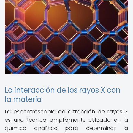
La interacción de los rayos X con
la materia
La espectroscopia de difracción de rayos X
es una técnica ampliamente utilizada en la
química analítica para determinar la