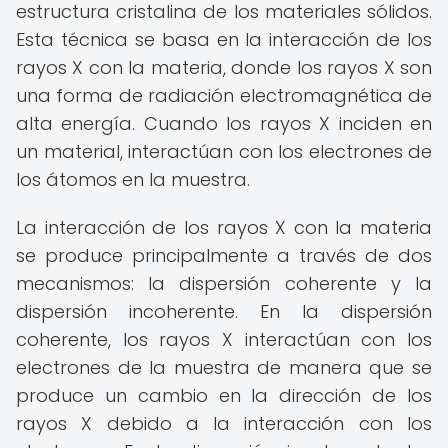
estructura cristalina de los materiales sólidos.
Esta técnica se basa en la interacción de los
rayos X con la materia, donde los rayos X son
una forma de radiación electromagnética de
alta energía. Cuando los rayos X inciden en
un material, interactúan con los electrones de
los átomos en la muestra.
La interacción de los rayos X con la materia
se produce principalmente a través de dos
mecanismos: la dispersión coherente y la
dispersión incoherente. En la dispersión
coherente, los rayos X interactúan con los
electrones de la muestra de manera que se
produce un cambio en la dirección de los
rayos X debido a la interacción con los