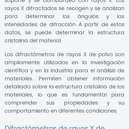
soporte y se bombardea con rayos X. Los
rayos X difractados se recogen y se analizan
para determinar los ángulos y las
intensidades de difracción. A partir de estos
datos, se puede determinar la estructura
cristalina del material.
Los difractómetros de rayos X de polvo son
ampliamente utilizados en la investigación
científica y en la industria para el análisis de
materiales. Permiten obtener información
detallada sobre la estructura cristalina de los
materiales, lo que es fundamental para
comprender sus propiedades y su
comportamiento en diferentes condiciones.
Difractómetros de rayos X de