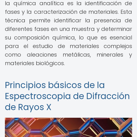
la química analítica es la identificación de
fases y la caracterización de materiales. Esta
técnica permite identificar la presencia de
diferentes fases en una muestra y determinar
su composición química, lo que es esencial
para el estudio de materiales complejos
como aleaciones metálicas, minerales y
materiales biológicos.
Principios básicos de la
Espectroscopia de Difracción
de Rayos X