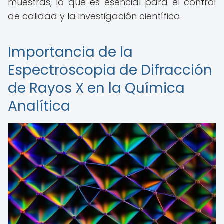
muestras, lo que es esencial para el control
de calidad y la investigación científica.
Importancia de la
Espectroscopia de Difracción
de Rayos X en la Química
Analítica