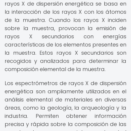
rayos X de dispersión energética se basa en
la interacción de los rayos X con los átomos
de la muestra. Cuando los rayos X inciden
sobre la muestra, provocan la emisión de
rayos X secundarios con energías
características de los elementos presentes en
la muestra. Estos rayos X secundarios son
recogidos y analizados para determinar la
composición elemental de la muestra.
Los espectrómetros de rayos X de dispersión
energética son ampliamente utilizados en el
análisis elemental de materiales en diversas
áreas, como la geología, la arqueología y la
industria. Permiten obtener información
precisa y rápida sobre la composición de las