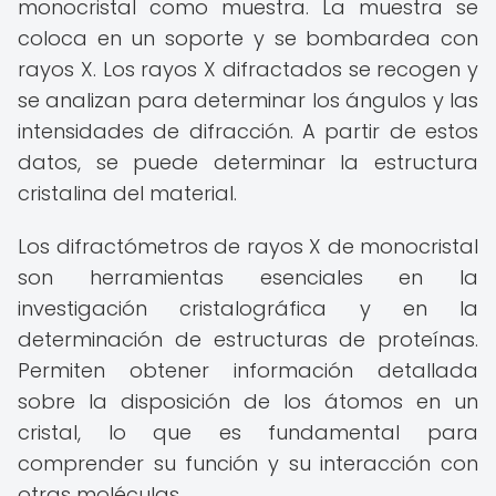
monocristal como muestra. La muestra se
coloca en un soporte y se bombardea con
rayos X. Los rayos X difractados se recogen y
se analizan para determinar los ángulos y las
intensidades de difracción. A partir de estos
datos, se puede determinar la estructura
cristalina del material.
Los difractómetros de rayos X de monocristal
son herramientas esenciales en la
investigación cristalográfica y en la
determinación de estructuras de proteínas.
Permiten obtener información detallada
sobre la disposición de los átomos en un
cristal, lo que es fundamental para
comprender su función y su interacción con
otras moléculas.