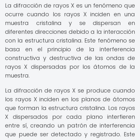
La difracción de rayos X es un fenómeno que
ocurre cuando los rayos X inciden en una
muestra cristalina y se dispersan en
diferentes direcciones debido a la interacción
con la estructura cristalina. Este fenómeno se
basa en el principio de la interferencia
constructiva y destructiva de las ondas de
rayos X dispersadas por los átomos de la
muestra.
La difracción de rayos X se produce cuando
los rayos X inciden en los planos de átomos
que forman la estructura cristalina. Los rayos
X dispersados por cada plano interfieren
entre sí, creando un patrón de interferencia
que puede ser detectado y registrado. Este