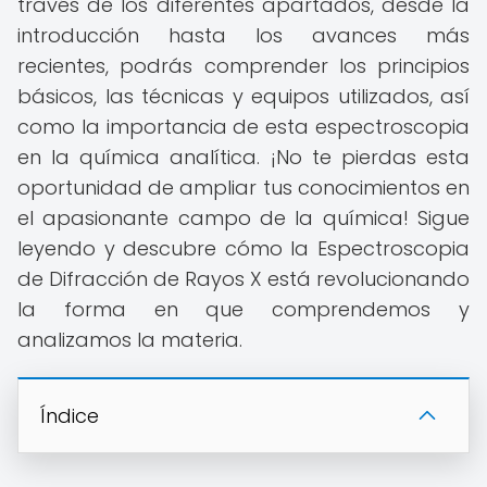
través de los diferentes apartados, desde la
introducción hasta los avances más
recientes, podrás comprender los principios
básicos, las técnicas y equipos utilizados, así
como la importancia de esta espectroscopia
en la química analítica. ¡No te pierdas esta
oportunidad de ampliar tus conocimientos en
el apasionante campo de la química! Sigue
leyendo y descubre cómo la Espectroscopia
de Difracción de Rayos X está revolucionando
la forma en que comprendemos y
analizamos la materia.
Índice