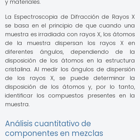
y materiales.
La Espectroscopia de Difracción de Rayos X
se basa en el principio de que cuando una
muestra es irradiada con rayos X, los átomos
de la muestra dispersan los rayos X en
diferentes ángulos, dependiendo de la
disposición de los átomos en la estructura
cristalina. Al medir los ángulos de dispersión
de los rayos X, se puede determinar la
disposición de los átomos y, por lo tanto,
identificar los compuestos presentes en la
muestra.
Análisis cuantitativo de
componentes en mezclas