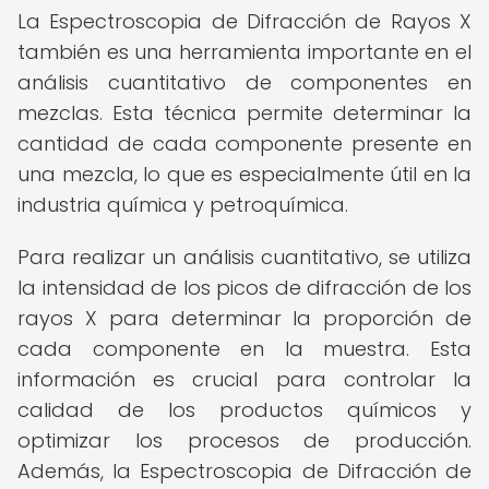
La Espectroscopia de Difracción de Rayos X
también es una herramienta importante en el
análisis cuantitativo de componentes en
mezclas. Esta técnica permite determinar la
cantidad de cada componente presente en
una mezcla, lo que es especialmente útil en la
industria química y petroquímica.
Para realizar un análisis cuantitativo, se utiliza
la intensidad de los picos de difracción de los
rayos X para determinar la proporción de
cada componente en la muestra. Esta
información es crucial para controlar la
calidad de los productos químicos y
optimizar los procesos de producción.
Además, la Espectroscopia de Difracción de