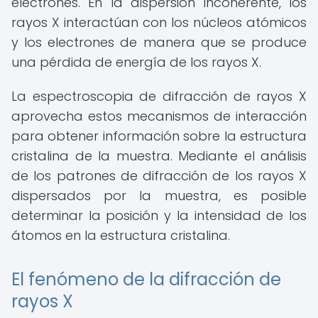
electrones. En la dispersión incoherente, los
rayos X interactúan con los núcleos atómicos
y los electrones de manera que se produce
una pérdida de energía de los rayos X.
La espectroscopia de difracción de rayos X
aprovecha estos mecanismos de interacción
para obtener información sobre la estructura
cristalina de la muestra. Mediante el análisis
de los patrones de difracción de los rayos X
dispersados por la muestra, es posible
determinar la posición y la intensidad de los
átomos en la estructura cristalina.
El fenómeno de la difracción de
rayos X