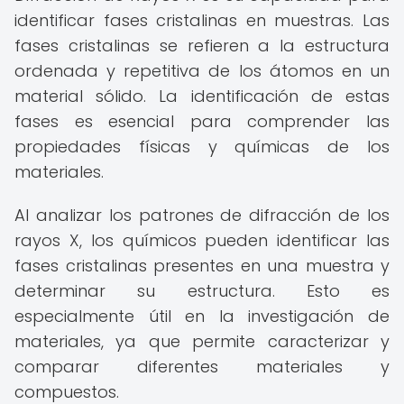
identificar fases cristalinas en muestras. Las
fases cristalinas se refieren a la estructura
ordenada y repetitiva de los átomos en un
material sólido. La identificación de estas
fases es esencial para comprender las
propiedades físicas y químicas de los
materiales.
Al analizar los patrones de difracción de los
rayos X, los químicos pueden identificar las
fases cristalinas presentes en una muestra y
determinar su estructura. Esto es
especialmente útil en la investigación de
materiales, ya que permite caracterizar y
comparar diferentes materiales y
compuestos.