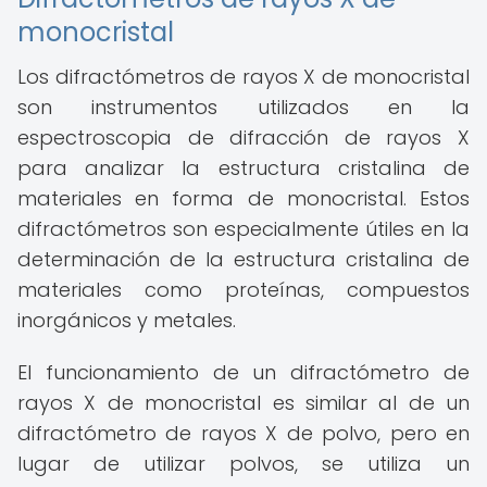
monocristal
Los difractómetros de rayos X de monocristal
son instrumentos utilizados en la
espectroscopia de difracción de rayos X
para analizar la estructura cristalina de
materiales en forma de monocristal. Estos
difractómetros son especialmente útiles en la
determinación de la estructura cristalina de
materiales como proteínas, compuestos
inorgánicos y metales.
El funcionamiento de un difractómetro de
rayos X de monocristal es similar al de un
difractómetro de rayos X de polvo, pero en
lugar de utilizar polvos, se utiliza un