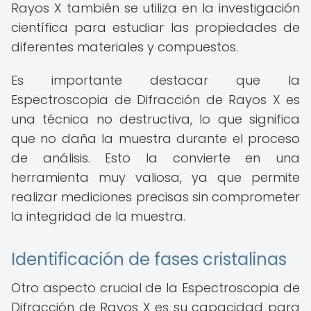
Rayos X también se utiliza en la investigación
científica para estudiar las propiedades de
diferentes materiales y compuestos.
Es importante destacar que la
Espectroscopia de Difracción de Rayos X es
una técnica no destructiva, lo que significa
que no daña la muestra durante el proceso
de análisis. Esto la convierte en una
herramienta muy valiosa, ya que permite
realizar mediciones precisas sin comprometer
la integridad de la muestra.
Identificación de fases cristalinas
Otro aspecto crucial de la Espectroscopia de
Difracción de Rayos X es su capacidad para