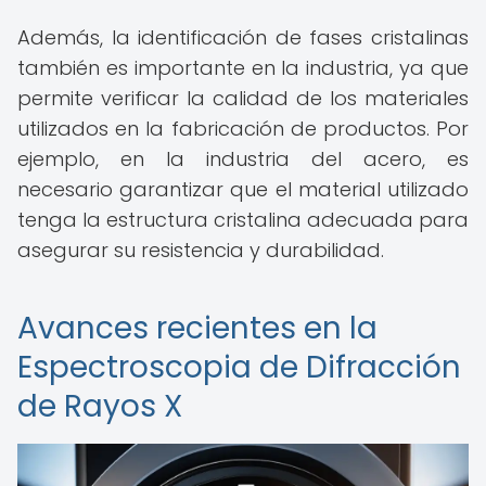
Además, la identificación de fases cristalinas
también es importante en la industria, ya que
permite verificar la calidad de los materiales
utilizados en la fabricación de productos. Por
ejemplo, en la industria del acero, es
necesario garantizar que el material utilizado
tenga la estructura cristalina adecuada para
asegurar su resistencia y durabilidad.
Avances recientes en la
Espectroscopia de Difracción
de Rayos X