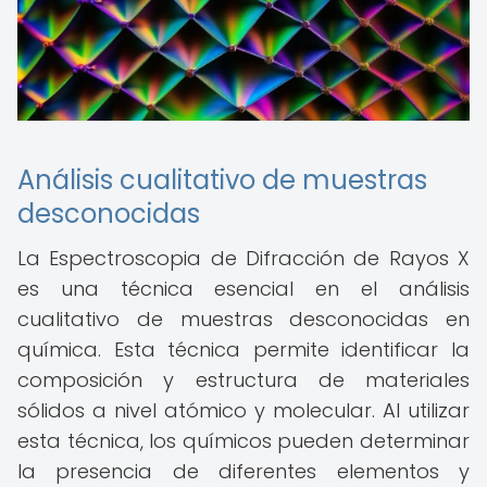
Análisis cualitativo de muestras
desconocidas
La Espectroscopia de Difracción de Rayos X
es una técnica esencial en el análisis
cualitativo de muestras desconocidas en
química. Esta técnica permite identificar la
composición y estructura de materiales
sólidos a nivel atómico y molecular. Al utilizar
esta técnica, los químicos pueden determinar
la presencia de diferentes elementos y