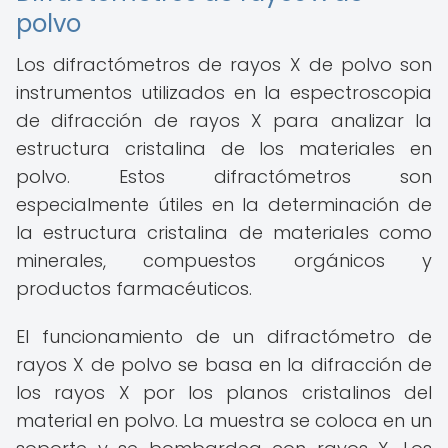
polvo
Los difractómetros de rayos X de polvo son
instrumentos utilizados en la espectroscopia
de difracción de rayos X para analizar la
estructura cristalina de los materiales en
polvo. Estos difractómetros son
especialmente útiles en la determinación de
la estructura cristalina de materiales como
minerales, compuestos orgánicos y
productos farmacéuticos.
El funcionamiento de un difractómetro de
rayos X de polvo se basa en la difracción de
los rayos X por los planos cristalinos del
material en polvo. La muestra se coloca en un