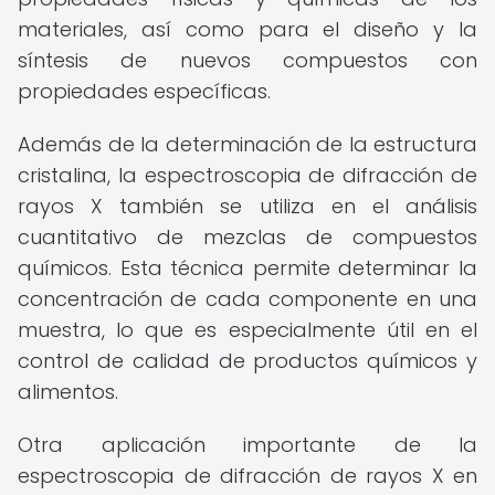
materiales, así como para el diseño y la
síntesis de nuevos compuestos con
propiedades específicas.
Además de la determinación de la estructura
cristalina, la espectroscopia de difracción de
rayos X también se utiliza en el análisis
cuantitativo de mezclas de compuestos
químicos. Esta técnica permite determinar la
concentración de cada componente en una
muestra, lo que es especialmente útil en el
control de calidad de productos químicos y
alimentos.
Otra aplicación importante de la
espectroscopia de difracción de rayos X en