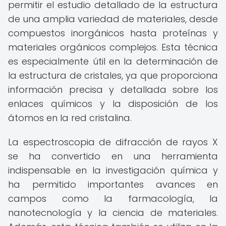
permitir el estudio detallado de la estructura
de una amplia variedad de materiales, desde
compuestos inorgánicos hasta proteínas y
materiales orgánicos complejos. Esta técnica
es especialmente útil en la determinación de
la estructura de cristales, ya que proporciona
información precisa y detallada sobre los
enlaces químicos y la disposición de los
átomos en la red cristalina.
La espectroscopia de difracción de rayos X
se ha convertido en una herramienta
indispensable en la investigación química y
ha permitido importantes avances en
campos como la farmacología, la
nanotecnología y la ciencia de materiales.