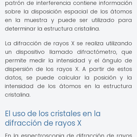
patrón de interferencia contiene información
sobre la disposición espacial de los átomos
en la muestra y puede ser utilizado para
determinar la estructura cristalina.
La difracción de rayos X se realiza utilizando
un dispositivo llamado difractómetro, que
permite medir la intensidad y el ángulo de
dispersión de los rayos X. A partir de estos
datos, se puede calcular la posición y la
intensidad de los átomos en la estructura
cristalina.
El uso de los cristales en la
difracción de rayos X
En la espectroscopia de difracción de rayos