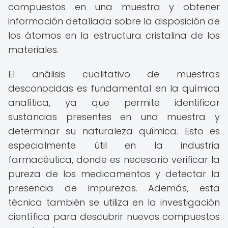
compuestos en una muestra y obtener
información detallada sobre la disposición de
los átomos en la estructura cristalina de los
materiales.
El análisis cualitativo de muestras
desconocidas es fundamental en la química
analítica, ya que permite identificar
sustancias presentes en una muestra y
determinar su naturaleza química. Esto es
especialmente útil en la industria
farmacéutica, donde es necesario verificar la
pureza de los medicamentos y detectar la
presencia de impurezas. Además, esta
técnica también se utiliza en la investigación
científica para descubrir nuevos compuestos