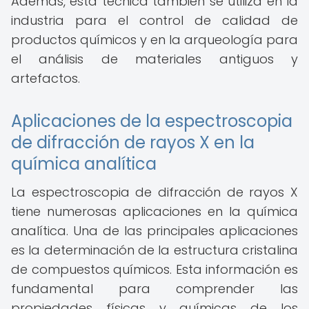
Además, esta técnica también se utiliza en la
industria para el control de calidad de
productos químicos y en la arqueología para
el análisis de materiales antiguos y
artefactos.
Aplicaciones de la espectroscopia
de difracción de rayos X en la
química analítica
La espectroscopia de difracción de rayos X
tiene numerosas aplicaciones en la química
analítica. Una de las principales aplicaciones
es la determinación de la estructura cristalina
de compuestos químicos. Esta información es
fundamental para comprender las
propiedades físicas y químicas de los