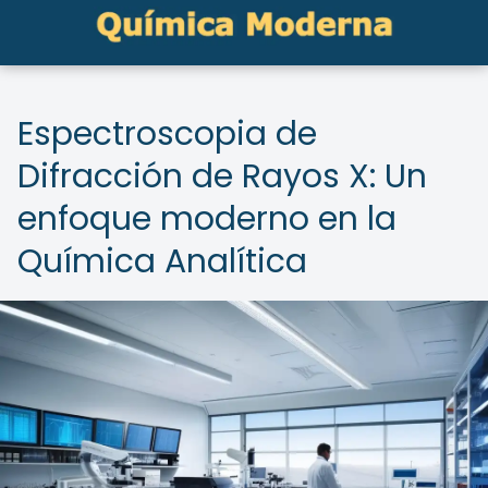
Espectroscopia de
Difracción de Rayos X: Un
enfoque moderno en la
Química Analítica