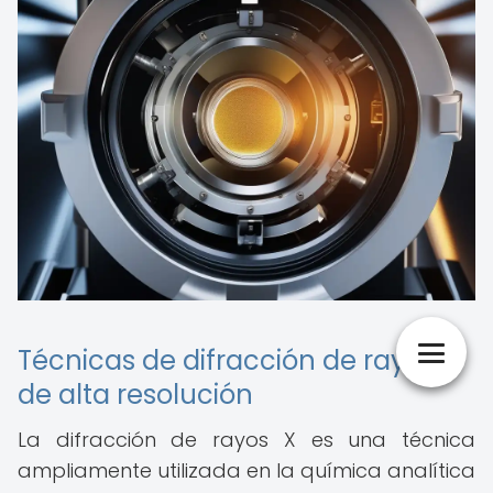
Técnicas de difracción de rayos X
de alta resolución
La difracción de rayos X es una técnica
ampliamente utilizada en la química analítica