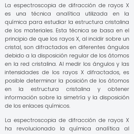
La espectroscopia de difracción de rayos X
es una técnica analítica utilizada en la
química para estudiar la estructura cristalina
de los materiales. Esta técnica se basa en el
principio de que los rayos X, al incidir sobre un
cristal, son difractados en diferentes ángulos
debido a la disposición regular de los átomos
en la red cristalina. Al medir los ángulos y las
intensidades de los rayos X difractados, es
posible determinar la posición de los átomos
en la estructura cristalina y obtener
información sobre la simetría y la disposición
de los enlaces químicos.
La espectroscopia de difracción de rayos X
ha revolucionado la química analítica al