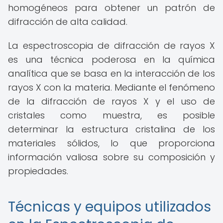
homogéneos para obtener un patrón de
difracción de alta calidad.
La espectroscopia de difracción de rayos X
es una técnica poderosa en la química
analítica que se basa en la interacción de los
rayos X con la materia. Mediante el fenómeno
de la difracción de rayos X y el uso de
cristales como muestra, es posible
determinar la estructura cristalina de los
materiales sólidos, lo que proporciona
información valiosa sobre su composición y
propiedades.
Técnicas y equipos utilizados