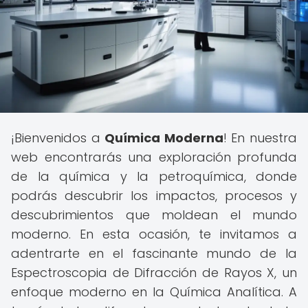
¡Bienvenidos a
Química Moderna
! En nuestra
web encontrarás una exploración profunda
de la química y la petroquímica, donde
podrás descubrir los impactos, procesos y
descubrimientos que moldean el mundo
moderno. En esta ocasión, te invitamos a
adentrarte en el fascinante mundo de la
Espectroscopia de Difracción de Rayos X, un
enfoque moderno en la Química Analítica. A