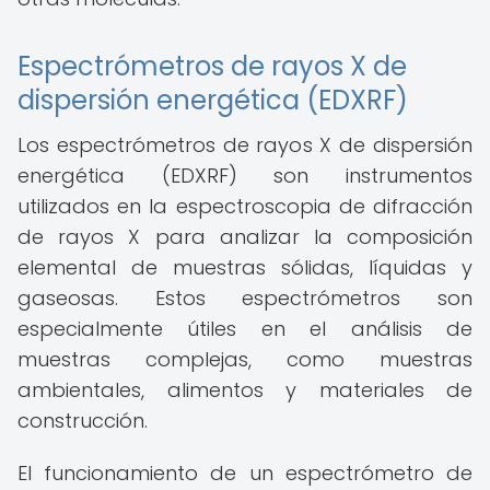
Espectrómetros de rayos X de
dispersión energética (EDXRF)
Los espectrómetros de rayos X de dispersión
energética (EDXRF) son instrumentos
utilizados en la espectroscopia de difracción
de rayos X para analizar la composición
elemental de muestras sólidas, líquidas y
gaseosas. Estos espectrómetros son
especialmente útiles en el análisis de
muestras complejas, como muestras
ambientales, alimentos y materiales de
construcción.
El funcionamiento de un espectrómetro de