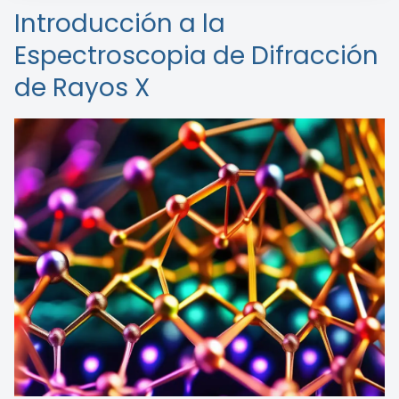
Introducción a la
Espectroscopia de Difracción
de Rayos X