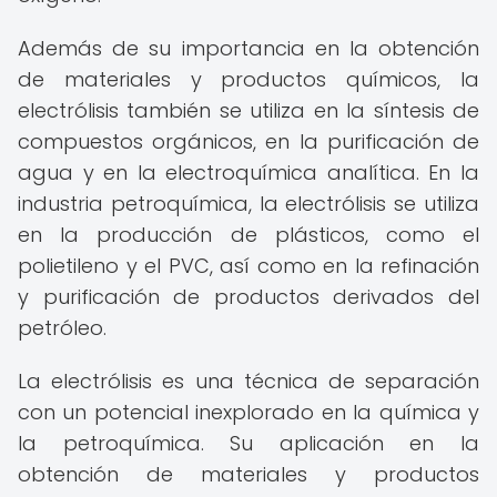
Además de su importancia en la obtención
de materiales y productos químicos, la
electrólisis también se utiliza en la síntesis de
compuestos orgánicos, en la purificación de
agua y en la electroquímica analítica. En la
industria petroquímica, la electrólisis se utiliza
en la producción de plásticos, como el
polietileno y el PVC, así como en la refinación
y purificación de productos derivados del
petróleo.
La electrólisis es una técnica de separación
con un potencial inexplorado en la química y
la petroquímica. Su aplicación en la
obtención de materiales y productos