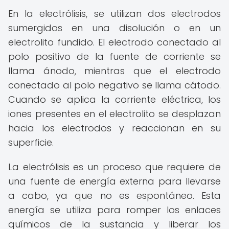
En la electrólisis, se utilizan dos electrodos
sumergidos en una disolución o en un
electrolito fundido. El electrodo conectado al
polo positivo de la fuente de corriente se
llama ánodo, mientras que el electrodo
conectado al polo negativo se llama cátodo.
Cuando se aplica la corriente eléctrica, los
iones presentes en el electrolito se desplazan
hacia los electrodos y reaccionan en su
superficie.
La electrólisis es un proceso que requiere de
una fuente de energía externa para llevarse
a cabo, ya que no es espontáneo. Esta
energía se utiliza para romper los enlaces
químicos de la sustancia y liberar los