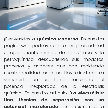
¡Bienvenidos a
Química Moderna
! En nuestra
página web podrás explorar en profundidad
el apasionante mundo de la química y la
petroquímica, descubriendo sus impactos,
procesos y avances que han moldeado
nuestra realidad moderna. Hoy te invitamos a
sumergirte en un tema fascinante: el
potencial inexplorado de la electrólisis
química. En nuestro artículo, "
La electrólisis:
Una técnica de separación con un
potencial inexplorado
", te guiaremos a