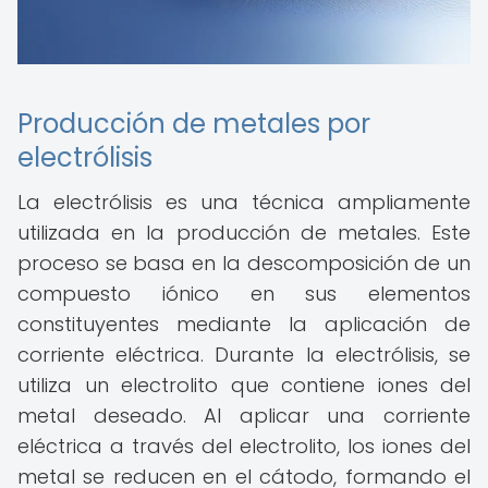
Producción de metales por
electrólisis
La electrólisis es una técnica ampliamente
utilizada en la producción de metales. Este
proceso se basa en la descomposición de un
compuesto iónico en sus elementos
constituyentes mediante la aplicación de
corriente eléctrica. Durante la electrólisis, se
utiliza un electrolito que contiene iones del
metal deseado. Al aplicar una corriente
eléctrica a través del electrolito, los iones del
metal se reducen en el cátodo, formando el