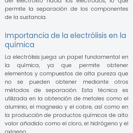
del electrolito hacia los electrodos, lo que
permite la separación de los componentes
de la sustancia.
Importancia de la electrólisis en la
química
La electrólisis juega un papel fundamental en
la química, ya que permite obtener
elementos y compuestos de alta pureza que
no se pueden obtener mediante otros
métodos de separación. Esta técnica es
utilizada en la obtención de metales como el
aluminio, el magnesio y el cobre, así como en
la producción de productos químicos de alto
valor añadido como el cloro, el hidrógeno y el
oxígeno.