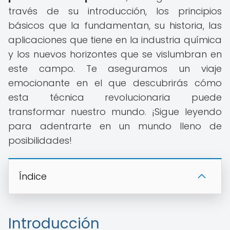
través de su introducción, los principios
básicos que la fundamentan, su historia, las
aplicaciones que tiene en la industria química
y los nuevos horizontes que se vislumbran en
este campo. Te aseguramos un viaje
emocionante en el que descubrirás cómo
esta técnica revolucionaria puede
transformar nuestro mundo. ¡Sigue leyendo
para adentrarte en un mundo lleno de
posibilidades!
Índice
Introducción