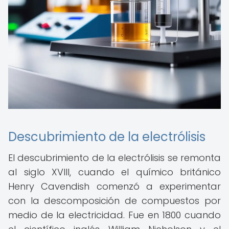
Descubrimiento de la electrólisis
El descubrimiento de la electrólisis se remonta
al siglo XVIII, cuando el químico británico
Henry Cavendish comenzó a experimentar
con la descomposición de compuestos por
medio de la electricidad. Fue en 1800 cuando