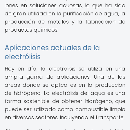
iones en soluciones acuosas, lo que ha sido
de gran utilidad en la purificación de agua, la
producción de metales y la fabricación de
productos químicos.
Aplicaciones actuales de la
electrólisis
Hoy en día, la electrólisis se utiliza en una
amplia gama de aplicaciones. Una de las
áreas donde se aplica es en la producción
de hidrógeno. La electrólisis del agua es una
forma sostenible de obtener hidrógeno, que
puede ser utilizado como combustible limpio
en diversos sectores, incluyendo el transporte.