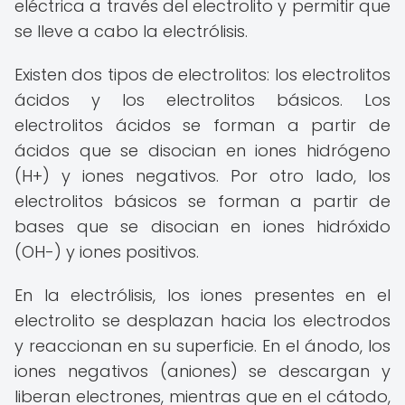
eléctrica a través del electrolito y permitir que
se lleve a cabo la electrólisis.
Existen dos tipos de electrolitos: los electrolitos
ácidos y los electrolitos básicos. Los
electrolitos ácidos se forman a partir de
ácidos que se disocian en iones hidrógeno
(H+) y iones negativos. Por otro lado, los
electrolitos básicos se forman a partir de
bases que se disocian en iones hidróxido
(OH-) y iones positivos.
En la electrólisis, los iones presentes en el
electrolito se desplazan hacia los electrodos
y reaccionan en su superficie. En el ánodo, los
iones negativos (aniones) se descargan y
liberan electrones, mientras que en el cátodo,