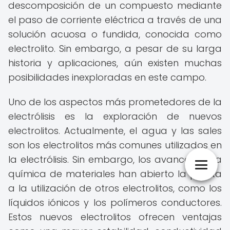
descomposición de un compuesto mediante
el paso de corriente eléctrica a través de una
solución acuosa o fundida, conocida como
electrolito. Sin embargo, a pesar de su larga
historia y aplicaciones, aún existen muchas
posibilidades inexploradas en este campo.
Uno de los aspectos más prometedores de la
electrólisis es la exploración de nuevos
electrolitos. Actualmente, el agua y las sales
son los electrolitos más comunes utilizados en
la electrólisis. Sin embargo, los avances en la
química de materiales han abierto la puerta
a la utilización de otros electrolitos, como los
líquidos iónicos y los polímeros conductores.
Estos nuevos electrolitos ofrecen ventajas