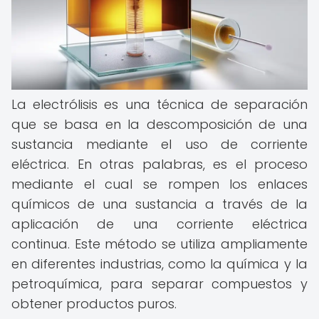
La electrólisis es una técnica de separación
que se basa en la descomposición de una
sustancia mediante el uso de corriente
eléctrica. En otras palabras, es el proceso
mediante el cual se rompen los enlaces
químicos de una sustancia a través de la
aplicación de una corriente eléctrica
continua. Este método se utiliza ampliamente
en diferentes industrias, como la química y la
petroquímica, para separar compuestos y
obtener productos puros.