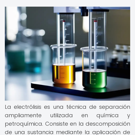
La electrólisis es una técnica de separación
ampliamente utilizada en química y
petroquímica. Consiste en la descomposición
de una sustancia mediante la aplicación de