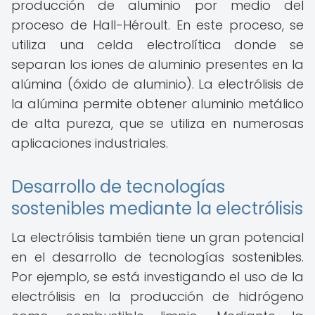
producción de aluminio por medio del
proceso de Hall-Héroult. En este proceso, se
utiliza una celda electrolítica donde se
separan los iones de aluminio presentes en la
alúmina (óxido de aluminio). La electrólisis de
la alúmina permite obtener aluminio metálico
de alta pureza, que se utiliza en numerosas
aplicaciones industriales.
Desarrollo de tecnologías
sostenibles mediante la electrólisis
La electrólisis también tiene un gran potencial
en el desarrollo de tecnologías sostenibles.
Por ejemplo, se está investigando el uso de la
electrólisis en la producción de hidrógeno