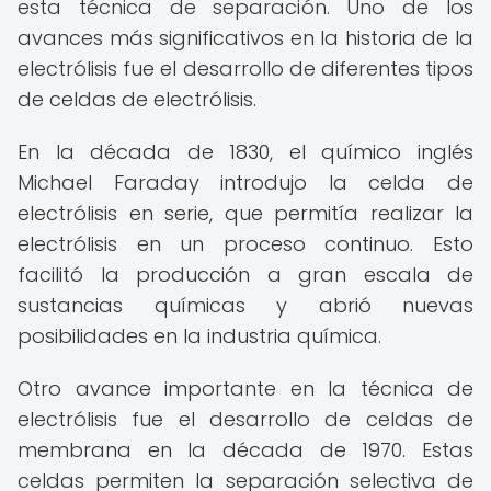
esta técnica de separación. Uno de los
avances más significativos en la historia de la
electrólisis fue el desarrollo de diferentes tipos
de celdas de electrólisis.
En la década de 1830, el químico inglés
Michael Faraday introdujo la celda de
electrólisis en serie, que permitía realizar la
electrólisis en un proceso continuo. Esto
facilitó la producción a gran escala de
sustancias químicas y abrió nuevas
posibilidades en la industria química.
Otro avance importante en la técnica de
electrólisis fue el desarrollo de celdas de
membrana en la década de 1970. Estas
celdas permiten la separación selectiva de