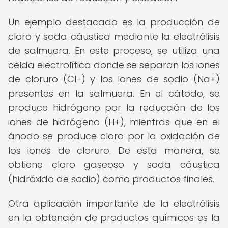
Un ejemplo destacado es la producción de
cloro y soda cáustica mediante la electrólisis
de salmuera. En este proceso, se utiliza una
celda electrolítica donde se separan los iones
de cloruro (Cl-) y los iones de sodio (Na+)
presentes en la salmuera. En el cátodo, se
produce hidrógeno por la reducción de los
iones de hidrógeno (H+), mientras que en el
ánodo se produce cloro por la oxidación de
los iones de cloruro. De esta manera, se
obtiene cloro gaseoso y soda cáustica
(hidróxido de sodio) como productos finales.
Otra aplicación importante de la electrólisis
en la obtención de productos químicos es la