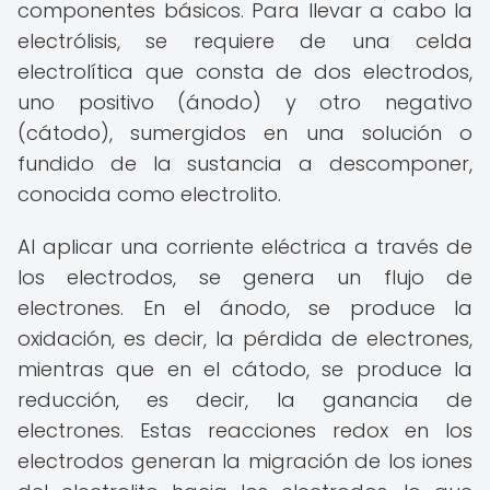
componentes básicos. Para llevar a cabo la
electrólisis, se requiere de una celda
electrolítica que consta de dos electrodos,
uno positivo (ánodo) y otro negativo
(cátodo), sumergidos en una solución o
fundido de la sustancia a descomponer,
conocida como electrolito.
Al aplicar una corriente eléctrica a través de
los electrodos, se genera un flujo de
electrones. En el ánodo, se produce la
oxidación, es decir, la pérdida de electrones,
mientras que en el cátodo, se produce la
reducción, es decir, la ganancia de
electrones. Estas reacciones redox en los
electrodos generan la migración de los iones