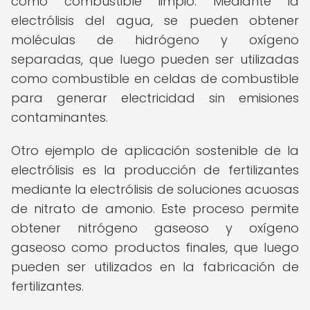
como combustible limpio. Mediante la
electrólisis del agua, se pueden obtener
moléculas de hidrógeno y oxígeno
separadas, que luego pueden ser utilizadas
como combustible en celdas de combustible
para generar electricidad sin emisiones
contaminantes.
Otro ejemplo de aplicación sostenible de la
electrólisis es la producción de fertilizantes
mediante la electrólisis de soluciones acuosas
de nitrato de amonio. Este proceso permite
obtener nitrógeno gaseoso y oxígeno
gaseoso como productos finales, que luego
pueden ser utilizados en la fabricación de
fertilizantes.