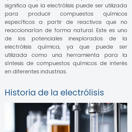
significa que la electrólisis puede ser utilizada
para producir compuestos químicos
específicos a partir de reactivos que no
reaccionarían de forma natural. Este es uno
de los potenciales inexplorados de la
electrólisis química, ya que puede ser
utilizada como una herramienta para la
síntesis de compuestos químicos de interés
en diferentes industrias.
Historia de la electrólisis