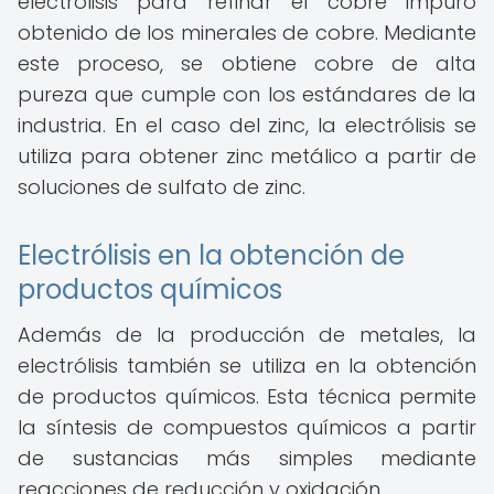
electrólisis para refinar el cobre impuro
obtenido de los minerales de cobre. Mediante
este proceso, se obtiene cobre de alta
pureza que cumple con los estándares de la
industria. En el caso del zinc, la electrólisis se
utiliza para obtener zinc metálico a partir de
soluciones de sulfato de zinc.
Electrólisis en la obtención de
productos químicos
Además de la producción de metales, la
electrólisis también se utiliza en la obtención
de productos químicos. Esta técnica permite
la síntesis de compuestos químicos a partir
de sustancias más simples mediante
reacciones de reducción y oxidación.