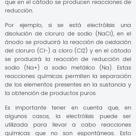
que en el cátodo se producen reacciones de
reducción.
Por ejemplo, si se está electrólisis una
disolución de cloruro de sodio (NaCl), en el
ánodo se producirá la reacción de oxidación
del cloruro (Cl-) a cloro (Cl2) y en el cátodo
se producirá la reacción de reducción del
sodio (Na+) a sodio metálico (Na). Estas
reacciones químicas permiten la separación
de los elementos presentes en la sustancia y
la obtención de productos puros.
Es importante tener en cuenta que, en
algunos casos, la electrólisis puede ser
utilizada para llevar a cabo reacciones
químicas que no son espontáneas. Esto