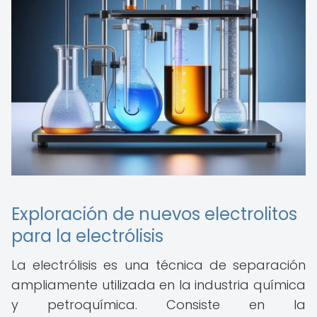
Exploración de nuevos electrolitos
para la electrólisis
La electrólisis es una técnica de separación
ampliamente utilizada en la industria química
y petroquímica. Consiste en la