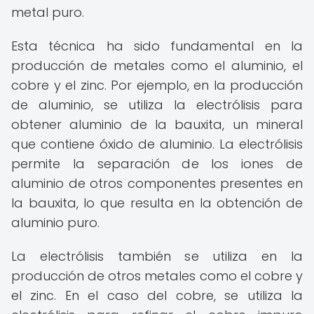
metal puro.
Esta técnica ha sido fundamental en la
producción de metales como el aluminio, el
cobre y el zinc. Por ejemplo, en la producción
de aluminio, se utiliza la electrólisis para
obtener aluminio de la bauxita, un mineral
que contiene óxido de aluminio. La electrólisis
permite la separación de los iones de
aluminio de otros componentes presentes en
la bauxita, lo que resulta en la obtención de
aluminio puro.
La electrólisis también se utiliza en la
producción de otros metales como el cobre y
el zinc. En el caso del cobre, se utiliza la