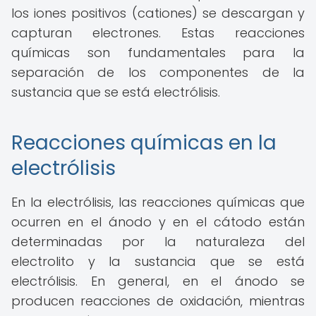
los iones positivos (cationes) se descargan y
capturan electrones. Estas reacciones
químicas son fundamentales para la
separación de los componentes de la
sustancia que se está electrólisis.
Reacciones químicas en la
electrólisis
En la electrólisis, las reacciones químicas que
ocurren en el ánodo y en el cátodo están
determinadas por la naturaleza del
electrolito y la sustancia que se está
electrólisis. En general, en el ánodo se
producen reacciones de oxidación, mientras