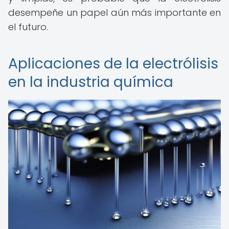
desempeñe un papel aún más importante en
el futuro.
Aplicaciones de la electrólisis
en la industria química