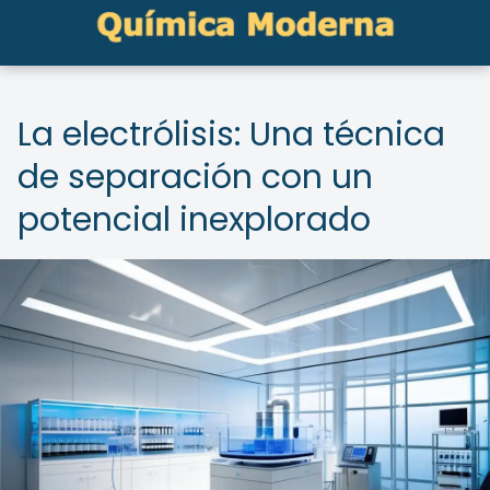
La electrólisis: Una técnica
de separación con un
potencial inexplorado