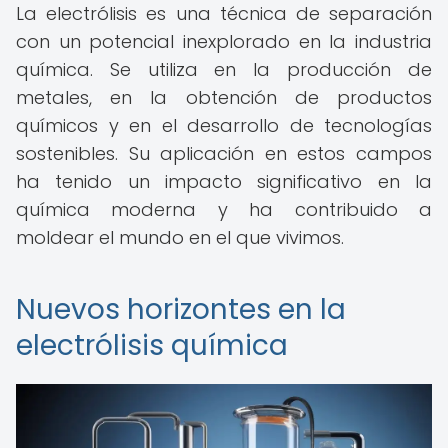
La electrólisis es una técnica de separación
con un potencial inexplorado en la industria
química. Se utiliza en la producción de
metales, en la obtención de productos
químicos y en el desarrollo de tecnologías
sostenibles. Su aplicación en estos campos
ha tenido un impacto significativo en la
química moderna y ha contribuido a
moldear el mundo en el que vivimos.
Nuevos horizontes en la
electrólisis química