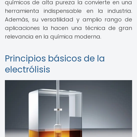
químicos de alta pureza la convierte en una
herramienta indispensable en la industria.
Además, su versatilidad y amplio rango de
aplicaciones la hacen una técnica de gran
relevancia en la química moderna.
Principios básicos de la
electrólisis