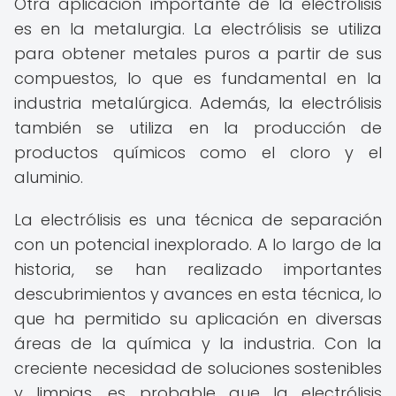
Otra aplicación importante de la electrólisis
es en la metalurgia. La electrólisis se utiliza
para obtener metales puros a partir de sus
compuestos, lo que es fundamental en la
industria metalúrgica. Además, la electrólisis
también se utiliza en la producción de
productos químicos como el cloro y el
aluminio.
La electrólisis es una técnica de separación
con un potencial inexplorado. A lo largo de la
historia, se han realizado importantes
descubrimientos y avances en esta técnica, lo
que ha permitido su aplicación en diversas
áreas de la química y la industria. Con la
creciente necesidad de soluciones sostenibles
y limpias, es probable que la electrólisis