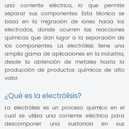
una corriente eléctrica, lo que permite
separar sus componentes. Esta técnica se
basa en la migración de iones hacia los
electrodos, donde ocurren las reacciones
químicas que dan lugar a la separación de
los componentes. La electrólisis tiene una
amplia gama de aplicaciones en la industria,
desde la obtención de metales hasta la
producción de productos químicos de alto
valor.
¿Qué es la electrólisis?
La electrólisis es un proceso químico en el
cual se utiliza una corriente eléctrica para
descomponer una sustancia en sus