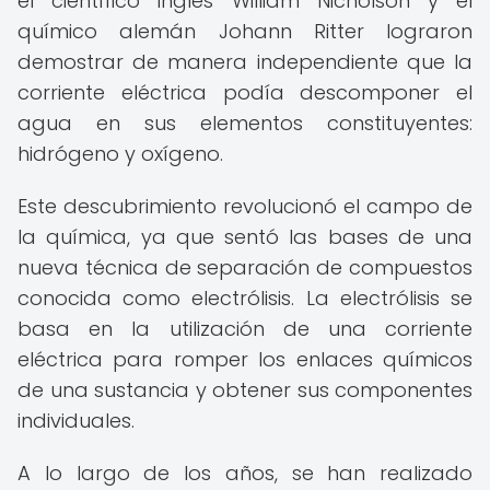
el científico inglés William Nicholson y el
químico alemán Johann Ritter lograron
demostrar de manera independiente que la
corriente eléctrica podía descomponer el
agua en sus elementos constituyentes:
hidrógeno y oxígeno.
Este descubrimiento revolucionó el campo de
la química, ya que sentó las bases de una
nueva técnica de separación de compuestos
conocida como electrólisis. La electrólisis se
basa en la utilización de una corriente
eléctrica para romper los enlaces químicos
de una sustancia y obtener sus componentes
individuales.
A lo largo de los años, se han realizado