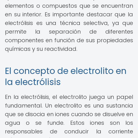
elementos o compuestos que se encuentran
en su interior. Es importante destacar que la
electrólisis es una técnica selectiva, ya que
permite la separación de diferentes
componentes en función de sus propiedades
químicas y su reactividad.
El concepto de electrolito en
la electrólisis
En la electrólisis, el electrolito juega un papel
fundamental. Un electrolito es una sustancia
que se disocia en iones cuando se disuelve en
agua o se funde. Estos iones son los
responsables de conducir la corriente