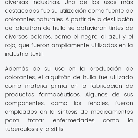
diversas industrias. Uno de los usos más
destacados fue su utilización como fuente de
colorantes naturales. A partir de la destilación
del alquitrán de hulla se obtuvieron tintes de
diversos colores, como el negro, el azul y el
rojo, que fueron ampliamente utilizados en la
industria textil.
Además de su uso en la producción de
colorantes, el alquitrán de hulla fue utilizado
como materia prima en la fabricación de
productos farmacéuticos. Algunos de sus
componentes, como los fenoles, fueron
empleados en la síntesis de medicamentos
para tratar enfermedades como la
tuberculosis y la sífilis.