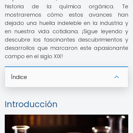
historia de la química orgánica. Te
mostraremos cómo estos avances han
dejado una huella indeleble en la industria y
en nuestra vida cotidiana. ¡Sigue leyendo y
descubre los fascinantes descubrimientos y
desarrollos que marcaron este apasionante
campo en el siglo XIX!
Índice
Introducción