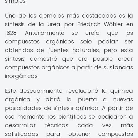
simples.
Uno de los ejemplos más destacados es la
síntesis de la urea por Friedrich Wöhler en
1828. Anteriormente se creía que los
compuestos orgánicos solo podían ser
obtenidos de fuentes naturales, pero esta
síntesis demostró que era posible crear
compuestos orgánicos a partir de sustancias
inorgánicas.
Este descubrimiento revolucionó la química
orgánica y abrió la puerta a nuevas
posibilidades de síntesis química. A partir de
ese momento, los científicos se dedicaron a
desarrollar técnicas cada vez más
sofisticadas para obtener compuestos