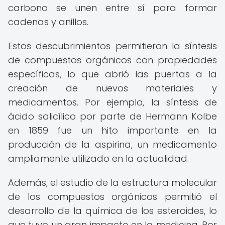
carbono se unen entre sí para formar
cadenas y anillos.
Estos descubrimientos permitieron la síntesis
de compuestos orgánicos con propiedades
específicas, lo que abrió las puertas a la
creación de nuevos materiales y
medicamentos. Por ejemplo, la síntesis de
ácido salicílico por parte de Hermann Kolbe
en 1859 fue un hito importante en la
producción de la aspirina, un medicamento
ampliamente utilizado en la actualidad.
Además, el estudio de la estructura molecular
de los compuestos orgánicos permitió el
desarrollo de la química de los esteroides, lo
que tuvo un gran impacto en la medicina. Por