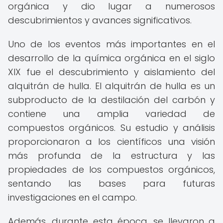
orgánica y dio lugar a numerosos
descubrimientos y avances significativos.
Uno de los eventos más importantes en el
desarrollo de la química orgánica en el siglo
XIX fue el descubrimiento y aislamiento del
alquitrán de hulla. El alquitrán de hulla es un
subproducto de la destilación del carbón y
contiene una amplia variedad de
compuestos orgánicos. Su estudio y análisis
proporcionaron a los científicos una visión
más profunda de la estructura y las
propiedades de los compuestos orgánicos,
sentando las bases para futuras
investigaciones en el campo.
Además, durante esta época, se llevaron a