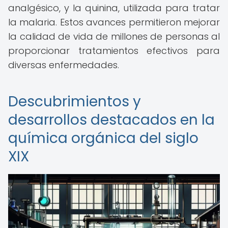
analgésico, y la quinina, utilizada para tratar
la malaria. Estos avances permitieron mejorar
la calidad de vida de millones de personas al
proporcionar tratamientos efectivos para
diversas enfermedades.
Descubrimientos y
desarrollos destacados en la
química orgánica del siglo
XIX