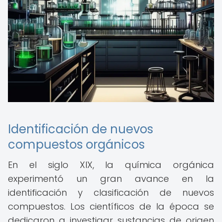
Identificación de nuevos
compuestos orgánicos
En el siglo XIX, la química orgánica
experimentó un gran avance en la
identificación y clasificación de nuevos
compuestos. Los científicos de la época se
dedicaron a investigar sustancias de origen