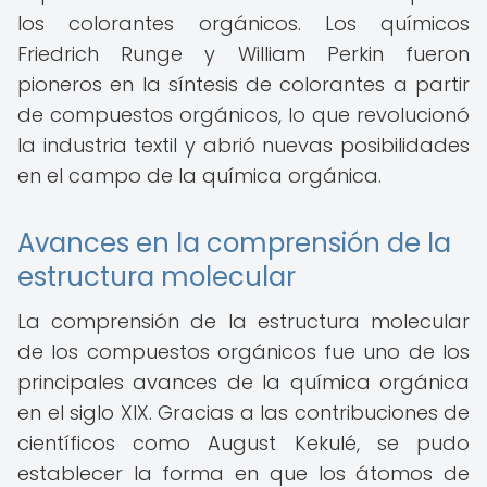
los colorantes orgánicos. Los químicos
Friedrich Runge y William Perkin fueron
pioneros en la síntesis de colorantes a partir
de compuestos orgánicos, lo que revolucionó
la industria textil y abrió nuevas posibilidades
en el campo de la química orgánica.
Avances en la comprensión de la
estructura molecular
La comprensión de la estructura molecular
de los compuestos orgánicos fue uno de los
principales avances de la química orgánica
en el siglo XIX. Gracias a las contribuciones de
científicos como August Kekulé, se pudo
establecer la forma en que los átomos de