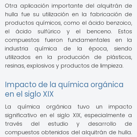
Otra aplicación importante del alquitrán de
hulla fue su utilización en la fabricación de
productos químicos, como el ácido benzoico,
el ácido sulfúrico y el benceno. Estos
compuestos fueron fundamentales en la
industria química de la época, siendo
utilizados en la producción de plásticos,
resinas, explosivos y productos de limpieza.
Impacto de la química orgánica
en el siglo XIX
La química orgánica tuvo un impacto
significativo en el siglo XIX, especialmente a
través del estudio y desarrollo de
compuestos obtenidos del alquitrán de hulla.