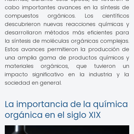
cabo importantes avances en la síntesis de
compuestos orgánicos. Los científicos
descubrieron nuevas reacciones químicas y
desarrollaron métodos más eficientes para
la síntesis de moléculas orgánicas complejas.
Estos avances permitieron la producción de
una amplia gama de productos químicos y
materiales orgánicos, que tuvieron un
impacto significativo en la industria y la
sociedad en general.
La importancia de la química
orgánica en el siglo XIX