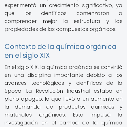
experimentó un crecimiento significativo, ya
que los científicos comenzaron a
comprender mejor la estructura y las
propiedades de los compuestos orgánicos.
Contexto de la química orgánica
en el siglo XIX
En el siglo XIX, la química orgánica se convirtió
en una disciplina importante debido a los
avances tecnológicos y científicos de la
época. La Revolución Industrial estaba en
pleno apogeo, lo que llevó a un aumento en
la demanda de productos químicos y
materiales orgánicos. Esto impulsó la
investigación en el campo de la química