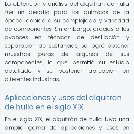
La obtención y análisis del alquitrán de hulla
fue un desafío para los químicos de la
época, debido a su complejidad y variedad
de componentes. Sin embargo, gracias a los
avances en técnicas de destilación y
separación de sustancias, se logró obtener
muestras puras de algunos de sus
componentes, lo que permitió su estudio
detallado y su posterior aplicación en
diferentes industrias.
Aplicaciones y usos del alquitrán
de hulla en el siglo XIX
En el siglo XIX, el alquitrán de hulla tuvo una
amplia gama de aplicaciones y usos en