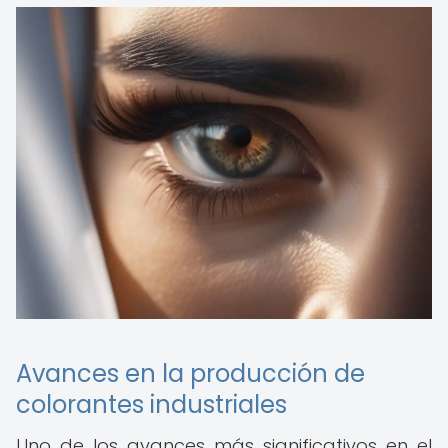
Avances en la producción de
colorantes industriales
Uno de los avances más significativos en el