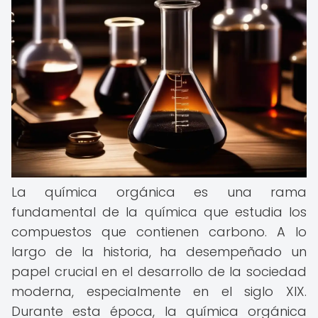
La química orgánica es una rama
fundamental de la química que estudia los
compuestos que contienen carbono. A lo
largo de la historia, ha desempeñado un
papel crucial en el desarrollo de la sociedad
moderna, especialmente en el siglo XIX.
Durante esta época, la química orgánica