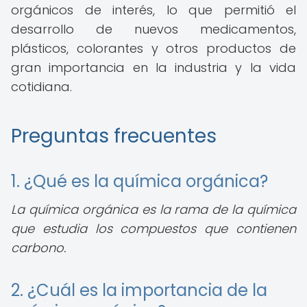
orgánicos de interés, lo que permitió el
desarrollo de nuevos medicamentos,
plásticos, colorantes y otros productos de
gran importancia en la industria y la vida
cotidiana.
Preguntas frecuentes
1. ¿Qué es la química orgánica?
La química orgánica es la rama de la química
que estudia los compuestos que contienen
carbono.
2. ¿Cuál es la importancia de la