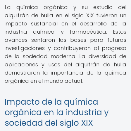
La química orgánica y su estudio del
alquitrán de hulla en el siglo XIX tuvieron un
impacto sustancial en el desarrollo de la
industria química y farmacéutica. Estos
avances sentaron las bases para futuras
investigaciones y contribuyeron al progreso
de la sociedad moderna. La diversidad de
aplicaciones y usos del alquitrán de hulla
demostraron la importancia de la química
orgánica en el mundo actual.
Impacto de la química
orgánica en la industria y
sociedad del siglo XIX