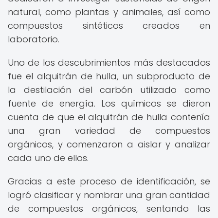
natural, como plantas y animales, así como
compuestos sintéticos creados en
laboratorio.
Uno de los descubrimientos más destacados
fue el alquitrán de hulla, un subproducto de
la destilación del carbón utilizado como
fuente de energía. Los químicos se dieron
cuenta de que el alquitrán de hulla contenía
una gran variedad de compuestos
orgánicos, y comenzaron a aislar y analizar
cada uno de ellos.
Gracias a este proceso de identificación, se
logró clasificar y nombrar una gran cantidad
de compuestos orgánicos, sentando las