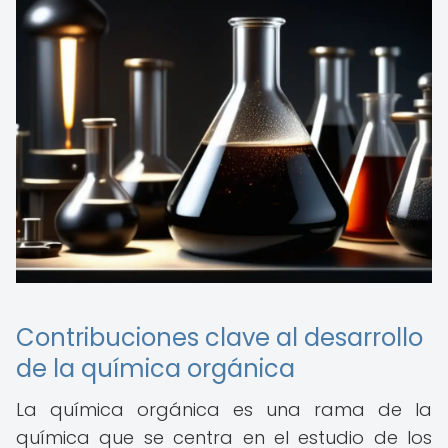
Contribuciones clave al desarrollo
de la química orgánica
La química orgánica es una rama de la
química que se centra en el estudio de los