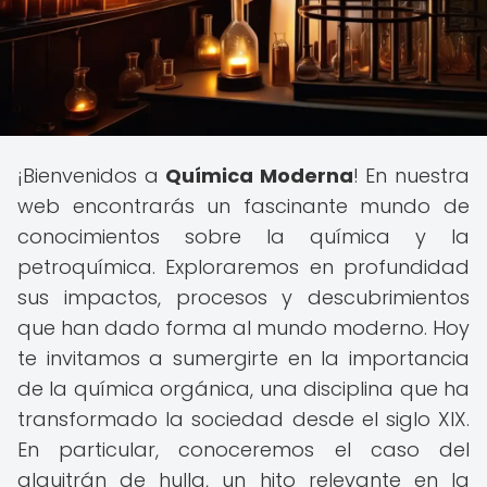
¡Bienvenidos a
Química Moderna
! En nuestra
web encontrarás un fascinante mundo de
conocimientos sobre la química y la
petroquímica. Exploraremos en profundidad
sus impactos, procesos y descubrimientos
que han dado forma al mundo moderno. Hoy
te invitamos a sumergirte en la importancia
de la química orgánica, una disciplina que ha
transformado la sociedad desde el siglo XIX.
En particular, conoceremos el caso del
alquitrán de hulla, un hito relevante en la