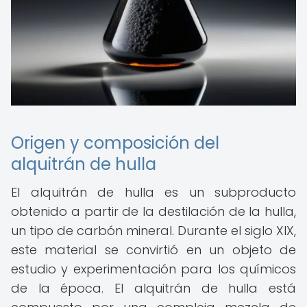
Origen y composición del
alquitrán de hulla
El alquitrán de hulla es un subproducto
obtenido a partir de la destilación de la hulla,
un tipo de carbón mineral. Durante el siglo XIX,
este material se convirtió en un objeto de
estudio y experimentación para los químicos
de la época. El alquitrán de hulla está