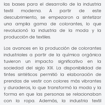
las bases para el desarrollo de la industria
textil moderna. A partir de este
descubrimiento, se empezaron a sintetizar
una amplia gama de colorantes, lo que
revolucionó la industria de la moda y la
producción de textiles.
Los avances en la producción de colorantes
industriales a partir de la química orgánica
tuvieron un impacto significativo en la
sociedad del siglo XIX. La disponibilidad de
tintes sintéticos permitió la elaboración de
prendas de vestir con colores más vibrantes
y duraderos, lo que transformó la moda y la
forma en que las personas se relacionaban
con la ropa. Además, la industria textil