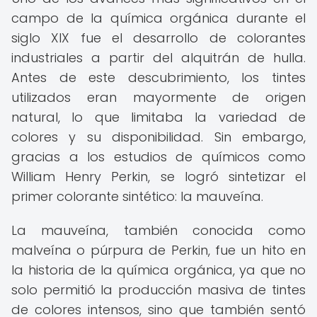
campo de la química orgánica durante el
siglo XIX fue el desarrollo de colorantes
industriales a partir del alquitrán de hulla.
Antes de este descubrimiento, los tintes
utilizados eran mayormente de origen
natural, lo que limitaba la variedad de
colores y su disponibilidad. Sin embargo,
gracias a los estudios de químicos como
William Henry Perkin, se logró sintetizar el
primer colorante sintético: la mauveína.
La mauveína, también conocida como
malveína o púrpura de Perkin, fue un hito en
la historia de la química orgánica, ya que no
solo permitió la producción masiva de tintes
de colores intensos, sino que también sentó