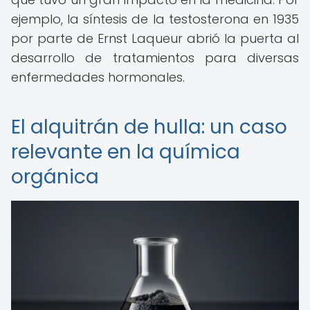
ejemplo, la síntesis de la testosterona en 1935
por parte de Ernst Laqueur abrió la puerta al
desarrollo de tratamientos para diversas
enfermedades hormonales.
El alquitrán de hulla: un caso
relevante en la química
orgánica