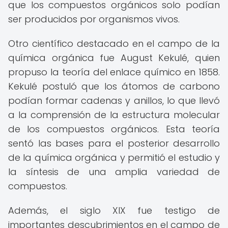
que los compuestos orgánicos solo podían
ser producidos por organismos vivos.
Otro científico destacado en el campo de la
química orgánica fue August Kekulé, quien
propuso la teoría del enlace químico en 1858.
Kekulé postuló que los átomos de carbono
podían formar cadenas y anillos, lo que llevó
a la comprensión de la estructura molecular
de los compuestos orgánicos. Esta teoría
sentó las bases para el posterior desarrollo
de la química orgánica y permitió el estudio y
la síntesis de una amplia variedad de
compuestos.
Además, el siglo XIX fue testigo de
importantes descubrimientos en el campo de