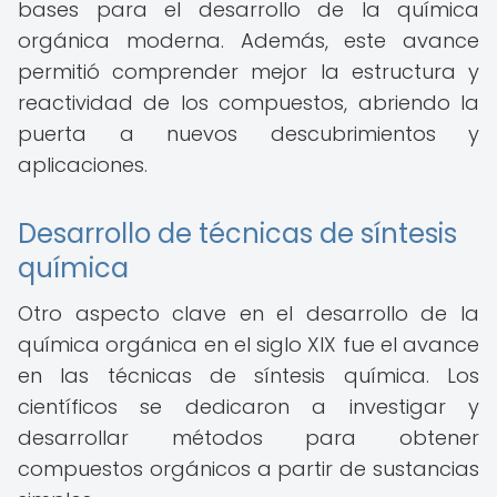
bases para el desarrollo de la química
orgánica moderna. Además, este avance
permitió comprender mejor la estructura y
reactividad de los compuestos, abriendo la
puerta a nuevos descubrimientos y
aplicaciones.
Desarrollo de técnicas de síntesis
química
Otro aspecto clave en el desarrollo de la
química orgánica en el siglo XIX fue el avance
en las técnicas de síntesis química. Los
científicos se dedicaron a investigar y
desarrollar métodos para obtener
compuestos orgánicos a partir de sustancias