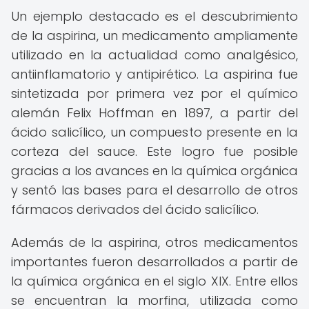
Un ejemplo destacado es el descubrimiento
de la aspirina, un medicamento ampliamente
utilizado en la actualidad como analgésico,
antiinflamatorio y antipirético. La aspirina fue
sintetizada por primera vez por el químico
alemán Felix Hoffman en 1897, a partir del
ácido salicílico, un compuesto presente en la
corteza del sauce. Este logro fue posible
gracias a los avances en la química orgánica
y sentó las bases para el desarrollo de otros
fármacos derivados del ácido salicílico.
Además de la aspirina, otros medicamentos
importantes fueron desarrollados a partir de
la química orgánica en el siglo XIX. Entre ellos
se encuentran la morfina, utilizada como