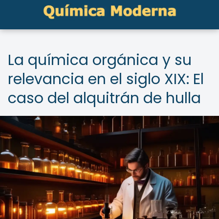
La química orgánica y su
relevancia en el siglo XIX: El
caso del alquitrán de hulla