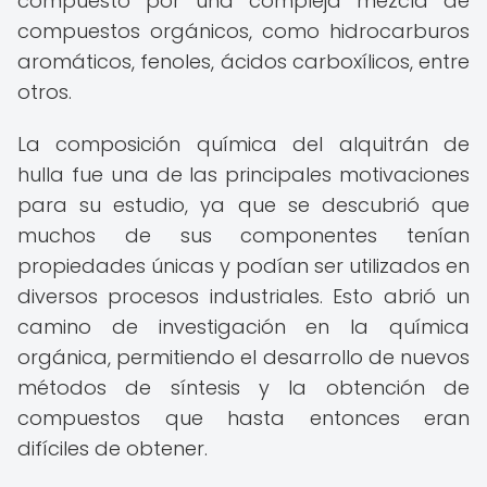
compuesto por una compleja mezcla de
compuestos orgánicos, como hidrocarburos
aromáticos, fenoles, ácidos carboxílicos, entre
otros.
La composición química del alquitrán de
hulla fue una de las principales motivaciones
para su estudio, ya que se descubrió que
muchos de sus componentes tenían
propiedades únicas y podían ser utilizados en
diversos procesos industriales. Esto abrió un
camino de investigación en la química
orgánica, permitiendo el desarrollo de nuevos
métodos de síntesis y la obtención de
compuestos que hasta entonces eran
difíciles de obtener.