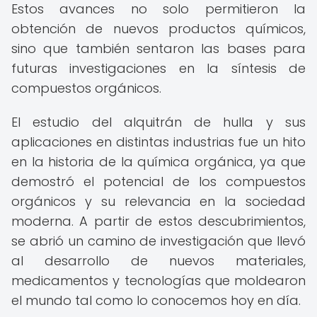
Estos avances no solo permitieron la
obtención de nuevos productos químicos,
sino que también sentaron las bases para
futuras investigaciones en la síntesis de
compuestos orgánicos.
El estudio del alquitrán de hulla y sus
aplicaciones en distintas industrias fue un hito
en la historia de la química orgánica, ya que
demostró el potencial de los compuestos
orgánicos y su relevancia en la sociedad
moderna. A partir de estos descubrimientos,
se abrió un camino de investigación que llevó
al desarrollo de nuevos materiales,
medicamentos y tecnologías que moldearon
el mundo tal como lo conocemos hoy en día.