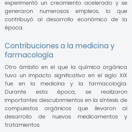
experimentó un crecimiento acelerado y se
generaron numerosos empleos, lo que
contribuyó al desarrollo económico de la
época.
Contribuciones a la medicina y
farmacología
Otro ámbito en el que la química orgánica
tuvo un impacto significativo en el siglo XIX
fue en la medicina y la farmacología.
Durante esta época, se realizaron
importantes descubrimientos en la síntesis de
compuestos orgánicos que llevaron al
desarrollo de nuevos medicamentos y
tratamientos.