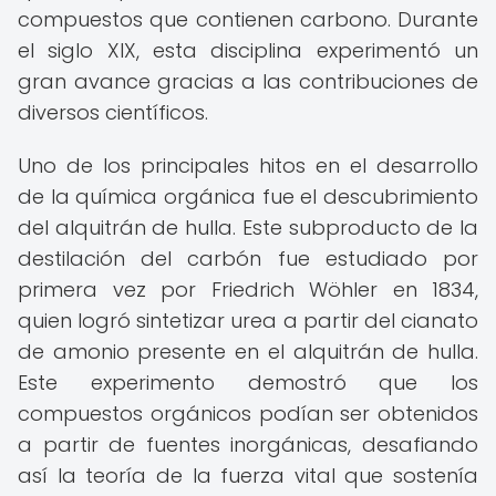
compuestos que contienen carbono. Durante
el siglo XIX, esta disciplina experimentó un
gran avance gracias a las contribuciones de
diversos científicos.
Uno de los principales hitos en el desarrollo
de la química orgánica fue el descubrimiento
del alquitrán de hulla. Este subproducto de la
destilación del carbón fue estudiado por
primera vez por Friedrich Wöhler en 1834,
quien logró sintetizar urea a partir del cianato
de amonio presente en el alquitrán de hulla.
Este experimento demostró que los
compuestos orgánicos podían ser obtenidos
a partir de fuentes inorgánicas, desafiando
así la teoría de la fuerza vital que sostenía