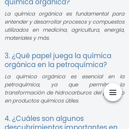
química orgánica?
La química orgánica es fundamental para
entender y desarrollar procesos y compuestos
utilizados en medicina, agricultura, energía,
materiales y más.
3. ¿Qué papel juega la química
orgánica en la petroquímica?
La química orgánica es esencial en la
petroquímica, ya que permite la
transformación de hidrocarburos del petróleo
en productos químicos útiles.
4. ¿Cuáles son algunos
descubrimientos importantes en