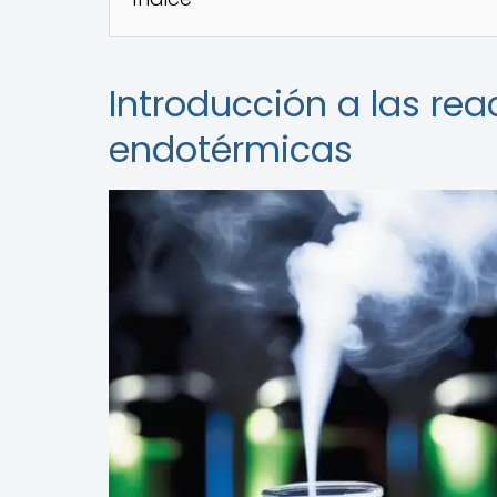
Introducción a las re
endotérmicas