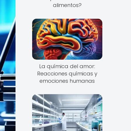
alimentos?
La química del amor:
Reacciones químicas y
emociones humanas