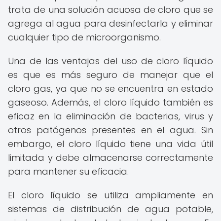
trata de una solución acuosa de cloro que se
agrega al agua para desinfectarla y eliminar
cualquier tipo de microorganismo.
Una de las ventajas del uso de cloro líquido
es que es más seguro de manejar que el
cloro gas, ya que no se encuentra en estado
gaseoso. Además, el cloro líquido también es
eficaz en la eliminación de bacterias, virus y
otros patógenos presentes en el agua. Sin
embargo, el cloro líquido tiene una vida útil
limitada y debe almacenarse correctamente
para mantener su eficacia.
El cloro líquido se utiliza ampliamente en
sistemas de distribución de agua potable,