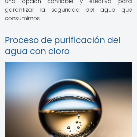
una opción confiable y efectiva para
garantizar la seguridad del agua que
consumimos.
Proceso de purificación del
agua con cloro