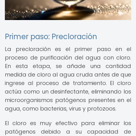
Primer paso: Precloración
La precloración es el primer paso en el
proceso de purificación del agua con cloro.
En esta etapa, se añade una cantidad
medida de cloro al agua cruda antes de que
ingrese al proceso de tratamiento. El cloro
actúa como un desinfectante, eliminando los
microorganismos patógenos presentes en el
agua, como bacterias, virus y protozoos.
El cloro es muy efectivo para eliminar los
patógenos debido a su capacidad de