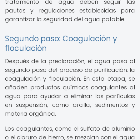
tratamiento de agua deben seguir las
pautas y regulaciones establecidas para
garantizar la seguridad del agua potable.
Segundo paso: Coagulación y
floculación
Después de la precloración, el agua pasa al
segundo paso del proceso de purificación: la
coagulación y floculación. En esta etapa, se
añaden productos químicos coagulantes al
agua para ayudar a eliminar las partículas
en suspensión, como arcilla, sedimentos y
materia orgánica.
Los coagulantes, como el sulfato de aluminio
o el cloruro de hierro, se mezclan con el agua