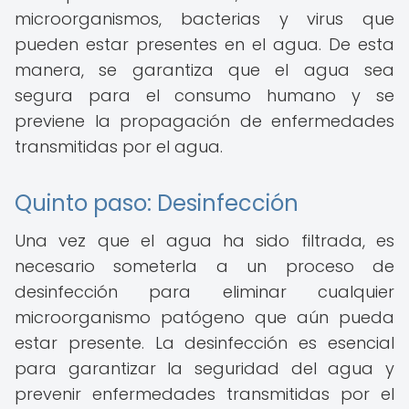
microorganismos, bacterias y virus que
pueden estar presentes en el agua. De esta
manera, se garantiza que el agua sea
segura para el consumo humano y se
previene la propagación de enfermedades
transmitidas por el agua.
Quinto paso: Desinfección
Una vez que el agua ha sido filtrada, es
necesario someterla a un proceso de
desinfección para eliminar cualquier
microorganismo patógeno que aún pueda
estar presente. La desinfección es esencial
para garantizar la seguridad del agua y
prevenir enfermedades transmitidas por el