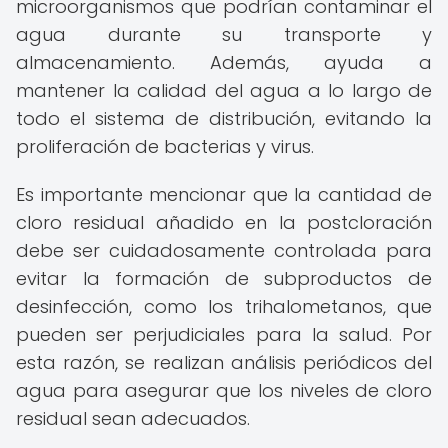
microorganismos que podrían contaminar el
agua durante su transporte y
almacenamiento. Además, ayuda a
mantener la calidad del agua a lo largo de
todo el sistema de distribución, evitando la
proliferación de bacterias y virus.
Es importante mencionar que la cantidad de
cloro residual añadido en la postcloración
debe ser cuidadosamente controlada para
evitar la formación de subproductos de
desinfección, como los trihalometanos, que
pueden ser perjudiciales para la salud. Por
esta razón, se realizan análisis periódicos del
agua para asegurar que los niveles de cloro
residual sean adecuados.