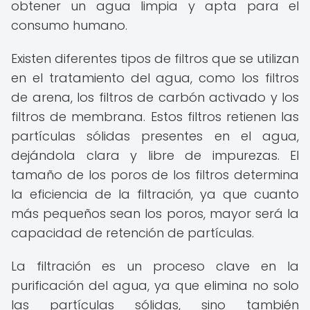
obtener un agua limpia y apta para el
consumo humano.
Existen diferentes tipos de filtros que se utilizan
en el tratamiento del agua, como los filtros
de arena, los filtros de carbón activado y los
filtros de membrana. Estos filtros retienen las
partículas sólidas presentes en el agua,
dejándola clara y libre de impurezas. El
tamaño de los poros de los filtros determina
la eficiencia de la filtración, ya que cuanto
más pequeños sean los poros, mayor será la
capacidad de retención de partículas.
La filtración es un proceso clave en la
purificación del agua, ya que elimina no solo
las partículas sólidas, sino también