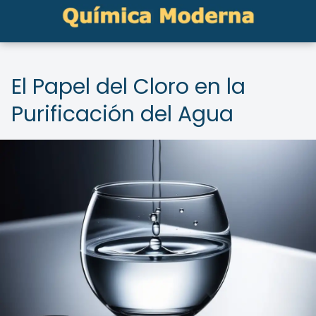
El Papel del Cloro en la
Purificación del Agua