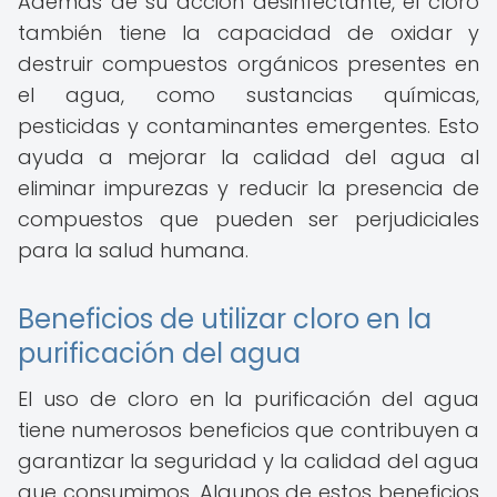
Además de su acción desinfectante, el cloro
también tiene la capacidad de oxidar y
destruir compuestos orgánicos presentes en
el agua, como sustancias químicas,
pesticidas y contaminantes emergentes. Esto
ayuda a mejorar la calidad del agua al
eliminar impurezas y reducir la presencia de
compuestos que pueden ser perjudiciales
para la salud humana.
Beneficios de utilizar cloro en la
purificación del agua
El uso de cloro en la purificación del agua
tiene numerosos beneficios que contribuyen a
garantizar la seguridad y la calidad del agua
que consumimos. Algunos de estos beneficios