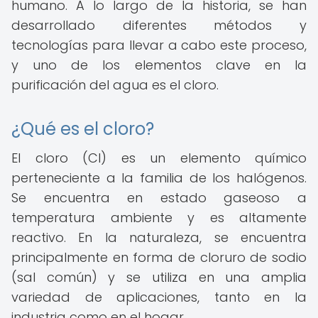
humano. A lo largo de la historia, se han
desarrollado diferentes métodos y
tecnologías para llevar a cabo este proceso,
y uno de los elementos clave en la
purificación del agua es el cloro.
¿Qué es el cloro?
El cloro (Cl) es un elemento químico
perteneciente a la familia de los halógenos.
Se encuentra en estado gaseoso a
temperatura ambiente y es altamente
reactivo. En la naturaleza, se encuentra
principalmente en forma de cloruro de sodio
(sal común) y se utiliza en una amplia
variedad de aplicaciones, tanto en la
industria como en el hogar.