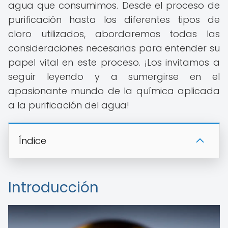
agua que consumimos. Desde el proceso de
purificación hasta los diferentes tipos de
cloro utilizados, abordaremos todas las
consideraciones necesarias para entender su
papel vital en este proceso. ¡Los invitamos a
seguir leyendo y a sumergirse en el
apasionante mundo de la química aplicada
a la purificación del agua!
Índice
Introducción