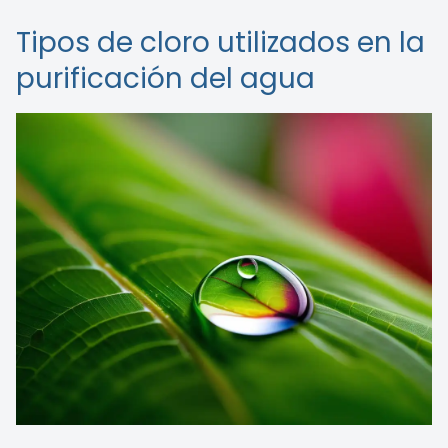
Tipos de cloro utilizados en la
purificación del agua