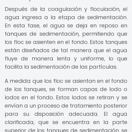
Después de la coagulación y floculación, el
agua ingresa a la etapa de sedimentación.
En esta fase, el agua se deja en reposo en
tanques de sedimentación, permitiendo que
los floc se asienten en el fondo. Estos tanques
están diseñados de tal manera que el agua
fluye de manera lenta y uniforme, lo que
facilita la sedimentación de las partículas.
A medida que los floc se asientan en el fondo
de los tanques, se forman capas de lodo o
lodos en el fondo. Estos lodos se retiran y se
envían a un proceso de tratamiento posterior
para su disposición adecuada. El agua
clarificada, que se encuentra en la parte
superior de los tanques de sedimentación, se