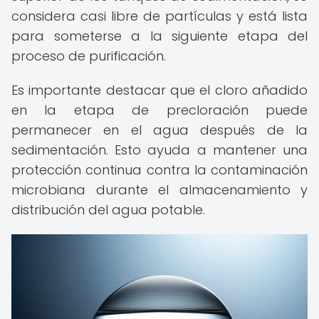
considera casi libre de partículas y está lista
para someterse a la siguiente etapa del
proceso de purificación.
Es importante destacar que el cloro añadido
en la etapa de precloración puede
permanecer en el agua después de la
sedimentación. Esto ayuda a mantener una
protección continua contra la contaminación
microbiana durante el almacenamiento y
distribución del agua potable.