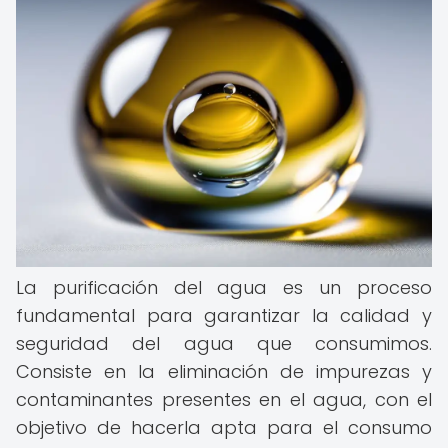
La purificación del agua es un proceso
fundamental para garantizar la calidad y
seguridad del agua que consumimos.
Consiste en la eliminación de impurezas y
contaminantes presentes en el agua, con el
objetivo de hacerla apta para el consumo