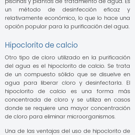
piscinas y plantas de tratamiento de agua. Es
un método de desinfección eficaz y
relativamente económico, lo que lo hace una
opción popular para la purificación del agua.
Hipoclorito de calcio
Otro tipo de cloro utilizado en la purificación
del agua es el hipoclorito de calcio. Se trata
de un compuesto sólido que se disuelve en
agua para liberar cloro y desinfectarla. El
hipoclorito de calcio es una forma más
concentrada de cloro y se utiliza en casos
donde se requiere una mayor concentración
de cloro para eliminar microorganismos.
Una de las ventajas del uso de hipoclorito de