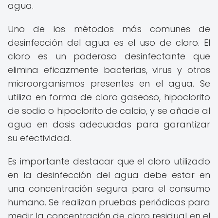
agua.
Uno de los métodos más comunes de
desinfección del agua es el uso de cloro. El
cloro es un poderoso desinfectante que
elimina eficazmente bacterias, virus y otros
microorganismos presentes en el agua. Se
utiliza en forma de cloro gaseoso, hipoclorito
de sodio o hipoclorito de calcio, y se añade al
agua en dosis adecuadas para garantizar
su efectividad.
Es importante destacar que el cloro utilizado
en la desinfección del agua debe estar en
una concentración segura para el consumo
humano. Se realizan pruebas periódicas para
medir la concentración de cloro residual en el