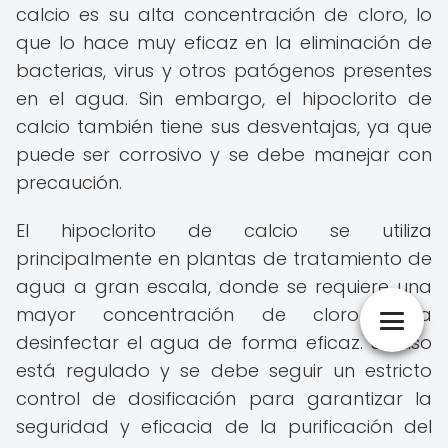
calcio es su alta concentración de cloro, lo
que lo hace muy eficaz en la eliminación de
bacterias, virus y otros patógenos presentes
en el agua. Sin embargo, el hipoclorito de
calcio también tiene sus desventajas, ya que
puede ser corrosivo y se debe manejar con
precaución.
El hipoclorito de calcio se utiliza
principalmente en plantas de tratamiento de
agua a gran escala, donde se requiere una
mayor concentración de cloro para
desinfectar el agua de forma eficaz. Su uso
está regulado y se debe seguir un estricto
control de dosificación para garantizar la
seguridad y eficacia de la purificación del