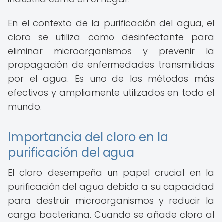
En el contexto de la purificación del agua, el
cloro se utiliza como desinfectante para
eliminar microorganismos y prevenir la
propagación de enfermedades transmitidas
por el agua. Es uno de los métodos más
efectivos y ampliamente utilizados en todo el
mundo.
Importancia del cloro en la
purificación del agua
El cloro desempeña un papel crucial en la
purificación del agua debido a su capacidad
para destruir microorganismos y reducir la
carga bacteriana. Cuando se añade cloro al