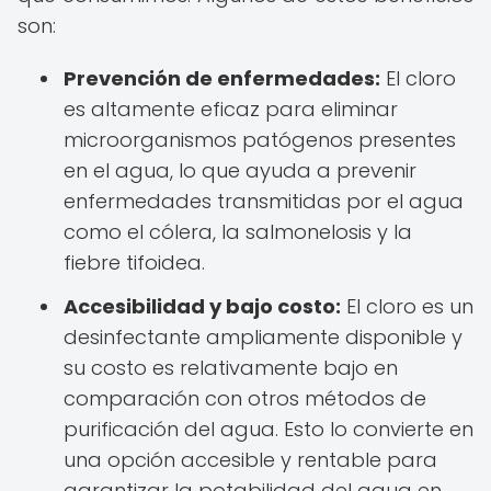
son:
Prevención de enfermedades:
El cloro
es altamente eficaz para eliminar
microorganismos patógenos presentes
en el agua, lo que ayuda a prevenir
enfermedades transmitidas por el agua
como el cólera, la salmonelosis y la
fiebre tifoidea.
Accesibilidad y bajo costo:
El cloro es un
desinfectante ampliamente disponible y
su costo es relativamente bajo en
comparación con otros métodos de
purificación del agua. Esto lo convierte en
una opción accesible y rentable para
garantizar la potabilidad del agua en