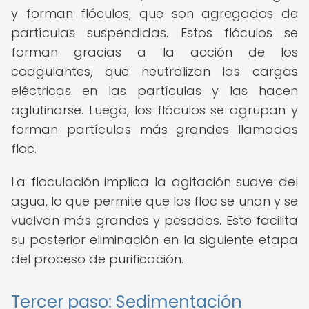
y forman flóculos, que son agregados de
partículas suspendidas. Estos flóculos se
forman gracias a la acción de los
coagulantes, que neutralizan las cargas
eléctricas en las partículas y las hacen
aglutinarse. Luego, los flóculos se agrupan y
forman partículas más grandes llamadas
floc.
La floculación implica la agitación suave del
agua, lo que permite que los floc se unan y se
vuelvan más grandes y pesados. Esto facilita
su posterior eliminación en la siguiente etapa
del proceso de purificación.
Tercer paso: Sedimentación