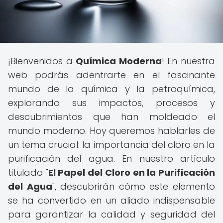
¡Bienvenidos a
Química Moderna
! En nuestra
web podrás adentrarte en el fascinante
mundo de la química y la petroquímica,
explorando sus impactos, procesos y
descubrimientos que han moldeado el
mundo moderno. Hoy queremos hablarles de
un tema crucial: la importancia del cloro en la
purificación del agua. En nuestro artículo
titulado "
El Papel del Cloro en la Purificación
del Agua
", descubrirán cómo este elemento
se ha convertido en un aliado indispensable
para garantizar la calidad y seguridad del