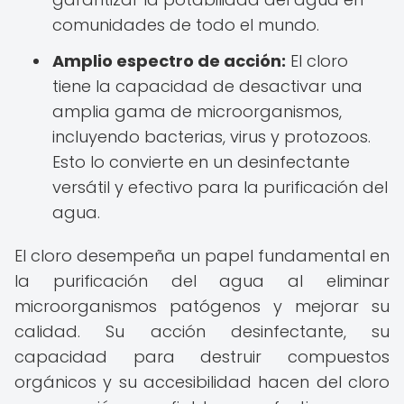
comunidades de todo el mundo.
Amplio espectro de acción:
El cloro
tiene la capacidad de desactivar una
amplia gama de microorganismos,
incluyendo bacterias, virus y protozoos.
Esto lo convierte en un desinfectante
versátil y efectivo para la purificación del
agua.
El cloro desempeña un papel fundamental en
la purificación del agua al eliminar
microorganismos patógenos y mejorar su
calidad. Su acción desinfectante, su
capacidad para destruir compuestos
orgánicos y su accesibilidad hacen del cloro