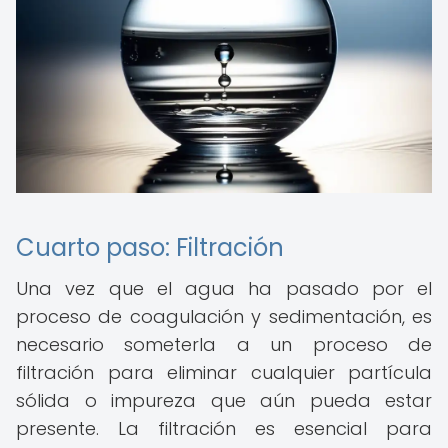
Cuarto paso: Filtración
Una vez que el agua ha pasado por el
proceso de coagulación y sedimentación, es
necesario someterla a un proceso de
filtración para eliminar cualquier partícula
sólida o impureza que aún pueda estar
presente. La filtración es esencial para