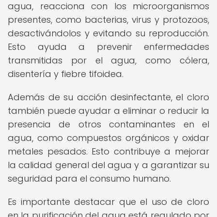
agua, reacciona con los microorganismos
presentes, como bacterias, virus y protozoos,
desactivándolos y evitando su reproducción.
Esto ayuda a prevenir enfermedades
transmitidas por el agua, como cólera,
disentería y fiebre tifoidea.
Además de su acción desinfectante, el cloro
también puede ayudar a eliminar o reducir la
presencia de otros contaminantes en el
agua, como compuestos orgánicos y oxidar
metales pesados. Esto contribuye a mejorar
la calidad general del agua y a garantizar su
seguridad para el consumo humano.
Es importante destacar que el uso de cloro
en la purificación del agua está regulado por