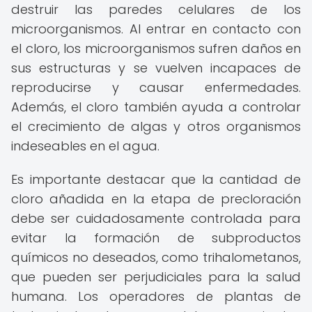
destruir las paredes celulares de los
microorganismos. Al entrar en contacto con
el cloro, los microorganismos sufren daños en
sus estructuras y se vuelven incapaces de
reproducirse y causar enfermedades.
Además, el cloro también ayuda a controlar
el crecimiento de algas y otros organismos
indeseables en el agua.
Es importante destacar que la cantidad de
cloro añadida en la etapa de precloración
debe ser cuidadosamente controlada para
evitar la formación de subproductos
químicos no deseados, como trihalometanos,
que pueden ser perjudiciales para la salud
humana. Los operadores de plantas de