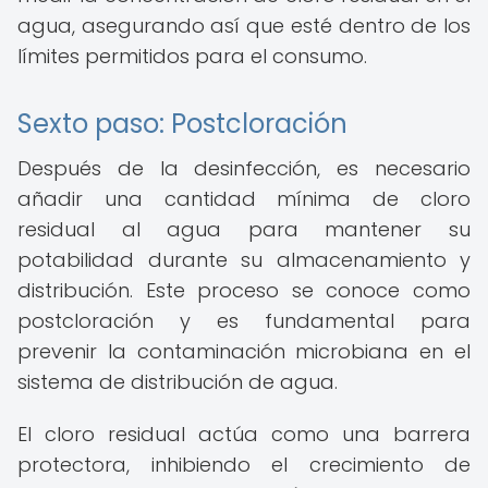
agua, asegurando así que esté dentro de los
límites permitidos para el consumo.
Sexto paso: Postcloración
Después de la desinfección, es necesario
añadir una cantidad mínima de cloro
residual al agua para mantener su
potabilidad durante su almacenamiento y
distribución. Este proceso se conoce como
postcloración y es fundamental para
prevenir la contaminación microbiana en el
sistema de distribución de agua.
El cloro residual actúa como una barrera
protectora, inhibiendo el crecimiento de