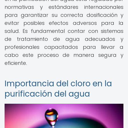
normativas y estándares internacionales
para garantizar su correcta dosificación y
evitar posibles efectos adversos para la
salud. Es fundamental contar con sistemas
de tratamiento de agua adecuados y
profesionales capacitados para llevar a
cabo este proceso de manera segura y
eficiente.
Importancia del cloro en la
purificación del agua