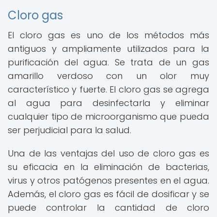
Cloro gas
El cloro gas es uno de los métodos más
antiguos y ampliamente utilizados para la
purificación del agua. Se trata de un gas
amarillo verdoso con un olor muy
característico y fuerte. El cloro gas se agrega
al agua para desinfectarla y eliminar
cualquier tipo de microorganismo que pueda
ser perjudicial para la salud.
Una de las ventajas del uso de cloro gas es
su eficacia en la eliminación de bacterias,
virus y otros patógenos presentes en el agua.
Además, el cloro gas es fácil de dosificar y se
puede controlar la cantidad de cloro