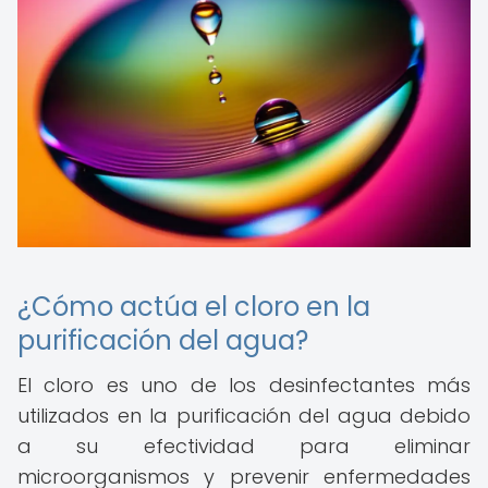
¿Cómo actúa el cloro en la
purificación del agua?
El cloro es uno de los desinfectantes más
utilizados en la purificación del agua debido
a su efectividad para eliminar
microorganismos y prevenir enfermedades