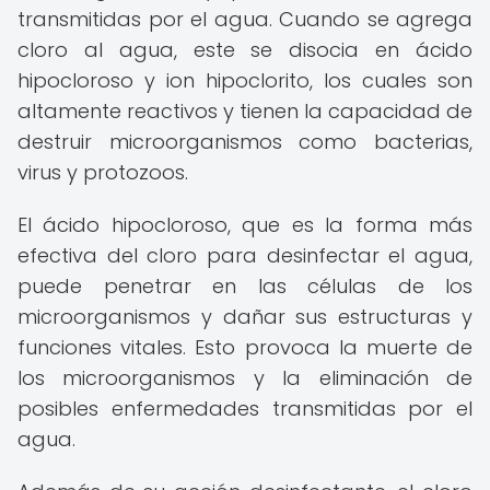
transmitidas por el agua. Cuando se agrega
cloro al agua, este se disocia en ácido
hipocloroso y ion hipoclorito, los cuales son
altamente reactivos y tienen la capacidad de
destruir microorganismos como bacterias,
virus y protozoos.
El ácido hipocloroso, que es la forma más
efectiva del cloro para desinfectar el agua,
puede penetrar en las células de los
microorganismos y dañar sus estructuras y
funciones vitales. Esto provoca la muerte de
los microorganismos y la eliminación de
posibles enfermedades transmitidas por el
agua.