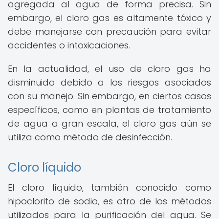
agregada al agua de forma precisa. Sin
embargo, el cloro gas es altamente tóxico y
debe manejarse con precaución para evitar
accidentes o intoxicaciones.
En la actualidad, el uso de cloro gas ha
disminuido debido a los riesgos asociados
con su manejo. Sin embargo, en ciertos casos
específicos, como en plantas de tratamiento
de agua a gran escala, el cloro gas aún se
utiliza como método de desinfección.
Cloro líquido
El cloro líquido, también conocido como
hipoclorito de sodio, es otro de los métodos
utilizados para la purificación del agua. Se