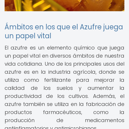
Ámbitos en los que el Azufre juega
un papel vital
El azufre es un elemento químico que juega
un papel vital en diversos ámbitos de nuestra
vida cotidiana. Uno de los principales usos del
azufre es en la industria agrícola, donde se
utiliza como fertilizante para mejorar la
calidad de los suelos y aumentar la
productividad de los cultivos. Además, el
azufre también se utiliza en la fabricación de
productos farmacéuticos, como la
producción de medicamentos
antiinflamatorios y antimicrobianos.