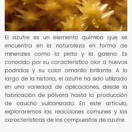
El azufre es un elemento químico que se
encuentra en la naturaleza en forma de
minerales como la pirita y la galena. Es
conocido por su característico olor a huevos
podridos y su color amarillo brillante. A lo
largo de la historia, el azufre ha sido utilizado
en una variedad de aplicaciones, desde la
fabricación de pólvora hasta la producción
de caucho vulcanizado. En este artículo,
exploraremos las reacciones comunes y las
características de los compuestos de azufre.