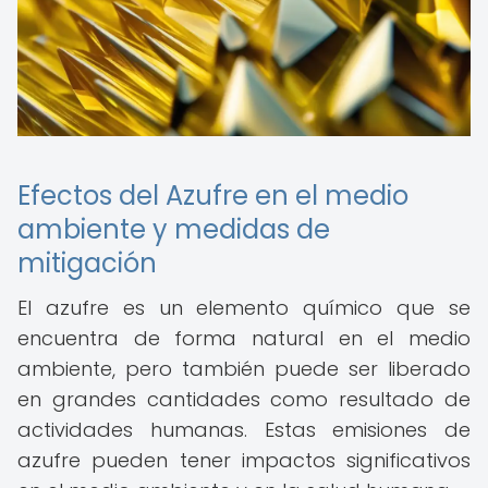
Efectos del Azufre en el medio
ambiente y medidas de
mitigación
El azufre es un elemento químico que se
encuentra de forma natural en el medio
ambiente, pero también puede ser liberado
en grandes cantidades como resultado de
actividades humanas. Estas emisiones de
azufre pueden tener impactos significativos