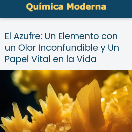
El Azufre: Un Elemento con
un Olor Inconfundible y Un
Papel Vital en la Vida