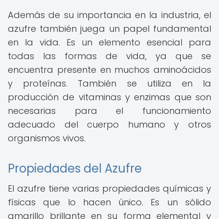
Además de su importancia en la industria, el
azufre también juega un papel fundamental
en la vida. Es un elemento esencial para
todas las formas de vida, ya que se
encuentra presente en muchos aminoácidos
y proteínas. También se utiliza en la
producción de vitaminas y enzimas que son
necesarias para el funcionamiento
adecuado del cuerpo humano y otros
organismos vivos.
Propiedades del Azufre
El azufre tiene varias propiedades químicas y
físicas que lo hacen único. Es un sólido
amarillo brillante en su forma elemental y