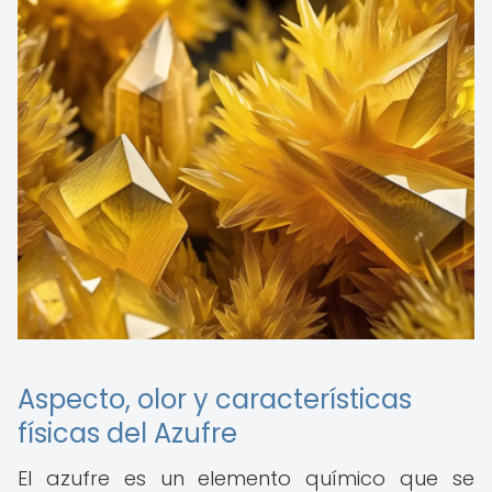
Aspecto, olor y características
físicas del Azufre
El azufre es un elemento químico que se