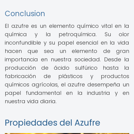
Conclusion
El azufre es un elemento químico vital en la
química y la petroquímica. Su olor
inconfundible y su papel esencial en la vida
hacen que sea un elemento de gran
importancia en nuestra sociedad. Desde la
producción de ácido sulfúrico hasta la
fabricación de plásticos y productos
químicos agrícolas, el azufre desempeña un
papel fundamental en la industria y en
nuestra vida diaria.
Propiedades del Azufre