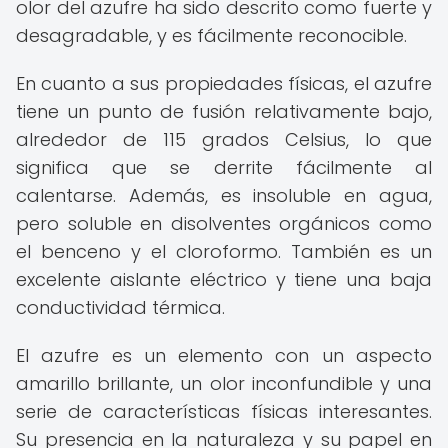
olor del azufre ha sido descrito como fuerte y
desagradable, y es fácilmente reconocible.
En cuanto a sus propiedades físicas, el azufre
tiene un punto de fusión relativamente bajo,
alrededor de 115 grados Celsius, lo que
significa que se derrite fácilmente al
calentarse. Además, es insoluble en agua,
pero soluble en disolventes orgánicos como
el benceno y el cloroformo. También es un
excelente aislante eléctrico y tiene una baja
conductividad térmica.
El azufre es un elemento con un aspecto
amarillo brillante, un olor inconfundible y una
serie de características físicas interesantes.
Su presencia en la naturaleza y su papel en