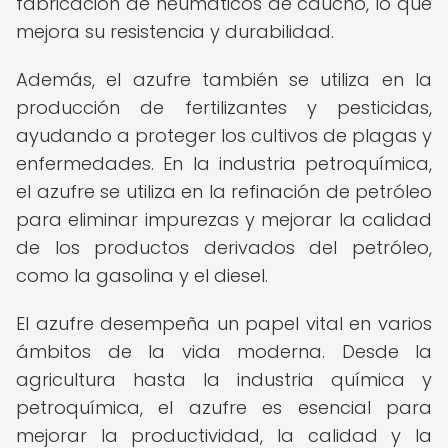
fabricación de neumáticos de caucho, lo que
mejora su resistencia y durabilidad.
Además, el azufre también se utiliza en la
producción de fertilizantes y pesticidas,
ayudando a proteger los cultivos de plagas y
enfermedades. En la industria petroquímica,
el azufre se utiliza en la refinación de petróleo
para eliminar impurezas y mejorar la calidad
de los productos derivados del petróleo,
como la gasolina y el diesel.
El azufre desempeña un papel vital en varios
ámbitos de la vida moderna. Desde la
agricultura hasta la industria química y
petroquímica, el azufre es esencial para
mejorar la productividad, la calidad y la