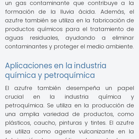
un gas contaminante que contribuye a la
formación de la lluvia ácida. Además, el
azufre también se utiliza en la fabricación de
productos químicos para el tratamiento de
aguas residuales, ayudando a eliminar
contaminantes y proteger el medio ambiente.
Aplicaciones en la industria
química y petroquímica
El azufre también desempeña un papel
crucial en la industria química y
petroquímica. Se utiliza en la producción de
una amplia variedad de productos, como
plásticos, caucho, pinturas y tintes. El azufre
se utiliza como agente vulcanizante en la