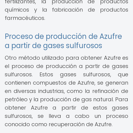
fertilizantes, la producción de productos
químicos y la fabricación de productos
farmacéuticos.
Proceso de producción de Azufre
a partir de gases sulfurosos
Otro método utilizado para obtener Azufre es
el proceso de producción a partir de gases
sulfurosos. Estos gases sulfurosos, que
contienen compuestos de Azufre, se generan
en diversas industrias, como la refinación de
petróleo y la producción de gas natural. Para
obtener Azufre a partir de estos gases
sulfurosos, se lleva a cabo un proceso
conocido como recuperación de Azufre.