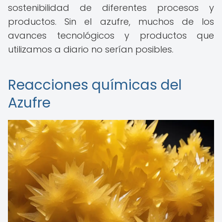
sostenibilidad de diferentes procesos y
productos. Sin el azufre, muchos de los
avances tecnológicos y productos que
utilizamos a diario no serían posibles.
Reacciones químicas del
Azufre