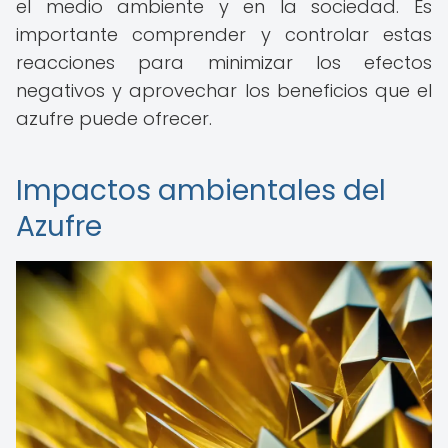
el medio ambiente y en la sociedad. Es
importante comprender y controlar estas
reacciones para minimizar los efectos
negativos y aprovechar los beneficios que el
azufre puede ofrecer.
Impactos ambientales del
Azufre