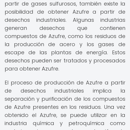
partir de gases sulfurosos, también existe la
posibilidad de obtener Azufre a partir de
desechos industriales. Algunas industrias
generan desechos que contienen
compuestos de Azufre, como los residuos de
la producción de acero y los gases de
escape de las plantas de energía. Estos
desechos pueden ser tratados y procesados
para obtener Azufre.
El proceso de producción de Azufre a partir
de desechos industriales implica la
separación y purificación de los compuestos
de Azufre presentes en los residuos. Una vez
obtenido el Azufre, se puede utilizar en la
industria química y petroquímica como