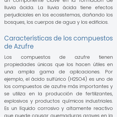
un componente clave en la formación de
lluvia ácida. La lluvia ácida tiene efectos
perjudiciales en los ecosistemas, dañando los
bosques, los cuerpos de agua y los edificios.
Características de los compuestos
de Azufre
Los compuestos de azufre tienen
propiedades únicas que los hacen útiles en
una amplia gama de aplicaciones. Por
ejemplo, el ácido sulfúrico (H2SO4) es uno de
los compuestos de azufre más importantes y
se utiliza en la producción de fertilizantes,
explosivos y productos químicos industriales.
Es un líquido corrosivo y altamente reactivo
que puede causar quemaduras graves en la