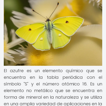
El azufre es un elemento químico que se
encuentra en la tabla periódica con el
símbolo "S" y el número atómico 16. Es un
elemento no metálico que se encuentra en
forma de mineral en la naturaleza y se utiliza
en una amplia variedad de aplicaciones en la