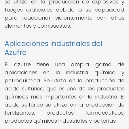
se utiliza en la producción de explosivos y
fuegos artificiales debido a su capacidad
para reaccionar violentamente con otros
elementos y compuestos.
Aplicaciones Industriales del
Azufre
El azufre tiene una amplia gama de
aplicaciones en la industria química y
petroquímica. Se utiliza en la producción de
ácido sulfúrico, que es uno de los productos
químicos más importantes en la industria. El
ácido sulfúrico se utiliza en la producción de
fertilizantes, productos farmacéuticos,
productos químicos industriales y baterías.