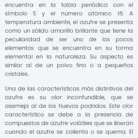
encuentra en la tabla periódica con el
símbolo S y el número atómico 16. A
temperatura ambiente, el azufre se presenta
como un sólido amarillo brillante que tiene la
peculiaridad de ser uno de los pocos
elementos que se encuentra en su forma
elemental en la naturaleza. Su aspecto es
similar al de un polvo fino o a pequeños
cristales.
Una de las características más distintivas del
azufre es su olor inconfundible, que se
asemeja al de los huevos podridos. Este olor
característico se debe a la presencia de
compuestos de azufre volátiles que se liberan
cuando el azufre se calienta o se quema. El