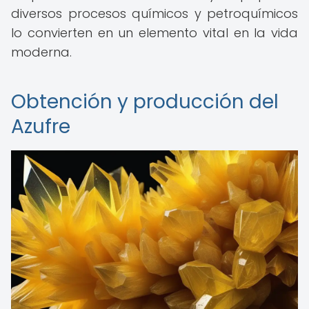
diversos procesos químicos y petroquímicos
lo convierten en un elemento vital en la vida
moderna.
Obtención y producción del
Azufre