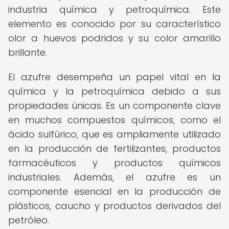
industria química y petroquímica. Este
elemento es conocido por su característico
olor a huevos podridos y su color amarillo
brillante.
El azufre desempeña un papel vital en la
química y la petroquímica debido a sus
propiedades únicas. Es un componente clave
en muchos compuestos químicos, como el
ácido sulfúrico, que es ampliamente utilizado
en la producción de fertilizantes, productos
farmacéuticos y productos químicos
industriales. Además, el azufre es un
componente esencial en la producción de
plásticos, caucho y productos derivados del
petróleo.