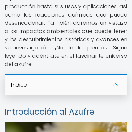
producción hasta sus usos y aplicaciones, así
como las reacciones químicas que puede
desencadenar. También daremos un vistazo
a los impactos ambientales que puede tener
y los descubrimientos históricos y avances en
su investigación. ¡No te lo pierdas! Sigue
leyendo y adéntrate en el fascinante universo
del azufre.
Índice
Introducción al Azufre