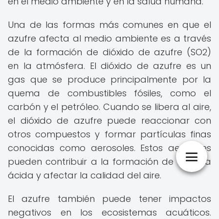
en el medio ambiente y en la salud humana.
Una de las formas más comunes en que el
azufre afecta al medio ambiente es a través
de la formación de dióxido de azufre (SO2)
en la atmósfera. El dióxido de azufre es un
gas que se produce principalmente por la
quema de combustibles fósiles, como el
carbón y el petróleo. Cuando se libera al aire,
el dióxido de azufre puede reaccionar con
otros compuestos y formar partículas finas
conocidas como aerosoles. Estos aerosoles
pueden contribuir a la formación de la lluvia
ácida y afectar la calidad del aire.
El azufre también puede tener impactos
negativos en los ecosistemas acuáticos.