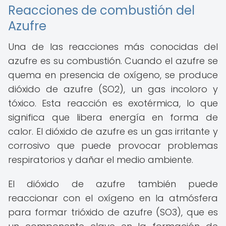
Reacciones de combustión del
Azufre
Una de las reacciones más conocidas del
azufre es su combustión. Cuando el azufre se
quema en presencia de oxígeno, se produce
dióxido de azufre (SO2), un gas incoloro y
tóxico. Esta reacción es exotérmica, lo que
significa que libera energía en forma de
calor. El dióxido de azufre es un gas irritante y
corrosivo que puede provocar problemas
respiratorios y dañar el medio ambiente.
El dióxido de azufre también puede
reaccionar con el oxígeno en la atmósfera
para formar trióxido de azufre (SO3), que es