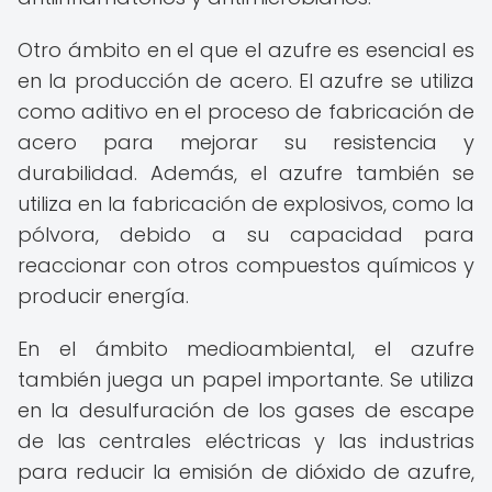
Otro ámbito en el que el azufre es esencial es
en la producción de acero. El azufre se utiliza
como aditivo en el proceso de fabricación de
acero para mejorar su resistencia y
durabilidad. Además, el azufre también se
utiliza en la fabricación de explosivos, como la
pólvora, debido a su capacidad para
reaccionar con otros compuestos químicos y
producir energía.
En el ámbito medioambiental, el azufre
también juega un papel importante. Se utiliza
en la desulfuración de los gases de escape
de las centrales eléctricas y las industrias
para reducir la emisión de dióxido de azufre,