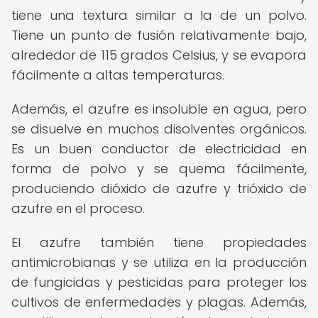
tiene una textura similar a la de un polvo.
Tiene un punto de fusión relativamente bajo,
alrededor de 115 grados Celsius, y se evapora
fácilmente a altas temperaturas.
Además, el azufre es insoluble en agua, pero
se disuelve en muchos disolventes orgánicos.
Es un buen conductor de electricidad en
forma de polvo y se quema fácilmente,
produciendo dióxido de azufre y trióxido de
azufre en el proceso.
El azufre también tiene propiedades
antimicrobianas y se utiliza en la producción
de fungicidas y pesticidas para proteger los
cultivos de enfermedades y plagas. Además,