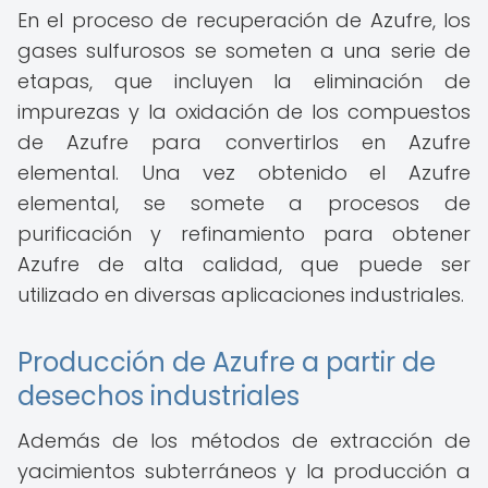
En el proceso de recuperación de Azufre, los
gases sulfurosos se someten a una serie de
etapas, que incluyen la eliminación de
impurezas y la oxidación de los compuestos
de Azufre para convertirlos en Azufre
elemental. Una vez obtenido el Azufre
elemental, se somete a procesos de
purificación y refinamiento para obtener
Azufre de alta calidad, que puede ser
utilizado en diversas aplicaciones industriales.
Producción de Azufre a partir de
desechos industriales
Además de los métodos de extracción de
yacimientos subterráneos y la producción a