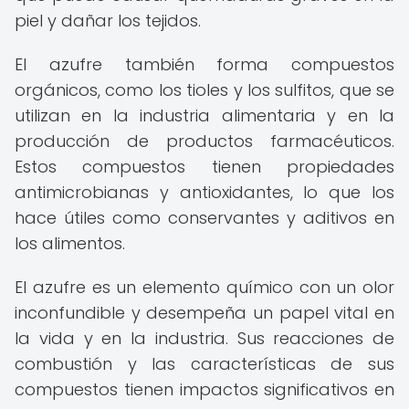
piel y dañar los tejidos.
El azufre también forma compuestos
orgánicos, como los tioles y los sulfitos, que se
utilizan en la industria alimentaria y en la
producción de productos farmacéuticos.
Estos compuestos tienen propiedades
antimicrobianas y antioxidantes, lo que los
hace útiles como conservantes y aditivos en
los alimentos.
El azufre es un elemento químico con un olor
inconfundible y desempeña un papel vital en
la vida y en la industria. Sus reacciones de
combustión y las características de sus
compuestos tienen impactos significativos en