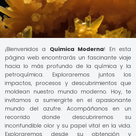
¡Bienvenidos a
Química Moderna
! En esta
página web encontrarás un fascinante viaje
hacia lo más profundo de la química y la
petroquímica. Exploraremos juntos los
impactos, procesos y descubrimientos que
moldean nuestro mundo moderno. Hoy, te
invitamos a sumergirte en el apasionante
mundo del azufre. Acompáñanos en un
recorrido donde descubriremos su
inconfundible olor y su papel vital en la vida.
Exploraremos desde su obtención y