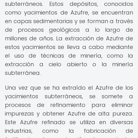
subterráneos. Estos depósitos, conocidos
como yacimientos de Azufre, se encuentran
en capas sedimentarias y se forman a través
de procesos geológicos a lo largo de
millones de años. La extracción de Azufre de
estos yacimientos se lleva a cabo mediante
el uso de técnicas de minería, como la
extracción a cielo abierto o la minería
subterránea.
Una vez que se ha extraído el Azufre de los
yacimientos subterráneos, se somete a
procesos de refinamiento para eliminar
impurezas y obtener Azufre de alta pureza.
Este Azufre refinado se utiliza en diversas
industrias, como la fabricación de