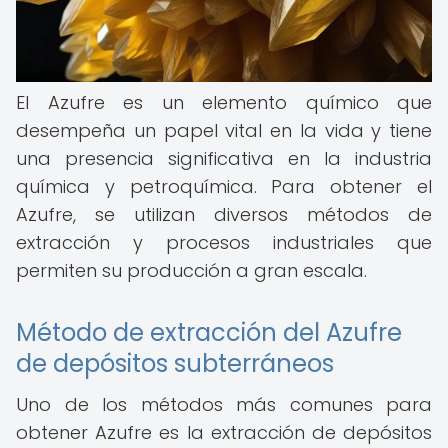
El Azufre es un elemento químico que
desempeña un papel vital en la vida y tiene
una presencia significativa en la industria
química y petroquímica. Para obtener el
Azufre, se utilizan diversos métodos de
extracción y procesos industriales que
permiten su producción a gran escala.
Método de extracción del Azufre
de depósitos subterráneos
Uno de los métodos más comunes para
obtener Azufre es la extracción de depósitos