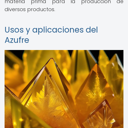
materia prima para la producción de
diversos productos.
Usos y aplicaciones del
Azufre