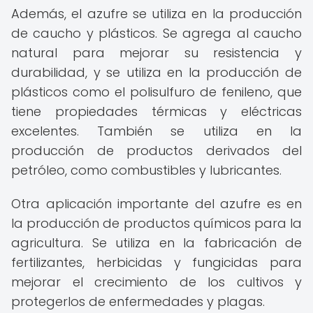
Además, el azufre se utiliza en la producción
de caucho y plásticos. Se agrega al caucho
natural para mejorar su resistencia y
durabilidad, y se utiliza en la producción de
plásticos como el polisulfuro de fenileno, que
tiene propiedades térmicas y eléctricas
excelentes. También se utiliza en la
producción de productos derivados del
petróleo, como combustibles y lubricantes.
Otra aplicación importante del azufre es en
la producción de productos químicos para la
agricultura. Se utiliza en la fabricación de
fertilizantes, herbicidas y fungicidas para
mejorar el crecimiento de los cultivos y
protegerlos de enfermedades y plagas.