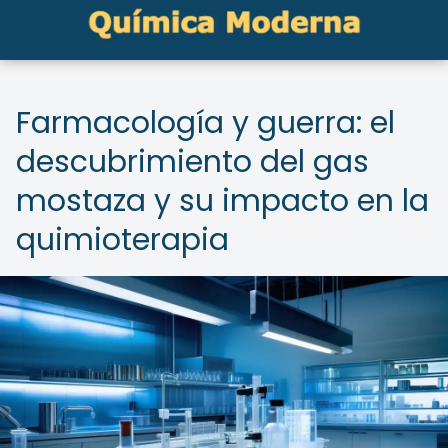
Farmacología y guerra: el
descubrimiento del gas
mostaza y su impacto en la
quimioterapia