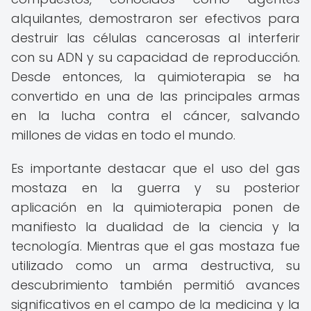
alquilantes, demostraron ser efectivos para
destruir las células cancerosas al interferir
con su ADN y su capacidad de reproducción.
Desde entonces, la quimioterapia se ha
convertido en una de las principales armas
en la lucha contra el cáncer, salvando
millones de vidas en todo el mundo.
Es importante destacar que el uso del gas
mostaza en la guerra y su posterior
aplicación en la quimioterapia ponen de
manifiesto la dualidad de la ciencia y la
tecnología. Mientras que el gas mostaza fue
utilizado como un arma destructiva, su
descubrimiento también permitió avances
significativos en el campo de la medicina y la