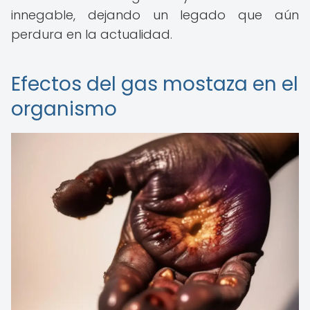
innegable, dejando un legado que aún
perdura en la actualidad.
Efectos del gas mostaza en el
organismo