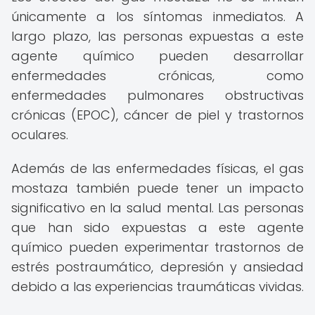
únicamente a los síntomas inmediatos. A
largo plazo, las personas expuestas a este
agente químico pueden desarrollar
enfermedades crónicas, como
enfermedades pulmonares obstructivas
crónicas (EPOC), cáncer de piel y trastornos
oculares.
Además de las enfermedades físicas, el gas
mostaza también puede tener un impacto
significativo en la salud mental. Las personas
que han sido expuestas a este agente
químico pueden experimentar trastornos de
estrés postraumático, depresión y ansiedad
debido a las experiencias traumáticas vividas.