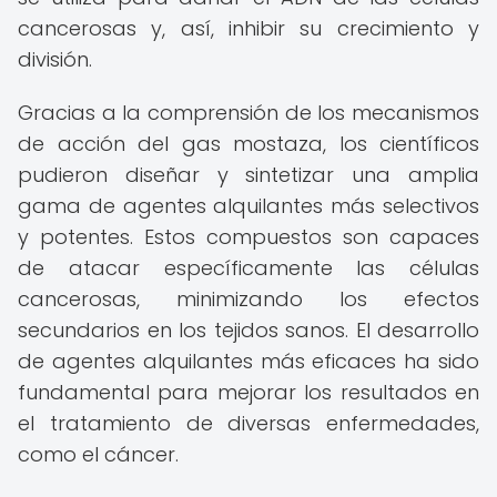
cancerosas y, así, inhibir su crecimiento y
división.
Gracias a la comprensión de los mecanismos
de acción del gas mostaza, los científicos
pudieron diseñar y sintetizar una amplia
gama de agentes alquilantes más selectivos
y potentes. Estos compuestos son capaces
de atacar específicamente las células
cancerosas, minimizando los efectos
secundarios en los tejidos sanos. El desarrollo
de agentes alquilantes más eficaces ha sido
fundamental para mejorar los resultados en
el tratamiento de diversas enfermedades,
como el cáncer.