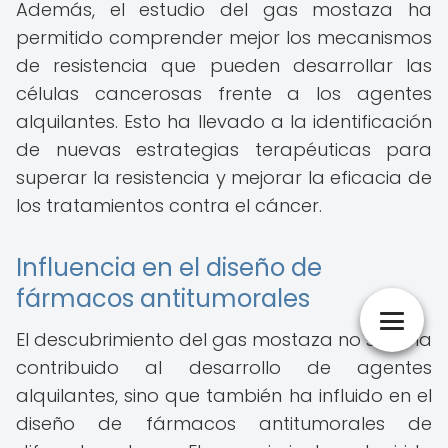
Además, el estudio del gas mostaza ha
permitido comprender mejor los mecanismos
de resistencia que pueden desarrollar las
células cancerosas frente a los agentes
alquilantes. Esto ha llevado a la identificación
de nuevas estrategias terapéuticas para
superar la resistencia y mejorar la eficacia de
los tratamientos contra el cáncer.
Influencia en el diseño de
fármacos antitumorales
El descubrimiento del gas mostaza no solo ha
contribuido al desarrollo de agentes
alquilantes, sino que también ha influido en el
diseño de fármacos antitumorales de