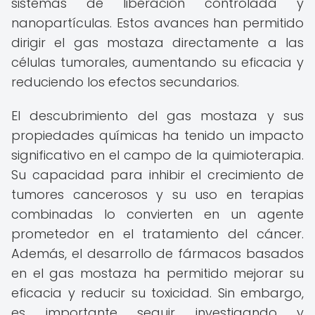
sistemas de liberación controlada y
nanopartículas. Estos avances han permitido
dirigir el gas mostaza directamente a las
células tumorales, aumentando su eficacia y
reduciendo los efectos secundarios.
El descubrimiento del gas mostaza y sus
propiedades químicas ha tenido un impacto
significativo en el campo de la quimioterapia.
Su capacidad para inhibir el crecimiento de
tumores cancerosos y su uso en terapias
combinadas lo convierten en un agente
prometedor en el tratamiento del cáncer.
Además, el desarrollo de fármacos basados
en el gas mostaza ha permitido mejorar su
eficacia y reducir su toxicidad. Sin embargo,
es importante seguir investigando y