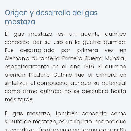
Origen y desarrollo del gas
mostaza
El gas mostaza es un agente químico
conocido por su uso en la guerra química.
Fue desarrollado por primera vez en
Alemania durante la Primera Guerra Mundial,
específicamente en el año 1916. El químico
alemán Frederic Guthrie fue el primero en
sintetizar el compuesto, aunque su potencial
como arma química no se descubrió hasta
más tarde.
El gas mostaza, también conocido como
sulfuro de mostaza, es un líquido incoloro que
se volatiliza rápidamente en forma de gas. Su