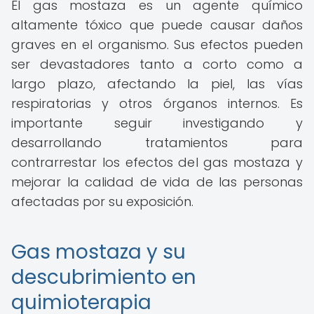
El gas mostaza es un agente químico
altamente tóxico que puede causar daños
graves en el organismo. Sus efectos pueden
ser devastadores tanto a corto como a
largo plazo, afectando la piel, las vías
respiratorias y otros órganos internos. Es
importante seguir investigando y
desarrollando tratamientos para
contrarrestar los efectos del gas mostaza y
mejorar la calidad de vida de las personas
afectadas por su exposición.
Gas mostaza y su
descubrimiento en
quimioterapia