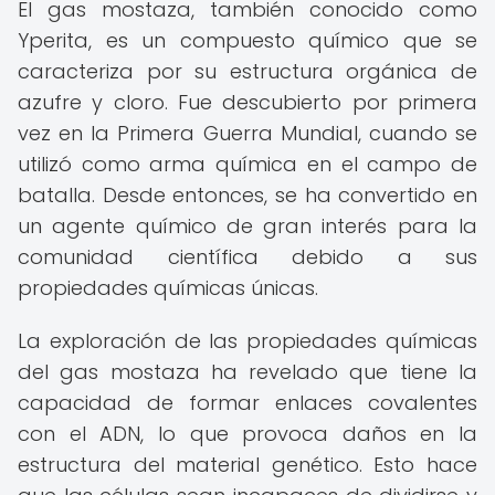
El gas mostaza, también conocido como
Yperita, es un compuesto químico que se
caracteriza por su estructura orgánica de
azufre y cloro. Fue descubierto por primera
vez en la Primera Guerra Mundial, cuando se
utilizó como arma química en el campo de
batalla. Desde entonces, se ha convertido en
un agente químico de gran interés para la
comunidad científica debido a sus
propiedades químicas únicas.
La exploración de las propiedades químicas
del gas mostaza ha revelado que tiene la
capacidad de formar enlaces covalentes
con el ADN, lo que provoca daños en la
estructura del material genético. Esto hace