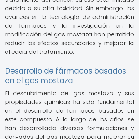
debido a su alta toxicidad. Sin embargo, los
avances en la tecnología de administración
de fármacos y la investigación en la
modificación del gas mostaza han permitido
reducir los efectos secundarios y mejorar la
eficacia del tratamiento.
Desarrollo de fármacos basados
en el gas mostaza
El descubrimiento del gas mostaza y sus
propiedades químicas ha sido fundamental
en el desarrollo de fármacos basados en
este compuesto. A lo largo de los años, se
han desarrollado diversas formulaciones y
derivados del gas mostaza para mejorar su