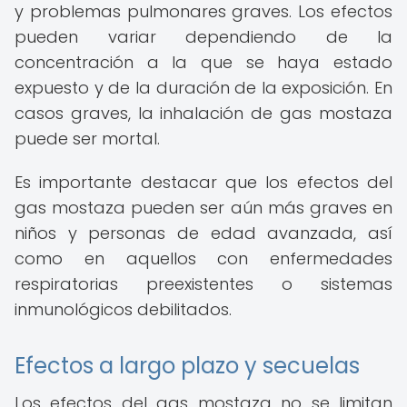
y problemas pulmonares graves. Los efectos
pueden variar dependiendo de la
concentración a la que se haya estado
expuesto y de la duración de la exposición. En
casos graves, la inhalación de gas mostaza
puede ser mortal.
Es importante destacar que los efectos del
gas mostaza pueden ser aún más graves en
niños y personas de edad avanzada, así
como en aquellos con enfermedades
respiratorias preexistentes o sistemas
inmunológicos debilitados.
Efectos a largo plazo y secuelas
Los efectos del gas mostaza no se limitan