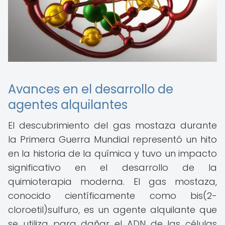
Avances en el desarrollo de
agentes alquilantes
El descubrimiento del gas mostaza durante
la Primera Guerra Mundial representó un hito
en la historia de la química y tuvo un impacto
significativo en el desarrollo de la
quimioterapia moderna. El gas mostaza,
conocido científicamente como bis(2-
cloroetil)sulfuro, es un agente alquilante que
se utiliza para dañar el ADN de las células