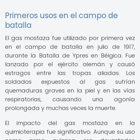
Primeros usos en el campo de
batalla
El gas mostaza fue utilizado por primera vez
en el campo de batalla en julio de 1917,
durante la Batalla de Ypres en Bélgica. Fue
lanzado por el ejército alemán y causó
estragos entre las tropas aliadas. Los
soldados expuestos al gas sufrían
quemaduras graves en la piel y en las vías
respiratorias, causando una agonía
prolongada y muchas veces la muerte.
El impacto del gas mostaza en la
quimioterapia fue significativo. Aunque su uso