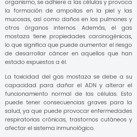
organismo, se adhiere a las células y provoca
la formación de ampollas en la piel y las
mucosas, así como daños en los pulmones y
otros órganos internos. Además, el gas
mostaza tiene propiedades carcinogénicas,
lo que significa que puede aumentar el riesgo
de desarrollar cáncer en aquellos que han
estado expuestos a él.
La toxicidad del gas mostaza se debe a su
capacidad para dañar el ADN y alterar el
funcionamiento normal de las células. Esto
puede tener consecuencias graves para la
salud, ya que puede provocar enfermedades
respiratorias crónicas, trastornos cutáneos y
afectar el sistema inmunológico.