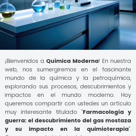
¡Bienvenidos a
Química Moderna
! En nuestra
web, nos sumergiremos en el fascinante
mundo de la química y la petroquímica,
explorando sus procesos, descubrimientos y
impactos en el mundo moderno. Hoy
queremos compartir con ustedes un artículo
muy interesante titulado "
Farmacología y
guerra: el descubrimiento del gas mostaza
y su impacto en la quimioterapia
".