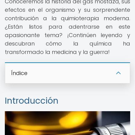
Conoceremos la historia del gas mostaza, sus
efectos en el organismo y su sorprendente
contribución a la quimioterapia moderna.
¿Están listos para adentrarse en este
apasionante tema? ¡Continúen leyendo y
descubran cómo la química ha
transformado la medicina y la guerra!
Índice
Introducción