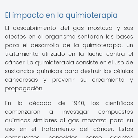
El impacto en la quimioterapia
El descubrimiento del gas mostaza y sus
efectos en el organismo sentaron las bases
para el desarrollo de la quimioterapia, un
tratamiento utilizado en la lucha contra el
cáncer. La quimioterapia consiste en el uso de
sustancias químicas para destruir las células
cancerosas y prevenir su crecimiento y
propagación.
En la década de 1940, los científicos
comenzaron a investigar compuestos
químicos similares al gas mostaza para su
uso en el tratamiento del cáncer. Estos
compuestos, conocidos como agentes