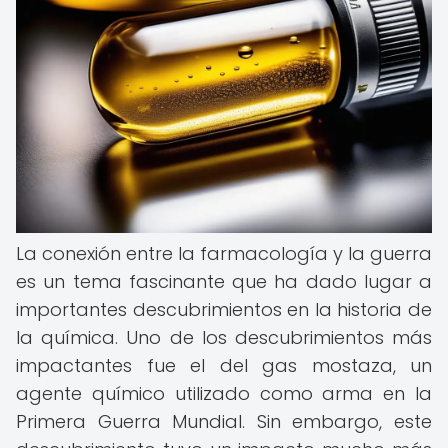
La conexión entre la farmacología y la guerra
es un tema fascinante que ha dado lugar a
importantes descubrimientos en la historia de
la química. Uno de los descubrimientos más
impactantes fue el del gas mostaza, un
agente químico utilizado como arma en la
Primera Guerra Mundial. Sin embargo, este