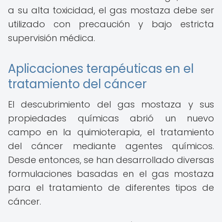
a su alta toxicidad, el gas mostaza debe ser
utilizado con precaución y bajo estricta
supervisión médica.
Aplicaciones terapéuticas en el
tratamiento del cáncer
El descubrimiento del gas mostaza y sus
propiedades químicas abrió un nuevo
campo en la quimioterapia, el tratamiento
del cáncer mediante agentes químicos.
Desde entonces, se han desarrollado diversas
formulaciones basadas en el gas mostaza
para el tratamiento de diferentes tipos de
cáncer.