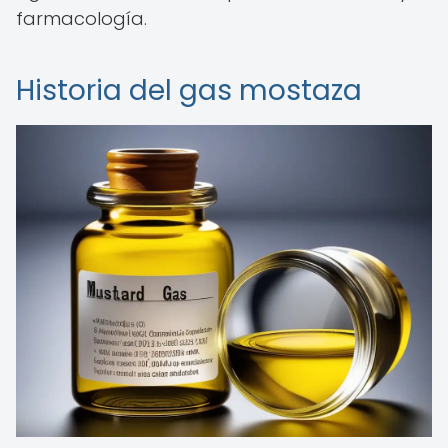
farmacología.
Historia del gas mostaza