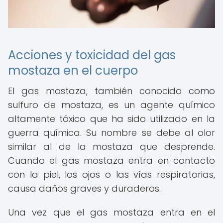
Acciones y toxicidad del gas
mostaza en el cuerpo
El gas mostaza, también conocido como
sulfuro de mostaza, es un agente químico
altamente tóxico que ha sido utilizado en la
guerra química. Su nombre se debe al olor
similar al de la mostaza que desprende.
Cuando el gas mostaza entra en contacto
con la piel, los ojos o las vías respiratorias,
causa daños graves y duraderos.
Una vez que el gas mostaza entra en el