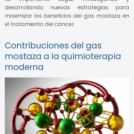
desarrollando nuevas estrategias para
maximizar los beneficios del gas mostaza en
el tratamiento del cáncer.
Contribuciones del gas
mostaza a la quimioterapia
moderna