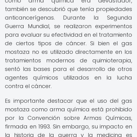
como arma química era devastador,
también se descubrió que tenía propiedades
anticancerígenas. Durante la Segunda
Guerra Mundial, se realizaron experimentos
para evaluar su efectividad en el tratamiento
de ciertos tipos de cáncer. Si bien el gas
mostaza no es utilizado directamente en los
tratamientos modernos de quimioterapia,
sentó las bases para el desarrollo de otros
agentes químicos utilizados en la lucha
contra el cáncer.
Es importante destacar que el uso del gas
mostaza como arma química está prohibido
por la Convención sobre Armas Químicas,
firmada en 1993. Sin embargo, su impacto en
la historia de la guerra y la medicina es