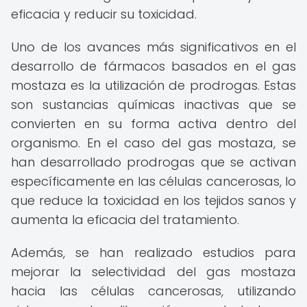
eficacia y reducir su toxicidad.
Uno de los avances más significativos en el
desarrollo de fármacos basados en el gas
mostaza es la utilización de prodrogas. Estas
son sustancias químicas inactivas que se
convierten en su forma activa dentro del
organismo. En el caso del gas mostaza, se
han desarrollado prodrogas que se activan
específicamente en las células cancerosas, lo
que reduce la toxicidad en los tejidos sanos y
aumenta la eficacia del tratamiento.
Además, se han realizado estudios para
mejorar la selectividad del gas mostaza
hacia las células cancerosas, utilizando