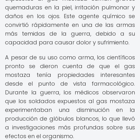
quemaduras en la piel, irritación pulmonar y
daños en los ojos. Este agente químico se
convirtió rápidamente en una de las armas
más temidas de la guerra, debido a su
capacidad para causar dolor y sufrimiento.
A pesar de su uso como arma, los científicos
pronto se dieron cuenta de que el gas
mostaza tenía propiedades interesantes
desde el punto de vista farmacológico.
Durante la guerra, los médicos observaron
que los soldados expuestos al gas mostaza
experimentaban una disminución en la
producción de glóbulos blancos, lo que llevó
a investigaciones más profundas sobre sus
efectos en el organismo.