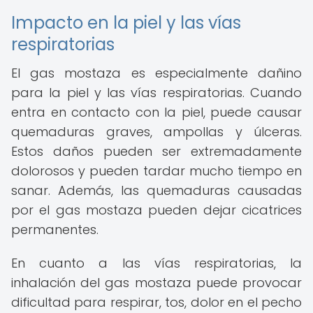
Impacto en la piel y las vías
respiratorias
El gas mostaza es especialmente dañino
para la piel y las vías respiratorias. Cuando
entra en contacto con la piel, puede causar
quemaduras graves, ampollas y úlceras.
Estos daños pueden ser extremadamente
dolorosos y pueden tardar mucho tiempo en
sanar. Además, las quemaduras causadas
por el gas mostaza pueden dejar cicatrices
permanentes.
En cuanto a las vías respiratorias, la
inhalación del gas mostaza puede provocar
dificultad para respirar, tos, dolor en el pecho