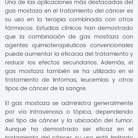
Una de las aplicaciones más destacadas del
gas mostaza en el tratamiento del cáncer es
su uso en la terapia combinada con otros
fármacos. Estudios clínicos han demostrado
que la combinación de gas mostaza con
agentes quimioterapéuticos convencionales
puede aumentar la eficacia del tratamiento y
reducir los efectos secundarios. Además, el
gas mostaza también se ha utilizado en el
tratamiento de linfomas, leucemias y otros
tipos de cáncer de la sangre.
El gas mostaza se administra generalmente
por vía intravenosa o tópica, dependiendo
del tipo de cáncer y la ubicación del tumor.
Aunque ha demostrado ser eficaz en el
tratamiento del cáncer, su uso está limitado