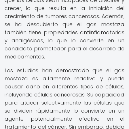
que las células sean incapaces de dividirse y
crecer, lo que resulta en la inhibición del
crecimiento de tumores cancerosos. Además,
se ha descubierto que el gas mostaza
también tiene propiedades antiinflamatorias
y analgésicas, lo que lo convierte en un
candidato prometedor para el desarrollo de
medicamentos.
Los estudios han demostrado que el gas
mostaza es altamente reactivo y puede
causar daño en diferentes tipos de células,
incluyendo células cancerosas. Su capacidad
para atacar selectivamente las células que
se dividen rápidamente lo convierte en un
agente potencialmente efectivo en el
tratamiento del cáncer. Sin embargo, debido