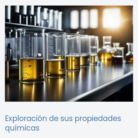
Exploración de sus propiedades
químicas