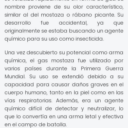
nombre proviene de su olor característico,
similar al del mostaza o rábano picante. Su
desarrollo fue accidental, ya que
originalmente se estaba buscando un agente
químico para su uso como insecticida.
Una vez descubierto su potencial como arma
química, el gas mostaza fue utilizado por
varios países durante la Primera Guerra
Mundial. Su uso se extendió debido a su
capacidad para causar daños graves en el
cuerpo humano, tanto en la piel como en las
vías respiratorias. Además, era un agente
químico difícil de detectar y neutralizar, lo
que lo convertía en una arma letal y efectiva
en el campo de batalla.