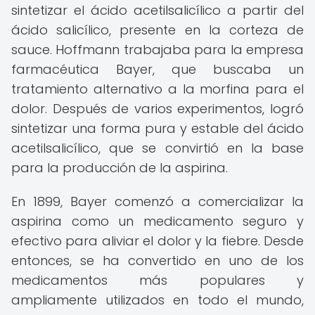
sintetizar el ácido acetilsalicílico a partir del
ácido salicílico, presente en la corteza de
sauce. Hoffmann trabajaba para la empresa
farmacéutica Bayer, que buscaba un
tratamiento alternativo a la morfina para el
dolor. Después de varios experimentos, logró
sintetizar una forma pura y estable del ácido
acetilsalicílico, que se convirtió en la base
para la producción de la aspirina.
En 1899, Bayer comenzó a comercializar la
aspirina como un medicamento seguro y
efectivo para aliviar el dolor y la fiebre. Desde
entonces, se ha convertido en uno de los
medicamentos más populares y
ampliamente utilizados en todo el mundo,