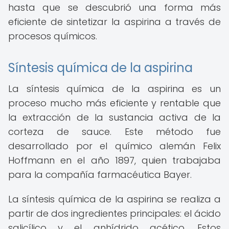
hasta que se descubrió una forma más
eficiente de sintetizar la aspirina a través de
procesos químicos.
Síntesis química de la aspirina
La síntesis química de la aspirina es un
proceso mucho más eficiente y rentable que
la extracción de la sustancia activa de la
corteza de sauce. Este método fue
desarrollado por el químico alemán Felix
Hoffmann en el año 1897, quien trabajaba
para la compañía farmacéutica Bayer.
La síntesis química de la aspirina se realiza a
partir de dos ingredientes principales: el ácido
salicílico y el anhídrido acético. Estos