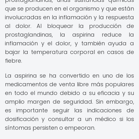
que se producen en el organismo y que están
involucradas en la inflamación y la respuesta
al dolor. Al bloquear la producción de
prostaglandinas, la aspirina reduce la
inflamación y el dolor, y también ayuda a
bajar la temperatura corporal en casos de
fiebre.
La aspirina se ha convertido en uno de los
medicamentos de venta libre más populares
en todo el mundo debido a su eficacia y su
amplio margen de seguridad. Sin embargo,
es importante seguir las indicaciones de
dosificación y consultar a un médico si los
síntomas persisten o empeoran.