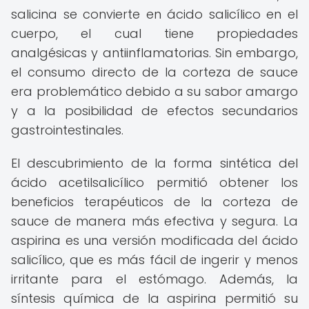
salicina se convierte en ácido salicílico en el
cuerpo, el cual tiene propiedades
analgésicas y antiinflamatorias. Sin embargo,
el consumo directo de la corteza de sauce
era problemático debido a su sabor amargo
y a la posibilidad de efectos secundarios
gastrointestinales.
El descubrimiento de la forma sintética del
ácido acetilsalicílico permitió obtener los
beneficios terapéuticos de la corteza de
sauce de manera más efectiva y segura. La
aspirina es una versión modificada del ácido
salicílico, que es más fácil de ingerir y menos
irritante para el estómago. Además, la
síntesis química de la aspirina permitió su