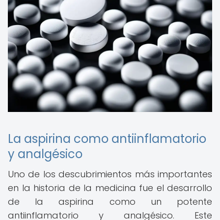
La aspirina como antiinflamatorio
y analgésico
Uno de los descubrimientos más importantes
en la historia de la medicina fue el desarrollo
de la aspirina como un potente
antiinflamatorio y analgésico. Este