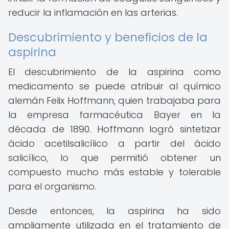
reducir la inflamación en las arterias.
Descubrimiento y beneficios de la
aspirina
El descubrimiento de la aspirina como
medicamento se puede atribuir al químico
alemán Felix Hoffmann, quien trabajaba para
la empresa farmacéutica Bayer en la
década de 1890. Hoffmann logró sintetizar
ácido acetilsalicílico a partir del ácido
salicílico, lo que permitió obtener un
compuesto mucho más estable y tolerable
para el organismo.
Desde entonces, la aspirina ha sido
ampliamente utilizada en el tratamiento de