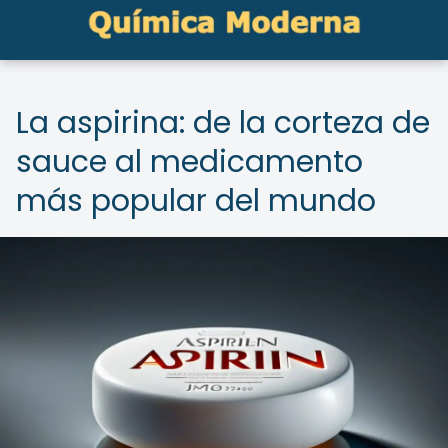
La aspirina: de la corteza de
sauce al medicamento
más popular del mundo