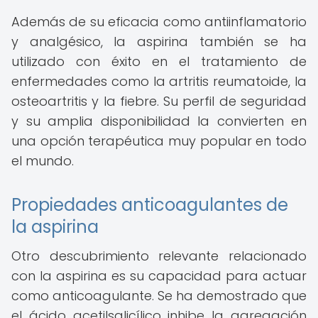
Además de su eficacia como antiinflamatorio
y analgésico, la aspirina también se ha
utilizado con éxito en el tratamiento de
enfermedades como la artritis reumatoide, la
osteoartritis y la fiebre. Su perfil de seguridad
y su amplia disponibilidad la convierten en
una opción terapéutica muy popular en todo
el mundo.
Propiedades anticoagulantes de
la aspirina
Otro descubrimiento relevante relacionado
con la aspirina es su capacidad para actuar
como anticoagulante. Se ha demostrado que
el ácido acetilsalicílico inhibe la agregación