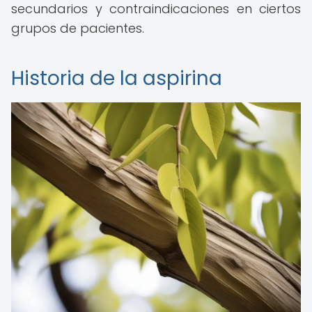
secundarios y contraindicaciones en ciertos
grupos de pacientes.
Historia de la aspirina