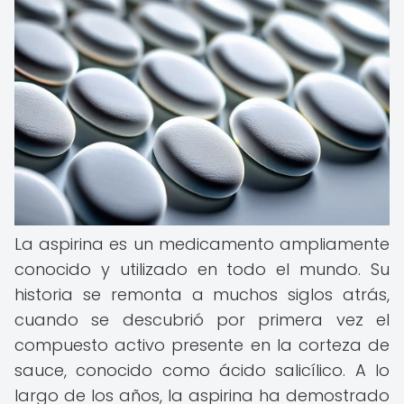
La aspirina es un medicamento ampliamente
conocido y utilizado en todo el mundo. Su
historia se remonta a muchos siglos atrás,
cuando se descubrió por primera vez el
compuesto activo presente en la corteza de
sauce, conocido como ácido salicílico. A lo
largo de los años, la aspirina ha demostrado