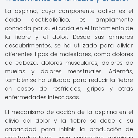
La aspirina, cuyo componente activo es el
ácido acetilsalicílico, es ampliamente
conocida por su eficacia en el tratamiento de
la fiebre y el dolor. Desde sus primeros
descubrimientos, se ha utilizado para aliviar
diferentes tipos de malestares, como dolores
de cabeza, dolores musculares, dolores de
muelas y dolores menstruales. Además,
también se ha utilizado para reducir la fiebre
en casos de resfriados, gripes y otras
enfermedades infecciosas.
El mecanismo de acción de la aspirina en el
alivio del dolor y la fiebre se debe a su
capacidad para inhibir la producción de
prostaglandinas, unas sustancias químicas