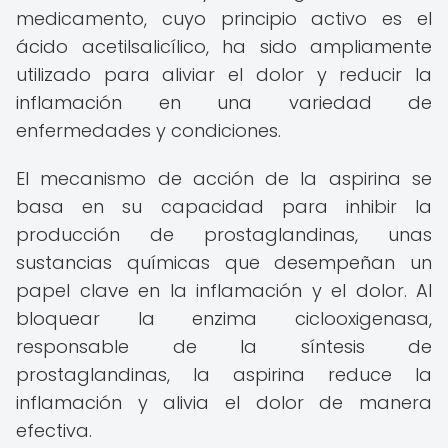
medicamento, cuyo principio activo es el
ácido acetilsalicílico, ha sido ampliamente
utilizado para aliviar el dolor y reducir la
inflamación en una variedad de
enfermedades y condiciones.
El mecanismo de acción de la aspirina se
basa en su capacidad para inhibir la
producción de prostaglandinas, unas
sustancias químicas que desempeñan un
papel clave en la inflamación y el dolor. Al
bloquear la enzima ciclooxigenasa,
responsable de la síntesis de
prostaglandinas, la aspirina reduce la
inflamación y alivia el dolor de manera
efectiva.