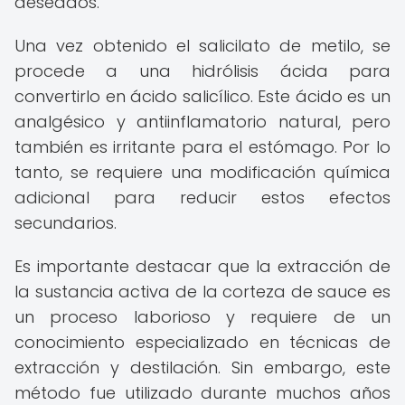
deseados.
Una vez obtenido el salicilato de metilo, se
procede a una hidrólisis ácida para
convertirlo en ácido salicílico. Este ácido es un
analgésico y antiinflamatorio natural, pero
también es irritante para el estómago. Por lo
tanto, se requiere una modificación química
adicional para reducir estos efectos
secundarios.
Es importante destacar que la extracción de
la sustancia activa de la corteza de sauce es
un proceso laborioso y requiere de un
conocimiento especializado en técnicas de
extracción y destilación. Sin embargo, este
método fue utilizado durante muchos años