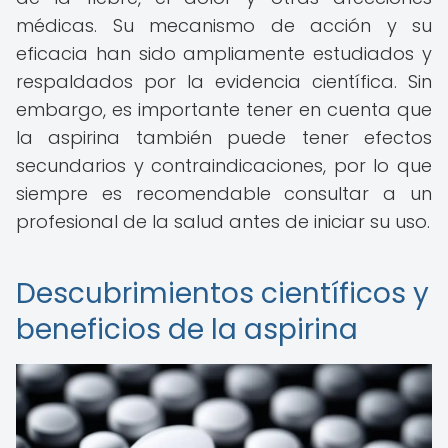
médicas. Su mecanismo de acción y su
eficacia han sido ampliamente estudiados y
respaldados por la evidencia científica. Sin
embargo, es importante tener en cuenta que
la aspirina también puede tener efectos
secundarios y contraindicaciones, por lo que
siempre es recomendable consultar a un
profesional de la salud antes de iniciar su uso.
Descubrimientos científicos y
beneficios de la aspirina