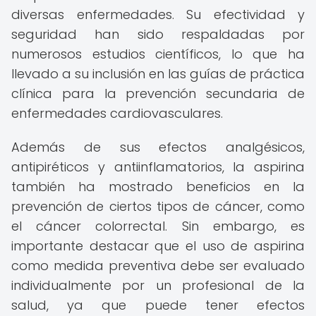
diversas enfermedades. Su efectividad y
seguridad han sido respaldadas por
numerosos estudios científicos, lo que ha
llevado a su inclusión en las guías de práctica
clínica para la prevención secundaria de
enfermedades cardiovasculares.
Además de sus efectos analgésicos,
antipiréticos y antiinflamatorios, la aspirina
también ha mostrado beneficios en la
prevención de ciertos tipos de cáncer, como
el cáncer colorrectal. Sin embargo, es
importante destacar que el uso de aspirina
como medida preventiva debe ser evaluado
individualmente por un profesional de la
salud, ya que puede tener efectos