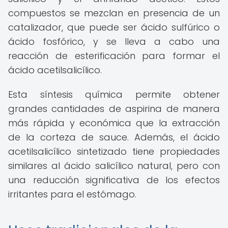
compuestos se mezclan en presencia de un
catalizador, que puede ser ácido sulfúrico o
ácido fosfórico, y se lleva a cabo una
reacción de esterificación para formar el
ácido acetilsalicílico.
Esta síntesis química permite obtener
grandes cantidades de aspirina de manera
más rápida y económica que la extracción
de la corteza de sauce. Además, el ácido
acetilsalicílico sintetizado tiene propiedades
similares al ácido salicílico natural, pero con
una reducción significativa de los efectos
irritantes para el estómago.