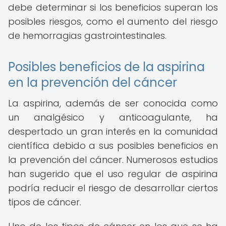
debe determinar si los beneficios superan los
posibles riesgos, como el aumento del riesgo
de hemorragias gastrointestinales.
Posibles beneficios de la aspirina
en la prevención del cáncer
La aspirina, además de ser conocida como
un analgésico y anticoagulante, ha
despertado un gran interés en la comunidad
científica debido a sus posibles beneficios en
la prevención del cáncer. Numerosos estudios
han sugerido que el uso regular de aspirina
podría reducir el riesgo de desarrollar ciertos
tipos de cáncer.