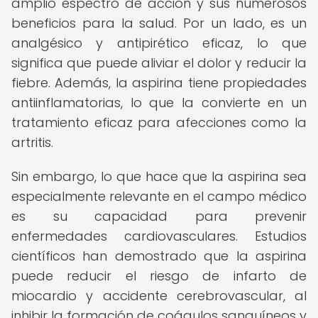
amplio espectro de acción y sus numerosos
beneficios para la salud. Por un lado, es un
analgésico y antipirético eficaz, lo que
significa que puede aliviar el dolor y reducir la
fiebre. Además, la aspirina tiene propiedades
antiinflamatorias, lo que la convierte en un
tratamiento eficaz para afecciones como la
artritis.
Sin embargo, lo que hace que la aspirina sea
especialmente relevante en el campo médico
es su capacidad para prevenir
enfermedades cardiovasculares. Estudios
científicos han demostrado que la aspirina
puede reducir el riesgo de infarto de
miocardio y accidente cerebrovascular, al
inhibir la formación de coágulos sanguíneos y