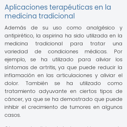
Aplicaciones terapéuticas en la
medicina tradicional
Además de su uso como analgésico y
antipirético, la aspirina ha sido utilizada en la
medicina tradicional para tratar una
variedad de condiciones médicas. Por
ejemplo, se ha utilizado para aliviar los
síntomas de artritis, ya que puede reducir la
inflamación en las articulaciones y aliviar el
dolor. También se ha utilizado como
tratamiento adyuvante en ciertos tipos de
cáncer, ya que se ha demostrado que puede
inhibir el crecimiento de tumores en algunos
casos.