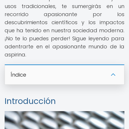
usos tradicionales, te sumergirás en un
recorrido apasionante por los
descubrimientos científicos y los impactos
que ha tenido en nuestra sociedad moderna.
¡No te lo puedes perder! Sigue leyendo para
adentrarte en el apasionante mundo de la
aspirina.
Índice
Introducción