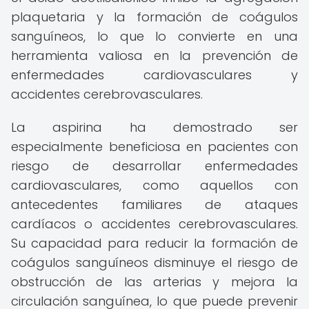
plaquetaria y la formación de coágulos
sanguíneos, lo que lo convierte en una
herramienta valiosa en la prevención de
enfermedades cardiovasculares y
accidentes cerebrovasculares.
La aspirina ha demostrado ser
especialmente beneficiosa en pacientes con
riesgo de desarrollar enfermedades
cardiovasculares, como aquellos con
antecedentes familiares de ataques
cardíacos o accidentes cerebrovasculares.
Su capacidad para reducir la formación de
coágulos sanguíneos disminuye el riesgo de
obstrucción de las arterias y mejora la
circulación sanguínea, lo que puede prevenir