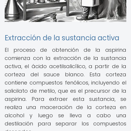
Extracción de la sustancia activa
El proceso de obtención de la aspirina
comienza con la extracción de la sustancia
activa, el ácido acetilsalicílico, a partir de la
corteza del sauce blanco. Esta corteza
contiene compuestos fenólicos, incluyendo el
salicilato de metilo, que es el precursor de la
aspirina. Para extraer esta sustancia, se
realiza una maceración de la corteza en
alcohol y luego se lleva a cabo una
destilación para separar los compuestos