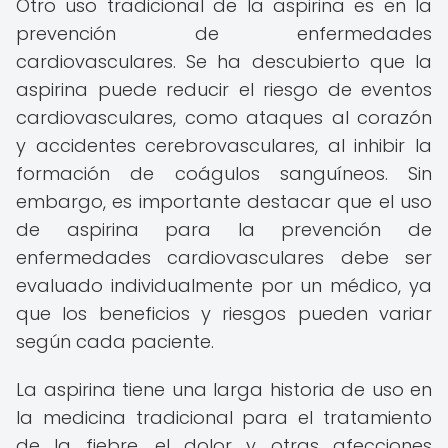
Otro uso tradicional de la aspirina es en la
prevención de enfermedades
cardiovasculares. Se ha descubierto que la
aspirina puede reducir el riesgo de eventos
cardiovasculares, como ataques al corazón
y accidentes cerebrovasculares, al inhibir la
formación de coágulos sanguíneos. Sin
embargo, es importante destacar que el uso
de aspirina para la prevención de
enfermedades cardiovasculares debe ser
evaluado individualmente por un médico, ya
que los beneficios y riesgos pueden variar
según cada paciente.
La aspirina tiene una larga historia de uso en
la medicina tradicional para el tratamiento
de la fiebre, el dolor y otras afecciones