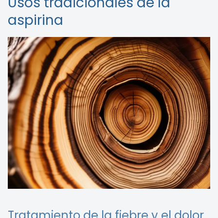
Usos tradicionales de la
aspirina
Tratamiento de la fiebre y el dolor