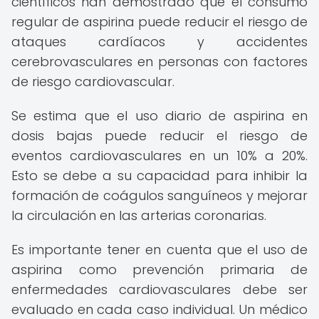
científicos han demostrado que el consumo
regular de aspirina puede reducir el riesgo de
ataques cardíacos y accidentes
cerebrovasculares en personas con factores
de riesgo cardiovascular.
Se estima que el uso diario de aspirina en
dosis bajas puede reducir el riesgo de
eventos cardiovasculares en un 10% a 20%.
Esto se debe a su capacidad para inhibir la
formación de coágulos sanguíneos y mejorar
la circulación en las arterias coronarias.
Es importante tener en cuenta que el uso de
aspirina como prevención primaria de
enfermedades cardiovasculares debe ser
evaluado en cada caso individual. Un médico