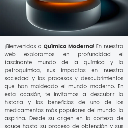
¡Bienvenidos a
Química Moderna
! En nuestra
web exploramos en profundidad el
fascinante mundo de la química y la
petroquímica, sus impactos en nuestra
sociedad y los procesos y descubrimientos
que han moldeado el mundo moderno. En
esta ocasión, te invitamos a descubrir la
historia y los beneficios de uno de los
medicamentos más populares del mundo: la
aspirina. Desde su origen en la corteza de
sauce hasta su proceso de obtención y sus