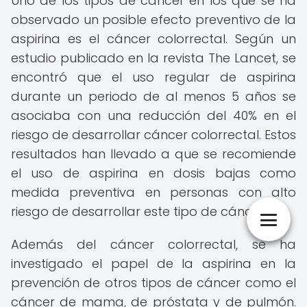
Uno de los tipos de cáncer en los que se ha
observado un posible efecto preventivo de la
aspirina es el cáncer colorrectal. Según un
estudio publicado en la revista The Lancet, se
encontró que el uso regular de aspirina
durante un periodo de al menos 5 años se
asociaba con una reducción del 40% en el
riesgo de desarrollar cáncer colorrectal. Estos
resultados han llevado a que se recomiende
el uso de aspirina en dosis bajas como
medida preventiva en personas con alto
riesgo de desarrollar este tipo de cáncer.
Además del cáncer colorrectal, se ha
investigado el papel de la aspirina en la
prevención de otros tipos de cáncer como el
cáncer de mama, de próstata y de pulmón.