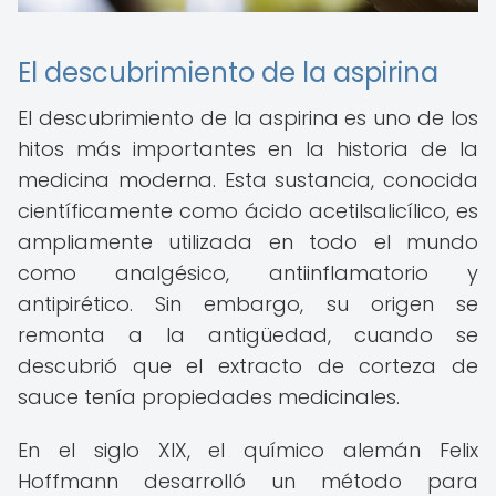
El descubrimiento de la aspirina
El descubrimiento de la aspirina es uno de los
hitos más importantes en la historia de la
medicina moderna. Esta sustancia, conocida
científicamente como ácido acetilsalicílico, es
ampliamente utilizada en todo el mundo
como analgésico, antiinflamatorio y
antipirético. Sin embargo, su origen se
remonta a la antigüedad, cuando se
descubrió que el extracto de corteza de
sauce tenía propiedades medicinales.
En el siglo XIX, el químico alemán Felix
Hoffmann desarrolló un método para