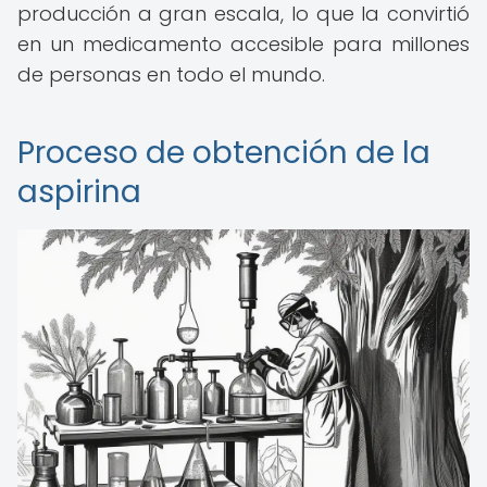
producción a gran escala, lo que la convirtió
en un medicamento accesible para millones
de personas en todo el mundo.
Proceso de obtención de la
aspirina