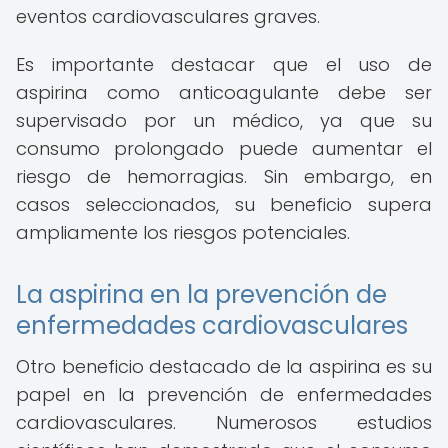
eventos cardiovasculares graves.
Es importante destacar que el uso de
aspirina como anticoagulante debe ser
supervisado por un médico, ya que su
consumo prolongado puede aumentar el
riesgo de hemorragias. Sin embargo, en
casos seleccionados, su beneficio supera
ampliamente los riesgos potenciales.
La aspirina en la prevención de
enfermedades cardiovasculares
Otro beneficio destacado de la aspirina es su
papel en la prevención de enfermedades
cardiovasculares. Numerosos estudios