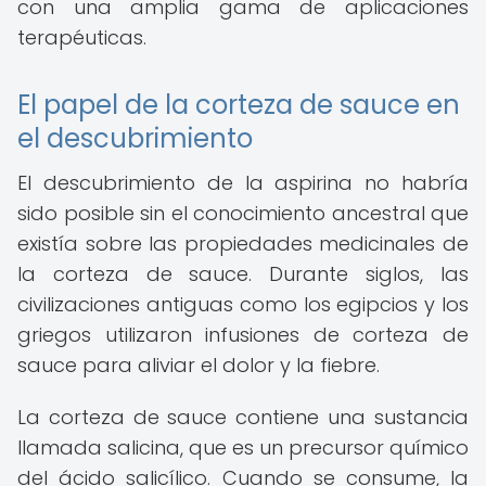
con una amplia gama de aplicaciones
terapéuticas.
El papel de la corteza de sauce en
el descubrimiento
El descubrimiento de la aspirina no habría
sido posible sin el conocimiento ancestral que
existía sobre las propiedades medicinales de
la corteza de sauce. Durante siglos, las
civilizaciones antiguas como los egipcios y los
griegos utilizaron infusiones de corteza de
sauce para aliviar el dolor y la fiebre.
La corteza de sauce contiene una sustancia
llamada salicina, que es un precursor químico
del ácido salicílico. Cuando se consume, la