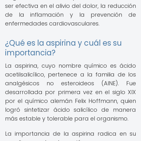
ser efectiva en el alivio del dolor, la reducción
de la inflamación y la prevención de
enfermedades cardiovasculares.
¿Qué es la aspirina y cuál es su
importancia?
La aspirina, cuyo nombre químico es ácido
acetilsalicílico, pertenece a la familia de los
analgésicos no esteroideos (AINE). Fue
desarrollada por primera vez en el siglo XIX
por el químico alemán Felix Hoffmann, quien
logró sintetizar ácido salicílico de manera
más estable y tolerable para el organismo.
La importancia de la aspirina radica en su