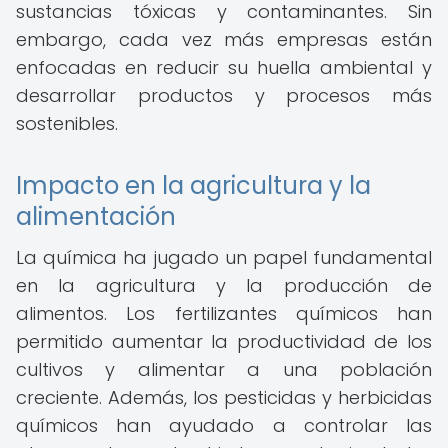
sustancias tóxicas y contaminantes. Sin
embargo, cada vez más empresas están
enfocadas en reducir su huella ambiental y
desarrollar productos y procesos más
sostenibles.
Impacto en la agricultura y la
alimentación
La química ha jugado un papel fundamental
en la agricultura y la producción de
alimentos. Los fertilizantes químicos han
permitido aumentar la productividad de los
cultivos y alimentar a una población
creciente. Además, los pesticidas y herbicidas
químicos han ayudado a controlar las