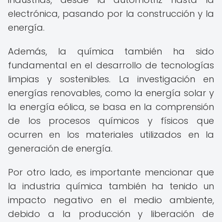
electrónica, pasando por la construcción y la
energía.
Además, la química también ha sido
fundamental en el desarrollo de tecnologías
limpias y sostenibles. La investigación en
energías renovables, como la energía solar y
la energía eólica, se basa en la comprensión
de los procesos químicos y físicos que
ocurren en los materiales utilizados en la
generación de energía.
Por otro lado, es importante mencionar que
la industria química también ha tenido un
impacto negativo en el medio ambiente,
debido a la producción y liberación de