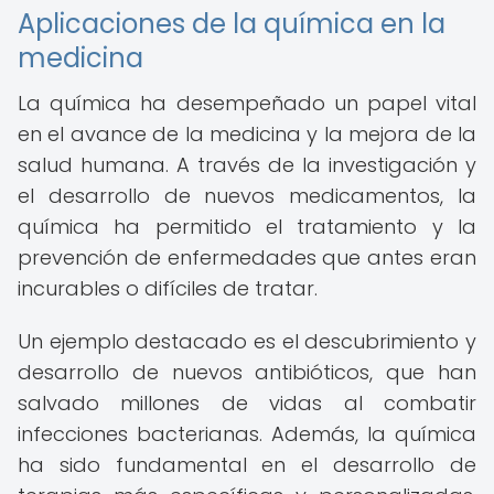
Aplicaciones de la química en la
medicina
La química ha desempeñado un papel vital
en el avance de la medicina y la mejora de la
salud humana. A través de la investigación y
el desarrollo de nuevos medicamentos, la
química ha permitido el tratamiento y la
prevención de enfermedades que antes eran
incurables o difíciles de tratar.
Un ejemplo destacado es el descubrimiento y
desarrollo de nuevos antibióticos, que han
salvado millones de vidas al combatir
infecciones bacterianas. Además, la química
ha sido fundamental en el desarrollo de