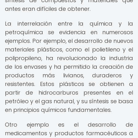
síntesis de compuestos y materiales que
antes eran difíciles de obtener.
La interrelación entre la química y la
petroquímica se evidencia en numerosos
ejemplos. Por ejemplo, el desarrollo de nuevos
materiales plásticos, como el polietileno y el
polipropileno, ha revolucionado la industria
de los envases y ha permitido la creación de
productos más livianos, duraderos y
resistentes. Estos plásticos se obtienen a
partir de hidrocarburos presentes en el
petróleo y el gas natural, y su síntesis se basa
en principios químicos fundamentales.
Otro ejemplo es el desarrollo de
medicamentos y productos farmacéuticos a