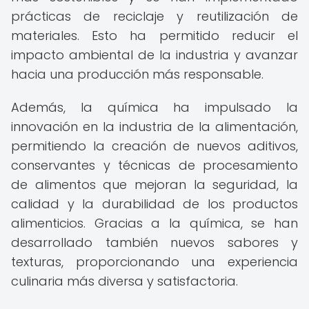
prácticas de reciclaje y reutilización de
materiales. Esto ha permitido reducir el
impacto ambiental de la industria y avanzar
hacia una producción más responsable.
Además, la química ha impulsado la
innovación en la industria de la alimentación,
permitiendo la creación de nuevos aditivos,
conservantes y técnicas de procesamiento
de alimentos que mejoran la seguridad, la
calidad y la durabilidad de los productos
alimenticios. Gracias a la química, se han
desarrollado también nuevos sabores y
texturas, proporcionando una experiencia
culinaria más diversa y satisfactoria.