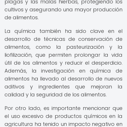
plagas y las malas hierbas, protegiendo los
cultivos y asegurando una mayor producción
de alimentos.
La química también ha sido clave en el
desarrollo de técnicas de conservación de
alimentos, como la pasteurización y la
liofilización, que permiten prolongar la vida
útil de los alimentos y reducir el desperdicio.
Además, la investigación en química de
alimentos ha llevado al desarrollo de nuevos
aditivos y ingredientes que mejoran la
calidad y la seguridad de los alimentos.
Por otro lado, es importante mencionar que
el uso excesivo de productos químicos en la
agricultura ha tenido un impacto negativo en