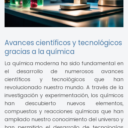
Avances científicos y tecnológicos
gracias a la química
La química moderna ha sido fundamental en
el desarrollo de numerosos avances
científicos y tecnológicos que han
revolucionado nuestro mundo. A través de la
investigación y experimentación, los químicos
han descubierto nuevos elementos,
compuestos y reacciones químicas que han
ampliado nuestro conocimiento del universo y
han permitido el desarrollo de tecnologías