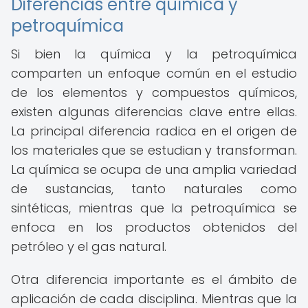
Diferencias entre química y
petroquímica
Si bien la química y la petroquímica
comparten un enfoque común en el estudio
de los elementos y compuestos químicos,
existen algunas diferencias clave entre ellas.
La principal diferencia radica en el origen de
los materiales que se estudian y transforman.
La química se ocupa de una amplia variedad
de sustancias, tanto naturales como
sintéticas, mientras que la petroquímica se
enfoca en los productos obtenidos del
petróleo y el gas natural.
Otra diferencia importante es el ámbito de
aplicación de cada disciplina. Mientras que la