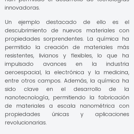
innovadoras.
Un ejemplo destacado de ello es el
descubrimiento de nuevos materiales con
propiedades sorprendentes. La química ha
permitido la creación de materiales más
resistentes, livianos y flexibles, lo que ha
impulsado avances en la industria
aeroespacial, la electrónica y la medicina,
entre otros campos. Además, la química ha
sido clave en el desarrollo de la
nanotecnología, permitiendo la fabricación
de materiales a escala nanométrica con
propiedades únicas y aplicaciones
revolucionarias.