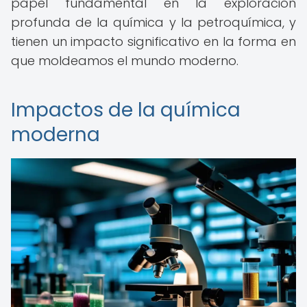
papel fundamental en la exploración
profunda de la química y la petroquímica, y
tienen un impacto significativo en la forma en
que moldeamos el mundo moderno.
Impactos de la química
moderna