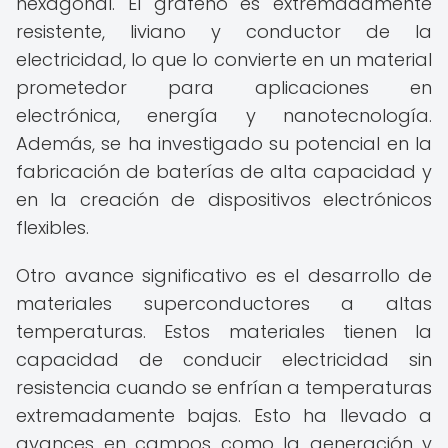
hexagonal. El grafeno es extremadamente
resistente, liviano y conductor de la
electricidad, lo que lo convierte en un material
prometedor para aplicaciones en
electrónica, energía y nanotecnología.
Además, se ha investigado su potencial en la
fabricación de baterías de alta capacidad y
en la creación de dispositivos electrónicos
flexibles.
Otro avance significativo es el desarrollo de
materiales superconductores a altas
temperaturas. Estos materiales tienen la
capacidad de conducir electricidad sin
resistencia cuando se enfrían a temperaturas
extremadamente bajas. Esto ha llevado a
avances en campos como la generación y