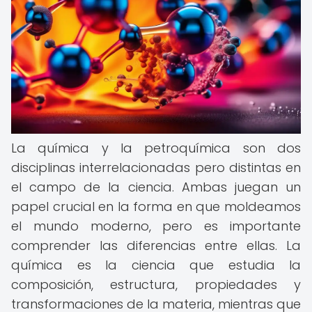
La química y la petroquímica son dos
disciplinas interrelacionadas pero distintas en
el campo de la ciencia. Ambas juegan un
papel crucial en la forma en que moldeamos
el mundo moderno, pero es importante
comprender las diferencias entre ellas. La
química es la ciencia que estudia la
composición, estructura, propiedades y
transformaciones de la materia, mientras que