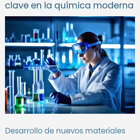
clave en la química moderna
Desarrollo de nuevos materiales