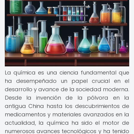
La química es una ciencia fundamental que
ha desempeñado un papel crucial en el
desarrollo y avance de la sociedad moderna.
Desde la invención de la pólvora en la
antigua China hasta los descubrimientos de
medicamentos y materiales avanzados en la
actualidad, la química ha sido el motor de
numerosos avances tecnológicos y ha tenido