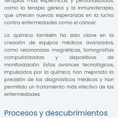
terapias más específicas y personalizadas,
como la terapia génica y la inmunoterapia,
que ofrecen nuevas esperanzas en la lucha
contra enfermedades como el cáncer.
La química también ha sido clave en la
creación de equipos médicos avanzados,
como resonancias magnéticas, tomografías
computarizadas y dispositivos de
monitorización. Estos avances tecnológicos,
impulsados por la química, han mejorado la
precisión de los diagnósticos médicos y han
permitido un tratamiento más efectivo de las
enfermedades.
Procesos y descubrimientos