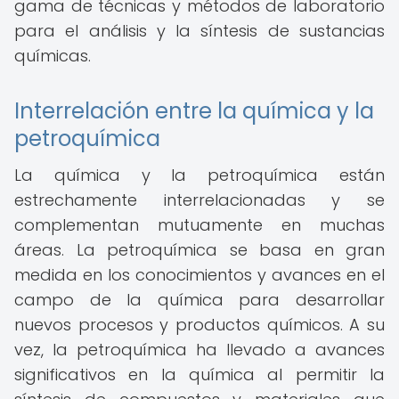
gama de técnicas y métodos de laboratorio
para el análisis y la síntesis de sustancias
químicas.
Interrelación entre la química y la
petroquímica
La química y la petroquímica están
estrechamente interrelacionadas y se
complementan mutuamente en muchas
áreas. La petroquímica se basa en gran
medida en los conocimientos y avances en el
campo de la química para desarrollar
nuevos procesos y productos químicos. A su
vez, la petroquímica ha llevado a avances
significativos en la química al permitir la