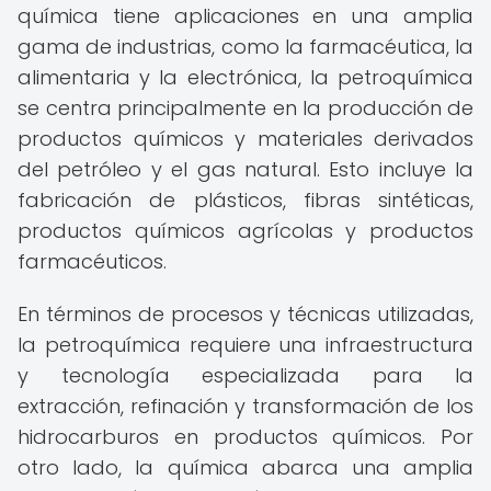
química tiene aplicaciones en una amplia
gama de industrias, como la farmacéutica, la
alimentaria y la electrónica, la petroquímica
se centra principalmente en la producción de
productos químicos y materiales derivados
del petróleo y el gas natural. Esto incluye la
fabricación de plásticos, fibras sintéticas,
productos químicos agrícolas y productos
farmacéuticos.
En términos de procesos y técnicas utilizadas,
la petroquímica requiere una infraestructura
y tecnología especializada para la
extracción, refinación y transformación de los
hidrocarburos en productos químicos. Por
otro lado, la química abarca una amplia