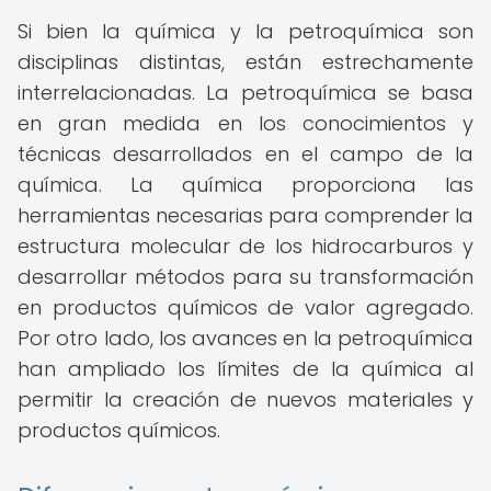
Si bien la química y la petroquímica son
disciplinas distintas, están estrechamente
interrelacionadas. La petroquímica se basa
en gran medida en los conocimientos y
técnicas desarrollados en el campo de la
química. La química proporciona las
herramientas necesarias para comprender la
estructura molecular de los hidrocarburos y
desarrollar métodos para su transformación
en productos químicos de valor agregado.
Por otro lado, los avances en la petroquímica
han ampliado los límites de la química al
permitir la creación de nuevos materiales y
productos químicos.