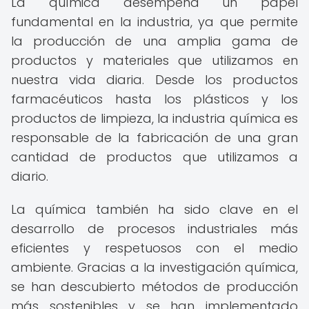
La química desempeña un papel
fundamental en la industria, ya que permite
la producción de una amplia gama de
productos y materiales que utilizamos en
nuestra vida diaria. Desde los productos
farmacéuticos hasta los plásticos y los
productos de limpieza, la industria química es
responsable de la fabricación de una gran
cantidad de productos que utilizamos a
diario.
La química también ha sido clave en el
desarrollo de procesos industriales más
eficientes y respetuosos con el medio
ambiente. Gracias a la investigación química,
se han descubierto métodos de producción
más sostenibles y se han implementado