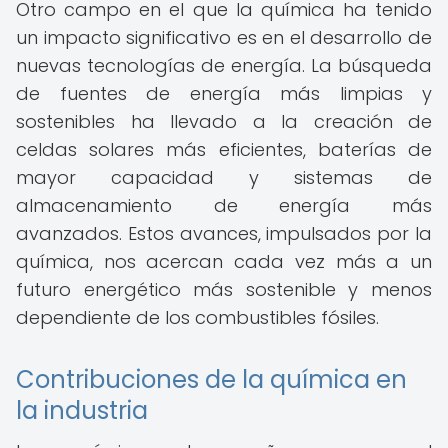
Otro campo en el que la química ha tenido
un impacto significativo es en el desarrollo de
nuevas tecnologías de energía. La búsqueda
de fuentes de energía más limpias y
sostenibles ha llevado a la creación de
celdas solares más eficientes, baterías de
mayor capacidad y sistemas de
almacenamiento de energía más
avanzados. Estos avances, impulsados por la
química, nos acercan cada vez más a un
futuro energético más sostenible y menos
dependiente de los combustibles fósiles.
Contribuciones de la química en
la industria