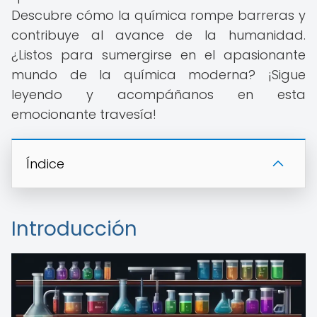
Descubre cómo la química rompe barreras y
contribuye al avance de la humanidad.
¿Listos para sumergirse en el apasionante
mundo de la química moderna? ¡Sigue
leyendo y acompáñanos en esta
emocionante travesía!
Índice
Introducción