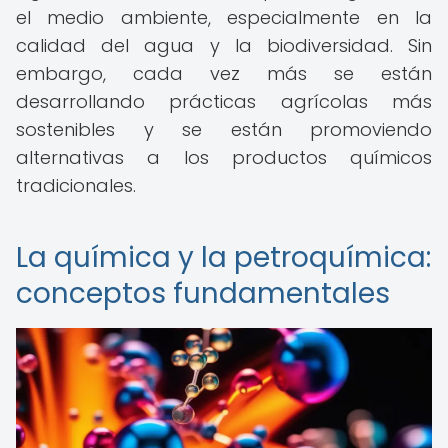
el medio ambiente, especialmente en la
calidad del agua y la biodiversidad. Sin
embargo, cada vez más se están
desarrollando prácticas agrícolas más
sostenibles y se están promoviendo
alternativas a los productos químicos
tradicionales.
La química y la petroquímica:
conceptos fundamentales