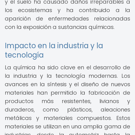
y el suelo ha causado daños irreparables a
los ecosistemas y ha contribuido a la
aparición de enfermedades relacionadas
con la exposición a sustancias químicas.
Impacto en la industria y la
tecnología
La química ha sido clave en el desarrollo de
la industria y la tecnología modernas. Los
avances en la síntesis y el diseño de nuevos
materiales han permitido la fabricación de
productos más resistentes, livianos y
duraderos, como plásticos, aleaciones
metálicas y materiales compuestos. Estos
materiales se utilizan en una amplia gama de
industrias, desde la automotriz hasta la