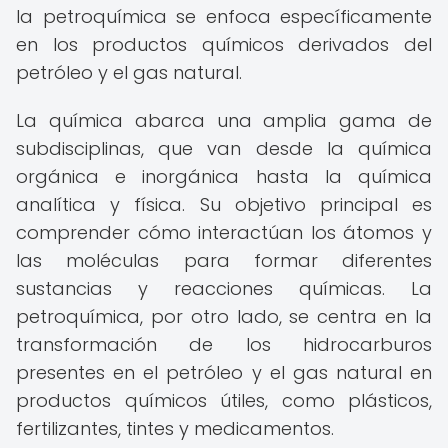
la petroquímica se enfoca específicamente
en los productos químicos derivados del
petróleo y el gas natural.
La química abarca una amplia gama de
subdisciplinas, que van desde la química
orgánica e inorgánica hasta la química
analítica y física. Su objetivo principal es
comprender cómo interactúan los átomos y
las moléculas para formar diferentes
sustancias y reacciones químicas. La
petroquímica, por otro lado, se centra en la
transformación de los hidrocarburos
presentes en el petróleo y el gas natural en
productos químicos útiles, como plásticos,
fertilizantes, tintes y medicamentos.