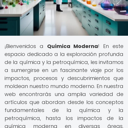
¡Bienvenidos a
Química Moderna
! En este
espacio dedicado a la exploración profunda
de la química y la petroquímica, les invitamos
a sumergirse en un fascinante viaje por los
impactos, procesos y descubrimientos que
moldean nuestro mundo moderno. En nuestra
web encontrarás una amplia variedad de
artículos que abordan desde los conceptos
fundamentales de la química y la
petroquímica, hasta los impactos de la
química moderna en diversas áreas.