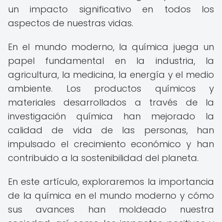
un impacto significativo en todos los
aspectos de nuestras vidas.
En el mundo moderno, la química juega un
papel fundamental en la industria, la
agricultura, la medicina, la energía y el medio
ambiente. Los productos químicos y
materiales desarrollados a través de la
investigación química han mejorado la
calidad de vida de las personas, han
impulsado el crecimiento económico y han
contribuido a la sostenibilidad del planeta.
En este artículo, exploraremos la importancia
de la química en el mundo moderno y cómo
sus avances han moldeado nuestra