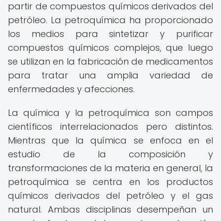
partir de compuestos químicos derivados del
petróleo. La petroquímica ha proporcionado
los medios para sintetizar y purificar
compuestos químicos complejos, que luego
se utilizan en la fabricación de medicamentos
para tratar una amplia variedad de
enfermedades y afecciones.
La química y la petroquímica son campos
científicos interrelacionados pero distintos.
Mientras que la química se enfoca en el
estudio de la composición y
transformaciones de la materia en general, la
petroquímica se centra en los productos
químicos derivados del petróleo y el gas
natural. Ambas disciplinas desempeñan un