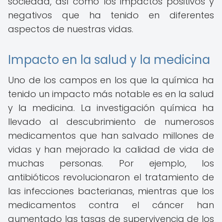
sociedad, así como los impactos positivos y
negativos que ha tenido en diferentes
aspectos de nuestras vidas.
Impacto en la salud y la medicina
Uno de los campos en los que la química ha
tenido un impacto más notable es en la salud
y la medicina. La investigación química ha
llevado al descubrimiento de numerosos
medicamentos que han salvado millones de
vidas y han mejorado la calidad de vida de
muchas personas. Por ejemplo, los
antibióticos revolucionaron el tratamiento de
las infecciones bacterianas, mientras que los
medicamentos contra el cáncer han
aumentado las tasas de supervivencia de los