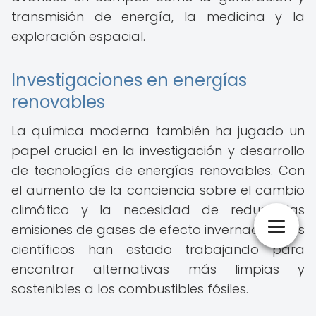
transmisión de energía, la medicina y la
exploración espacial.
Investigaciones en energías
renovables
La química moderna también ha jugado un
papel crucial en la investigación y desarrollo
de tecnologías de energías renovables. Con
el aumento de la conciencia sobre el cambio
climático y la necesidad de reducir las
emisiones de gases de efecto invernadero, los
científicos han estado trabajando para
encontrar alternativas más limpias y
sostenibles a los combustibles fósiles.