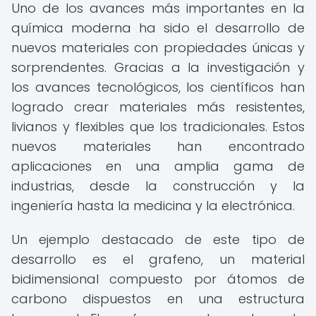
Uno de los avances más importantes en la
química moderna ha sido el desarrollo de
nuevos materiales con propiedades únicas y
sorprendentes. Gracias a la investigación y
los avances tecnológicos, los científicos han
logrado crear materiales más resistentes,
livianos y flexibles que los tradicionales. Estos
nuevos materiales han encontrado
aplicaciones en una amplia gama de
industrias, desde la construcción y la
ingeniería hasta la medicina y la electrónica.
Un ejemplo destacado de este tipo de
desarrollo es el grafeno, un material
bidimensional compuesto por átomos de
carbono dispuestos en una estructura