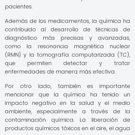
pacientes.
Además de los medicamentos, la química ha
contribuido al desarrollo de técnicas de
diagnóstico más precisas y avanzadas,
como la resonancia magnética nuclear
(RMN) y la tomografía computarizada (TC),
que permiten detectar y tratar
enfermedades de manera más efectiva.
Por otro lado, también es importante
mencionar que la química ha tenido un
impacto negativo en la salud y el medio
ambiente, especialmente a través de la
contaminación química. La liberación de
productos químicos tóxicos en el aire, el agua