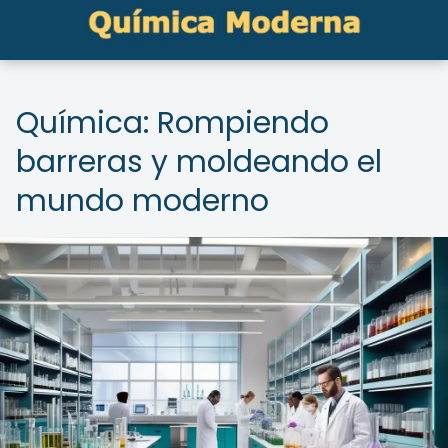
Química: Rompiendo
barreras y moldeando el
mundo moderno