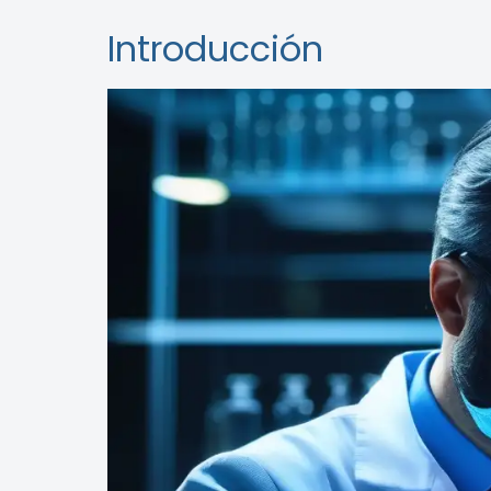
Introducción