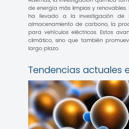
de energía más limpias y renovables. 
ha llevado a la investigación de
almacenamiento de carbono, la prod
para vehículos eléctricos. Estos av
climático, sino que también promuev
largo plazo.
Tendencias actuales e