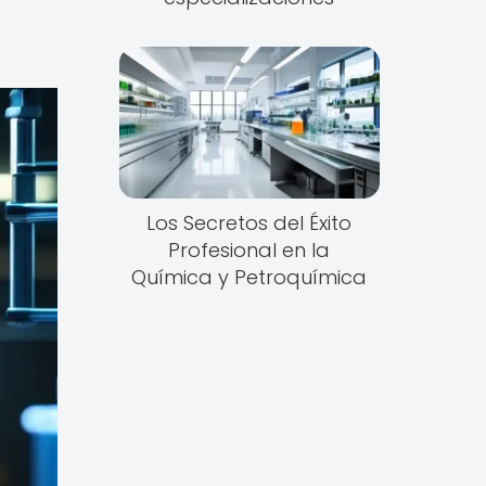
Los Secretos del Éxito
Profesional en la
Química y Petroquímica