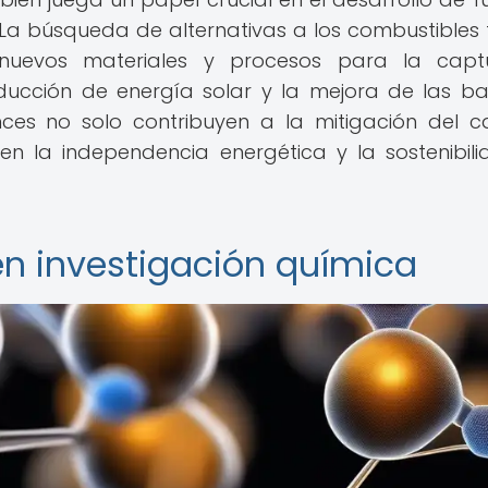
La búsqueda de alternativas a los combustibles f
 nuevos materiales y procesos para la capt
ucción de energía solar y la mejora de las ba
ances no solo contribuyen a la mitigación del 
en la independencia energética y la sostenibil
n investigación química