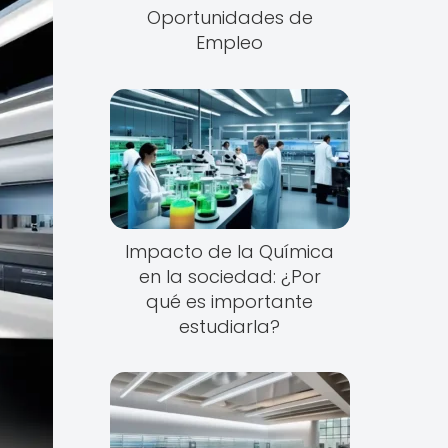
Oportunidades de
Empleo
Impacto de la Química
en la sociedad: ¿Por
qué es importante
estudiarla?