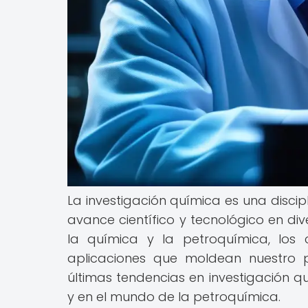
La investigación química es una disc
avance científico y tecnológico en di
la química y la petroquímica, los 
aplicaciones que moldean nuestro pr
últimas tendencias en investigación
y en el mundo de la petroquímica.