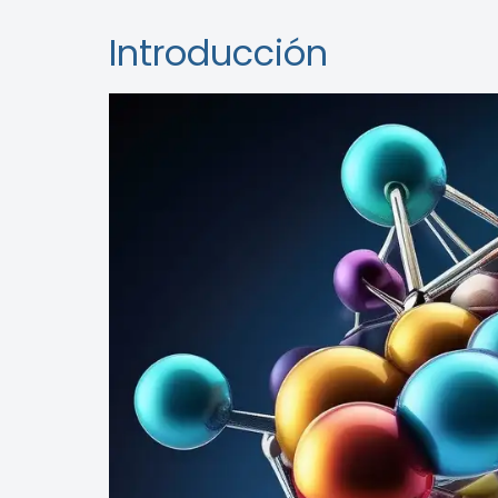
Introducción