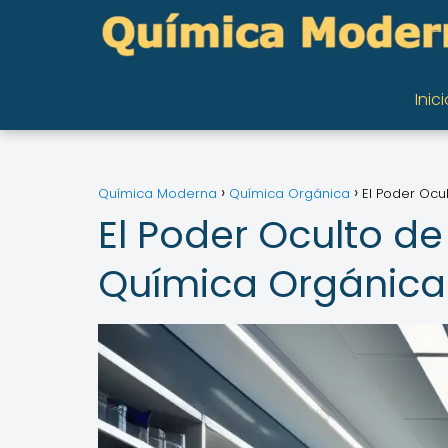
Inici
Química Moderna
Química Orgánica
El Poder Ocu
El Poder Oculto d
Química Orgánica