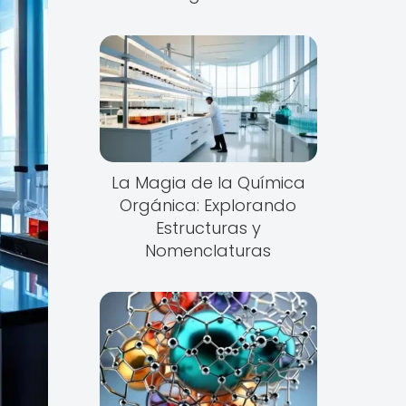
La Magia de la Química
Orgánica: Explorando
Estructuras y
Nomenclaturas