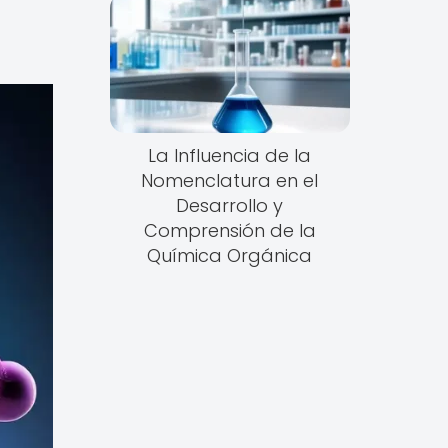
La Influencia de la
Nomenclatura en el
Desarrollo y
Comprensión de la
Química Orgánica