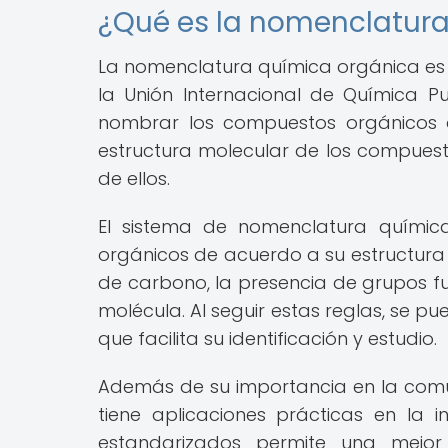
¿Qué es la nomenclatur
La nomenclatura química orgánica es 
la Unión Internacional de Química Pu
nombrar los compuestos orgánicos d
estructura molecular de los compuest
de ellos.
El sistema de nomenclatura químic
orgánicos de acuerdo a su estructura 
de carbono, la presencia de grupos fu
molécula. Al seguir estas reglas, se 
que facilita su identificación y estudio.
Además de su importancia en la comun
tiene aplicaciones prácticas en la 
estandarizados permite una mejor