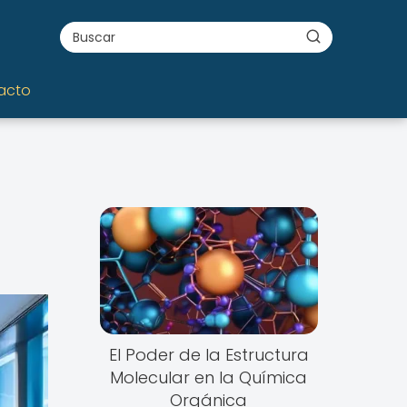
acto
El Poder de la Estructura
Molecular en la Química
Orgánica