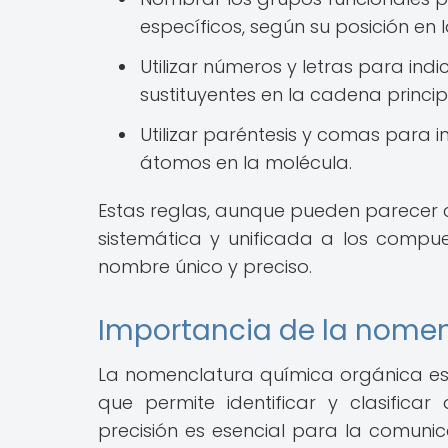
específicos, según su posición en 
Utilizar números y letras para indi
sustituyentes en la cadena princip
Utilizar paréntesis y comas para in
átomos en la molécula.
Estas reglas, aunque pueden parecer 
sistemática y unificada a los comp
nombre único y preciso.
Importancia de la nome
La nomenclatura química orgánica es
que permite identificar y clasific
precisión es esencial para la comunic