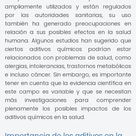
ampliamente utilizados y están regulados
por las autoridades sanitarias, su uso
también ha generado preocupaciones en
relación a sus posibles efectos en la salud
humana. Algunos estudios han sugerido que
ciertos aditivos químicos podrían estar
relacionados con problemas de salud, como
alergias, intolerancias, trastornos metabólicos
e incluso cáncer. Sin embargo, es importante
tener en cuenta que la evidencia científica en
este campo es variable y que se necesitan
más investigaciones para comprender
plenamente los posibles impactos de los
aditivos químicos en la salud.
Importancia de los aditivos en la