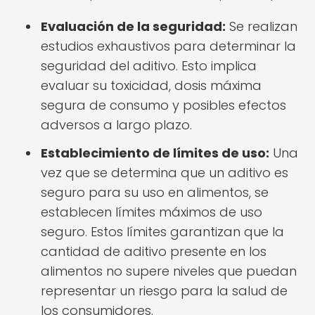
Evaluación de la seguridad:
Se realizan
estudios exhaustivos para determinar la
seguridad del aditivo. Esto implica
evaluar su toxicidad, dosis máxima
segura de consumo y posibles efectos
adversos a largo plazo.
Establecimiento de límites de uso:
Una
vez que se determina que un aditivo es
seguro para su uso en alimentos, se
establecen límites máximos de uso
seguro. Estos límites garantizan que la
cantidad de aditivo presente en los
alimentos no supere niveles que puedan
representar un riesgo para la salud de
los consumidores.