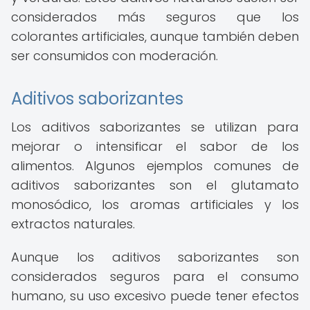
considerados más seguros que los
colorantes artificiales, aunque también deben
ser consumidos con moderación.
Aditivos saborizantes
Los aditivos saborizantes se utilizan para
mejorar o intensificar el sabor de los
alimentos. Algunos ejemplos comunes de
aditivos saborizantes son el glutamato
monosódico, los aromas artificiales y los
extractos naturales.
Aunque los aditivos saborizantes son
considerados seguros para el consumo
humano, su uso excesivo puede tener efectos