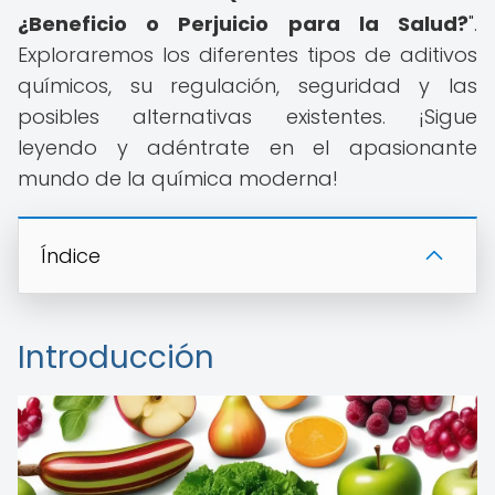
¿Beneficio o Perjuicio para la Salud?
".
Exploraremos los diferentes tipos de aditivos
químicos, su regulación, seguridad y las
posibles alternativas existentes. ¡Sigue
leyendo y adéntrate en el apasionante
mundo de la química moderna!
Índice
Introducción