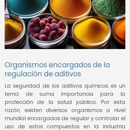
Organismos encargados de la
regulación de aditivos
La seguridad de los aditivos químicos es un
tema de suma importancia para la
protección de la salud pública. Por esta
razón, existen diversos organismos a nivel
mundial encargados de regular y controlar el
uso de estos compuestos en la industria