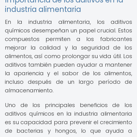
industria alimentaria
En la industria alimentaria, los aditivos
químicos desempeñan un papel crucial. Estos
compuestos permiten a los fabricantes
mejorar la calidad y la seguridad de los
alimentos, así como prolongar su vida útil. Los
aditivos también pueden ayudar a mantener
la apariencia y el sabor de los alimentos,
incluso después de un largo período de
almacenamiento.
Uno de los principales beneficios de los
aditivos químicos en la industria alimentaria
es su capacidad para prevenir el crecimiento
de bacterias y hongos, lo que ayuda a