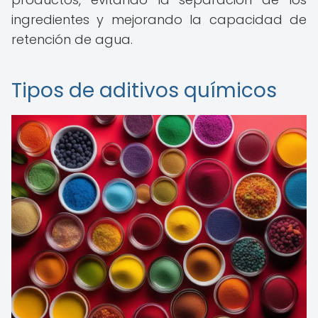
ingredientes y mejorando la capacidad de
retención de agua.
Tipos de aditivos químicos