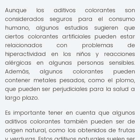
Aunque los aditivos colorantes son
considerados seguros para el consumo
humano, algunos estudios sugieren que
ciertos colorantes artificiales pueden estar
relacionados con problemas de
hiperactividad en los niños y reacciones
alérgicas en algunas personas sensibles.
Además, algunos colorantes pueden
contener metales pesados, como el plomo,
que pueden ser perjudiciales para la salud a
largo plazo.
Es importante tener en cuenta que algunos
aditivos colorantes también pueden ser de
origen natural, como los obtenidos de frutas
y verduras. Estos aditivos naturales suelen ser