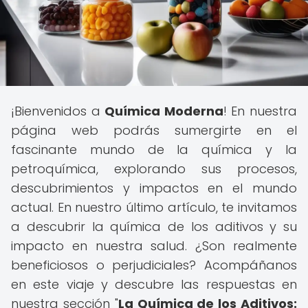
¡Bienvenidos a
Química Moderna
! En nuestra
página web podrás sumergirte en el
fascinante mundo de la química y la
petroquímica, explorando sus procesos,
descubrimientos y impactos en el mundo
actual. En nuestro último artículo, te invitamos
a descubrir la química de los aditivos y su
impacto en nuestra salud. ¿Son realmente
beneficiosos o perjudiciales? Acompáñanos
en este viaje y descubre las respuestas en
nuestra sección "
La Química de los Aditivos: