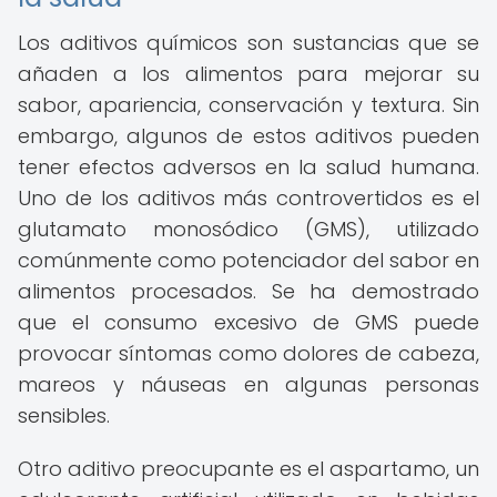
Los aditivos químicos son sustancias que se
añaden a los alimentos para mejorar su
sabor, apariencia, conservación y textura. Sin
embargo, algunos de estos aditivos pueden
tener efectos adversos en la salud humana.
Uno de los aditivos más controvertidos es el
glutamato monosódico (GMS), utilizado
comúnmente como potenciador del sabor en
alimentos procesados. Se ha demostrado
que el consumo excesivo de GMS puede
provocar síntomas como dolores de cabeza,
mareos y náuseas en algunas personas
sensibles.
Otro aditivo preocupante es el aspartamo, un