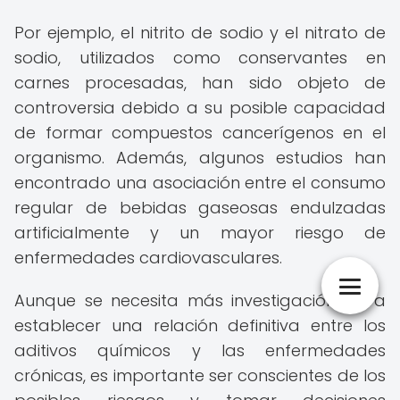
Por ejemplo, el nitrito de sodio y el nitrato de
sodio, utilizados como conservantes en
carnes procesadas, han sido objeto de
controversia debido a su posible capacidad
de formar compuestos cancerígenos en el
organismo. Además, algunos estudios han
encontrado una asociación entre el consumo
regular de bebidas gaseosas endulzadas
artificialmente y un mayor riesgo de
enfermedades cardiovasculares.
Aunque se necesita más investigación para
establecer una relación definitiva entre los
aditivos químicos y las enfermedades
crónicas, es importante ser conscientes de los