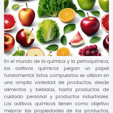
En el mundo de la química y la petroquímica,
los aditivos químicos juegan un papel
fundamental. Estos compuestos se utilizan en
una amplia variedad de productos, desde
alimentos y bebidas, hasta productos de
cuidado personal y productos industriales.
Los aditivos químicos tienen como objetivo
mejorar las propiedades de los productos,