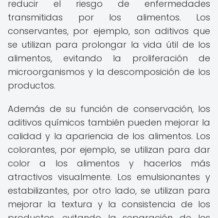
reducir el riesgo de enfermedades
transmitidas por los alimentos. Los
conservantes, por ejemplo, son aditivos que
se utilizan para prolongar la vida útil de los
alimentos, evitando la proliferación de
microorganismos y la descomposición de los
productos.
Además de su función de conservación, los
aditivos químicos también pueden mejorar la
calidad y la apariencia de los alimentos. Los
colorantes, por ejemplo, se utilizan para dar
color a los alimentos y hacerlos más
atractivos visualmente. Los emulsionantes y
estabilizantes, por otro lado, se utilizan para
mejorar la textura y la consistencia de los
productos, evitando la separación de los