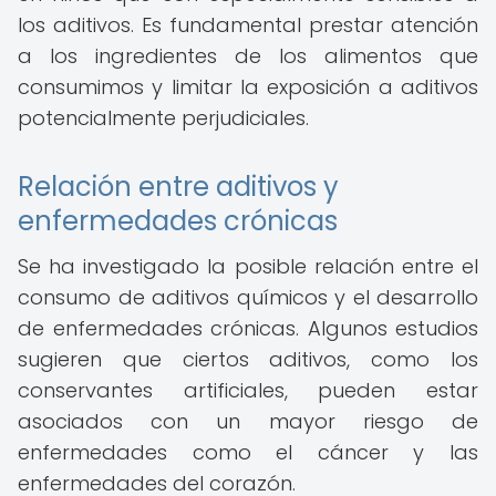
los aditivos. Es fundamental prestar atención
a los ingredientes de los alimentos que
consumimos y limitar la exposición a aditivos
potencialmente perjudiciales.
Relación entre aditivos y
enfermedades crónicas
Se ha investigado la posible relación entre el
consumo de aditivos químicos y el desarrollo
de enfermedades crónicas. Algunos estudios
sugieren que ciertos aditivos, como los
conservantes artificiales, pueden estar
asociados con un mayor riesgo de
enfermedades como el cáncer y las
enfermedades del corazón.