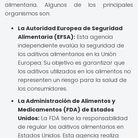
alimentaria. Algunos de los principales
organismos son:
La Autoridad Europea de Seguridad
Alimentaria (EFSA):
Esta agencia
independiente evalúa la seguridad de
los aditivos alimentarios en la Unión
Europea. Su objetivo es garantizar que
los aditivos utilizados en los alimentos no
representen un riesgo para la salud de
los consumidores.
La Administración de Alimentos y
Medicamentos (FDA) de Estados
Unidos:
La FDA tiene la responsabilidad
de regular los aditivos alimentarios en
Estados Unidos. Esta agencia realiza