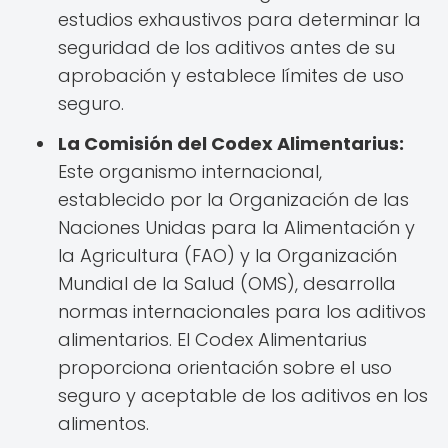
estudios exhaustivos para determinar la
seguridad de los aditivos antes de su
aprobación y establece límites de uso
seguro.
La Comisión del Codex Alimentarius:
Este organismo internacional,
establecido por la Organización de las
Naciones Unidas para la Alimentación y
la Agricultura (FAO) y la Organización
Mundial de la Salud (OMS), desarrolla
normas internacionales para los aditivos
alimentarios. El Codex Alimentarius
proporciona orientación sobre el uso
seguro y aceptable de los aditivos en los
alimentos.