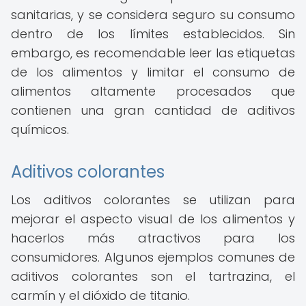
sanitarias, y se considera seguro su consumo
dentro de los límites establecidos. Sin
embargo, es recomendable leer las etiquetas
de los alimentos y limitar el consumo de
alimentos altamente procesados que
contienen una gran cantidad de aditivos
químicos.
Aditivos colorantes
Los aditivos colorantes se utilizan para
mejorar el aspecto visual de los alimentos y
hacerlos más atractivos para los
consumidores. Algunos ejemplos comunes de
aditivos colorantes son el tartrazina, el
carmín y el dióxido de titanio.