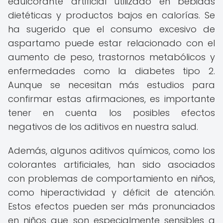
edulcorante artificial utilizado en bebidas
dietéticas y productos bajos en calorías. Se
ha sugerido que el consumo excesivo de
aspartamo puede estar relacionado con el
aumento de peso, trastornos metabólicos y
enfermedades como la diabetes tipo 2.
Aunque se necesitan más estudios para
confirmar estas afirmaciones, es importante
tener en cuenta los posibles efectos
negativos de los aditivos en nuestra salud.
Además, algunos aditivos químicos, como los
colorantes artificiales, han sido asociados
con problemas de comportamiento en niños,
como hiperactividad y déficit de atención.
Estos efectos pueden ser más pronunciados
en niños que son especialmente sensibles a