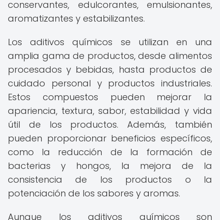
conservantes, edulcorantes, emulsionantes,
aromatizantes y estabilizantes.
Los aditivos químicos se utilizan en una
amplia gama de productos, desde alimentos
procesados y bebidas, hasta productos de
cuidado personal y productos industriales.
Estos compuestos pueden mejorar la
apariencia, textura, sabor, estabilidad y vida
útil de los productos. Además, también
pueden proporcionar beneficios específicos,
como la reducción de la formación de
bacterias y hongos, la mejora de la
consistencia de los productos o la
potenciación de los sabores y aromas.
Aunque los aditivos químicos son