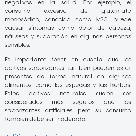
negativos en la salud. Por ejemplo, el
consumo excesivo de glutamato
monosódico, conocido como MSG, puede
causar síntomas como dolor de cabeza,
náuseas y sudoración en algunas personas
sensibles.
Es importante tener en cuenta que los
aditivos saborizantes también pueden estar
presentes de forma natural en algunos
alimentos, como las especias y las hierbas.
Estos aditivos naturales suelen ser
considerados más seguros que los
saborizantes artificiales, pero su consumo
también debe ser moderado.