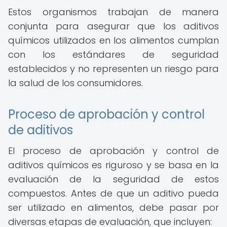
Estos organismos trabajan de manera
conjunta para asegurar que los aditivos
químicos utilizados en los alimentos cumplan
con los estándares de seguridad
establecidos y no representen un riesgo para
la salud de los consumidores.
Proceso de aprobación y control
de aditivos
El proceso de aprobación y control de
aditivos químicos es riguroso y se basa en la
evaluación de la seguridad de estos
compuestos. Antes de que un aditivo pueda
ser utilizado en alimentos, debe pasar por
diversas etapas de evaluación, que incluyen: