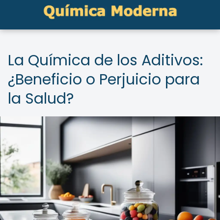
La Química de los Aditivos:
¿Beneficio o Perjuicio para
la Salud?