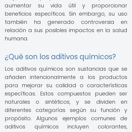
aumentar su vida útil y proporcionar
beneficios específicos. Sin embargo, su uso
también ha generado controversia en
relación a sus posibles impactos en la salud
humana.
¿Qué son los aditivos químicos?
Los aditivos químicos son sustancias que se
añaden intencionalmente a los productos
para mejorar su calidad o características
específicas. Estos compuestos pueden ser
naturales o sintéticos, y se dividen en
diferentes categorías según su función y
propósito. Algunos ejemplos comunes de
aditivos químicos incluyen colorantes,