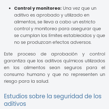
Control y monitoreo:
Una vez que un
aditivo es aprobado y utilizado en
alimentos, se lleva a cabo un estricto
control y monitoreo para asegurar que
se cumplan los límites establecidos y que
no se produzcan efectos adversos.
Este proceso de aprobación y control
garantiza que los aditivos químicos utilizados
en los alimentos sean seguros para el
consumo humano y que no representen un
riesgo para la salud.
Estudios sobre la seguridad de los
aditivos