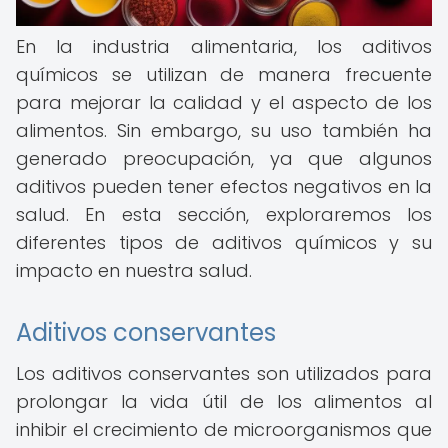
En la industria alimentaria, los aditivos
químicos se utilizan de manera frecuente
para mejorar la calidad y el aspecto de los
alimentos. Sin embargo, su uso también ha
generado preocupación, ya que algunos
aditivos pueden tener efectos negativos en la
salud. En esta sección, exploraremos los
diferentes tipos de aditivos químicos y su
impacto en nuestra salud.
Aditivos conservantes
Los aditivos conservantes son utilizados para
prolongar la vida útil de los alimentos al
inhibir el crecimiento de microorganismos que