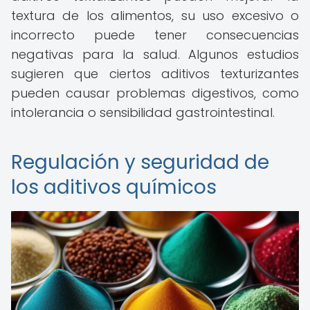
textura de los alimentos, su uso excesivo o
incorrecto puede tener consecuencias
negativas para la salud. Algunos estudios
sugieren que ciertos aditivos texturizantes
pueden causar problemas digestivos, como
intolerancia o sensibilidad gastrointestinal.
Regulación y seguridad de
los aditivos químicos