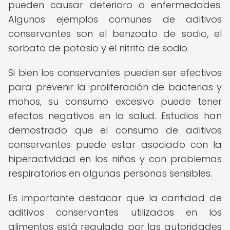
pueden causar deterioro o enfermedades.
Algunos ejemplos comunes de aditivos
conservantes son el benzoato de sodio, el
sorbato de potasio y el nitrito de sodio.
Si bien los conservantes pueden ser efectivos
para prevenir la proliferación de bacterias y
mohos, su consumo excesivo puede tener
efectos negativos en la salud. Estudios han
demostrado que el consumo de aditivos
conservantes puede estar asociado con la
hiperactividad en los niños y con problemas
respiratorios en algunas personas sensibles.
Es importante destacar que la cantidad de
aditivos conservantes utilizados en los
alimentos está regulada por las autoridades