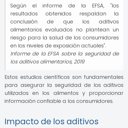
Según el informe de la EFSA, "los
resultados obtenidos respaldan la
conclusión de que los aditivos
alimentarios evaluados no plantean un
riesgo para la salud de los consumidores
en los niveles de exposición actuales".
Informe de la EFSA sobre la seguridad de
los aditivos alimentarios, 2019
Estos estudios científicos son fundamentales
para asegurar la seguridad de los aditivos
utilizados en los alimentos y proporcionar
información confiable a los consumidores.
Impacto de los aditivos