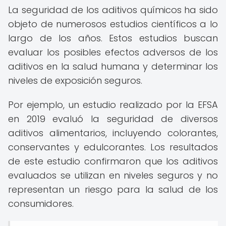
La seguridad de los aditivos químicos ha sido
objeto de numerosos estudios científicos a lo
largo de los años. Estos estudios buscan
evaluar los posibles efectos adversos de los
aditivos en la salud humana y determinar los
niveles de exposición seguros.
Por ejemplo, un estudio realizado por la EFSA
en 2019 evaluó la seguridad de diversos
aditivos alimentarios, incluyendo colorantes,
conservantes y edulcorantes. Los resultados
de este estudio confirmaron que los aditivos
evaluados se utilizan en niveles seguros y no
representan un riesgo para la salud de los
consumidores.