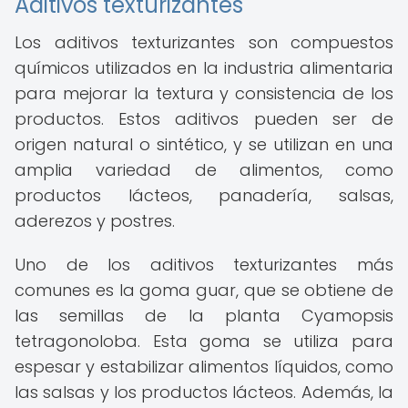
Aditivos texturizantes
Los aditivos texturizantes son compuestos
químicos utilizados en la industria alimentaria
para mejorar la textura y consistencia de los
productos. Estos aditivos pueden ser de
origen natural o sintético, y se utilizan en una
amplia variedad de alimentos, como
productos lácteos, panadería, salsas,
aderezos y postres.
Uno de los aditivos texturizantes más
comunes es la goma guar, que se obtiene de
las semillas de la planta Cyamopsis
tetragonoloba. Esta goma se utiliza para
espesar y estabilizar alimentos líquidos, como
las salsas y los productos lácteos. Además, la