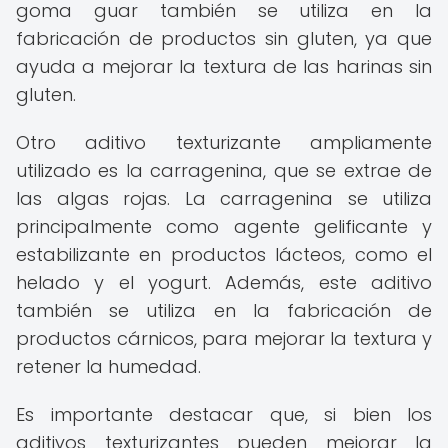
goma guar también se utiliza en la
fabricación de productos sin gluten, ya que
ayuda a mejorar la textura de las harinas sin
gluten.
Otro aditivo texturizante ampliamente
utilizado es la carragenina, que se extrae de
las algas rojas. La carragenina se utiliza
principalmente como agente gelificante y
estabilizante en productos lácteos, como el
helado y el yogurt. Además, este aditivo
también se utiliza en la fabricación de
productos cárnicos, para mejorar la textura y
retener la humedad.
Es importante destacar que, si bien los
aditivos texturizantes pueden mejorar la