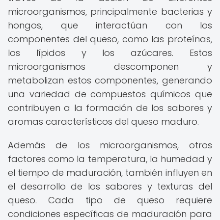
microorganismos, principalmente bacterias y
hongos, que interactúan con los
componentes del queso, como las proteínas,
los lípidos y los azúcares. Estos
microorganismos descomponen y
metabolizan estos componentes, generando
una variedad de compuestos químicos que
contribuyen a la formación de los sabores y
aromas característicos del queso maduro.
Además de los microorganismos, otros
factores como la temperatura, la humedad y
el tiempo de maduración, también influyen en
el desarrollo de los sabores y texturas del
queso. Cada tipo de queso requiere
condiciones específicas de maduración para