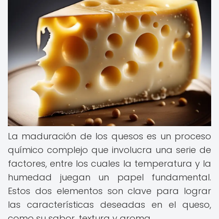
La maduración de los quesos es un proceso
químico complejo que involucra una serie de
factores, entre los cuales la temperatura y la
humedad juegan un papel fundamental.
Estos dos elementos son clave para lograr
las características deseadas en el queso,
como su sabor, textura y aroma.