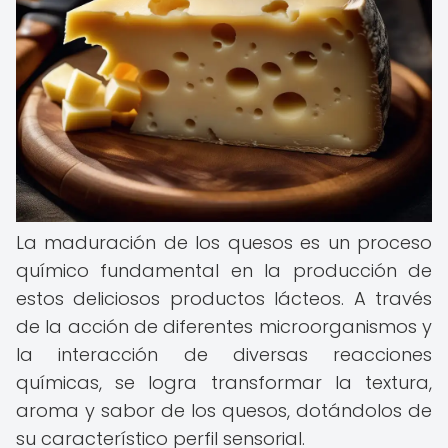
La maduración de los quesos es un proceso
químico fundamental en la producción de
estos deliciosos productos lácteos. A través
de la acción de diferentes microorganismos y
la interacción de diversas reacciones
químicas, se logra transformar la textura,
aroma y sabor de los quesos, dotándolos de
su característico perfil sensorial.