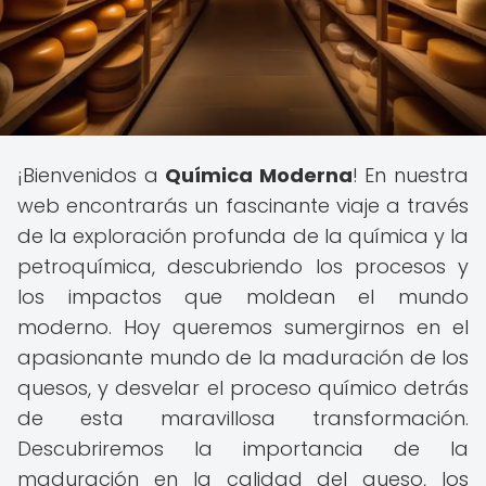
¡Bienvenidos a
Química Moderna
! En nuestra
web encontrarás un fascinante viaje a través
de la exploración profunda de la química y la
petroquímica, descubriendo los procesos y
los impactos que moldean el mundo
moderno. Hoy queremos sumergirnos en el
apasionante mundo de la maduración de los
quesos, y desvelar el proceso químico detrás
de esta maravillosa transformación.
Descubriremos la importancia de la
maduración en la calidad del queso, los