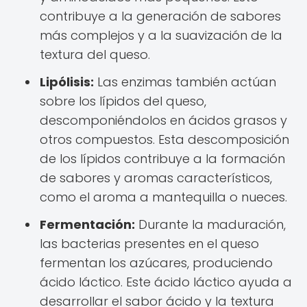
contribuye a la generación de sabores
más complejos y a la suavización de la
textura del queso.
Lipólisis:
Las enzimas también actúan
sobre los lípidos del queso,
descomponiéndolos en ácidos grasos y
otros compuestos. Esta descomposición
de los lípidos contribuye a la formación
de sabores y aromas característicos,
como el aroma a mantequilla o nueces.
Fermentación:
Durante la maduración,
las bacterias presentes en el queso
fermentan los azúcares, produciendo
ácido láctico. Este ácido láctico ayuda a
desarrollar el sabor ácido y la textura