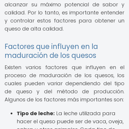
alcanzar su máximo potencial de sabor y
calidad. Por lo tanto, es importante entender
y controlar estos factores para obtener un
queso de alta calidad.
Factores que influyen en la
maduración de los quesos
Existen varios factores que influyen en el
proceso de maduración de los quesos, los
cuales pueden variar dependiendo del tipo
de queso y del método de producción.
Algunos de los factores más importantes son:
Tipo de leche:
La leche utilizada para
hacer el queso puede ser de vaca, oveja,