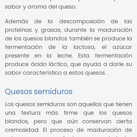
sabor y aroma del queso.
Además de la descomposición de las
proteínas y grasas, durante la maduración
de los quesos blandos también se produce la
fermentación de la lactosa, el azúcar
presente en la leche. Esta fermentación
produce ácido láctico, que ayuda a darle su
sabor característico a estos quesos.
Quesos semiduros
Los quesos semiduros son aquellos que tienen
una textura más firme que los quesos
blandos, pero que aún conservan cierta
cremosidad. El proceso de maduración de