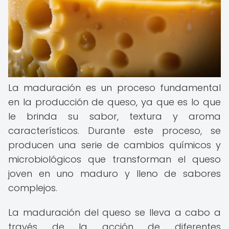
La maduración es un proceso fundamental
en la producción de queso, ya que es lo que
le brinda su sabor, textura y aroma
característicos. Durante este proceso, se
producen una serie de cambios químicos y
microbiológicos que transforman el queso
joven en uno maduro y lleno de sabores
complejos.
La maduración del queso se lleva a cabo a
través de la acción de diferentes