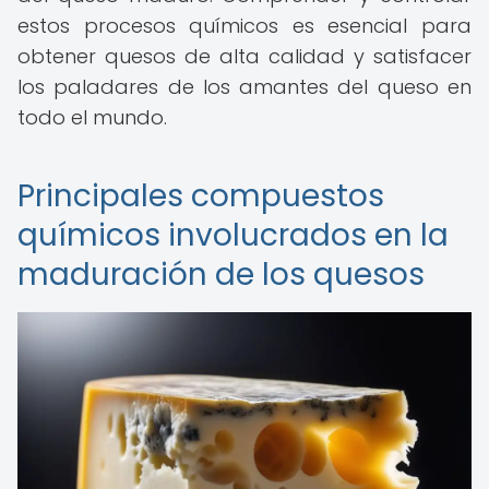
estos procesos químicos es esencial para
obtener quesos de alta calidad y satisfacer
los paladares de los amantes del queso en
todo el mundo.
Principales compuestos
químicos involucrados en la
maduración de los quesos