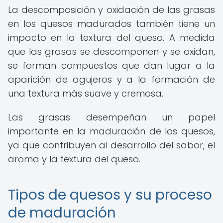
La descomposición y oxidación de las grasas
en los quesos madurados también tiene un
impacto en la textura del queso. A medida
que las grasas se descomponen y se oxidan,
se forman compuestos que dan lugar a la
aparición de agujeros y a la formación de
una textura más suave y cremosa.
Las grasas desempeñan un papel
importante en la maduración de los quesos,
ya que contribuyen al desarrollo del sabor, el
aroma y la textura del queso.
Tipos de quesos y su proceso
de maduración