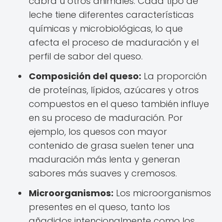
cabra u otros animales. Cada tipo de
leche tiene diferentes características
químicas y microbiológicas, lo que
afecta el proceso de maduración y el
perfil de sabor del queso.
Composición del queso:
La proporción
de proteínas, lípidos, azúcares y otros
compuestos en el queso también influye
en su proceso de maduración. Por
ejemplo, los quesos con mayor
contenido de grasa suelen tener una
maduración más lenta y generan
sabores más suaves y cremosos.
Microorganismos:
Los microorganismos
presentes en el queso, tanto los
añadidos intencionalmente como los