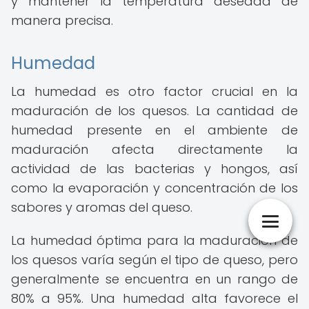
y mantener la temperatura deseada de
manera precisa.
Humedad
La humedad es otro factor crucial en la
maduración de los quesos. La cantidad de
humedad presente en el ambiente de
maduración afecta directamente la
actividad de las bacterias y hongos, así
como la evaporación y concentración de los
sabores y aromas del queso.
La humedad óptima para la maduración de
los quesos varía según el tipo de queso, pero
generalmente se encuentra en un rango de
80% a 95%. Una humedad alta favorece el