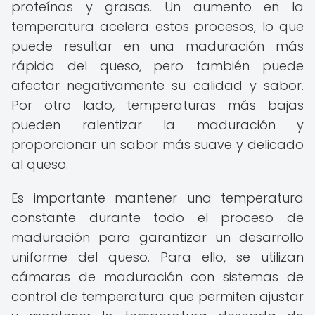
proteínas y grasas. Un aumento en la
temperatura acelera estos procesos, lo que
puede resultar en una maduración más
rápida del queso, pero también puede
afectar negativamente su calidad y sabor.
Por otro lado, temperaturas más bajas
pueden ralentizar la maduración y
proporcionar un sabor más suave y delicado
al queso.
Es importante mantener una temperatura
constante durante todo el proceso de
maduración para garantizar un desarrollo
uniforme del queso. Para ello, se utilizan
cámaras de maduración con sistemas de
control de temperatura que permiten ajustar