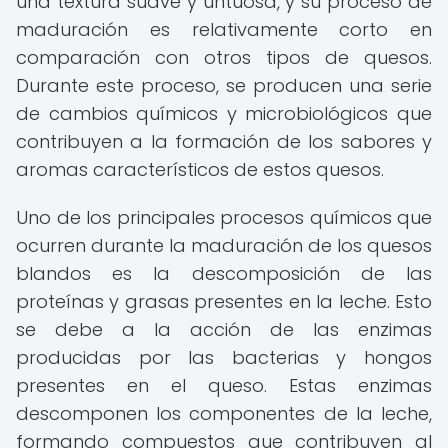
una textura suave y untuosa, y su proceso de
maduración es relativamente corto en
comparación con otros tipos de quesos.
Durante este proceso, se producen una serie
de cambios químicos y microbiológicos que
contribuyen a la formación de los sabores y
aromas característicos de estos quesos.
Uno de los principales procesos químicos que
ocurren durante la maduración de los quesos
blandos es la descomposición de las
proteínas y grasas presentes en la leche. Esto
se debe a la acción de las enzimas
producidas por las bacterias y hongos
presentes en el queso. Estas enzimas
descomponen los componentes de la leche,
formando compuestos que contribuyen al