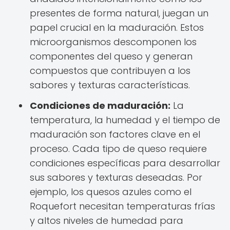
presentes de forma natural, juegan un
papel crucial en la maduración. Estos
microorganismos descomponen los
componentes del queso y generan
compuestos que contribuyen a los
sabores y texturas características.
Condiciones de maduración:
La
temperatura, la humedad y el tiempo de
maduración son factores clave en el
proceso. Cada tipo de queso requiere
condiciones específicas para desarrollar
sus sabores y texturas deseadas. Por
ejemplo, los quesos azules como el
Roquefort necesitan temperaturas frías
y altos niveles de humedad para