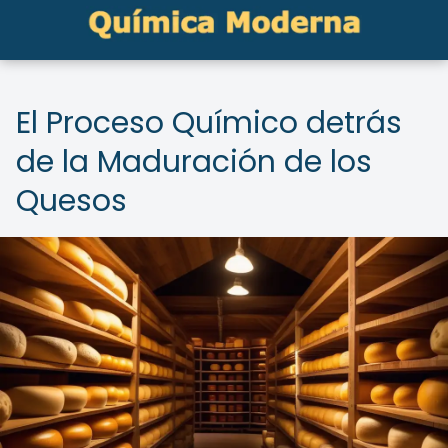
El Proceso Químico detrás
de la Maduración de los
Quesos