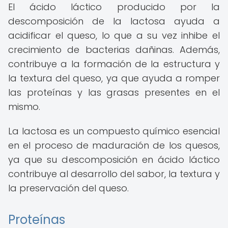
El ácido láctico producido por la
descomposición de la lactosa ayuda a
acidificar el queso, lo que a su vez inhibe el
crecimiento de bacterias dañinas. Además,
contribuye a la formación de la estructura y
la textura del queso, ya que ayuda a romper
las proteínas y las grasas presentes en el
mismo.
La lactosa es un compuesto químico esencial
en el proceso de maduración de los quesos,
ya que su descomposición en ácido láctico
contribuye al desarrollo del sabor, la textura y
la preservación del queso.
Proteínas