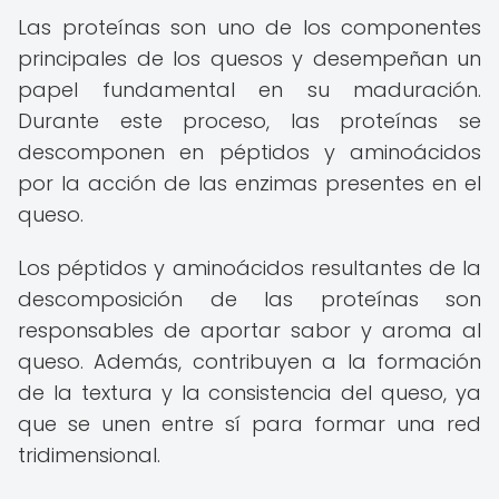
Las proteínas son uno de los componentes
principales de los quesos y desempeñan un
papel fundamental en su maduración.
Durante este proceso, las proteínas se
descomponen en péptidos y aminoácidos
por la acción de las enzimas presentes en el
queso.
Los péptidos y aminoácidos resultantes de la
descomposición de las proteínas son
responsables de aportar sabor y aroma al
queso. Además, contribuyen a la formación
de la textura y la consistencia del queso, ya
que se unen entre sí para formar una red
tridimensional.