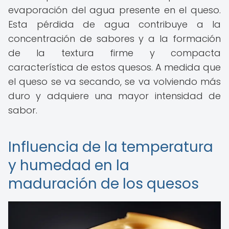
evaporación del agua presente en el queso.
Esta pérdida de agua contribuye a la
concentración de sabores y a la formación
de la textura firme y compacta
característica de estos quesos. A medida que
el queso se va secando, se va volviendo más
duro y adquiere una mayor intensidad de
sabor.
Influencia de la temperatura
y humedad en la
maduración de los quesos