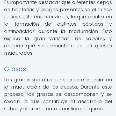
Es importante destacar que diferentes cepas
de bacterias y hongos presentes en el queso
poseen diferentes enzimas, lo que resulta en
la formación de distintos péptidos y
aminoácidos durante la maduración. Esto
explica la gran variedad de sabores y
aromas que se encuentran en los quesos
madurados.
Grasas
Las grasas son otro componente esencial en
la maduración de los quesos. Durante este
proceso, las grasas se descomponen y se
oxidan, lo que contribuye al desarrollo del
sabor y el aroma característico del queso.