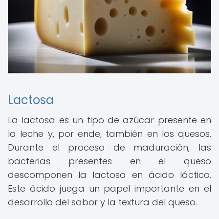
Lactosa
La lactosa es un tipo de azúcar presente en
la leche y, por ende, también en los quesos.
Durante el proceso de maduración, las
bacterias presentes en el queso
descomponen la lactosa en ácido láctico.
Este ácido juega un papel importante en el
desarrollo del sabor y la textura del queso.