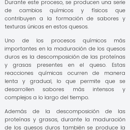
Durante este proceso, se producen una serie
de cambios químicos y físicos que
contribuyen a la formación de sabores y
texturas únicas en estos quesos.
Uno de los procesos químicos más
importantes en la maduración de los quesos
duros es la descomposición de las proteínas
y grasas presentes en el queso. Estas
reacciones químicas ocurren de manera
lenta y gradual, lo que permite que se
desarrollen sabores más intensos y
complejos a lo largo del tiempo.
Además de la descomposición de las
proteínas y grasas, durante la maduración
de los quesos duros también se produce la