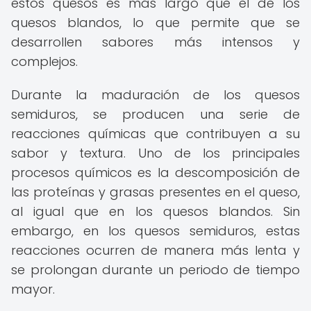
estos quesos es más largo que el de los
quesos blandos, lo que permite que se
desarrollen sabores más intensos y
complejos.
Durante la maduración de los quesos
semiduros, se producen una serie de
reacciones químicas que contribuyen a su
sabor y textura. Uno de los principales
procesos químicos es la descomposición de
las proteínas y grasas presentes en el queso,
al igual que en los quesos blandos. Sin
embargo, en los quesos semiduros, estas
reacciones ocurren de manera más lenta y
se prolongan durante un periodo de tiempo
mayor.