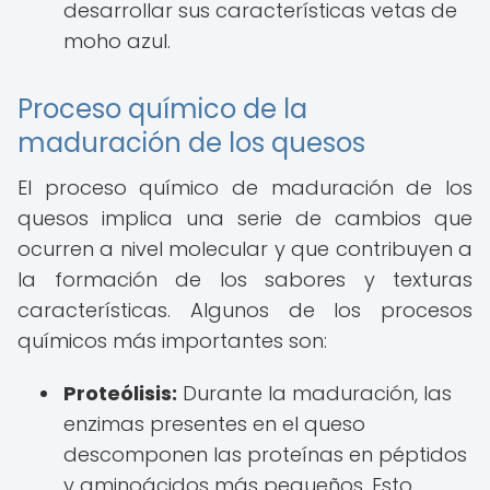
desarrollar sus características vetas de
moho azul.
Proceso químico de la
maduración de los quesos
El proceso químico de maduración de los
quesos implica una serie de cambios que
ocurren a nivel molecular y que contribuyen a
la formación de los sabores y texturas
características. Algunos de los procesos
químicos más importantes son:
Proteólisis:
Durante la maduración, las
enzimas presentes en el queso
descomponen las proteínas en péptidos
y aminoácidos más pequeños. Esto