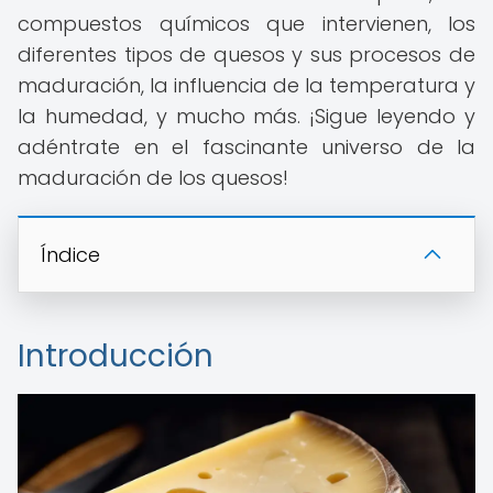
compuestos químicos que intervienen, los
diferentes tipos de quesos y sus procesos de
maduración, la influencia de la temperatura y
la humedad, y mucho más. ¡Sigue leyendo y
adéntrate en el fascinante universo de la
maduración de los quesos!
Índice
Introducción