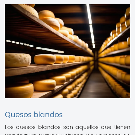
Quesos blandos
Los quesos blandos son aquellos que tienen