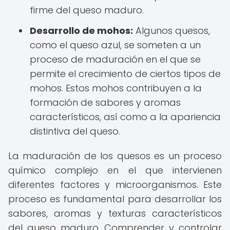
firme del queso maduro.
Desarrollo de mohos:
Algunos quesos,
como el queso azul, se someten a un
proceso de maduración en el que se
permite el crecimiento de ciertos tipos de
mohos. Estos mohos contribuyen a la
formación de sabores y aromas
característicos, así como a la apariencia
distintiva del queso.
La maduración de los quesos es un proceso
químico complejo en el que intervienen
diferentes factores y microorganismos. Este
proceso es fundamental para desarrollar los
sabores, aromas y texturas característicos
del queso maduro. Comprender y controlar