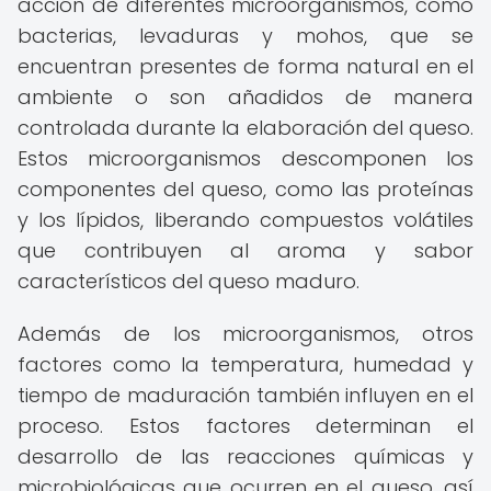
acción de diferentes microorganismos, como
bacterias, levaduras y mohos, que se
encuentran presentes de forma natural en el
ambiente o son añadidos de manera
controlada durante la elaboración del queso.
Estos microorganismos descomponen los
componentes del queso, como las proteínas
y los lípidos, liberando compuestos volátiles
que contribuyen al aroma y sabor
característicos del queso maduro.
Además de los microorganismos, otros
factores como la temperatura, humedad y
tiempo de maduración también influyen en el
proceso. Estos factores determinan el
desarrollo de las reacciones químicas y
microbiológicas que ocurren en el queso, así