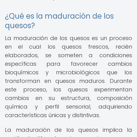
¿Qué es la maduración de los
quesos?
La maduración de los quesos es un proceso
en el cual los quesos frescos, recién
elaborados, se someten a condiciones
específicas para favorecer cambios
bioquímicos y microbiológicos que los
transforman en quesos maduros. Durante
este proceso, los quesos experimentan
cambios en su estructura, composición
química y perfil sensorial, adquiriendo
características únicas y distintivas.
La maduración de los quesos implica la