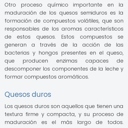
Otro proceso químico importante en la
maduración de los quesos semiduros es la
formación de compuestos volátiles, que son
responsables de los aromas característicos
de estos quesos. Estos compuestos se
generan a través de la acción de las
bacterias y hongos presentes en el queso,
que producen enzimas capaces de
descomponer los componentes de la leche y
formar compuestos aromáticos.
Quesos duros
Los quesos duros son aquellos que tienen una
textura firme y compacta, y su proceso de
maduración es el más largo de todos.