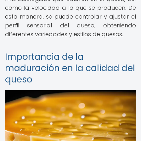
como la velocidad a la que se producen. De
esta manera, se puede controlar y ajustar el
perfil sensorial del queso, obteniendo
diferentes variedades y estilos de quesos.
Importancia de la
maduración en la calidad del
queso