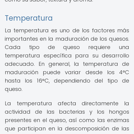
Temperatura
La temperatura es uno de los factores más
importantes en la maduración de los quesos.
Cada tipo de queso requiere una
temperatura específica para su desarrollo
adecuado. En general, la temperatura de
maduración puede variar desde los 4°C
hasta los 16°C, dependiendo del tipo de
queso.
La temperatura afecta directamente la
actividad de las bacterias y los hongos
presentes en el queso, así como las enzimas
que participan en la descomposición de las