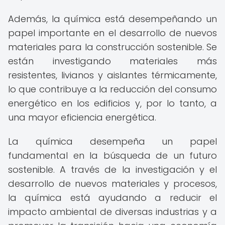
Además, la química está desempeñando un
papel importante en el desarrollo de nuevos
materiales para la construcción sostenible. Se
están investigando materiales más
resistentes, livianos y aislantes térmicamente,
lo que contribuye a la reducción del consumo
energético en los edificios y, por lo tanto, a
una mayor eficiencia energética.
La química desempeña un papel
fundamental en la búsqueda de un futuro
sostenible. A través de la investigación y el
desarrollo de nuevos materiales y procesos,
la química está ayudando a reducir el
impacto ambiental de diversas industrias y a