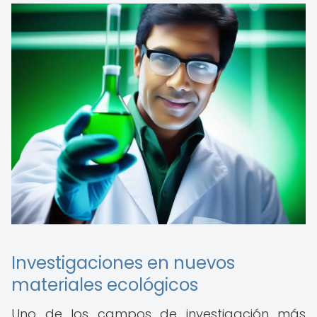
Investigaciones en nuevos
materiales ecológicos
Uno de los campos de investigación más