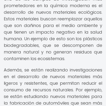
prometedores en la química moderna es el
desarrollo de nuevos materiales ecológicos.
Estos materiales buscan reemplazar aquellos
que son dañinos para el medio ambiente y
que tienen un impacto negativo en la salud
humana. Un ejemplo de esto son los plásticos
biodegradables, que se descomponen de
manera natural y no generan residuos que
contaminen los ecosistemas.
Además, se están realizando investigaciones
en el desarrollo de nuevos materiales más
ligeros y resistentes, que permitan reducir el
consumo de recursos naturales. Por ejemplo,
se están estudiando nuevos materiales para
la fabricación de automóviles que sean más