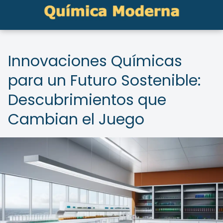
Innovaciones Químicas
para un Futuro Sostenible:
Descubrimientos que
Cambian el Juego