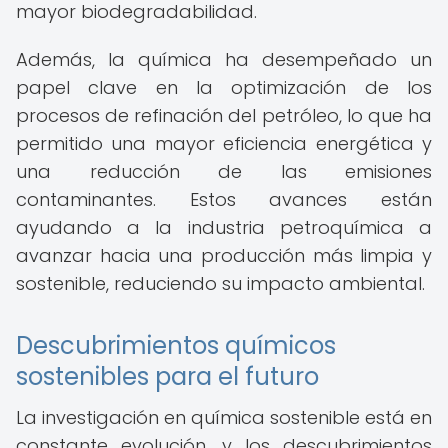
mayor biodegradabilidad.
Además, la química ha desempeñado un
papel clave en la optimización de los
procesos de refinación del petróleo, lo que ha
permitido una mayor eficiencia energética y
una reducción de las emisiones
contaminantes. Estos avances están
ayudando a la industria petroquímica a
avanzar hacia una producción más limpia y
sostenible, reduciendo su impacto ambiental.
Descubrimientos químicos
sostenibles para el futuro
La investigación en química sostenible está en
constante evolución, y los descubrimientos