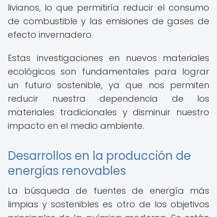
livianos, lo que permitiría reducir el consumo
de combustible y las emisiones de gases de
efecto invernadero.
Estas investigaciones en nuevos materiales
ecológicos son fundamentales para lograr
un futuro sostenible, ya que nos permiten
reducir nuestra dependencia de los
materiales tradicionales y disminuir nuestro
impacto en el medio ambiente.
Desarrollos en la producción de
energías renovables
La búsqueda de fuentes de energía más
limpias y sostenibles es otro de los objetivos