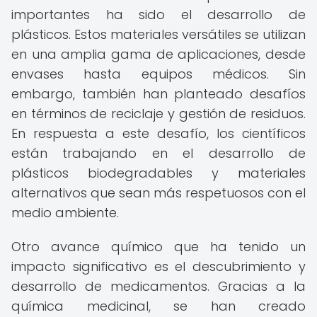
importantes ha sido el desarrollo de
plásticos. Estos materiales versátiles se utilizan
en una amplia gama de aplicaciones, desde
envases hasta equipos médicos. Sin
embargo, también han planteado desafíos
en términos de reciclaje y gestión de residuos.
En respuesta a este desafío, los científicos
están trabajando en el desarrollo de
plásticos biodegradables y materiales
alternativos que sean más respetuosos con el
medio ambiente.
Otro avance químico que ha tenido un
impacto significativo es el descubrimiento y
desarrollo de medicamentos. Gracias a la
química medicinal, se han creado