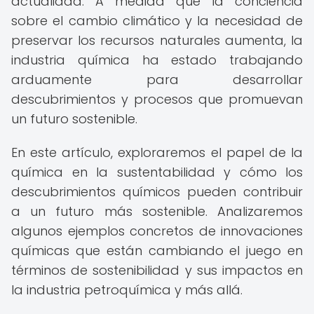
actualidad. A medida que la conciencia
sobre el cambio climático y la necesidad de
preservar los recursos naturales aumenta, la
industria química ha estado trabajando
arduamente para desarrollar
descubrimientos y procesos que promuevan
un futuro sostenible.
En este artículo, exploraremos el papel de la
química en la sustentabilidad y cómo los
descubrimientos químicos pueden contribuir
a un futuro más sostenible. Analizaremos
algunos ejemplos concretos de innovaciones
químicas que están cambiando el juego en
términos de sostenibilidad y sus impactos en
la industria petroquímica y más allá.