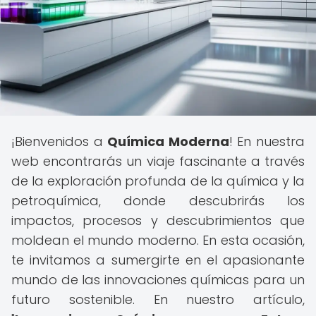
¡Bienvenidos a
Química Moderna
! En nuestra
web encontrarás un viaje fascinante a través
de la exploración profunda de la química y la
petroquímica, donde descubrirás los
impactos, procesos y descubrimientos que
moldean el mundo moderno. En esta ocasión,
te invitamos a sumergirte en el apasionante
mundo de las innovaciones químicas para un
futuro sostenible. En nuestro artículo,