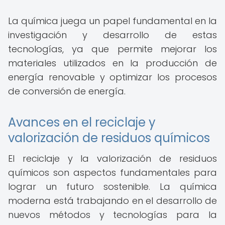
La química juega un papel fundamental en la
investigación y desarrollo de estas
tecnologías, ya que permite mejorar los
materiales utilizados en la producción de
energía renovable y optimizar los procesos
de conversión de energía.
Avances en el reciclaje y
valorización de residuos químicos
El reciclaje y la valorización de residuos
químicos son aspectos fundamentales para
lograr un futuro sostenible. La química
moderna está trabajando en el desarrollo de
nuevos métodos y tecnologías para la