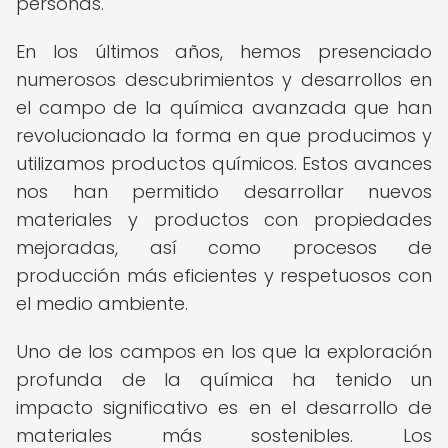
personas.
En los últimos años, hemos presenciado
numerosos descubrimientos y desarrollos en
el campo de la química avanzada que han
revolucionado la forma en que producimos y
utilizamos productos químicos. Estos avances
nos han permitido desarrollar nuevos
materiales y productos con propiedades
mejoradas, así como procesos de
producción más eficientes y respetuosos con
el medio ambiente.
Uno de los campos en los que la exploración
profunda de la química ha tenido un
impacto significativo es en el desarrollo de
materiales más sostenibles. Los