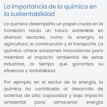
La importancia de la química en
la sustentabilidad
La química desempeña un papel crucial en la
transición hacia un futuro sostenible en
diversos sectores, como la energía, la
agricultura, la construcción y el transporte. La
química ofrece soluciones innovadoras para
minimizar el impacto ambiental de estas
industrias, al tiempo que garantiza su
eficiencia y rentabilidad.
Por ejemplo, en el sector de la energía, la
química ha contribuido al desarrollo de
baterías de alta capacidad y bajo impacto
ambiental para almacenar energía