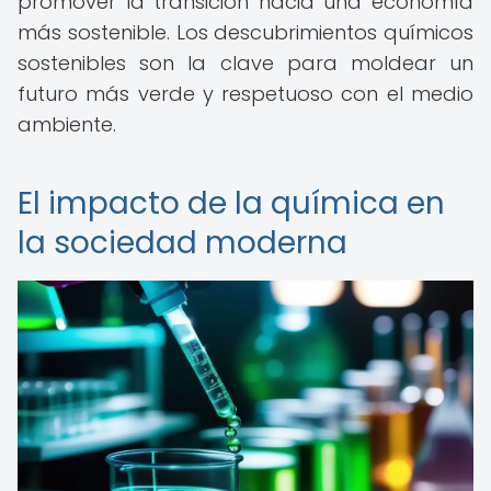
promover la transición hacia una economía
más sostenible. Los descubrimientos químicos
sostenibles son la clave para moldear un
futuro más verde y respetuoso con el medio
ambiente.
El impacto de la química en
la sociedad moderna