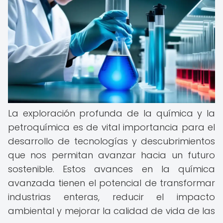
La exploración profunda de la química y la
petroquímica es de vital importancia para el
desarrollo de tecnologías y descubrimientos
que nos permitan avanzar hacia un futuro
sostenible. Estos avances en la química
avanzada tienen el potencial de transformar
industrias enteras, reducir el impacto
ambiental y mejorar la calidad de vida de las