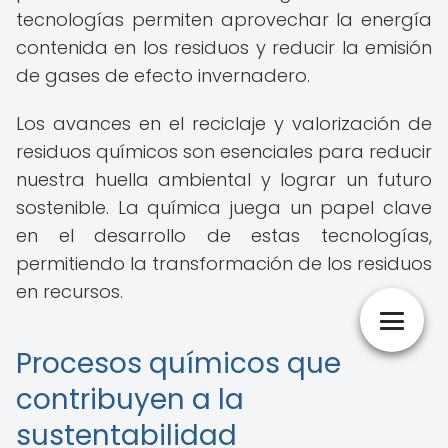
tecnologías permiten aprovechar la energía
contenida en los residuos y reducir la emisión
de gases de efecto invernadero.
Los avances en el reciclaje y valorización de
residuos químicos son esenciales para reducir
nuestra huella ambiental y lograr un futuro
sostenible. La química juega un papel clave
en el desarrollo de estas tecnologías,
permitiendo la transformación de los residuos
en recursos.
Procesos químicos que
contribuyen a la
sustentabilidad