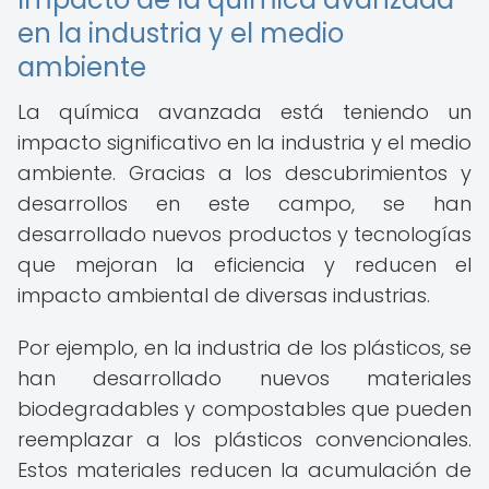
en la industria y el medio
ambiente
La química avanzada está teniendo un
impacto significativo en la industria y el medio
ambiente. Gracias a los descubrimientos y
desarrollos en este campo, se han
desarrollado nuevos productos y tecnologías
que mejoran la eficiencia y reducen el
impacto ambiental de diversas industrias.
Por ejemplo, en la industria de los plásticos, se
han desarrollado nuevos materiales
biodegradables y compostables que pueden
reemplazar a los plásticos convencionales.
Estos materiales reducen la acumulación de