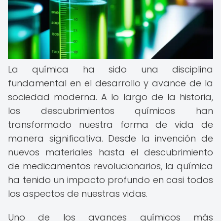
La química ha sido una disciplina
fundamental en el desarrollo y avance de la
sociedad moderna. A lo largo de la historia,
los descubrimientos químicos han
transformado nuestra forma de vida de
manera significativa. Desde la invención de
nuevos materiales hasta el descubrimiento
de medicamentos revolucionarios, la química
ha tenido un impacto profundo en casi todos
los aspectos de nuestras vidas.
Uno de los avances químicos más