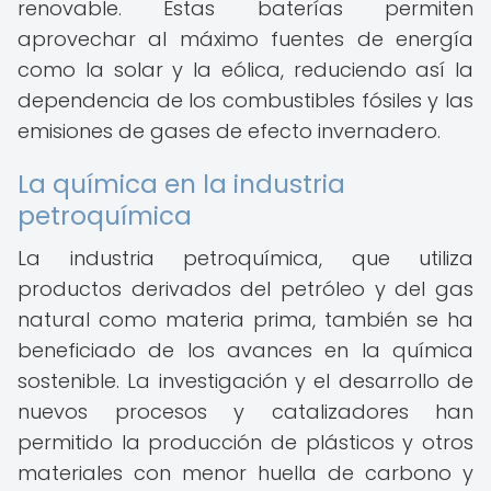
renovable. Estas baterías permiten
aprovechar al máximo fuentes de energía
como la solar y la eólica, reduciendo así la
dependencia de los combustibles fósiles y las
emisiones de gases de efecto invernadero.
La química en la industria
petroquímica
La industria petroquímica, que utiliza
productos derivados del petróleo y del gas
natural como materia prima, también se ha
beneficiado de los avances en la química
sostenible. La investigación y el desarrollo de
nuevos procesos y catalizadores han
permitido la producción de plásticos y otros
materiales con menor huella de carbono y