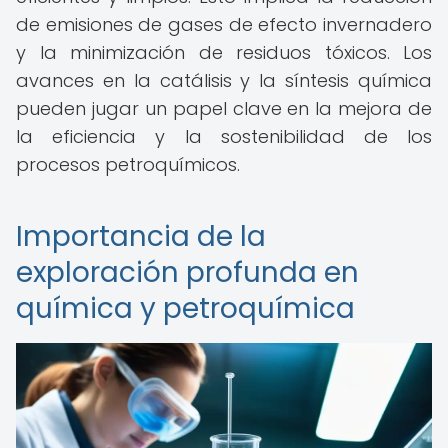
de emisiones de gases de efecto invernadero
y la minimización de residuos tóxicos. Los
avances en la catálisis y la síntesis química
pueden jugar un papel clave en la mejora de
la eficiencia y la sostenibilidad de los
procesos petroquímicos.
Importancia de la
exploración profunda en
química y petroquímica