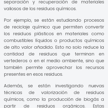
separación y recuperación de materiales
valiosos de los residuos químicos.
Por ejemplo, se están estudiando procesos
de reciclaje químico que permiten convertir
los residuos plásticos en materiales como
combustibles líquidos o productos químicos
de alto valor añadido. Esto no solo reduce la
cantidad de residuos que terminan en
vertederos o en el medio ambiente, sino que
también permite aprovechar los recursos
presentes en esos residuos.
Además, se están investigando nuevas
técnicas de valorización de residuos
químicos, como la producción de biogás a
partir de residuos orgánicos. Estas