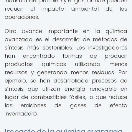
industria del petróleo y el gas, donde pueden
reducir el impacto ambiental de las
operaciones.
Otro avance importante en la química
avanzada es el desarrollo de métodos de
síntesis más sostenibles. Los investigadores
han encontrado formas de producir
productos químicos utilizando menos
recursos y generando menos residuos. Por
ejemplo, se han desarrollado procesos de
síntesis que utilizan energía renovable en
lugar de combustibles fósiles, lo que reduce
las emisiones de gases de efecto
invernadero.
Impacto de la química avanzada