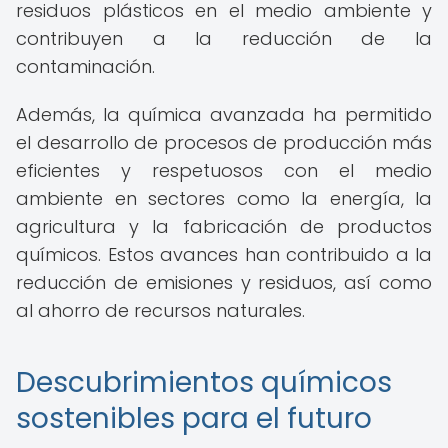
residuos plásticos en el medio ambiente y
contribuyen a la reducción de la
contaminación.
Además, la química avanzada ha permitido
el desarrollo de procesos de producción más
eficientes y respetuosos con el medio
ambiente en sectores como la energía, la
agricultura y la fabricación de productos
químicos. Estos avances han contribuido a la
reducción de emisiones y residuos, así como
al ahorro de recursos naturales.
Descubrimientos químicos
sostenibles para el futuro