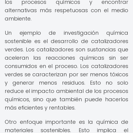
los procesos químicos y encontrar
alternativas más respetuosas con el medio
ambiente.
Un ejemplo de investigación química
sostenible es el desarrollo de catalizadores
verdes. Los catalizadores son sustancias que
aceleran las reacciones químicas sin ser
consumidos en el proceso. Los catalizadores
verdes se caracterizan por ser menos tóxicos
y generar menos residuos. Esto no solo
reduce el impacto ambiental de los procesos
químicos, sino que también puede hacerlos
más eficientes y rentables.
Otro enfoque importante es la química de
materiales sostenibles. Esto implica el