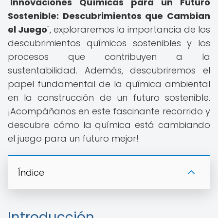
"
Innovaciones Químicas para un Futuro
Sostenible: Descubrimientos que Cambian
el Juego
", exploraremos la importancia de los
descubrimientos químicos sostenibles y los
procesos que contribuyen a la
sustentabilidad. Además, descubriremos el
papel fundamental de la química ambiental
en la construcción de un futuro sostenible.
¡Acompáñanos en este fascinante recorrido y
descubre cómo la química está cambiando
el juego para un futuro mejor!
Índice
Introducción