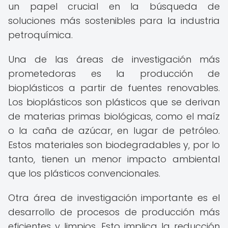
un papel crucial en la búsqueda de
soluciones más sostenibles para la industria
petroquímica.
Una de las áreas de investigación más
prometedoras es la producción de
bioplásticos a partir de fuentes renovables.
Los bioplásticos son plásticos que se derivan
de materias primas biológicas, como el maíz
o la caña de azúcar, en lugar de petróleo.
Estos materiales son biodegradables y, por lo
tanto, tienen un menor impacto ambiental
que los plásticos convencionales.
Otra área de investigación importante es el
desarrollo de procesos de producción más
eficientes y limpios. Esto implica la reducción