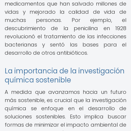
medicamentos que han salvado millones de
vidas y mejorado la calidad de vida de
muchas personas. Por ejemplo, el
descubrimiento de la penicilina en 1928
revolucionó el tratamiento de las infecciones
bacterianas y sentó las bases para el
desarrollo de otros antibióticos.
La importancia de la investigación
química sostenible
A medida que avanzamos hacia un futuro
más sostenible, es crucial que la investigación
química se enfoque en el desarrollo de
soluciones sostenibles. Esto implica buscar
formas de minimizar el impacto ambiental de