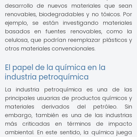
desarrollo de nuevos materiales que sean
renovables, biodegradables y no tóxicos. Por
ejemplo, se están investigando materiales
basados en fuentes renovables, como la
celulosa, que podrían reemplazar plásticos y
otros materiales convencionales.
El papel de la química en la
industria petroquímica
La industria petroquímica es una de las
principales usuarias de productos químicos y
materiales derivados del petróleo. Sin
embargo, también es una de las industrias
más criticadas en términos de impacto
ambiental. En este sentido, la química juega