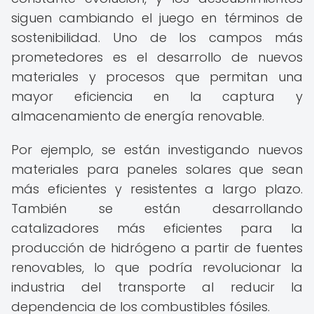
siguen cambiando el juego en términos de
sostenibilidad. Uno de los campos más
prometedores es el desarrollo de nuevos
materiales y procesos que permitan una
mayor eficiencia en la captura y
almacenamiento de energía renovable.
Por ejemplo, se están investigando nuevos
materiales para paneles solares que sean
más eficientes y resistentes a largo plazo.
También se están desarrollando
catalizadores más eficientes para la
producción de hidrógeno a partir de fuentes
renovables, lo que podría revolucionar la
industria del transporte al reducir la
dependencia de los combustibles fósiles.