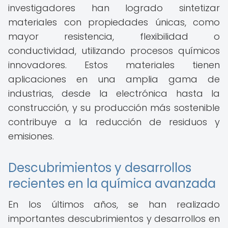
investigadores han logrado sintetizar
materiales con propiedades únicas, como
mayor resistencia, flexibilidad o
conductividad, utilizando procesos químicos
innovadores. Estos materiales tienen
aplicaciones en una amplia gama de
industrias, desde la electrónica hasta la
construcción, y su producción más sostenible
contribuye a la reducción de residuos y
emisiones.
Descubrimientos y desarrollos
recientes en la química avanzada
En los últimos años, se han realizado
importantes descubrimientos y desarrollos en