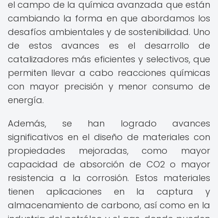
el campo de la química avanzada que están
cambiando la forma en que abordamos los
desafíos ambientales y de sostenibilidad. Uno
de estos avances es el desarrollo de
catalizadores más eficientes y selectivos, que
permiten llevar a cabo reacciones químicas
con mayor precisión y menor consumo de
energía.
Además, se han logrado avances
significativos en el diseño de materiales con
propiedades mejoradas, como mayor
capacidad de absorción de CO2 o mayor
resistencia a la corrosión. Estos materiales
tienen aplicaciones en la captura y
almacenamiento de carbono, así como en la