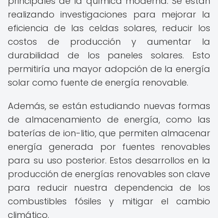
principales de la química moderna. Se están
realizando investigaciones para mejorar la
eficiencia de las celdas solares, reducir los
costos de producción y aumentar la
durabilidad de los paneles solares. Esto
permitiría una mayor adopción de la energía
solar como fuente de energía renovable.
Además, se están estudiando nuevas formas
de almacenamiento de energía, como las
baterías de ion-litio, que permiten almacenar
energía generada por fuentes renovables
para su uso posterior. Estos desarrollos en la
producción de energías renovables son clave
para reducir nuestra dependencia de los
combustibles fósiles y mitigar el cambio
climático.