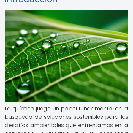
La química juega un papel fundamental en la
búsqueda de soluciones sostenibles para los
desafíos ambientales que enfrentamos en la