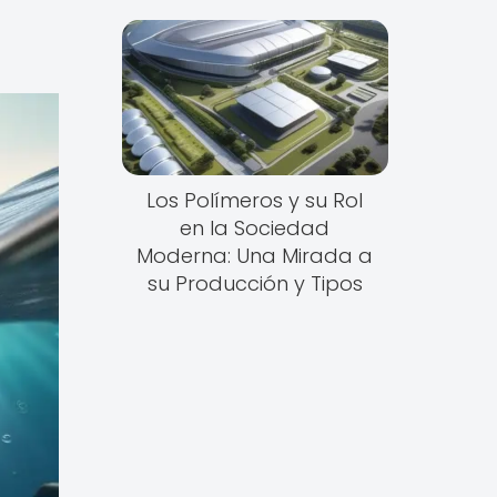
Los Polímeros y su Rol
en la Sociedad
Moderna: Una Mirada a
su Producción y Tipos