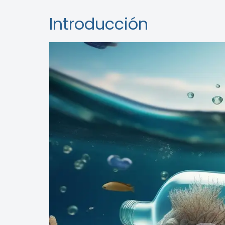
Introducción