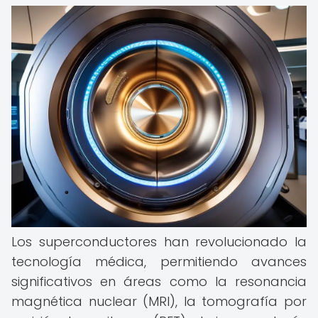
Los superconductores han revolucionado la
tecnología médica, permitiendo avances
significativos en áreas como la resonancia
magnética nuclear (MRI), la tomografía por