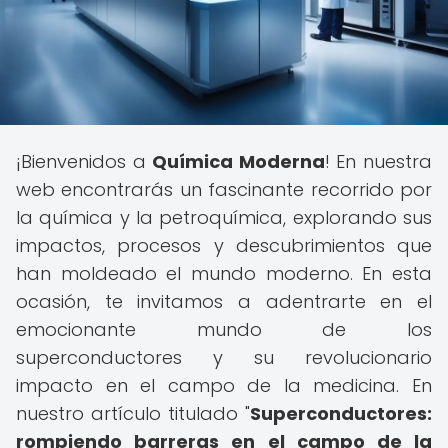
¡Bienvenidos a
Química Moderna
! En nuestra
web encontrarás un fascinante recorrido por
la química y la petroquímica, explorando sus
impactos, procesos y descubrimientos que
han moldeado el mundo moderno. En esta
ocasión, te invitamos a adentrarte en el
emocionante mundo de los
superconductores y su revolucionario
impacto en el campo de la medicina. En
nuestro artículo titulado "
Superconductores:
rompiendo barreras en el campo de la