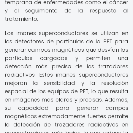
temprana de enfermedades como el cáncer
y el seguimiento de la respuesta al
tratamiento.
Los imanes superconductores se utilizan en
los detectores de partículas de la PET para
generar campos magnéticos que desvían las
partículas cargadas y permiten una
detección más precisa de los trazadores
radiactivos. Estos imanes superconductores
mejoran la sensibilidad y la resolución
espacial de los equipos de PET, lo que resulta
en imágenes más claras y precisas. Además,
su capacidad para generar campos
magnéticos extremadamente fuertes permite
la detección de trazadores radiactivos en
concentraciones más bajas, lo que reduce la