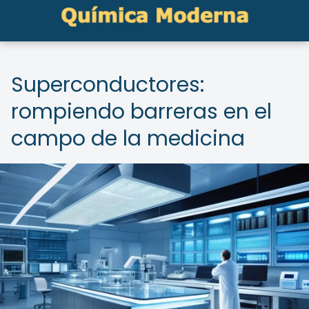
Superconductores:
rompiendo barreras en el
campo de la medicina