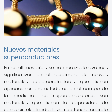
Nuevos materiales
superconductores
En los últimos años, se han realizado avances
significativos en el desarrollo de nuevos
materiales superconductores que tienen
aplicaciones prometedoras en el campo de
la medicina. Los superconductores son
materiales que tienen la capacidad de
conducir electricidad sin resistencia cuando