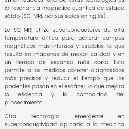
la resonancia magnética cuántica de estado
sólido (SQ-MRI, por sus siglas en inglés).
La SQ-MRI utiliza superconductores de alta
temperatura crítica para generar campos
magnéticos más intensos y estables, lo que
resulta en imágenes de mayor calidad y en
un tiempo de escaneo más corto. Esto
permite a los médicos obtener diagnósticos
más precisos y reducir el tiempo que los
pacientes pasan en el escáner, lo que mejora
la eficiencia y la comodidad del
procedimiento.
Otra tecnología emergente en
superconductividad aplicada a la medicina