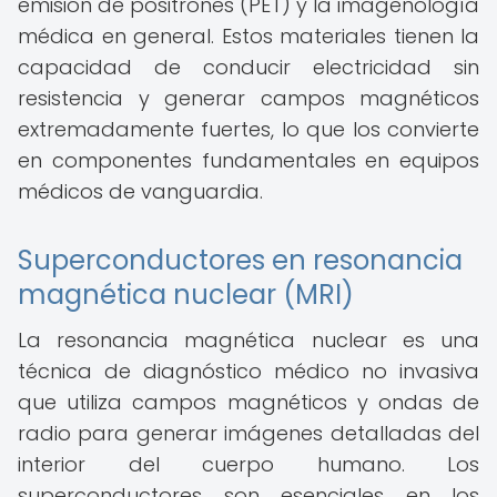
emisión de positrones (PET) y la imagenología
médica en general. Estos materiales tienen la
capacidad de conducir electricidad sin
resistencia y generar campos magnéticos
extremadamente fuertes, lo que los convierte
en componentes fundamentales en equipos
médicos de vanguardia.
Superconductores en resonancia
magnética nuclear (MRI)
La resonancia magnética nuclear es una
técnica de diagnóstico médico no invasiva
que utiliza campos magnéticos y ondas de
radio para generar imágenes detalladas del
interior del cuerpo humano. Los
superconductores son esenciales en los