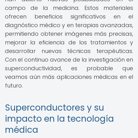
campo de la medicina. Estos materiales
ofrecen beneficios significativos en el
diagnóstico médico y en terapias avanzadas,
permitiendo obtener imágenes más precisas,
mejorar la eficiencia de los tratamientos y
desarrollar nuevas técnicas terapéuticas.
Con el continuo avance de la investigación en
superconductividad, es probable que
veamos aún más aplicaciones médicas en el
futuro.
Superconductores y su
impacto en la tecnología
médica