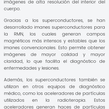
imágenes de alta resolución del interior del
cuerpo.
Gracias a los superconductores, se han
desarrollado imanes superconductores para
la RMN, los cuales generan campos
magnéticos más intensos y estables que los
imanes convencionales. Esto permite obtener
imágenes de mayor calidad y mayor
claridad, lo que facilita el diagnóstico de
enfermedades y lesiones.
Además, los superconductores también se
utilizan en otros equipos de diagnóstico
médico, como los aceleradores de partículas
utilizados en la radioterapia. Estos
aceleradores generan haces de partículas