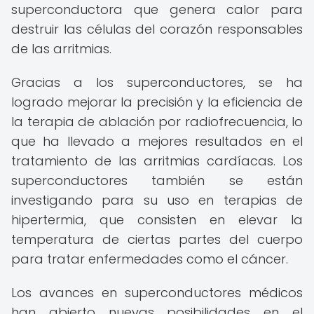
superconductora que genera calor para
destruir las células del corazón responsables
de las arritmias.
Gracias a los superconductores, se ha
logrado mejorar la precisión y la eficiencia de
la terapia de ablación por radiofrecuencia, lo
que ha llevado a mejores resultados en el
tratamiento de las arritmias cardíacas. Los
superconductores también se están
investigando para su uso en terapias de
hipertermia, que consisten en elevar la
temperatura de ciertas partes del cuerpo
para tratar enfermedades como el cáncer.
Los avances en superconductores médicos
han abierto nuevas posibilidades en el