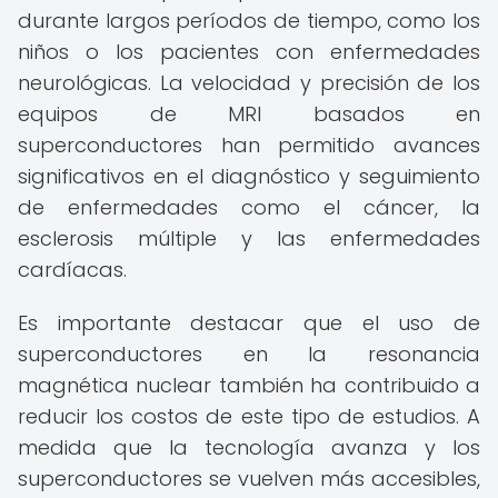
durante largos períodos de tiempo, como los
niños o los pacientes con enfermedades
neurológicas. La velocidad y precisión de los
equipos de MRI basados en
superconductores han permitido avances
significativos en el diagnóstico y seguimiento
de enfermedades como el cáncer, la
esclerosis múltiple y las enfermedades
cardíacas.
Es importante destacar que el uso de
superconductores en la resonancia
magnética nuclear también ha contribuido a
reducir los costos de este tipo de estudios. A
medida que la tecnología avanza y los
superconductores se vuelven más accesibles,