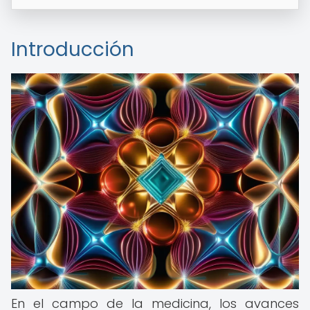
Introducción
En el campo de la medicina, los avances