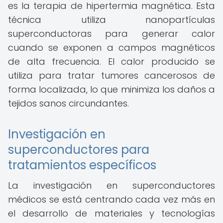
es la terapia de hipertermia magnética. Esta
técnica utiliza nanopartículas
superconductoras para generar calor
cuando se exponen a campos magnéticos
de alta frecuencia. El calor producido se
utiliza para tratar tumores cancerosos de
forma localizada, lo que minimiza los daños a
tejidos sanos circundantes.
Investigación en
superconductores para
tratamientos específicos
La investigación en superconductores
médicos se está centrando cada vez más en
el desarrollo de materiales y tecnologías