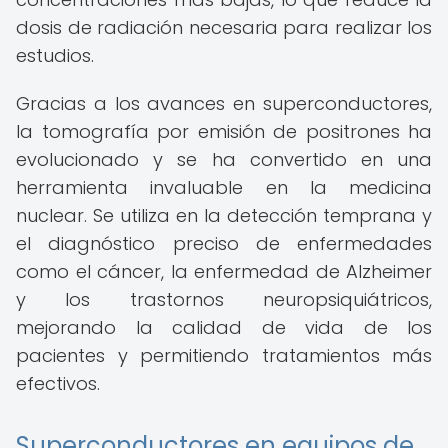
dosis de radiación necesaria para realizar los
estudios.
Gracias a los avances en superconductores,
la tomografía por emisión de positrones ha
evolucionado y se ha convertido en una
herramienta invaluable en la medicina
nuclear. Se utiliza en la detección temprana y
el diagnóstico preciso de enfermedades
como el cáncer, la enfermedad de Alzheimer
y los trastornos neuropsiquiátricos,
mejorando la calidad de vida de los
pacientes y permitiendo tratamientos más
efectivos.
Superconductores en equipos de