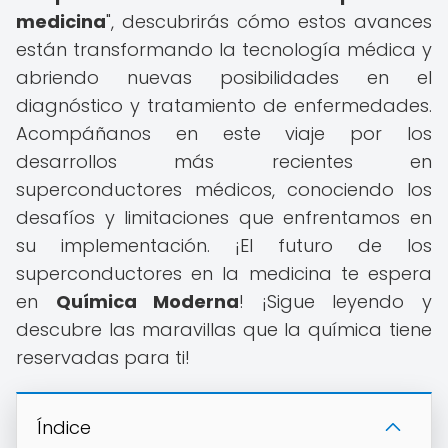
medicina
", descubrirás cómo estos avances
están transformando la tecnología médica y
abriendo nuevas posibilidades en el
diagnóstico y tratamiento de enfermedades.
Acompáñanos en este viaje por los
desarrollos más recientes en
superconductores médicos, conociendo los
desafíos y limitaciones que enfrentamos en
su implementación. ¡El futuro de los
superconductores en la medicina te espera
en
Química Moderna
! ¡Sigue leyendo y
descubre las maravillas que la química tiene
reservadas para ti!
Índice