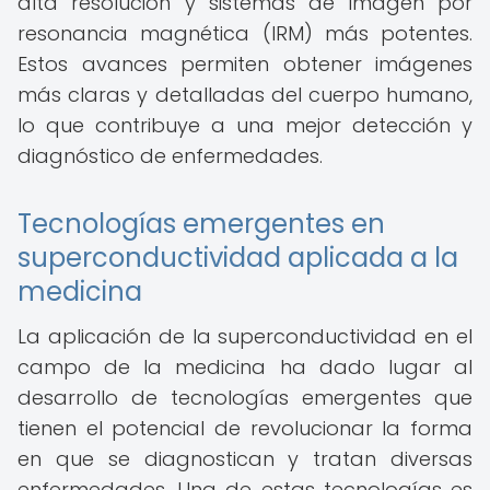
alta resolución y sistemas de imagen por
resonancia magnética (IRM) más potentes.
Estos avances permiten obtener imágenes
más claras y detalladas del cuerpo humano,
lo que contribuye a una mejor detección y
diagnóstico de enfermedades.
Tecnologías emergentes en
superconductividad aplicada a la
medicina
La aplicación de la superconductividad en el
campo de la medicina ha dado lugar al
desarrollo de tecnologías emergentes que
tienen el potencial de revolucionar la forma
en que se diagnostican y tratan diversas
enfermedades. Una de estas tecnologías es