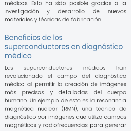
médicas. Esto ha sido posible gracias a la
investigación y desarrollo de nuevos
materiales y técnicas de fabricación.
Beneficios de los
superconductores en diagnóstico
médico
Los superconductores médicos han
revolucionado el campo del diagnóstico
médico al permitir la creación de imágenes
más precisas y detalladas del cuerpo
humano. Un ejemplo de esto es la resonancia
magnética nuclear (RMN), una técnica de
diagnóstico por imágenes que utiliza campos
magnéticos y radiofrecuencias para generar