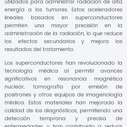
utilizados para administrar radiación de alta
energía a los tumores. Estos aceleradores
lineales basados en superconductores
permiten una mayor precisión en la
administración de la radiación, lo que reduce
los efectos secundarios y mejora los
resultados del tratamiento.
Los superconductores han revolucionado la
tecnología médica al permitir avances
significativos en resonancia magnética
nuclear, tomografía por emisión de
positrones y otros equipos de imagenología
médica. Estos materiales han mejorado la
calidad de los diagnósticos, permitiendo una
detección temprana y precisa de
enfermedades, y han contribuido a reducir