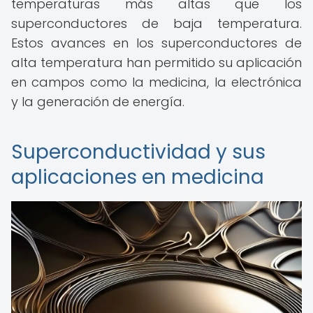
temperaturas más altas que los
superconductores de baja temperatura.
Estos avances en los superconductores de
alta temperatura han permitido su aplicación
en campos como la medicina, la electrónica
y la generación de energía.
Superconductividad y sus
aplicaciones en medicina