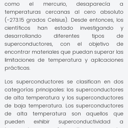
como el mercurio, desaparecía a
temperaturas cercanas al cero absoluto
(-273.15 grados Celsius). Desde entonces, los
científicos han estado investigando y
desarrollando diferentes tipos de
superconductores, con el objetivo de
encontrar materiales que puedan superar las
limitaciones de temperatura y aplicaciones
prácticas.
Los superconductores se clasifican en dos
categorías principales: los superconductores
de alta temperatura y los superconductores
de baja temperatura. Los superconductores
de alta temperatura son aquellos que
pueden exhibir superconductividad a