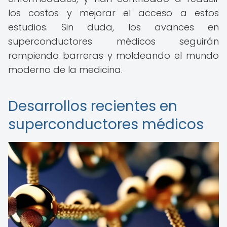
los costos y mejorar el acceso a estos
estudios. Sin duda, los avances en
superconductores médicos seguirán
rompiendo barreras y moldeando el mundo
moderno de la medicina.
Desarrollos recientes en
superconductores médicos