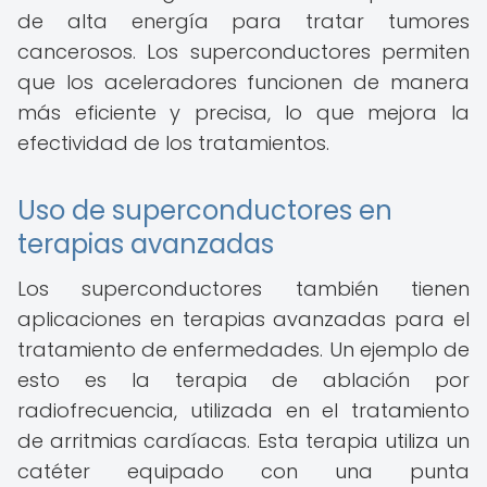
de alta energía para tratar tumores
cancerosos. Los superconductores permiten
que los aceleradores funcionen de manera
más eficiente y precisa, lo que mejora la
efectividad de los tratamientos.
Uso de superconductores en
terapias avanzadas
Los superconductores también tienen
aplicaciones en terapias avanzadas para el
tratamiento de enfermedades. Un ejemplo de
esto es la terapia de ablación por
radiofrecuencia, utilizada en el tratamiento
de arritmias cardíacas. Esta terapia utiliza un
catéter equipado con una punta