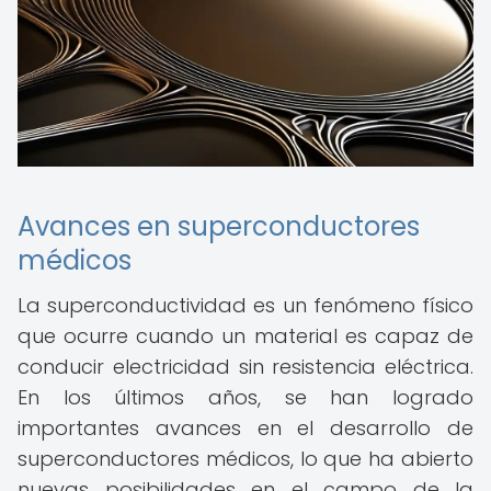
Avances en superconductores
médicos
La superconductividad es un fenómeno físico
que ocurre cuando un material es capaz de
conducir electricidad sin resistencia eléctrica.
En los últimos años, se han logrado
importantes avances en el desarrollo de
superconductores médicos, lo que ha abierto
nuevas posibilidades en el campo de la