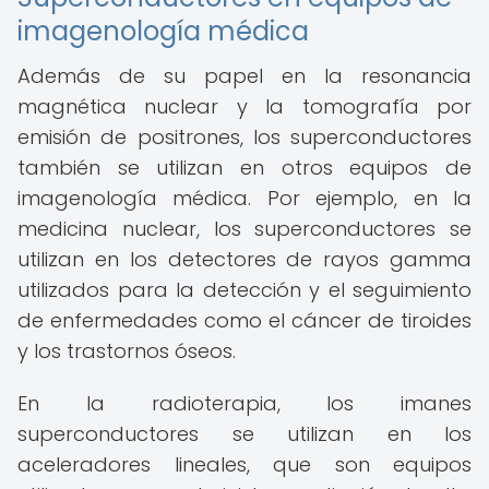
imagenología médica
Además de su papel en la resonancia
magnética nuclear y la tomografía por
emisión de positrones, los superconductores
también se utilizan en otros equipos de
imagenología médica. Por ejemplo, en la
medicina nuclear, los superconductores se
utilizan en los detectores de rayos gamma
utilizados para la detección y el seguimiento
de enfermedades como el cáncer de tiroides
y los trastornos óseos.
En la radioterapia, los imanes
superconductores se utilizan en los
aceleradores lineales, que son equipos