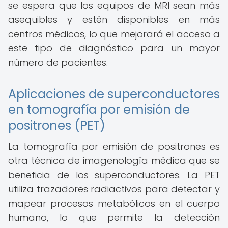
se espera que los equipos de MRI sean más
asequibles y estén disponibles en más
centros médicos, lo que mejorará el acceso a
este tipo de diagnóstico para un mayor
número de pacientes.
Aplicaciones de superconductores
en tomografía por emisión de
positrones (PET)
La tomografía por emisión de positrones es
otra técnica de imagenología médica que se
beneficia de los superconductores. La PET
utiliza trazadores radiactivos para detectar y
mapear procesos metabólicos en el cuerpo
humano, lo que permite la detección