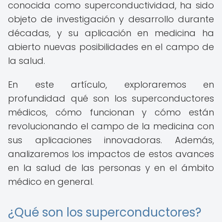
conocida como superconductividad, ha sido
objeto de investigación y desarrollo durante
décadas, y su aplicación en medicina ha
abierto nuevas posibilidades en el campo de
la salud.
En este artículo, exploraremos en
profundidad qué son los superconductores
médicos, cómo funcionan y cómo están
revolucionando el campo de la medicina con
sus aplicaciones innovadoras. Además,
analizaremos los impactos de estos avances
en la salud de las personas y en el ámbito
médico en general.
¿Qué son los superconductores?