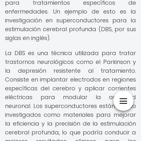
para tratamientos específicos de
enfermedades. Un ejemplo de esto es la
investigación en superconductores para la
estimulación cerebral profunda (DBS, por sus
siglas en inglés).
La DBS es una técnica utilizada para tratar
trastornos neurológicos como el Parkinson y
la depresión resistente al tratamiento.
Consiste en implantar electrodos en regiones
específicas del cerebro y aplicar corrientes
eléctricas para modular la actividad
neuronal. Los superconductores están siendo
investigados como materiales para mejorar
la eficiencia y la precisión de la estimulación
cerebral profunda, lo que podría conducir a