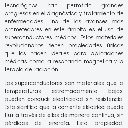
tecnológicos han permitido grandes
progresos en el diagnóstico y tratamiento de
enfermedades. Uno de los avances más
prometedores en este ámbito es el uso de
superconductores médicos. Estos materiales
revolucionarios tienen propiedades únicas
que los hacen ideales para aplicaciones
médicas, como la resonancia magnética y la
terapia de radiación.
Los superconductores son materiales que, a
temperaturas extremadamente bajas,
pueden conducir electricidad sin resistencia.
Esto significa que la corriente eléctrica puede
fluir a través de ellos de manera continua, sin
pérdidas de energía. Esta propiedad,