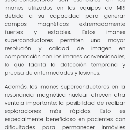
imanes utilizados en los equipos de MRI
debido a su capacidad para generar
campos magnéticos extremadamente
fuertes y estables. Estos imanes
superconductores permiten una mayor
resolución y calidad de imagen en
comparación con los imanes convencionales,
lo que facilita la detección temprana y
precisa de enfermedades y lesiones.
Además, los imanes superconductores en la
resonancia magnética nuclear ofrecen otra
ventaja importante: la posibilidad de realizar
exploraciones más rápidas. Esto es
especialmente beneficioso en pacientes con
dificultades para permanecer inmóviles