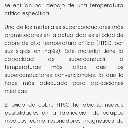
se enfrían por debajo de una temperatura
crítica específica.
Uno de los materiales superconductores más
prometedores en la actualidad es el óxido de
cobre de alta temperatura crítica (HTSC, por
sus siglas en inglés). Este material tiene la
capacidad de superconducir a
temperaturas más altas que los
superconductores convencionales, lo que lo
hace más adecuado para aplicaciones
médicas.
El óxido de cobre HTSC ha abierto nuevas
posibilidades en la fabricación de equipos
médicos, como resonadores magnéticos de