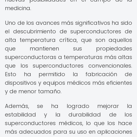
medicina.
Uno de los avances más significativos ha sido
el descubrimiento de superconductores de
alta temperatura crítica, que son aquellos
que mantienen sus propiedades
superconductoras a temperaturas más altas
que los superconductores convencionales.
Esto ha permitido la fabricación de
dispositivos y equipos médicos más eficientes
y de menor tamaño.
Además, se ha logrado mejorar la
estabilidad y la durabilidad de los
superconductores médicos, lo que los hace
más adecuados para su uso en aplicaciones