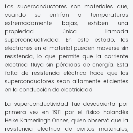
Los superconductores son materiales que,
cuando se enfrían a temperaturas
extremadamente bajas, exhiben una
propiedad única llamada
superconductividad. En este estado, los
electrones en el material pueden moverse sin
resistencia, lo que permite que la corriente
eléctrica fluya sin pérdidas de energía. Esta
falta de resistencia eléctrica hace que los
superconductores sean altamente eficientes
en la conducción de electricidad.
La superconductividad fue descubierta por
primera vez en 1911 por el físico holandés
Heike Kamerlingh Onnes, quien observó que la
resistencia eléctrica de ciertos materiales,