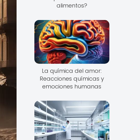
alimentos?
La química del amor:
Reacciones químicas y
emociones humanas