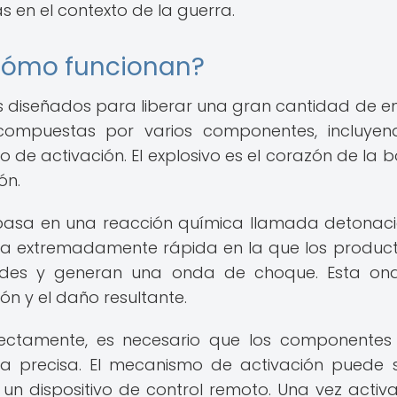
 en el contexto de la guerra.
cómo funcionan?
s diseñados para liberar una gran cantidad de e
compuestas por varios componentes, incluye
 de activación. El explosivo es el corazón de la
ón.
basa en una reacción química llamada detonaci
ca extremadamente rápida en la que los produc
idades y generan una onda de choque. Esta o
ón y el daño resultante.
ctamente, es necesario que los componentes
 precisa. El mecanismo de activación puede 
un dispositivo de control remoto. Una vez activa