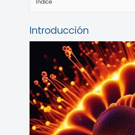
Índice
Introducción