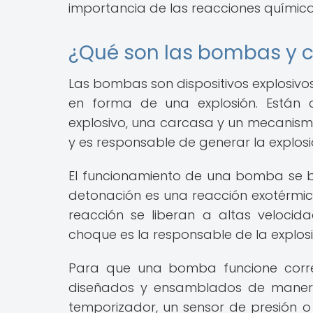
importancia de las reacciones químicas
¿Qué son las bombas y 
Las bombas son dispositivos explosivo
en forma de una explosión. Están 
explosivo, una carcasa y un mecanismo
y es responsable de generar la explosi
El funcionamiento de una bomba se 
detonación es una reacción exotérmi
reacción se liberan a altas veloc
choque es la responsable de la explosi
Para que una bomba funcione corre
diseñados y ensamblados de manera
temporizador, un sensor de presión o 