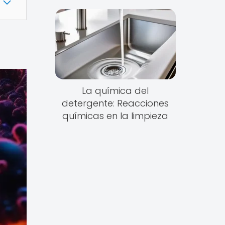
La química del
detergente: Reacciones
químicas en la limpieza