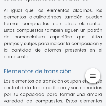
Al igual que los elementos alcalinos, los
elementos alcalinotérreos también pueden
formar compuestos con otros elementos.
Estos compuestos también siguen un patrón
de nomenclatura específico que utiliza
prefijos y sufijos para indicar la composición y
la cantidad de átomos presentes en el
compuesto.
Elementos de transición
Los elementos de transición ocupan el bloque
central de la tabla periódica y son conocidos
por su capacidad para formar una amplia
variedad de compuestos. Estos elementos