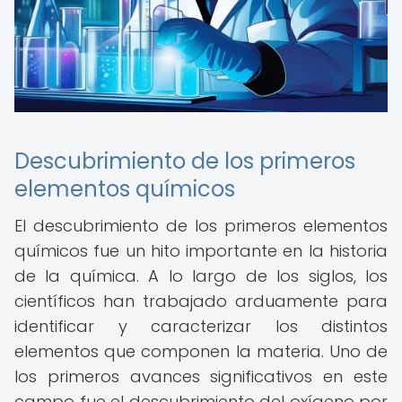
Descubrimiento de los primeros
elementos químicos
El descubrimiento de los primeros elementos
químicos fue un hito importante en la historia
de la química. A lo largo de los siglos, los
científicos han trabajado arduamente para
identificar y caracterizar los distintos
elementos que componen la materia. Uno de
los primeros avances significativos en este
campo fue el descubrimiento del oxígeno por