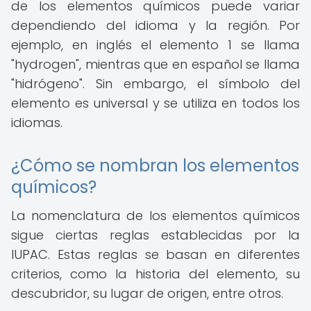
de los elementos químicos puede variar
dependiendo del idioma y la región. Por
ejemplo, en inglés el elemento 1 se llama
"hydrogen", mientras que en español se llama
"hidrógeno". Sin embargo, el símbolo del
elemento es universal y se utiliza en todos los
idiomas.
¿Cómo se nombran los elementos
químicos?
La nomenclatura de los elementos químicos
sigue ciertas reglas establecidas por la
IUPAC. Estas reglas se basan en diferentes
criterios, como la historia del elemento, su
descubridor, su lugar de origen, entre otros.