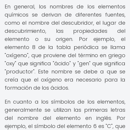
En general, los nombres de los elementos
químicos se derivan de diferentes fuentes,
como el nombre del descubridor, el lugar de
descubrimiento, las propiedades del
elemento o su origen. Por ejemplo, el
elemento 8 de la tabla periódica se llama
"oxígeno", que proviene del término en griego
"oxy" que significa "ácido" y "gen" que significa
"productor". Este nombre se debe a que se
creía que el oxígeno era necesario para la
formación de los ácidos.
En cuanto a los símbolos de los elementos,
generalmente se utilizan las primeras letras
del nombre del elemento en inglés. Por
ejemplo, el símbolo del elemento 6 es "C", que