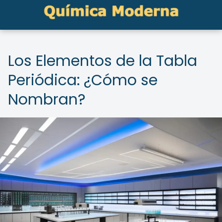
Los Elementos de la Tabla
Periódica: ¿Cómo se
Nombran?