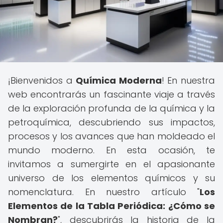
¡Bienvenidos a
Química Moderna
! En nuestra
web encontrarás un fascinante viaje a través
de la exploración profunda de la química y la
petroquímica, descubriendo sus impactos,
procesos y los avances que han moldeado el
mundo moderno. En esta ocasión, te
invitamos a sumergirte en el apasionante
universo de los elementos químicos y su
nomenclatura. En nuestro artículo "
Los
Elementos de la Tabla Periódica: ¿Cómo se
Nombran?
", descubrirás la historia de la