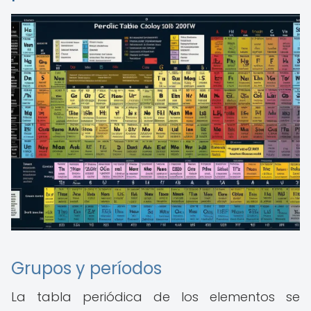
Grupos y períodos
La tabla periódica de los elementos se