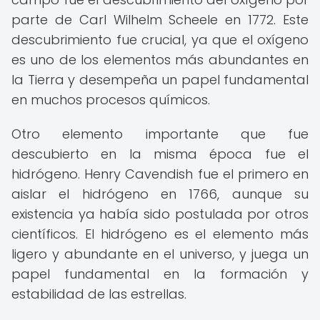
parte de Carl Wilhelm Scheele en 1772. Este
descubrimiento fue crucial, ya que el oxígeno
es uno de los elementos más abundantes en
la Tierra y desempeña un papel fundamental
en muchos procesos químicos.
Otro elemento importante que fue
descubierto en la misma época fue el
hidrógeno. Henry Cavendish fue el primero en
aislar el hidrógeno en 1766, aunque su
existencia ya había sido postulada por otros
científicos. El hidrógeno es el elemento más
ligero y abundante en el universo, y juega un
papel fundamental en la formación y
estabilidad de las estrellas.