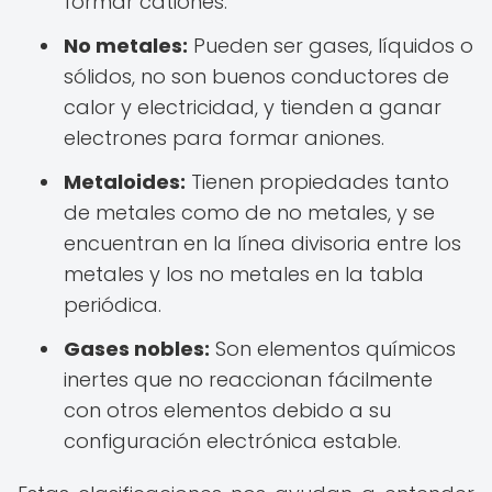
formar cationes.
No metales:
Pueden ser gases, líquidos o
sólidos, no son buenos conductores de
calor y electricidad, y tienden a ganar
electrones para formar aniones.
Metaloides:
Tienen propiedades tanto
de metales como de no metales, y se
encuentran en la línea divisoria entre los
metales y los no metales en la tabla
periódica.
Gases nobles:
Son elementos químicos
inertes que no reaccionan fácilmente
con otros elementos debido a su
configuración electrónica estable.