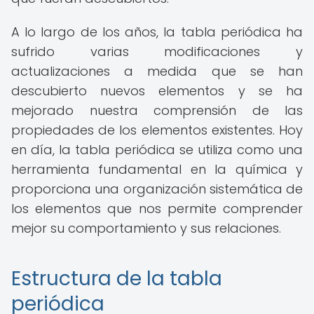
A lo largo de los años, la tabla periódica ha
sufrido varias modificaciones y
actualizaciones a medida que se han
descubierto nuevos elementos y se ha
mejorado nuestra comprensión de las
propiedades de los elementos existentes. Hoy
en día, la tabla periódica se utiliza como una
herramienta fundamental en la química y
proporciona una organización sistemática de
los elementos que nos permite comprender
mejor su comportamiento y sus relaciones.
Estructura de la tabla
periódica