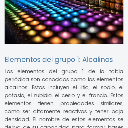
Elementos del grupo 1: Alcalinos
Los elementos del grupo 1 de la tabla
periódica son conocidos como los elementos
alcalinos. Estos incluyen el litio, el sodio, el
potasio, el rubidio, el cesio y el francio. Estos
elementos tienen propiedades similares,
como ser altamente reactivos y tener baja
densidad. El nombre de estos elementos se
deriva de su capacidad para formar bases