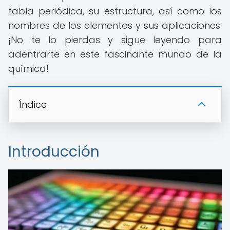
tabla periódica, su estructura, así como los
nombres de los elementos y sus aplicaciones.
¡No te lo pierdas y sigue leyendo para
adentrarte en este fascinante mundo de la
química!
Índice
Introducción