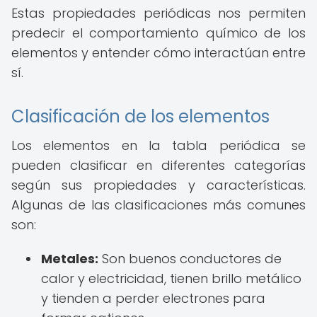
Estas propiedades periódicas nos permiten
predecir el comportamiento químico de los
elementos y entender cómo interactúan entre
sí.
Clasificación de los elementos
Los elementos en la tabla periódica se
pueden clasificar en diferentes categorías
según sus propiedades y características.
Algunas de las clasificaciones más comunes
son:
Metales:
Son buenos conductores de
calor y electricidad, tienen brillo metálico
y tienden a perder electrones para