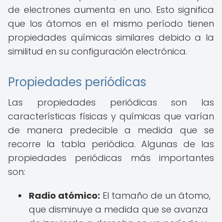
de electrones aumenta en uno. Esto significa
que los átomos en el mismo período tienen
propiedades químicas similares debido a la
similitud en su configuración electrónica.
Propiedades periódicas
Las propiedades periódicas son las
características físicas y químicas que varían
de manera predecible a medida que se
recorre la tabla periódica. Algunas de las
propiedades periódicas más importantes
son:
Radio atómico:
El tamaño de un átomo,
que disminuye a medida que se avanza