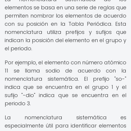
elementos se basa en una serie de reglas que
permiten nombrar los elementos de acuerdo
con su posición en la Tabla Periódica. Esta
nomenclatura utiliza prefijos y sufijos que
indican la posición del elemento en el grupo y
el periodo.
Por ejemplo, el elemento con número atómico
11 se llama sodio de acuerdo con la
nomenclatura sistemática. El prefijo "so-"
indica que se encuentra en el grupo 1 y el
sufijo "-dio" indica que se encuentra en el
periodo 3.
La nomenclatura sistemática es
especialmente útil para identificar elementos