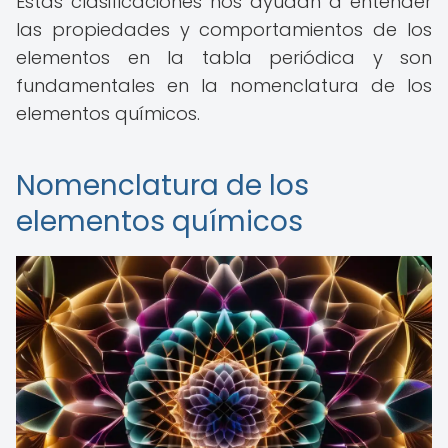
Estas clasificaciones nos ayudan a entender
las propiedades y comportamientos de los
elementos en la tabla periódica y son
fundamentales en la nomenclatura de los
elementos químicos.
Nomenclatura de los
elementos químicos