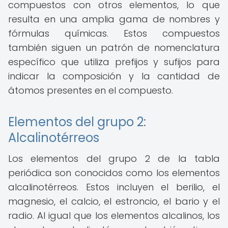
compuestos con otros elementos, lo que
resulta en una amplia gama de nombres y
fórmulas químicas. Estos compuestos
también siguen un patrón de nomenclatura
específico que utiliza prefijos y sufijos para
indicar la composición y la cantidad de
átomos presentes en el compuesto.
Elementos del grupo 2:
Alcalinotérreos
Los elementos del grupo 2 de la tabla
periódica son conocidos como los elementos
alcalinotérreos. Estos incluyen el berilio, el
magnesio, el calcio, el estroncio, el bario y el
radio. Al igual que los elementos alcalinos, los