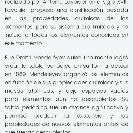
realizado por Antoine Lavoisier en el siglo XVIII.
Lavoisier propuso una clasificación basada
en las propiedades químicas de los
elementos, pero su sistema era limitado y no
incluía a todos los elementos conocidos en
ese momento.
Fue Dmitri Mendeléyev quien finalmente logró
crear la tabla periódica en su forma actual
en 1869. Mendeléyev organizó los elementos
en función de sus propiedades químicas y sus
masas atómicas, y dejó espacios vacíos
para elementos aún no descubiertos. Su
tabla periódica fue un avance significativo y
permitió predecir la existencia y las
propiedades de nuevos elementos antes de
que fueran descubiertos.