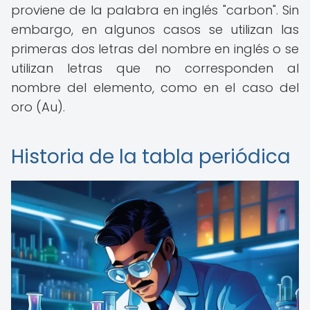
proviene de la palabra en inglés "carbon". Sin
embargo, en algunos casos se utilizan las
primeras dos letras del nombre en inglés o se
utilizan letras que no corresponden al
nombre del elemento, como en el caso del
oro (Au).
Historia de la tabla periódica