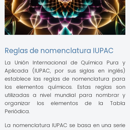
Reglas de nomenclatura IUPAC
La Unión Internacional de Química Pura y
Aplicada (IUPAC, por sus siglas en inglés)
establece las reglas de nomenclatura para
los elementos químicos. Estas reglas son
utilizadas a nivel mundial para nombrar y
organizar los elementos de la Tabla
Periódica.
La nomenclatura IUPAC se basa en una serie