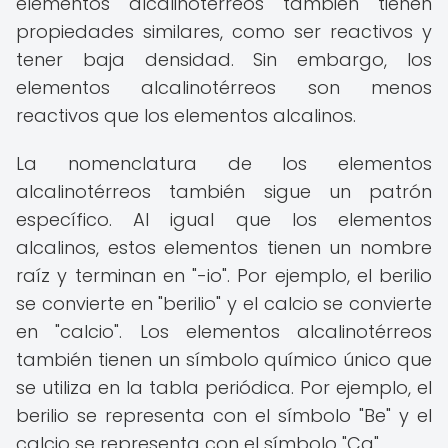
elementos alcalinotérreos también tienen
propiedades similares, como ser reactivos y
tener baja densidad. Sin embargo, los
elementos alcalinotérreos son menos
reactivos que los elementos alcalinos.
La nomenclatura de los elementos
alcalinotérreos también sigue un patrón
específico. Al igual que los elementos
alcalinos, estos elementos tienen un nombre
raíz y terminan en "-io". Por ejemplo, el berilio
se convierte en "berilio" y el calcio se convierte
en "calcio". Los elementos alcalinotérreos
también tienen un símbolo químico único que
se utiliza en la tabla periódica. Por ejemplo, el
berilio se representa con el símbolo "Be" y el
calcio se representa con el símbolo "Ca".