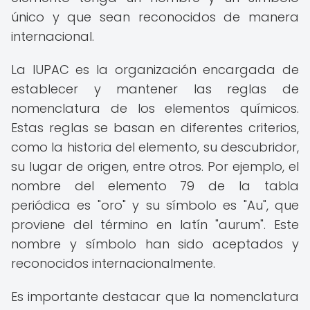
único y que sean reconocidos de manera
internacional.
La IUPAC es la organización encargada de
establecer y mantener las reglas de
nomenclatura de los elementos químicos.
Estas reglas se basan en diferentes criterios,
como la historia del elemento, su descubridor,
su lugar de origen, entre otros. Por ejemplo, el
nombre del elemento 79 de la tabla
periódica es "oro" y su símbolo es "Au", que
proviene del término en latín "aurum". Este
nombre y símbolo han sido aceptados y
reconocidos internacionalmente.
Es importante destacar que la nomenclatura