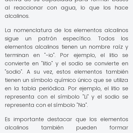
al reaccionar con agua, lo que los hace
alcalinos.
La nomenclatura de los elementos alcalinos
sigue un patrón específico. Todos los
elementos alcalinos tienen un nombre raíz y
terminan en "-io". Por ejemplo, el litio se
convierte en "litio" y el sodio se convierte en
"sodio". A su vez, estos elementos también
tienen un símbolo químico único que se utiliza
en la tabla periódica. Por ejemplo, el litio se
representa con el símbolo "Li" y el sodio se
representa con el símbolo "Na".
Es importante destacar que los elementos
alcalinos también pueden formar