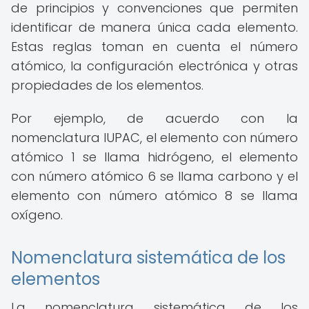
de principios y convenciones que permiten
identificar de manera única cada elemento.
Estas reglas toman en cuenta el número
atómico, la configuración electrónica y otras
propiedades de los elementos.
Por ejemplo, de acuerdo con la
nomenclatura IUPAC, el elemento con número
atómico 1 se llama hidrógeno, el elemento
con número atómico 6 se llama carbono y el
elemento con número atómico 8 se llama
oxígeno.
Nomenclatura sistemática de los
elementos
La nomenclatura sistemática de los