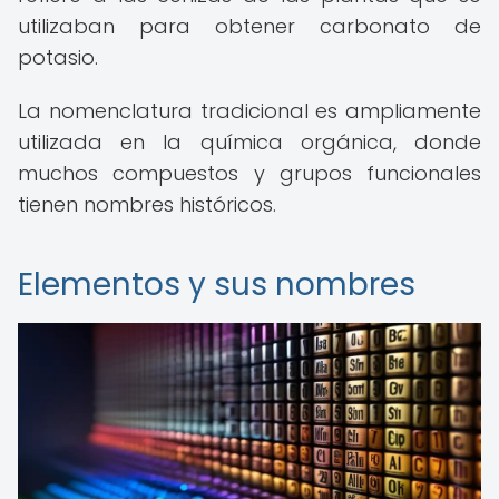
utilizaban para obtener carbonato de
potasio.
La nomenclatura tradicional es ampliamente
utilizada en la química orgánica, donde
muchos compuestos y grupos funcionales
tienen nombres históricos.
Elementos y sus nombres