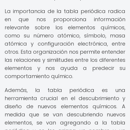
La importancia de la tabla periódica radica
en que nos proporciona información
relevante sobre los elementos químicos,
como su número atómico, símbolo, masa
atómica y configuración electrónica, entre
otros. Esta organización nos permite entender
las relaciones y similitudes entre los diferentes
elementos y nos ayuda a predecir su
comportamiento químico.
Además, la tabla periódica es una
herramienta crucial en el descubrimiento y
diseño de nuevos elementos químicos. A
medida que se van descubriendo nuevos
elementos, se van agregando a la tabla