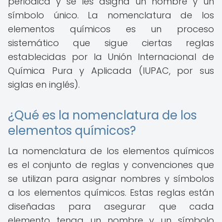
periódica y se les asigna un nombre y un
símbolo único. La nomenclatura de los
elementos químicos es un proceso
sistemático que sigue ciertas reglas
establecidas por la Unión Internacional de
Química Pura y Aplicada (IUPAC, por sus
siglas en inglés).
¿Qué es la nomenclatura de los
elementos químicos?
La nomenclatura de los elementos químicos
es el conjunto de reglas y convenciones que
se utilizan para asignar nombres y símbolos
a los elementos químicos. Estas reglas están
diseñadas para asegurar que cada
elemento tenga un nombre y un símbolo