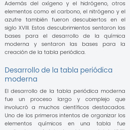
Además del oxígeno y el hidrógeno, otros
elementos como el carbono, el nitrógeno y el
azufre también fueron descubiertos en el
siglo XVIII. Estos descubrimientos sentaron las
bases para el desarrollo de la química
moderna y sentaron las bases para la
creación de la tabla periódica.
Desarrollo de la tabla periódica
moderna
El desarrollo de la tabla periódica moderna
fue un proceso largo y complejo que
involucró a muchos científicos destacados.
Uno de los primeros intentos de organizar los
elementos químicos en una tabla fue