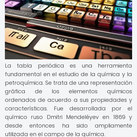
La tabla periódica es una herramienta
fundamental en el estudio de la química y la
petroquímica. Se trata de una representación
gráfica de los elementos químicos
ordenados de acuerdo a sus propiedades y
características. Fue desarrollada por el
químico ruso Dmitri Mendeléyev en 1869 y
desde entonces ha sido ampliamente
utilizada en el campo de la química.