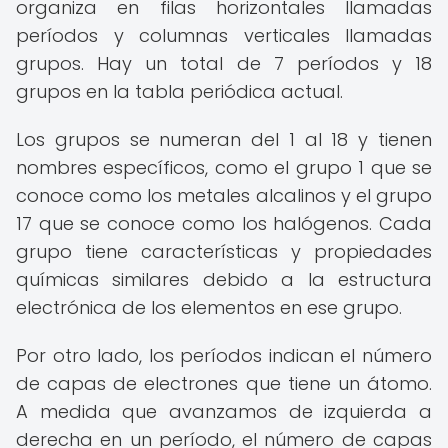
organiza en filas horizontales llamadas
períodos y columnas verticales llamadas
grupos. Hay un total de 7 períodos y 18
grupos en la tabla periódica actual.
Los grupos se numeran del 1 al 18 y tienen
nombres específicos, como el grupo 1 que se
conoce como los metales alcalinos y el grupo
17 que se conoce como los halógenos. Cada
grupo tiene características y propiedades
químicas similares debido a la estructura
electrónica de los elementos en ese grupo.
Por otro lado, los períodos indican el número
de capas de electrones que tiene un átomo.
A medida que avanzamos de izquierda a
derecha en un período, el número de capas