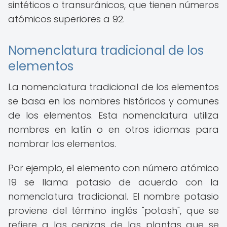
sintéticos o transuránicos, que tienen números
atómicos superiores a 92.
Nomenclatura tradicional de los
elementos
La nomenclatura tradicional de los elementos
se basa en los nombres históricos y comunes
de los elementos. Esta nomenclatura utiliza
nombres en latín o en otros idiomas para
nombrar los elementos.
Por ejemplo, el elemento con número atómico
19 se llama potasio de acuerdo con la
nomenclatura tradicional. El nombre potasio
proviene del término inglés "potash", que se
refiere a las cenizas de las plantas que se