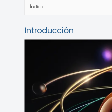
Índice
Introducción