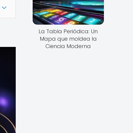
La Tabla Periódica: Un
Mapa que moldea la
Ciencia Moderna