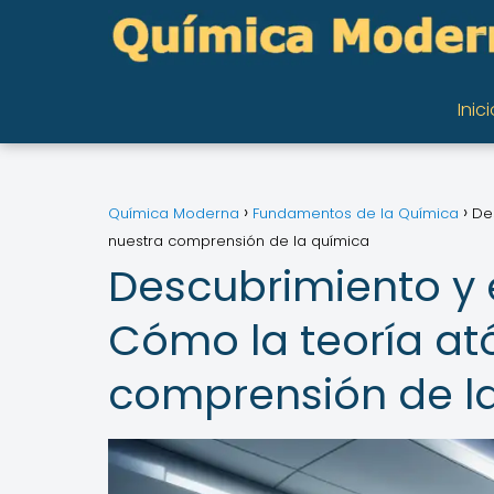
Inici
Química Moderna
Fundamentos de la Química
De
nuestra comprensión de la química
Descubrimiento y 
Cómo la teoría a
comprensión de l