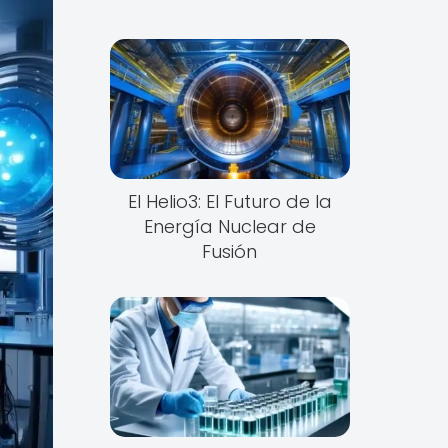
El Helio3: El Futuro de la
Energía Nuclear de
Fusión