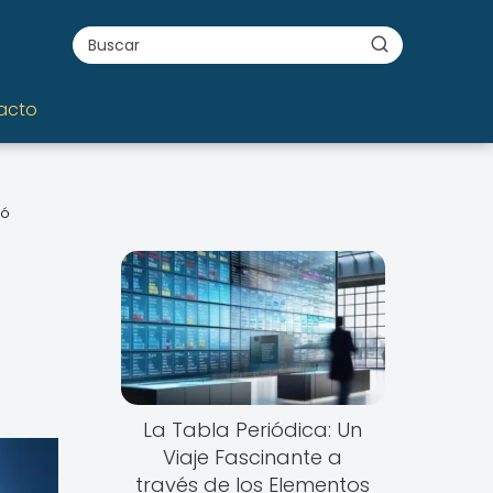
acto
ió
La Tabla Periódica: Un
Viaje Fascinante a
través de los Elementos