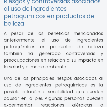
Riesgos y controversias asociados
al uso de ingredientes
petroquímicos en productos de
belleza
A pesar de los beneficios mencionados
anteriormente, el uso de ingredientes
petroquímicos en productos de belleza
también ha generado controversias y
preocupaciones en relación a su impacto en
la salud y el medio ambiente.
Uno de los principales riesgos asociados al
uso de ingredientes petroquímicos es la
posible irritación o sensibilidad que pueden
causar en la piel. Algunas personas pueden
experimentar reacciones alérgicas o