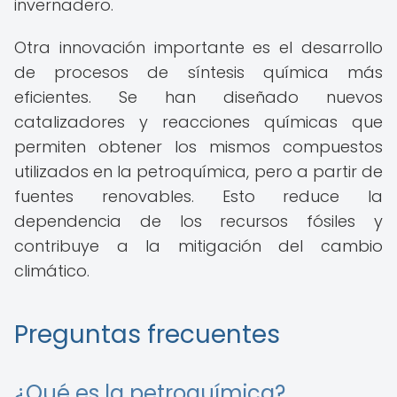
invernadero.
Otra innovación importante es el desarrollo
de procesos de síntesis química más
eficientes. Se han diseñado nuevos
catalizadores y reacciones químicas que
permiten obtener los mismos compuestos
utilizados en la petroquímica, pero a partir de
fuentes renovables. Esto reduce la
dependencia de los recursos fósiles y
contribuye a la mitigación del cambio
climático.
Preguntas frecuentes
¿Qué es la petroquímica?