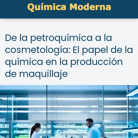
De la petroquímica a la
cosmetología: El papel de la
química en la producción
de maquillaje