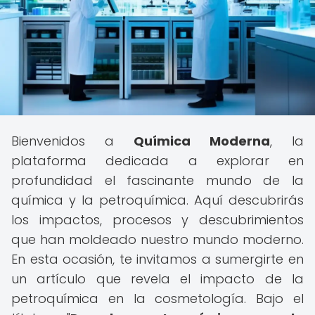
Bienvenidos a
Química Moderna
, la
plataforma dedicada a explorar en
profundidad el fascinante mundo de la
química y la petroquímica. Aquí descubrirás
los impactos, procesos y descubrimientos
que han moldeado nuestro mundo moderno.
En esta ocasión, te invitamos a sumergirte en
un artículo que revela el impacto de la
petroquímica en la cosmetología. Bajo el