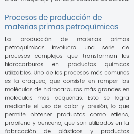
Procesos de producción de
materias primas petroquímicas
La producción de materias primas
petroquímicas involucra una serie de
procesos complejos que transforman los
hidrocarburos en productos químicos
utilizables. Uno de los procesos más comunes
es la craqueo, que consiste en romper las
moléculas de hidrocarburos más grandes en
moléculas más pequeñas. Esto se logra
mediante el uso de calor y presión, lo que
permite obtener productos como etileno,
propileno y benceno, que son utilizados en la
fabricación de plásticos y productos