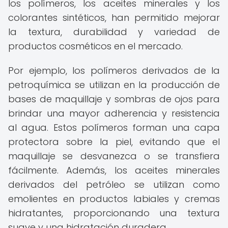
los polímeros, los aceites minerales y los
colorantes sintéticos, han permitido mejorar
la textura, durabilidad y variedad de
productos cosméticos en el mercado.
Por ejemplo, los polímeros derivados de la
petroquímica se utilizan en la producción de
bases de maquillaje y sombras de ojos para
brindar una mayor adherencia y resistencia
al agua. Estos polímeros forman una capa
protectora sobre la piel, evitando que el
maquillaje se desvanezca o se transfiera
fácilmente. Además, los aceites minerales
derivados del petróleo se utilizan como
emolientes en productos labiales y cremas
hidratantes, proporcionando una textura
suave y una hidratación duradera.