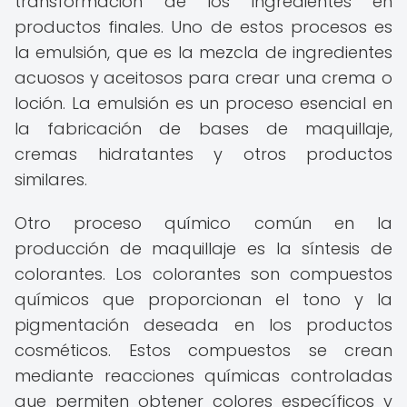
transformación de los ingredientes en
productos finales. Uno de estos procesos es
la emulsión, que es la mezcla de ingredientes
acuosos y aceitosos para crear una crema o
loción. La emulsión es un proceso esencial en
la fabricación de bases de maquillaje,
cremas hidratantes y otros productos
similares.
Otro proceso químico común en la
producción de maquillaje es la síntesis de
colorantes. Los colorantes son compuestos
químicos que proporcionan el tono y la
pigmentación deseada en los productos
cosméticos. Estos compuestos se crean
mediante reacciones químicas controladas
que permiten obtener colores específicos y