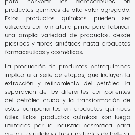
para convertir los hidrocarburos en
productos químicos de alto valor agregado.
Estos productos químicos pueden ser
utilizados como materia prima para fabricar
una amplia variedad de productos, desde
plásticos y fibras sintéticas hasta productos
farmacéuticos y cosméticos.
La producción de productos petroquímicos
implica una serie de etapas, que incluyen la
extracción y refinamiento del petróleo, la
separación de los diferentes componentes
del petróleo crudo y la transformación de
estos componentes en productos químicos
útiles. Estos productos químicos son luego
utilizados por la industria cosmética para
crear maquillaje y otros productos de belleza.