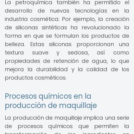
La petroquímica también ha permitido el
desarrollo de nuevas tecnologías en la
industria cosmética. Por ejemplo, la creación
de siliconas sintéticas ha revolucionado la
forma en que se formulan los productos de
belleza. Estas siliconas proporcionan una
textura suave y sedosa, así como
propiedades de retención de agua, lo que
mejora la durabilidad y la calidad de los
productos cosméticos.
Procesos químicos en la
producción de maquillaje
La producción de maquillaje implica una serie
de procesos químicos que permiten la