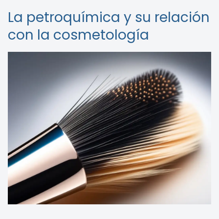
La petroquímica y su relación
con la cosmetología