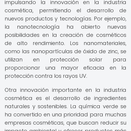
impulsando la innovación en la industria
cosmética, permitiendo el desarrollo de
nuevos productos y tecnologías. Por ejemplo,
la nanotecnología ha abierto nuevas
posibilidades en la creación de cosméticos
de alto rendimiento. Los nanomateriales,
como las nanopartículas de óxido de zinc, se
utilizan en protección solar para
proporcionar una mayor eficacia en la
protección contra los rayos UV.
Otra innovación importante en la industria
cosmética es el desarrollo de ingredientes
naturales y sostenibles. La química verde se
ha convertido en una prioridad para muchas
empresas cosméticas, que buscan reducir su
impacto ambiental y ofrecer productos más