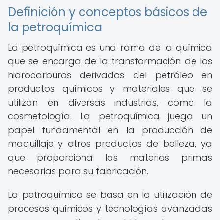
Definición y conceptos básicos de
la petroquímica
La petroquímica es una rama de la química
que se encarga de la transformación de los
hidrocarburos derivados del petróleo en
productos químicos y materiales que se
utilizan en diversas industrias, como la
cosmetología. La petroquímica juega un
papel fundamental en la producción de
maquillaje y otros productos de belleza, ya
que proporciona las materias primas
necesarias para su fabricación.
La petroquímica se basa en la utilización de
procesos químicos y tecnologías avanzadas