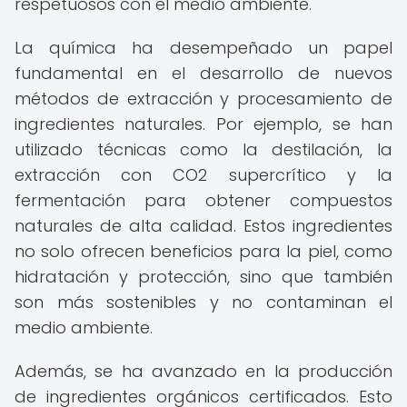
respetuosos con el medio ambiente.
La química ha desempeñado un papel
fundamental en el desarrollo de nuevos
métodos de extracción y procesamiento de
ingredientes naturales. Por ejemplo, se han
utilizado técnicas como la destilación, la
extracción con CO2 supercrítico y la
fermentación para obtener compuestos
naturales de alta calidad. Estos ingredientes
no solo ofrecen beneficios para la piel, como
hidratación y protección, sino que también
son más sostenibles y no contaminan el
medio ambiente.
Además, se ha avanzado en la producción
de ingredientes orgánicos certificados. Esto