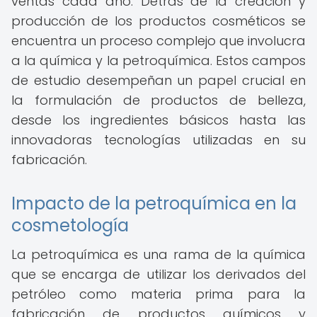
ventas cada año. Detrás de la creación y
producción de los productos cosméticos se
encuentra un proceso complejo que involucra
a la química y la petroquímica. Estos campos
de estudio desempeñan un papel crucial en
la formulación de productos de belleza,
desde los ingredientes básicos hasta las
innovadoras tecnologías utilizadas en su
fabricación.
Impacto de la petroquímica en la
cosmetología
La petroquímica es una rama de la química
que se encarga de utilizar los derivados del
petróleo como materia prima para la
fabricación de productos químicos y