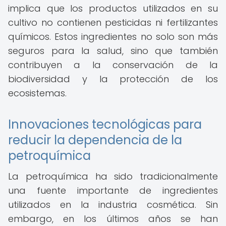
implica que los productos utilizados en su
cultivo no contienen pesticidas ni fertilizantes
químicos. Estos ingredientes no solo son más
seguros para la salud, sino que también
contribuyen a la conservación de la
biodiversidad y la protección de los
ecosistemas.
Innovaciones tecnológicas para
reducir la dependencia de la
petroquímica
La petroquímica ha sido tradicionalmente
una fuente importante de ingredientes
utilizados en la industria cosmética. Sin
embargo, en los últimos años se han