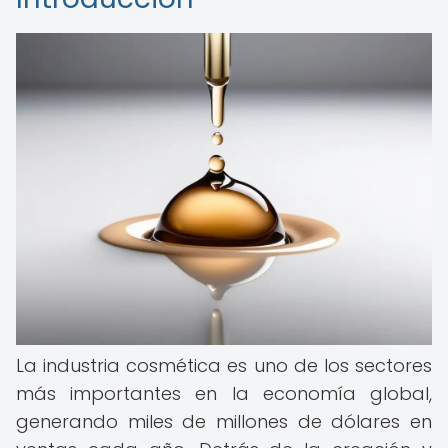
La industria cosmética es uno de los sectores
más importantes en la economía global,
generando miles de millones de dólares en