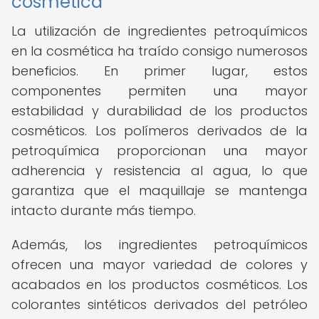
cosmética
La utilización de ingredientes petroquímicos
en la cosmética ha traído consigo numerosos
beneficios. En primer lugar, estos
componentes permiten una mayor
estabilidad y durabilidad de los productos
cosméticos. Los polímeros derivados de la
petroquímica proporcionan una mayor
adherencia y resistencia al agua, lo que
garantiza que el maquillaje se mantenga
intacto durante más tiempo.
Además, los ingredientes petroquímicos
ofrecen una mayor variedad de colores y
acabados en los productos cosméticos. Los
colorantes sintéticos derivados del petróleo