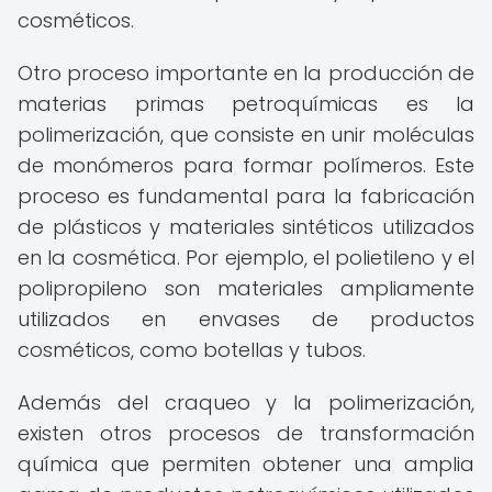
cosméticos.
Otro proceso importante en la producción de
materias primas petroquímicas es la
polimerización, que consiste en unir moléculas
de monómeros para formar polímeros. Este
proceso es fundamental para la fabricación
de plásticos y materiales sintéticos utilizados
en la cosmética. Por ejemplo, el polietileno y el
polipropileno son materiales ampliamente
utilizados en envases de productos
cosméticos, como botellas y tubos.
Además del craqueo y la polimerización,
existen otros procesos de transformación
química que permiten obtener una amplia