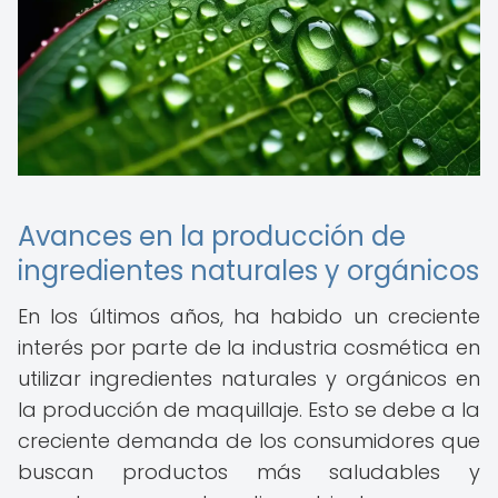
Avances en la producción de
ingredientes naturales y orgánicos
En los últimos años, ha habido un creciente
interés por parte de la industria cosmética en
utilizar ingredientes naturales y orgánicos en
la producción de maquillaje. Esto se debe a la
creciente demanda de los consumidores que
buscan productos más saludables y