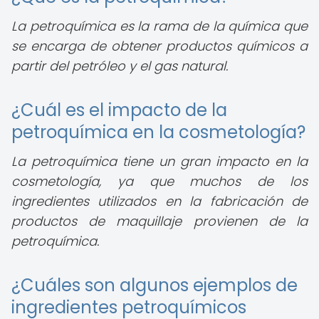
La petroquímica es la rama de la química que
se encarga de obtener productos químicos a
partir del petróleo y el gas natural.
¿Cuál es el impacto de la
petroquímica en la cosmetología?
La petroquímica tiene un gran impacto en la
cosmetología, ya que muchos de los
ingredientes utilizados en la fabricación de
productos de maquillaje provienen de la
petroquímica.
¿Cuáles son algunos ejemplos de
ingredientes petroquímicos