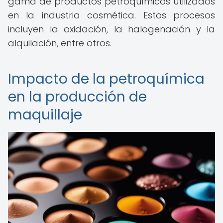
gama de productos petroquímicos utilizados
en la industria cosmética. Estos procesos
incluyen la oxidación, la halogenación y la
alquilación, entre otros.
Impacto de la petroquímica
en la producción de
maquillaje