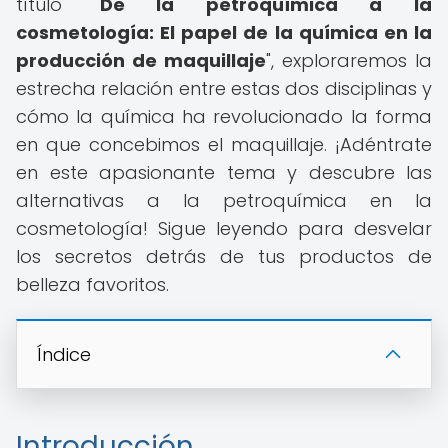
título "
De la petroquímica a la
cosmetología: El papel de la química en la
producción de maquillaje
", exploraremos la
estrecha relación entre estas dos disciplinas y
cómo la química ha revolucionado la forma
en que concebimos el maquillaje. ¡Adéntrate
en este apasionante tema y descubre las
alternativas a la petroquímica en la
cosmetología! Sigue leyendo para desvelar
los secretos detrás de tus productos de
belleza favoritos.
Índice
Introducción