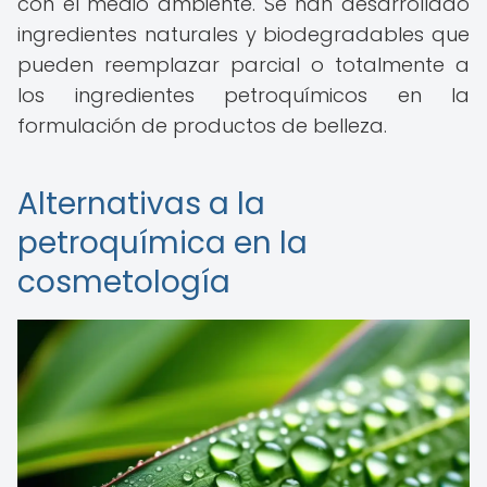
con el medio ambiente. Se han desarrollado
ingredientes naturales y biodegradables que
pueden reemplazar parcial o totalmente a
los ingredientes petroquímicos en la
formulación de productos de belleza.
Alternativas a la
petroquímica en la
cosmetología