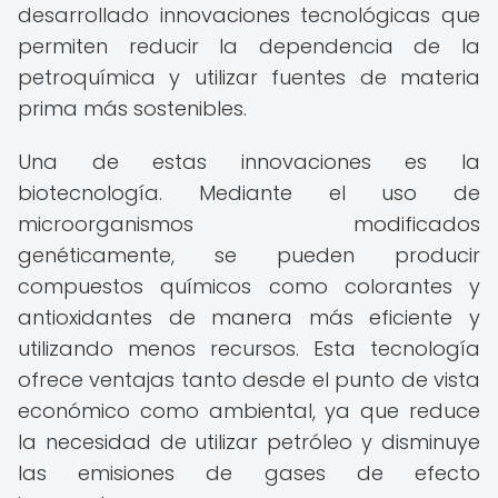
desarrollado innovaciones tecnológicas que
permiten reducir la dependencia de la
petroquímica y utilizar fuentes de materia
prima más sostenibles.
Una de estas innovaciones es la
biotecnología. Mediante el uso de
microorganismos modificados
genéticamente, se pueden producir
compuestos químicos como colorantes y
antioxidantes de manera más eficiente y
utilizando menos recursos. Esta tecnología
ofrece ventajas tanto desde el punto de vista
económico como ambiental, ya que reduce
la necesidad de utilizar petróleo y disminuye
las emisiones de gases de efecto