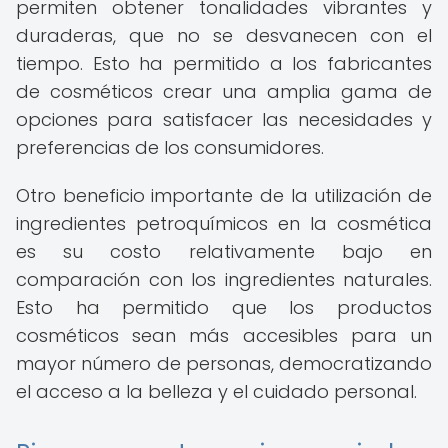
permiten obtener tonalidades vibrantes y
duraderas, que no se desvanecen con el
tiempo. Esto ha permitido a los fabricantes
de cosméticos crear una amplia gama de
opciones para satisfacer las necesidades y
preferencias de los consumidores.
Otro beneficio importante de la utilización de
ingredientes petroquímicos en la cosmética
es su costo relativamente bajo en
comparación con los ingredientes naturales.
Esto ha permitido que los productos
cosméticos sean más accesibles para un
mayor número de personas, democratizando
el acceso a la belleza y el cuidado personal.