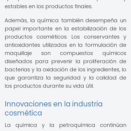
estables en los productos finales.
Además, la química también desempeña un
papel importante en la estabilización de los
productos cosméticos. Los conservantes y
antioxidantes utilizados en la formulación de
maquillaje son compuestos químicos
diseñados para prevenir la proliferación de
bacterias y la oxidación de los ingredientes, lo
que garantiza la seguridad y la calidad de
los productos durante su vida útil.
Innovaciones en la industria
cosmética
La química y la petroquímica continúan