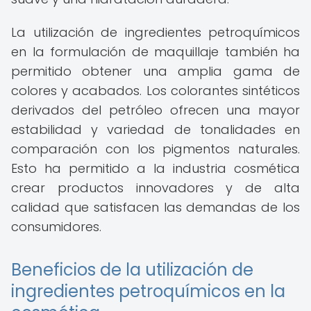
La utilización de ingredientes petroquímicos
en la formulación de maquillaje también ha
permitido obtener una amplia gama de
colores y acabados. Los colorantes sintéticos
derivados del petróleo ofrecen una mayor
estabilidad y variedad de tonalidades en
comparación con los pigmentos naturales.
Esto ha permitido a la industria cosmética
crear productos innovadores y de alta
calidad que satisfacen las demandas de los
consumidores.
Beneficios de la utilización de
ingredientes petroquímicos en la