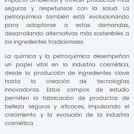
seguros y respetuosos con la salud. La
petroquímica también está evolucionando
para adaptarse a estas demandas,
desarrollando alternativas más sostenibles a
los ingredientes tradicionales.
La química y la petroquímica desempeñan
un papel vital en la industria cosmética,
desde la producción de ingredientes clave
hasta la creación de tecnologías
innovadoras. Estos campos de estudio
permiten la fabricación de productos de
belleza seguros y eficaces, impulsando el
crecimiento y la evolución de la industria
cosmética.