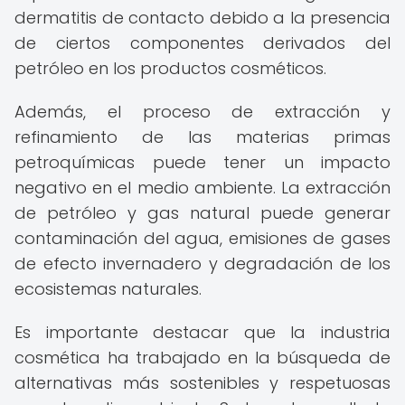
dermatitis de contacto debido a la presencia
de ciertos componentes derivados del
petróleo en los productos cosméticos.
Además, el proceso de extracción y
refinamiento de las materias primas
petroquímicas puede tener un impacto
negativo en el medio ambiente. La extracción
de petróleo y gas natural puede generar
contaminación del agua, emisiones de gases
de efecto invernadero y degradación de los
ecosistemas naturales.
Es importante destacar que la industria
cosmética ha trabajado en la búsqueda de
alternativas más sostenibles y respetuosas