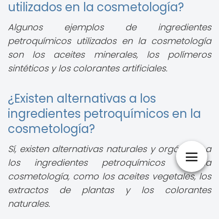
utilizados en la cosmetología?
Algunos ejemplos de ingredientes
petroquímicos utilizados en la cosmetología
son los aceites minerales, los polímeros
sintéticos y los colorantes artificiales.
¿Existen alternativas a los
ingredientes petroquímicos en la
cosmetología?
Sí, existen alternativas naturales y orgánicas a
los ingredientes petroquímicos en la
cosmetología, como los aceites vegetales, los
extractos de plantas y los colorantes
naturales.