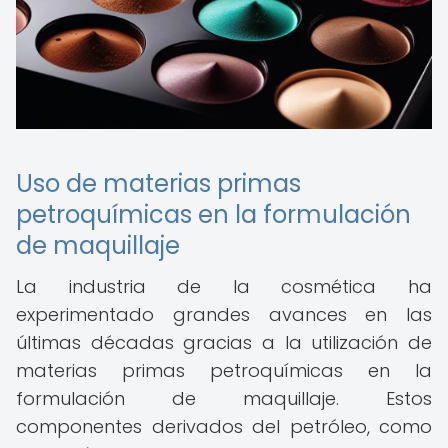
Uso de materias primas
petroquímicas en la formulación
de maquillaje
La industria de la cosmética ha
experimentado grandes avances en las
últimas décadas gracias a la utilización de
materias primas petroquímicas en la
formulación de maquillaje. Estos
componentes derivados del petróleo, como