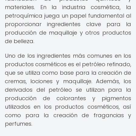
materiales. En la industria cosmética, la
petroquímica juega un papel fundamental al
proporcionar ingredientes clave para la
producción de maquillaje y otros productos
de belleza.
Uno de los ingredientes más comunes en los
productos cosméticos es el petróleo refinado,
que se utiliza como base para la creación de
cremas, lociones y maquillaje. Además, los
derivados del petróleo se utilizan para la
producción de colorantes y pigmentos
utilizados en los productos cosméticos, así
como para la creación de fragancias y
perfumes.