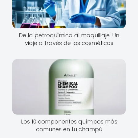
De la petroquímica al maquillaje: Un
viaje a través de los cosméticos
Los 10 componentes químicos más
comunes en tu champú