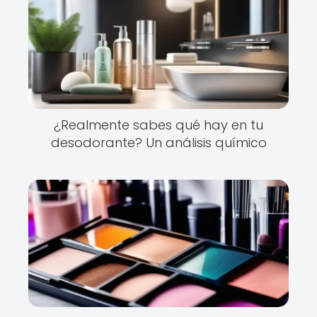
¿Realmente sabes qué hay en tu
desodorante? Un análisis químico