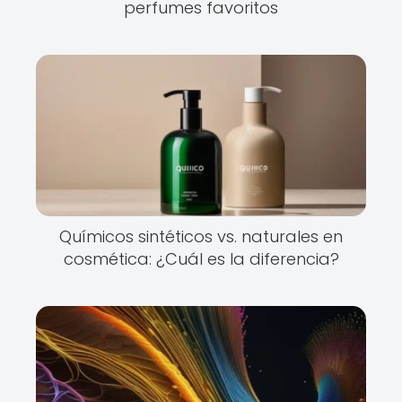
perfumes favoritos
Químicos sintéticos vs. naturales en
cosmética: ¿Cuál es la diferencia?