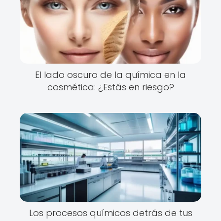
El lado oscuro de la química en la
cosmética: ¿Estás en riesgo?
Los procesos químicos detrás de tus