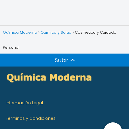
Química Moderna
Química y Salud
Cosmética y Cuidado
Personal
Subir
Información Legal
Términos y Condiciones