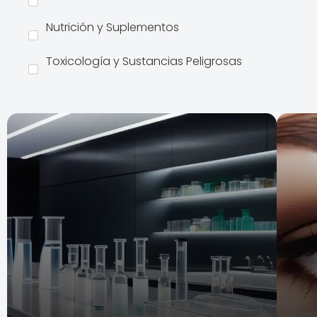
Nutrición y Suplementos
Toxicología y Sustancias Peligrosas