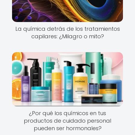
La química detrás de los tratamientos
capilares: ¿Milagro o mito?
¿Por qué los químicos en tus
productos de cuidado personal
pueden ser hormonales?