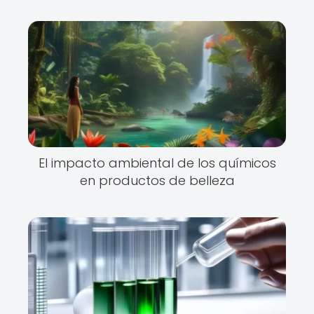
El impacto ambiental de los químicos
en productos de belleza