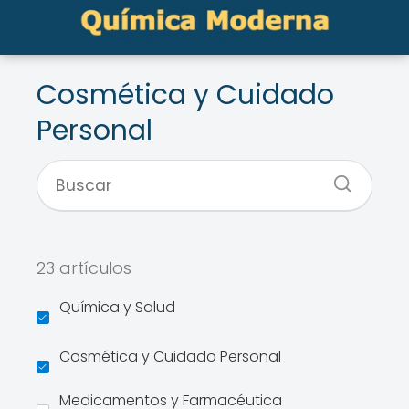
Cosmética y Cuidado
Personal
23 artículos
Química y Salud
Cosmética y Cuidado Personal
Medicamentos y Farmacéutica