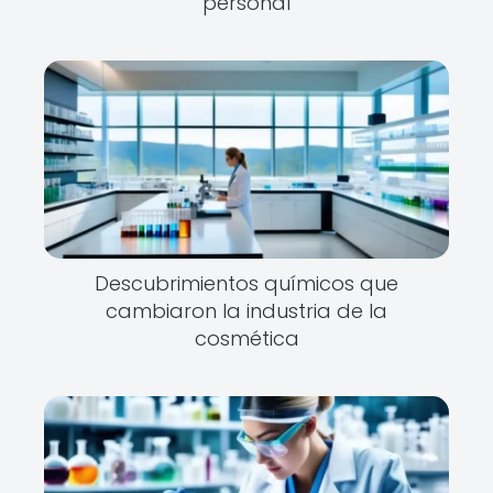
personal
Descubrimientos químicos que
cambiaron la industria de la
cosmética