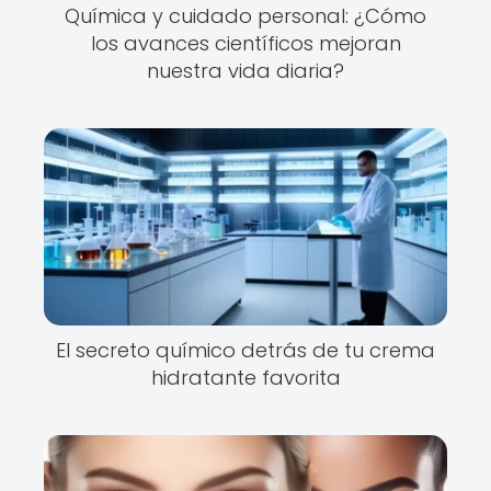
Química y cuidado personal: ¿Cómo
los avances científicos mejoran
nuestra vida diaria?
El secreto químico detrás de tu crema
hidratante favorita