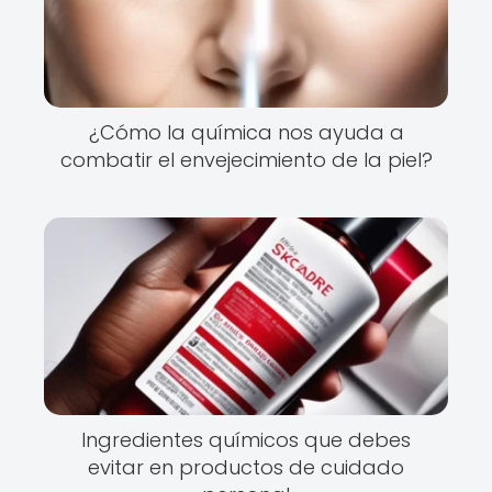
¿Cómo la química nos ayuda a
combatir el envejecimiento de la piel?
Ingredientes químicos que debes
evitar en productos de cuidado