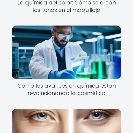
La química del color: Cómo se crean
los tonos en el maquillaje
Cómo los avances en química están
revolucionando la cosmética