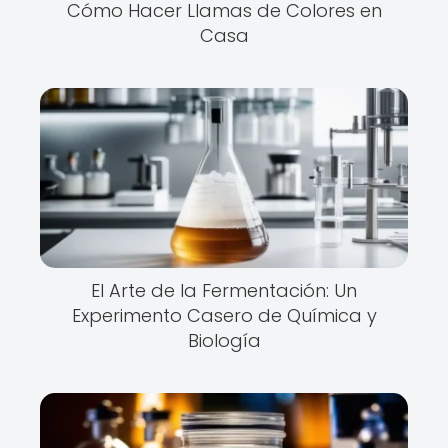
Cómo Hacer Llamas de Colores en
Casa
El Arte de la Fermentación: Un
Experimento Casero de Química y
Biología