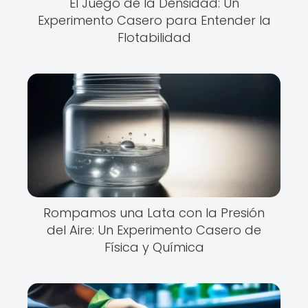
El Juego de la Densidad: Un
Experimento Casero para Entender la
Flotabilidad
Rompamos una Lata con la Presión
del Aire: Un Experimento Casero de
Física y Química