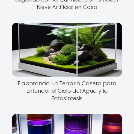
Nieve Artificial en Casa
Elaborando un Terrario Casero para
Entender el Ciclo del Agua y la
Fotosíntesis