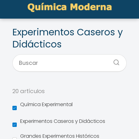
Experimentos Caseros y
Didácticos
20 artículos
Química Experimental
Experimentos Caseros y Didácticos
Grandes Experimentos Históricos