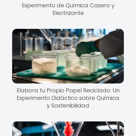
Experimento de Química Casero y
Electrizante
Elabora tu Propio Papel Reciclado: Un
Experimento Didáctico sobre Química
y Sostenibilidad