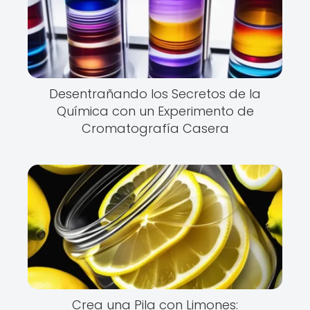
Desentrañando los Secretos de la
Química con un Experimento de
Cromatografía Casera
Crea una Pila con Limones: