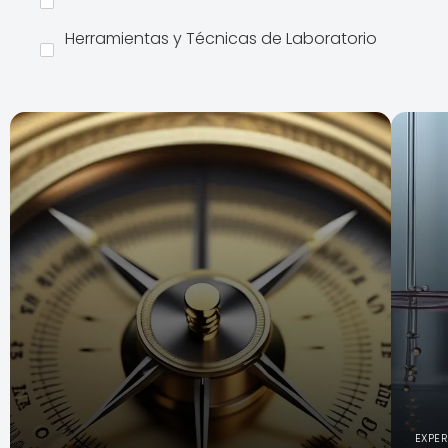
Herramientas y Técnicas de Laboratorio
EXPE