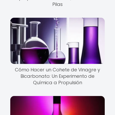
Pilas
Cómo Hacer un Cohete de Vinagre y
Bicarbonato: Un Experimento de
Química a Propulsión