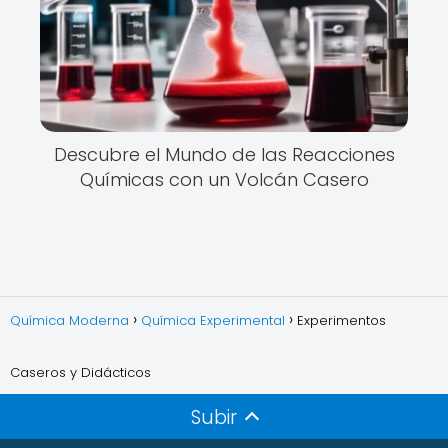
Descubre el Mundo de las Reacciones
Químicas con un Volcán Casero
Química Moderna
Química Experimental
Experimentos
Caseros y Didácticos
Subir