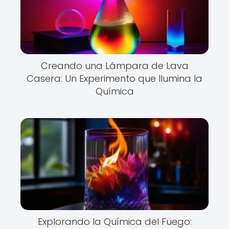
Creando una Lámpara de Lava
Casera: Un Experimento que Ilumina la
Química
Explorando la Química del Fuego: