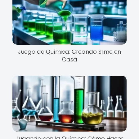
Juego de Química: Creando Slime en
Casa
Jugando con la Química: Cómo Hacer