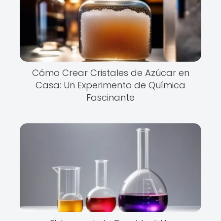
Cómo Crear Cristales de Azúcar en
Casa: Un Experimento de Química
Fascinante